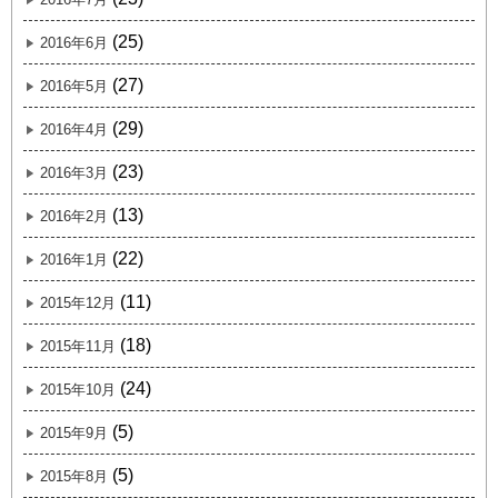
(25)
2016年6月
(27)
2016年5月
(29)
2016年4月
(23)
2016年3月
(13)
2016年2月
(22)
2016年1月
(11)
2015年12月
(18)
2015年11月
(24)
2015年10月
(5)
2015年9月
(5)
2015年8月