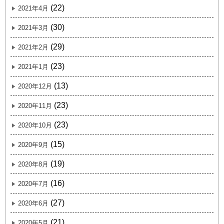
(22)
2021年4月
(30)
2021年3月
(29)
2021年2月
(23)
2021年1月
(13)
2020年12月
(23)
2020年11月
(23)
2020年10月
(15)
2020年9月
(19)
2020年8月
(16)
2020年7月
(27)
2020年6月
(21)
2020年5月