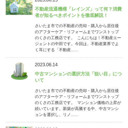
不動産流通機構「レインズ」って何？消費
者が知るべきポイントを徹底解説！
さいたま市での不動産の売却・購入から居住後
のアフターケア・リフォームまでワンストップ
のくさの工務店です。 こんにちは！不動産エー
ジェントの中田です。今回は、不動産業界でよ
く耳にする「不動産…...
2023.06.14
中古マンションの選択方法「狙い目」につ
いて
さいたま市での不動産の売却・購入から居住後
のアフターケア・リフォームまでワンストップ
のくさの工務店です。 マンション価格の上昇が
続いています。新築が高騰する中、中古マンシ
ョンを選択し、リノ…...