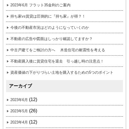
2023年6月 フラット35金利のご案内
持ち家vs賃貸は圧倒的に『持ち家』が得？！
今後の不動産市況はどのようになっていくのか
不動産の広告や図面はしっかり確認してますか？
中古戸建てをご検討の方へ 木造住宅の耐震性を考える
不動産購入後に賃貸住宅を退去 引っ越し時の注意点！
資産価値の下がりづらい土地を購入するための5つのポイント
アーカイブ
(12)
2023年6月
(26)
2023年5月
(12)
2023年4月