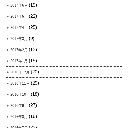
(19)
2017年6月
(22)
2017年5月
(25)
2017年4月
(9)
2017年3月
(13)
2017年2月
(15)
2017年1月
(20)
2016年12月
(29)
2016年11月
(18)
2016年10月
(27)
2016年9月
(16)
2016年8月
(23)
2016年7月