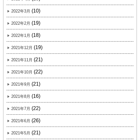
(10)
2022年3月
(19)
2022年2月
(18)
2022年1月
(19)
2021年12月
(21)
2021年11月
(22)
2021年10月
(21)
2021年9月
(16)
2021年8月
(22)
2021年7月
(26)
2021年6月
(21)
2021年5月