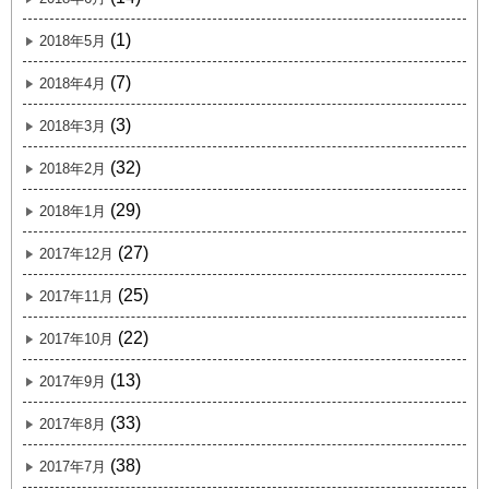
(1)
2018年5月
(7)
2018年4月
(3)
2018年3月
(32)
2018年2月
(29)
2018年1月
(27)
2017年12月
(25)
2017年11月
(22)
2017年10月
(13)
2017年9月
(33)
2017年8月
(38)
2017年7月