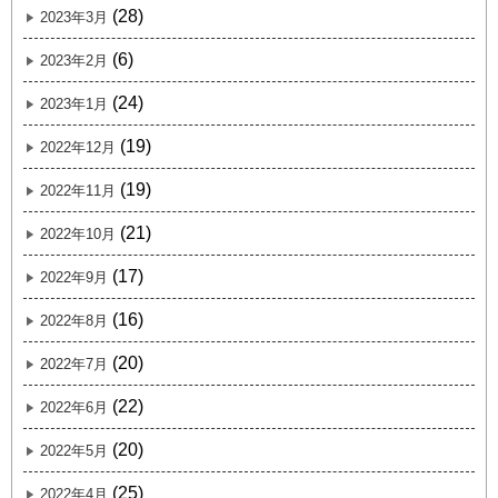
(28)
2023年3月
(6)
2023年2月
(24)
2023年1月
(19)
2022年12月
(19)
2022年11月
(21)
2022年10月
(17)
2022年9月
(16)
2022年8月
(20)
2022年7月
(22)
2022年6月
(20)
2022年5月
(25)
2022年4月