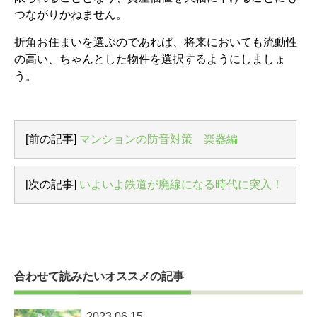
つながりかねません。
折角お住まいを選ぶのであれば、将来においても流動性
の高い、ちゃんとした物件を選択するようにしましょ
う。
[前の記事]
マンションの防音対策 楽器編
[次の記事]
いよいよ鉄道が廃線になる時代に突入！
合わせて読みたいオススメの記事
2023.06.15