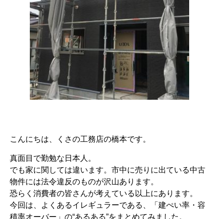
こんにちは、くさの工務店の橋本です。
真面目で勤勉な日本人。
でも家に関しては違います。市中に売りに出ている中古
物件には法令違反のものが沢山あります。
恐らく消費者の皆さんが考えている以上にあります。
今回は、よくあるイレギュラーである、「建ぺい率・容
積率オーバー」の“あるある”をまとめてみました。