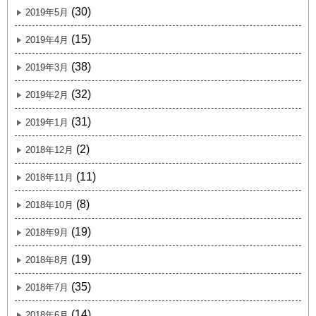
(30)
2019年5月
(15)
2019年4月
(38)
2019年3月
(32)
2019年2月
(31)
2019年1月
(2)
2018年12月
(11)
2018年11月
(8)
2018年10月
(19)
2018年9月
(19)
2018年8月
(35)
2018年7月
(14)
2018年6月