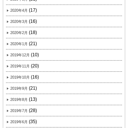
(17)
2020年4月
(16)
2020年3月
(18)
2020年2月
(21)
2020年1月
(10)
2019年12月
(20)
2019年11月
(16)
2019年10月
(21)
2019年9月
(13)
2019年8月
(28)
2019年7月
(35)
2019年6月