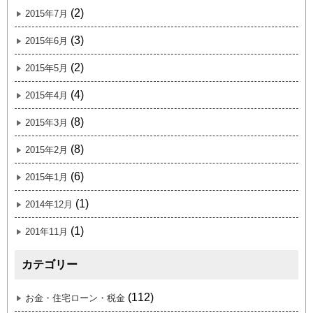
(2)
2015年7月
(3)
2015年6月
(2)
2015年5月
(4)
2015年4月
(8)
2015年3月
(8)
2015年2月
(6)
2015年1月
(1)
2014年12月
(1)
201年11月
カテゴリー
(112)
お金・住宅ローン・税金