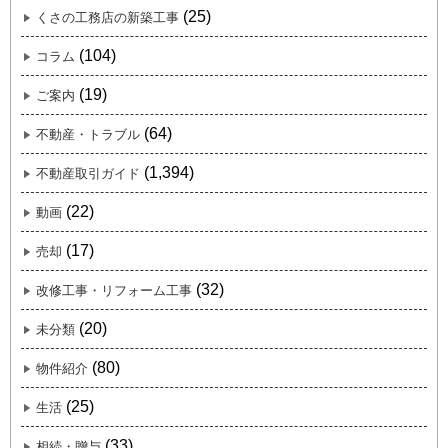
(25)
くさの工務店の新築工事
(104)
コラム
(19)
ご案内
(64)
不動産・トラブル
(1,394)
不動産取引ガイド
(22)
動画
(17)
売却
(32)
改修工事・リフォーム工事
(20)
未分類
(80)
物件紹介
(25)
生活
(33)
相続・贈与