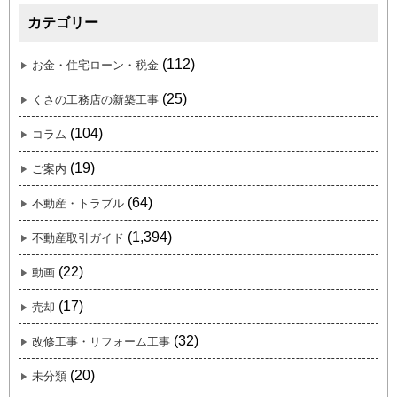
カテゴリー
(112)
お金・住宅ローン・税金
(25)
くさの工務店の新築工事
(104)
コラム
(19)
ご案内
(64)
不動産・トラブル
(1,394)
不動産取引ガイド
(22)
動画
(17)
売却
(32)
改修工事・リフォーム工事
(20)
未分類