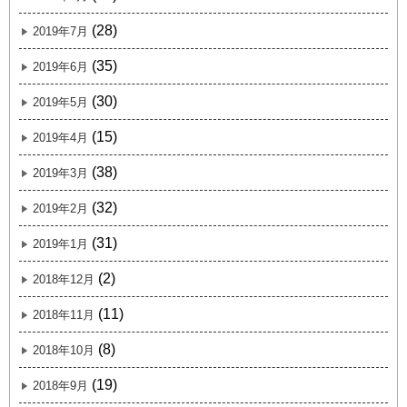
(28)
2019年7月
(35)
2019年6月
(30)
2019年5月
(15)
2019年4月
(38)
2019年3月
(32)
2019年2月
(31)
2019年1月
(2)
2018年12月
(11)
2018年11月
(8)
2018年10月
(19)
2018年9月