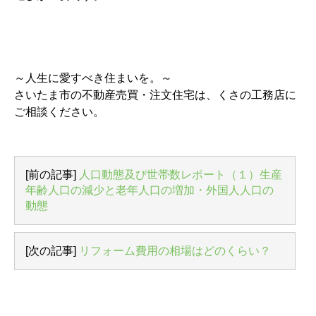
～人生に愛すべき住まいを。～
さいたま市の不動産売買・注文住宅は、くさの工務店に
ご相談ください。
[前の記事]
人口動態及び世帯数レポート（１）生産
年齢人口の減少と老年人口の増加・外国人人口の
動態
[次の記事]
リフォーム費用の相場はどのくらい？