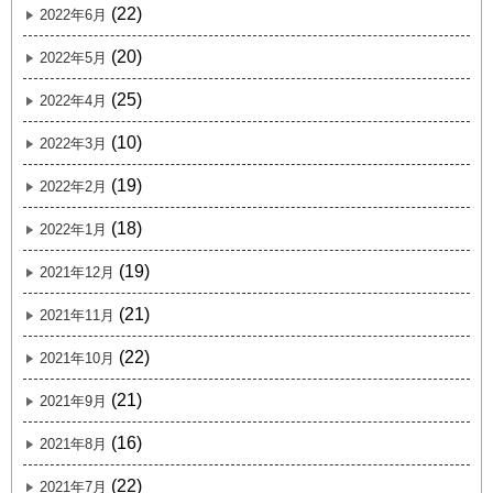
(22)
2022年6月
(20)
2022年5月
(25)
2022年4月
(10)
2022年3月
(19)
2022年2月
(18)
2022年1月
(19)
2021年12月
(21)
2021年11月
(22)
2021年10月
(21)
2021年9月
(16)
2021年8月
(22)
2021年7月