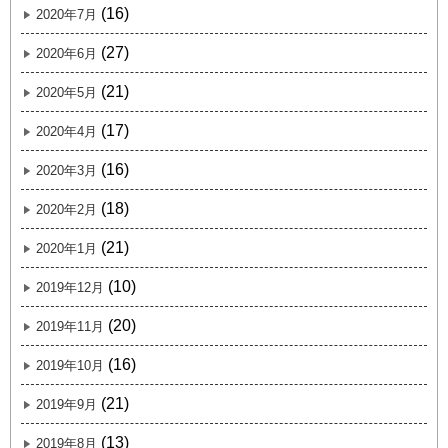
(16)
2020年7月
(27)
2020年6月
(21)
2020年5月
(17)
2020年4月
(16)
2020年3月
(18)
2020年2月
(21)
2020年1月
(10)
2019年12月
(20)
2019年11月
(16)
2019年10月
(21)
2019年9月
(13)
2019年8月