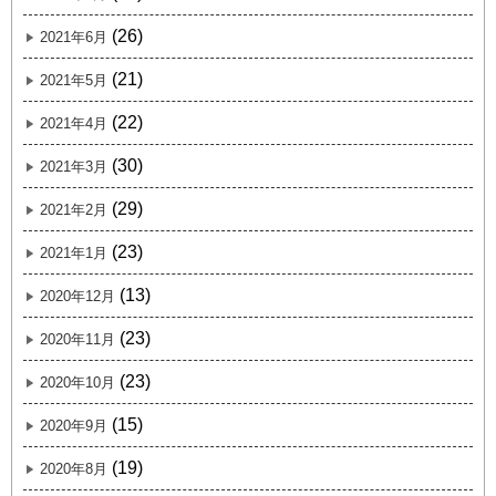
(26)
2021年6月
(21)
2021年5月
(22)
2021年4月
(30)
2021年3月
(29)
2021年2月
(23)
2021年1月
(13)
2020年12月
(23)
2020年11月
(23)
2020年10月
(15)
2020年9月
(19)
2020年8月