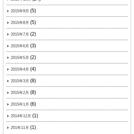
(5)
2015年9月
(5)
2015年8月
(2)
2015年7月
(3)
2015年6月
(2)
2015年5月
(4)
2015年4月
(8)
2015年3月
(8)
2015年2月
(6)
2015年1月
(1)
2014年12月
(1)
201年11月