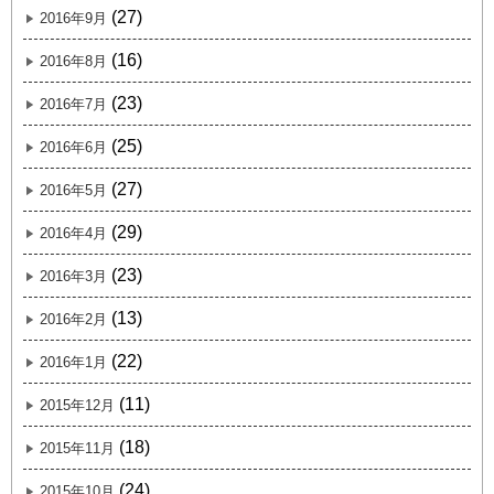
(27)
2016年9月
(16)
2016年8月
(23)
2016年7月
(25)
2016年6月
(27)
2016年5月
(29)
2016年4月
(23)
2016年3月
(13)
2016年2月
(22)
2016年1月
(11)
2015年12月
(18)
2015年11月
(24)
2015年10月