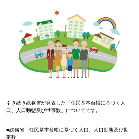
引き続き総務省が発表した「住民基本台帳に基づく人
口、人口動態及び世帯数」についてです。
■総務省 住民基本台帳に基づく人口、人口動態及び世
帯数