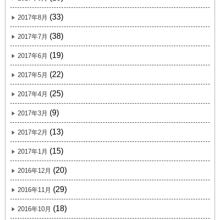
(33)
2017年8月
(38)
2017年7月
(19)
2017年6月
(22)
2017年5月
(25)
2017年4月
(9)
2017年3月
(13)
2017年2月
(15)
2017年1月
(20)
2016年12月
(29)
2016年11月
(18)
2016年10月