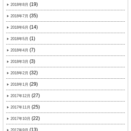
(19)
2018年8月
(35)
2018年7月
(14)
2018年6月
(1)
2018年5月
(7)
2018年4月
(3)
2018年3月
(32)
2018年2月
(29)
2018年1月
(27)
2017年12月
(25)
2017年11月
(22)
2017年10月
(13)
2017年9月