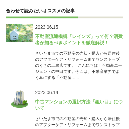
合わせて読みたいオススメの記事
2023.06.15
不動産流通機構「レインズ」って何？消費
者が知るべきポイントを徹底解説！
さいたま市での不動産の売却・購入から居住後
のアフターケア・リフォームまでワンストップ
のくさの工務店です。 こんにちは！不動産エー
ジェントの中田です。今回は、不動産業界でよ
く耳にする「不動産…...
2023.06.14
中古マンションの選択方法「狙い目」につ
いて
さいたま市での不動産の売却・購入から居住後
のアフターケア・リフォームまでワンストップ