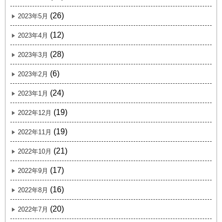
(26)
2023年5月
(12)
2023年4月
(28)
2023年3月
(6)
2023年2月
(24)
2023年1月
(19)
2022年12月
(19)
2022年11月
(21)
2022年10月
(17)
2022年9月
(16)
2022年8月
(20)
2022年7月