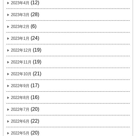
(12)
2023年4月
(28)
2023年3月
(6)
2023年2月
(24)
2023年1月
(19)
2022年12月
(19)
2022年11月
(21)
2022年10月
(17)
2022年9月
(16)
2022年8月
(20)
2022年7月
(22)
2022年6月
(20)
2022年5月