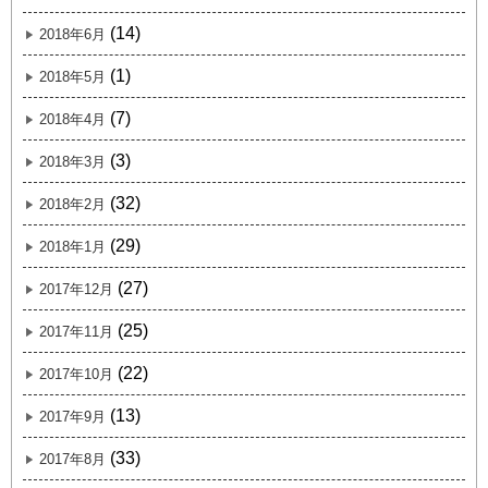
(14)
2018年6月
(1)
2018年5月
(7)
2018年4月
(3)
2018年3月
(32)
2018年2月
(29)
2018年1月
(27)
2017年12月
(25)
2017年11月
(22)
2017年10月
(13)
2017年9月
(33)
2017年8月