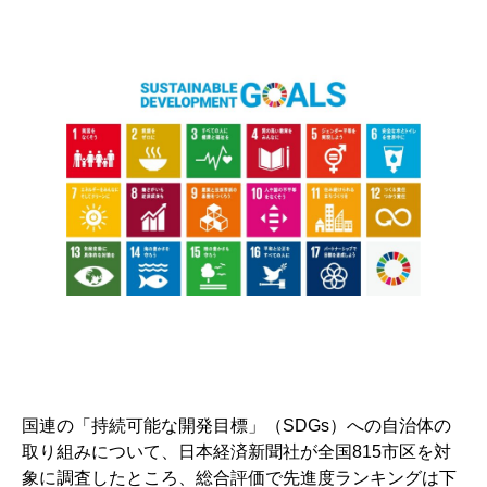
国連の「持続可能な開発目標」（SDGs）への自治体の
取り組みについて、日本経済新聞社が全国815市区を対
象に調査したところ、総合評価で先進度ランキングは下