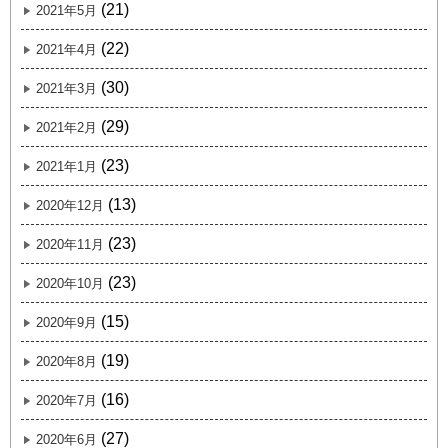
(21)
2021年5月
(22)
2021年4月
(30)
2021年3月
(29)
2021年2月
(23)
2021年1月
(13)
2020年12月
(23)
2020年11月
(23)
2020年10月
(15)
2020年9月
(19)
2020年8月
(16)
2020年7月
(27)
2020年6月