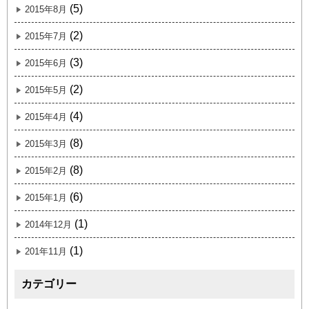
(5)
2015年8月
(2)
2015年7月
(3)
2015年6月
(2)
2015年5月
(4)
2015年4月
(8)
2015年3月
(8)
2015年2月
(6)
2015年1月
(1)
2014年12月
(1)
201年11月
カテゴリー