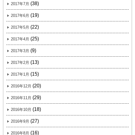
(38)
2017年7月
(19)
2017年6月
(22)
2017年5月
(25)
2017年4月
(9)
2017年3月
(13)
2017年2月
(15)
2017年1月
(20)
2016年12月
(29)
2016年11月
(18)
2016年10月
(27)
2016年9月
(16)
2016年8月