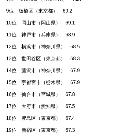
9位 板橋区（東京都） 69.2
10位 岡山市（岡山県） 69.1
11位 神戸市（兵庫県） 68.9
12位 横浜市（神奈川県） 68.5
13位 世田谷区（東京都） 68.3
14位 藤沢市（神奈川県） 67.9
15位 宇都宮市（栃木県） 67.9
16位 仙台市（宮城県） 67.8
17位 大府市（愛知県） 67.5
18位 豊島区（東京都） 67.4
19位 新宿区（東京都） 67.3