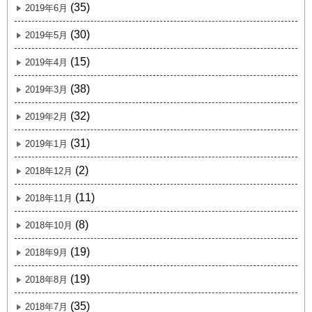
(35)
2019年6月
(30)
2019年5月
(15)
2019年4月
(38)
2019年3月
(32)
2019年2月
(31)
2019年1月
(2)
2018年12月
(11)
2018年11月
(8)
2018年10月
(19)
2018年9月
(19)
2018年8月
(35)
2018年7月