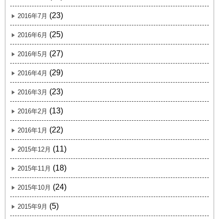
(23)
2016年7月
(25)
2016年6月
(27)
2016年5月
(29)
2016年4月
(23)
2016年3月
(13)
2016年2月
(22)
2016年1月
(11)
2015年12月
(18)
2015年11月
(24)
2015年10月
(5)
2015年9月