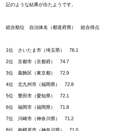
記のような結果が出たようです。
総合順位 自治体名（都道府県） 総合得点
1位 さいたま市（埼玉県） 76.1
2位 京都市（京都府） 74.7
3位 葛飾区（東京都） 72.9
4位 北九州市（福岡県） 72.8
5位 豊田市（愛知県） 72.1
6位 福岡市（福岡県） 71.8
7位 川崎市（神奈川県） 71.2
8位 相模原市（神奈川県） 71.0