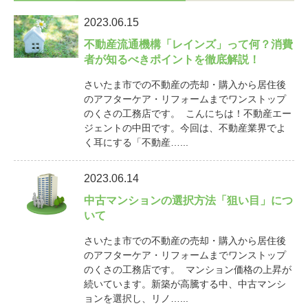
2023.06.15
不動産流通機構「レインズ」って何？消費
者が知るべきポイントを徹底解説！
さいたま市での不動産の売却・購入から居住後
のアフターケア・リフォームまでワンストップ
のくさの工務店です。 こんにちは！不動産エー
ジェントの中田です。今回は、不動産業界でよ
く耳にする「不動産…...
2023.06.14
中古マンションの選択方法「狙い目」につ
いて
さいたま市での不動産の売却・購入から居住後
のアフターケア・リフォームまでワンストップ
のくさの工務店です。 マンション価格の上昇が
続いています。新築が高騰する中、中古マンシ
ョンを選択し、リノ…...