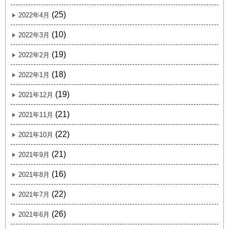
(25)
2022年4月
(10)
2022年3月
(19)
2022年2月
(18)
2022年1月
(19)
2021年12月
(21)
2021年11月
(22)
2021年10月
(21)
2021年9月
(16)
2021年8月
(22)
2021年7月
(26)
2021年6月