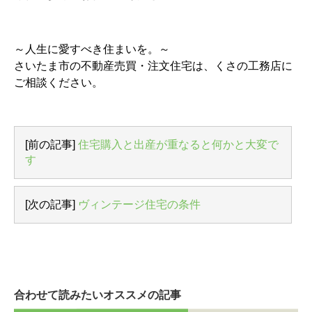
～人生に愛すべき住まいを。～
さいたま市の不動産売買・注文住宅は、くさの工務店に
ご相談ください。
[前の記事]
住宅購入と出産が重なると何かと大変で
す
[次の記事]
ヴィンテージ住宅の条件
合わせて読みたいオススメの記事