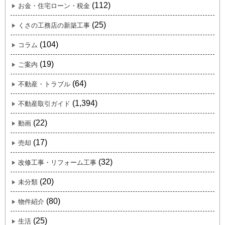
(112)
お金・住宅ローン・税金
(25)
くさの工務店の新築工事
(104)
コラム
(19)
ご案内
(64)
不動産・トラブル
(1,394)
不動産取引ガイド
(22)
動画
(17)
売却
(32)
改修工事・リフォーム工事
(20)
未分類
(80)
物件紹介
(25)
生活