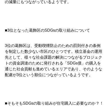
の減量にもつながっているようです。
■3位となった葛飾区のSDGsの取り組みについて
3位の葛飾区は、受動喫煙防止のための罰則付きの条例
を制定した数少ない市区のひとつです。積立基金の運用
先として、様々な社会課題の解決につながるプロジェク
トの資金調達のために発行される「SDGs債」の購入を
通じた社会貢献も進めているエリアであり、そのような
配慮が3位という順位につながっているようです。
■そもそもSDGsの取り組みが住宅購入に必要なのか？！