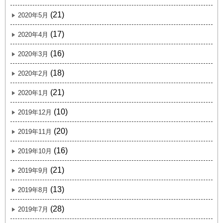
(21)
2020年5月
(17)
2020年4月
(16)
2020年3月
(18)
2020年2月
(21)
2020年1月
(10)
2019年12月
(20)
2019年11月
(16)
2019年10月
(21)
2019年9月
(13)
2019年8月
(28)
2019年7月