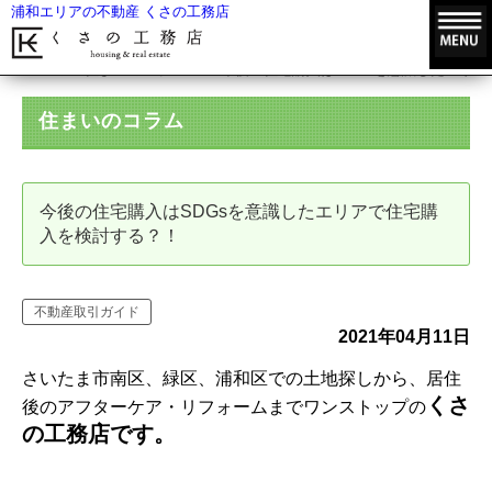
浦和エリアの不動産 くさの工務店
HOME
住まいのコラム
今後の住宅購入はSDGsを意識したエリ
住まいのコラム
今後の住宅購入はSDGsを意識したエリアで住宅購
入を検討する？！
不動産取引ガイド
2021年04月11日
さいたま市南区、緑区、浦和区での土地探しから、居住
くさ
後のアフターケア・リフォームまでワンストップの
の工務店です。