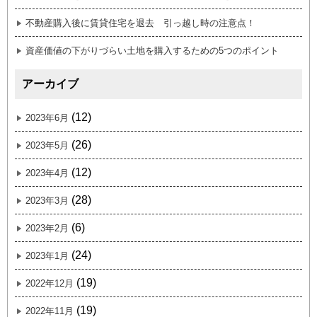
不動産購入後に賃貸住宅を退去 引っ越し時の注意点！
資産価値の下がりづらい土地を購入するための5つのポイント
アーカイブ
(12)
2023年6月
(26)
2023年5月
(12)
2023年4月
(28)
2023年3月
(6)
2023年2月
(24)
2023年1月
(19)
2022年12月
(19)
2022年11月