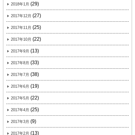
(29)
2018年1月
(27)
2017年12月
(25)
2017年11月
(22)
2017年10月
(13)
2017年9月
(33)
2017年8月
(38)
2017年7月
(19)
2017年6月
(22)
2017年5月
(25)
2017年4月
(9)
2017年3月
(13)
2017年2月