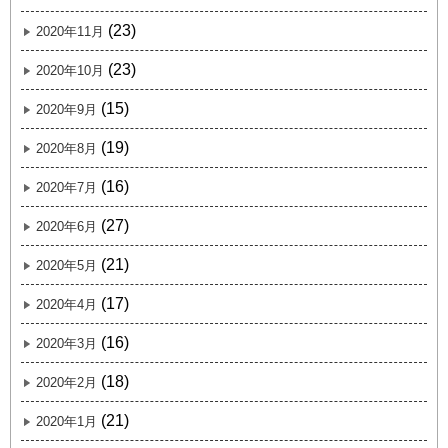
(23)
2020年11月
(23)
2020年10月
(15)
2020年9月
(19)
2020年8月
(16)
2020年7月
(27)
2020年6月
(21)
2020年5月
(17)
2020年4月
(16)
2020年3月
(18)
2020年2月
(21)
2020年1月