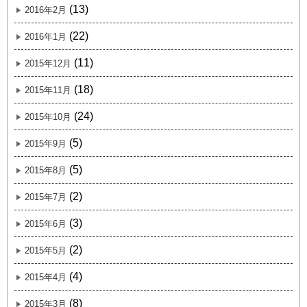
(13)
2016年2月
(22)
2016年1月
(11)
2015年12月
(18)
2015年11月
(24)
2015年10月
(5)
2015年9月
(5)
2015年8月
(2)
2015年7月
(3)
2015年6月
(2)
2015年5月
(4)
2015年4月
(8)
2015年3月