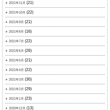
(21)
2021年11月
(22)
2021年10月
(21)
2021年9月
(16)
2021年8月
(22)
2021年7月
(26)
2021年6月
(21)
2021年5月
(22)
2021年4月
(30)
2021年3月
(29)
2021年2月
(23)
2021年1月
(13)
2020年12月