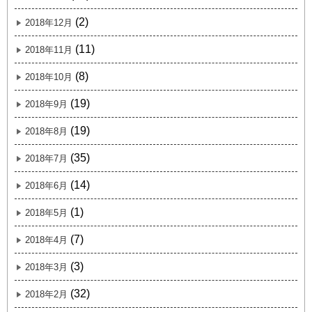
(2)
2018年12月
(11)
2018年11月
(8)
2018年10月
(19)
2018年9月
(19)
2018年8月
(35)
2018年7月
(14)
2018年6月
(1)
2018年5月
(7)
2018年4月
(3)
2018年3月
(32)
2018年2月