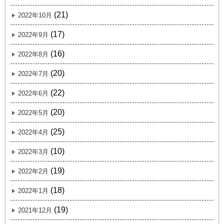
(21)
2022年10月
(17)
2022年9月
(16)
2022年8月
(20)
2022年7月
(22)
2022年6月
(20)
2022年5月
(25)
2022年4月
(10)
2022年3月
(19)
2022年2月
(18)
2022年1月
(19)
2021年12月