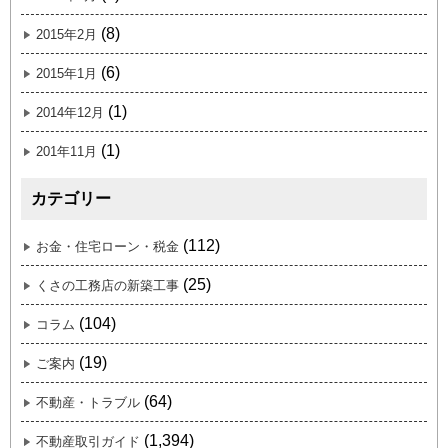
(8)
2015年2月
(6)
2015年1月
(1)
2014年12月
(1)
201年11月
カテゴリー
(112)
お金・住宅ローン・税金
(25)
くさの工務店の新築工事
(104)
コラム
(19)
ご案内
(64)
不動産・トラブル
(1,394)
不動産取引ガイド