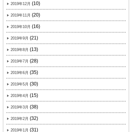
(10)
2019年12月
(20)
2019年11月
(16)
2019年10月
(21)
2019年9月
(13)
2019年8月
(28)
2019年7月
(35)
2019年6月
(30)
2019年5月
(15)
2019年4月
(38)
2019年3月
(32)
2019年2月
(31)
2019年1月