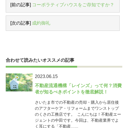
[前の記事]
コーポラティブハウスをご存知ですか？
[次の記事]
成約御礼
合わせて読みたいオススメの記事
2023.06.15
不動産流通機構「レインズ」って何？消費
者が知るべきポイントを徹底解説！
さいたま市での不動産の売却・購入から居住後
のアフターケア・リフォームまでワンストップ
のくさの工務店です。 こんにちは！不動産エー
ジェントの中田です。今回は、不動産業界でよ
く耳にする「不動産…...