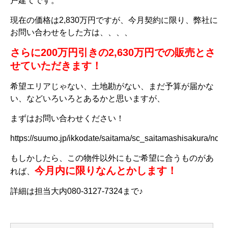
戸建てです。
現在の価格は2,830万円ですが、今月契約に限り、弊社に
お問い合わせをした方は、、、、
さらに200万円引きの2,630万円での販売とさ
せていただきます！
希望エリアじゃない、土地勘がない、まだ予算が届かな
い、などいろいろとあるかと思いますが、
まずはお問い合わせください！
https://suumo.jp/ikkodate/saitama/sc_saitamashisakura/nc_
もしかしたら、この物件以外にもご希望に合うものがあ
今月内に限りなんとかします！
れば、
詳細は担当大内080-3127-7324まで♪