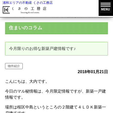
浦和エリアの不動産 くさの工務店
HOME
住まいのコラム
今月限りのお得な新築戸建情報です♪
住まいのコラム
今月限りのお得な新築戸建情報です♪
物件紹介
2018年01月21日
こんにちは、大内です。
今日のマル秘情報は、今月限定情報ですが、新築一戸建
情報です。
場所は桜区中島というところの２階建て４ＬＤＫ新築一