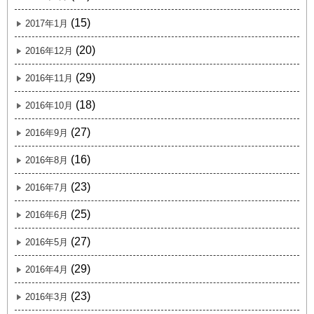
(15)
2017年1月
(20)
2016年12月
(29)
2016年11月
(18)
2016年10月
(27)
2016年9月
(16)
2016年8月
(23)
2016年7月
(25)
2016年6月
(27)
2016年5月
(29)
2016年4月
(23)
2016年3月