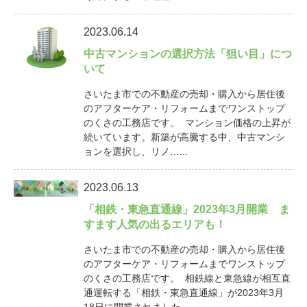
2023.06.14
中古マンションの選択方法「狙い目」につ
いて
さいたま市での不動産の売却・購入から居住後
のアフターケア・リフォームまでワンストップ
のくさの工務店です。 マンション価格の上昇が
続いています。新築が高騰する中、中古マンシ
ョンを選択し、リノ…...
2023.06.13
「相鉄・東急直通線」2023年3月開業 ま
すます人気の出るエリアも！
さいたま市での不動産の売却・購入から居住後
のアフターケア・リフォームまでワンストップ
のくさの工務店です。 相鉄線と東急線が相互直
通運転する「相鉄・東急直通線」が2023年3月