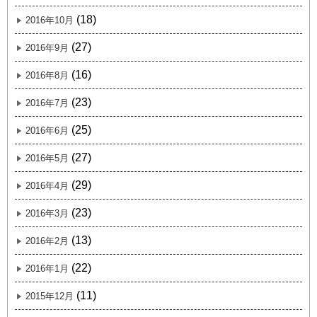
(18)
2016年10月
(27)
2016年9月
(16)
2016年8月
(23)
2016年7月
(25)
2016年6月
(27)
2016年5月
(29)
2016年4月
(23)
2016年3月
(13)
2016年2月
(22)
2016年1月
(11)
2015年12月