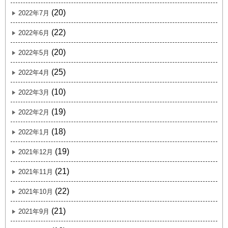
(20)
2022年7月
(22)
2022年6月
(20)
2022年5月
(25)
2022年4月
(10)
2022年3月
(19)
2022年2月
(18)
2022年1月
(19)
2021年12月
(21)
2021年11月
(22)
2021年10月
(21)
2021年9月