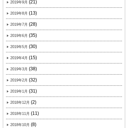
(21)
2019年9月
(13)
2019年8月
(28)
2019年7月
(35)
2019年6月
(30)
2019年5月
(15)
2019年4月
(38)
2019年3月
(32)
2019年2月
(31)
2019年1月
(2)
2018年12月
(11)
2018年11月
(8)
2018年10月