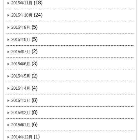
(18)
2015年11月
(24)
2015年10月
(5)
2015年9月
(5)
2015年8月
(2)
2015年7月
(3)
2015年6月
(2)
2015年5月
(4)
2015年4月
(8)
2015年3月
(8)
2015年2月
(6)
2015年1月
(1)
2014年12月