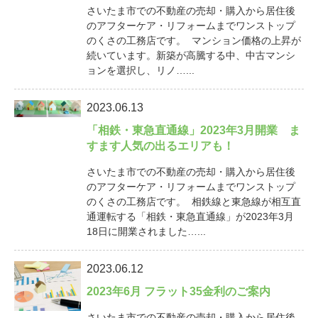
さいたま市での不動産の売却・購入から居住後
のアフターケア・リフォームまでワンストップ
のくさの工務店です。 マンション価格の上昇が
続いています。新築が高騰する中、中古マンシ
ョンを選択し、リノ…...
2023.06.13
「相鉄・東急直通線」2023年3月開業 ま
すます人気の出るエリアも！
さいたま市での不動産の売却・購入から居住後
のアフターケア・リフォームまでワンストップ
のくさの工務店です。 相鉄線と東急線が相互直
通運転する「相鉄・東急直通線」が2023年3月
18日に開業されました…...
2023.06.12
2023年6月 フラット35金利のご案内
さいたま市での不動産の売却・購入から居住後