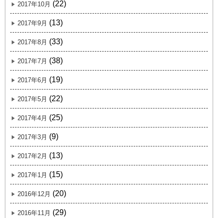
(22)
2017年10月
(13)
2017年9月
(33)
2017年8月
(38)
2017年7月
(19)
2017年6月
(22)
2017年5月
(25)
2017年4月
(9)
2017年3月
(13)
2017年2月
(15)
2017年1月
(20)
2016年12月
(29)
2016年11月