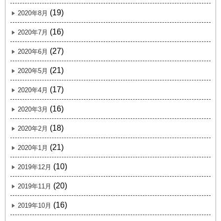
(19)
2020年8月
(16)
2020年7月
(27)
2020年6月
(21)
2020年5月
(17)
2020年4月
(16)
2020年3月
(18)
2020年2月
(21)
2020年1月
(10)
2019年12月
(20)
2019年11月
(16)
2019年10月