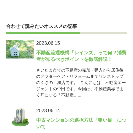
合わせて読みたいオススメの記事
2023.06.15
不動産流通機構「レインズ」って何？消費
者が知るべきポイントを徹底解説！
さいたま市での不動産の売却・購入から居住後
のアフターケア・リフォームまでワンストップ
のくさの工務店です。 こんにちは！不動産エー
ジェントの中田です。今回は、不動産業界でよ
く耳にする「不動産…...
2023.06.14
中古マンションの選択方法「狙い目」につ
いて