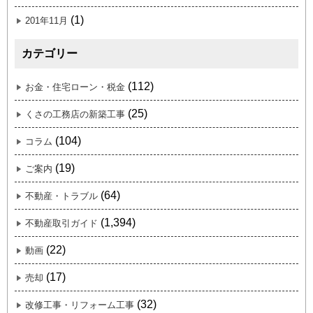
(1)
201年11月
カテゴリー
(112)
お金・住宅ローン・税金
(25)
くさの工務店の新築工事
(104)
コラム
(19)
ご案内
(64)
不動産・トラブル
(1,394)
不動産取引ガイド
(22)
動画
(17)
売却
(32)
改修工事・リフォーム工事