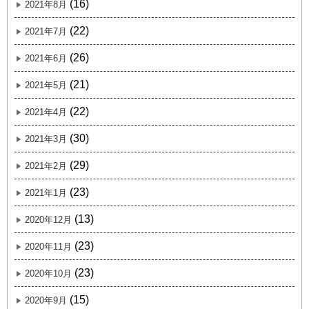
(16)
2021年8月
(22)
2021年7月
(26)
2021年6月
(21)
2021年5月
(22)
2021年4月
(30)
2021年3月
(29)
2021年2月
(23)
2021年1月
(13)
2020年12月
(23)
2020年11月
(23)
2020年10月
(15)
2020年9月