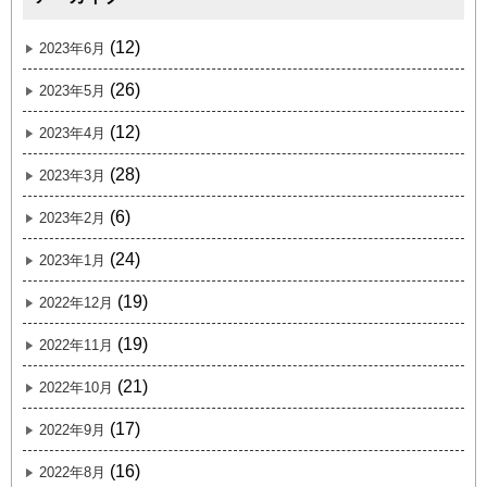
(12)
2023年6月
(26)
2023年5月
(12)
2023年4月
(28)
2023年3月
(6)
2023年2月
(24)
2023年1月
(19)
2022年12月
(19)
2022年11月
(21)
2022年10月
(17)
2022年9月
(16)
2022年8月