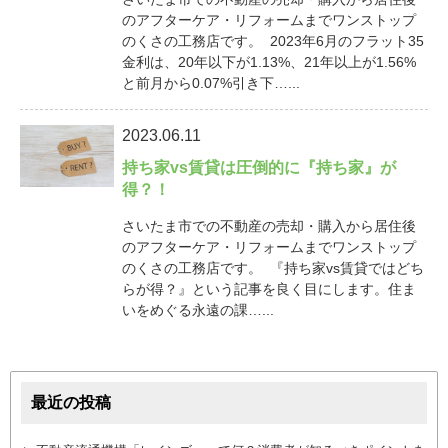
のアフターケア・リフォームまでワンストップ
のくさの工務店です。 2023年6月のフラット35
金利は、20年以下が1.13%、21年以上が1.56%
と前月から0.07%引き下…...
2023.06.11
持ち家vs賃貸は圧倒的に『持ち家』が
得？！
さいたま市での不動産の売却・購入から居住後
のアフターケア・リフォームまでワンストップ
のくさの工務店です。 『持ち家vs賃貸ではどち
らが得？』という記事を良く目にします。住ま
いをめぐる永遠の課…...
最近の投稿