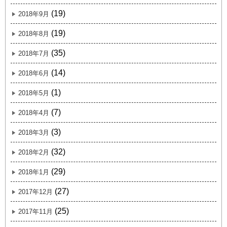
(19)
2018年9月
(19)
2018年8月
(35)
2018年7月
(14)
2018年6月
(1)
2018年5月
(7)
2018年4月
(3)
2018年3月
(32)
2018年2月
(29)
2018年1月
(27)
2017年12月
(25)
2017年11月