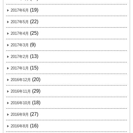
(19)
2017年6月
(22)
2017年5月
(25)
2017年4月
(9)
2017年3月
(13)
2017年2月
(15)
2017年1月
(20)
2016年12月
(29)
2016年11月
(18)
2016年10月
(27)
2016年9月
(16)
2016年8月