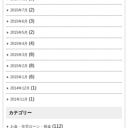
(2)
2015年7月
(3)
2015年6月
(2)
2015年5月
(4)
2015年4月
(8)
2015年3月
(8)
2015年2月
(6)
2015年1月
(1)
2014年12月
(1)
201年11月
カテゴリー
(112)
お金・住宅ローン・税金