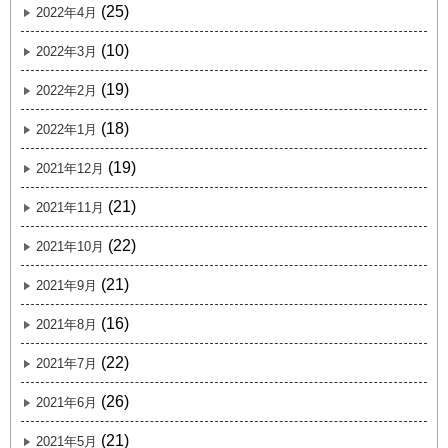
(25)
2022年4月
(10)
2022年3月
(19)
2022年2月
(18)
2022年1月
(19)
2021年12月
(21)
2021年11月
(22)
2021年10月
(21)
2021年9月
(16)
2021年8月
(22)
2021年7月
(26)
2021年6月
(21)
2021年5月