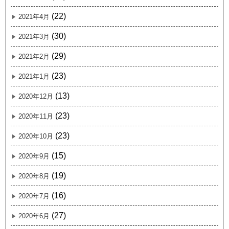
(22)
2021年4月
(30)
2021年3月
(29)
2021年2月
(23)
2021年1月
(13)
2020年12月
(23)
2020年11月
(23)
2020年10月
(15)
2020年9月
(19)
2020年8月
(16)
2020年7月
(27)
2020年6月