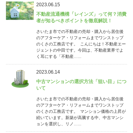
2023.06.15
不動産流通機構「レインズ」って何？消費
者が知るべきポイントを徹底解説！
さいたま市での不動産の売却・購入から居住後
のアフターケア・リフォームまでワンストップ
のくさの工務店です。 こんにちは！不動産エー
ジェントの中田です。今回は、不動産業界でよ
く耳にする「不動産…...
2023.06.14
中古マンションの選択方法「狙い目」につ
いて
さいたま市での不動産の売却・購入から居住後
のアフターケア・リフォームまでワンストップ
のくさの工務店です。 マンション価格の上昇が
続いています。新築が高騰する中、中古マンシ
ョンを選択し、リノ…...