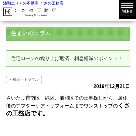
浦和エリアの不動産 くさの工務店
HOME
住まいのコラム
住宅ローンの繰り上げ返済 利息軽減のポ
住まいのコラム
住宅ローンの繰り上げ返済 利息軽減のポイント！
不動産・トラブル
2019年12月21日
さいたま市南区、緑区、浦和区での土地探しから、居住
くさ
後のアフターケア・リフォームまでワンストップの
の工務店です。