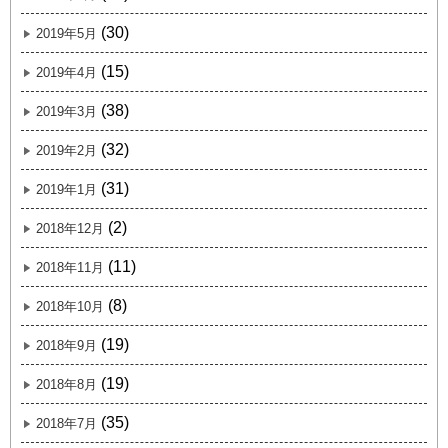
(30)
2019年5月
(15)
2019年4月
(38)
2019年3月
(32)
2019年2月
(31)
2019年1月
(2)
2018年12月
(11)
2018年11月
(8)
2018年10月
(19)
2018年9月
(19)
2018年8月
(35)
2018年7月