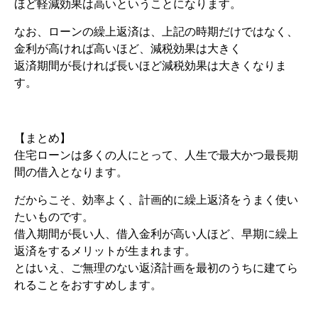
ほど軽減効果は高いということになります。
なお、ローンの繰上返済は、上記の時期だけではなく、
金利が高ければ高いほど、減税効果は大きく
返済期間が長ければ長いほど減税効果は大きくなりま
す。
【まとめ】
住宅ローンは多くの人にとって、人生で最大かつ最長期
間の借入となります。
だからこそ、効率よく、計画的に繰上返済をうまく使い
たいものです。
借入期間が長い人、借入金利が高い人ほど、早期に繰上
返済をするメリットが生まれます。
とはいえ、ご無理のない返済計画を最初のうちに建てら
れることをおすすめします。