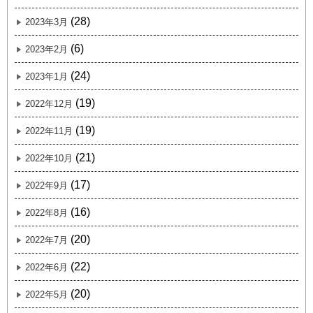
(28)
2023年3月
(6)
2023年2月
(24)
2023年1月
(19)
2022年12月
(19)
2022年11月
(21)
2022年10月
(17)
2022年9月
(16)
2022年8月
(20)
2022年7月
(22)
2022年6月
(20)
2022年5月