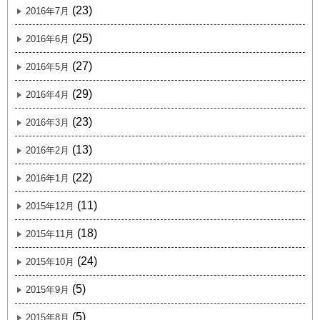
(23)
2016年7月
(25)
2016年6月
(27)
2016年5月
(29)
2016年4月
(23)
2016年3月
(13)
2016年2月
(22)
2016年1月
(11)
2015年12月
(18)
2015年11月
(24)
2015年10月
(5)
2015年9月
(5)
2015年8月