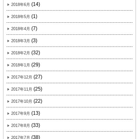
(14)
2018年6月
(1)
2018年5月
(7)
2018年4月
(3)
2018年3月
(32)
2018年2月
(29)
2018年1月
(27)
2017年12月
(25)
2017年11月
(22)
2017年10月
(13)
2017年9月
(33)
2017年8月
(38)
2017年7月