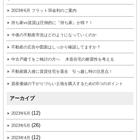
2023年6月 フラット35金利のご案内
持ち家vs賃貸は圧倒的に『持ち家』が得？！
今後の不動産市況はどのようになっていくのか
不動産の広告や図面はしっかり確認してますか？
中古戸建てをご検討の方へ 木造住宅の耐震性を考える
不動産購入後に賃貸住宅を退去 引っ越し時の注意点！
資産価値の下がりづらい土地を購入するための5つのポイント
アーカイブ
(12)
2023年6月
(26)
2023年5月
(12)
2023年4月