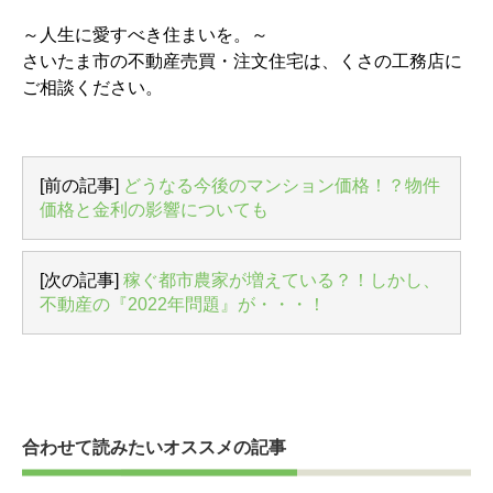
～人生に愛すべき住まいを。～
さいたま市の不動産売買・注文住宅は、くさの工務店に
ご相談ください。
[前の記事]
どうなる今後のマンション価格！？物件
価格と金利の影響についても
[次の記事]
稼ぐ都市農家が増えている？！しかし、
不動産の『2022年問題』が・・・！
合わせて読みたいオススメの記事