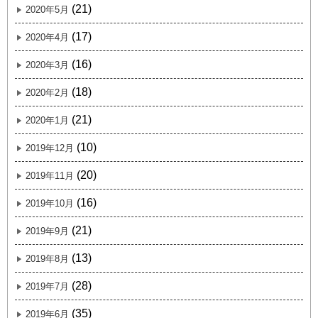
(21)
2020年5月
(17)
2020年4月
(16)
2020年3月
(18)
2020年2月
(21)
2020年1月
(10)
2019年12月
(20)
2019年11月
(16)
2019年10月
(21)
2019年9月
(13)
2019年8月
(28)
2019年7月
(35)
2019年6月