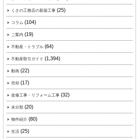
(25)
くさの工務店の新築工事
(104)
コラム
(19)
ご案内
(64)
不動産・トラブル
(1,394)
不動産取引ガイド
(22)
動画
(17)
売却
(32)
改修工事・リフォーム工事
(20)
未分類
(80)
物件紹介
(25)
生活