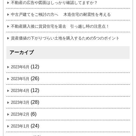
不動産の広告や図面はしっかり確認してますか？
中古戸建てをご検討の方へ 木造住宅の耐震性を考える
不動産購入後に賃貸住宅を退去 引っ越し時の注意点！
資産価値の下がりづらい土地を購入するための5つのポイント
アーカイブ
(12)
2023年6月
(26)
2023年5月
(12)
2023年4月
(28)
2023年3月
(6)
2023年2月
(24)
2023年1月