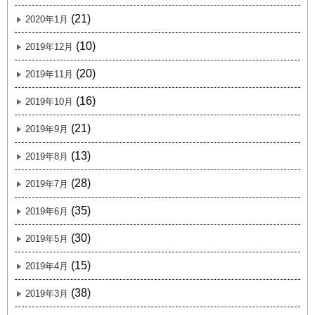
(21)
2020年1月
(10)
2019年12月
(20)
2019年11月
(16)
2019年10月
(21)
2019年9月
(13)
2019年8月
(28)
2019年7月
(35)
2019年6月
(30)
2019年5月
(15)
2019年4月
(38)
2019年3月