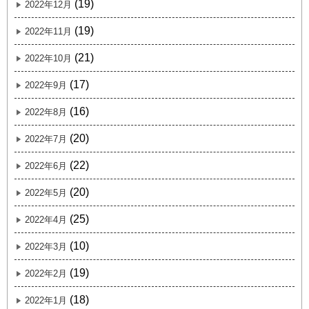
(19)
2022年12月
(19)
2022年11月
(21)
2022年10月
(17)
2022年9月
(16)
2022年8月
(20)
2022年7月
(22)
2022年6月
(20)
2022年5月
(25)
2022年4月
(10)
2022年3月
(19)
2022年2月
(18)
2022年1月