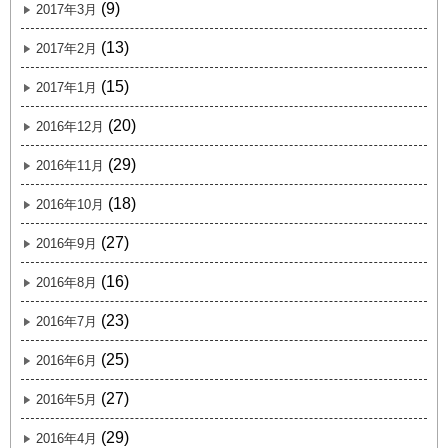
(9)
2017年3月
(13)
2017年2月
(15)
2017年1月
(20)
2016年12月
(29)
2016年11月
(18)
2016年10月
(27)
2016年9月
(16)
2016年8月
(23)
2016年7月
(25)
2016年6月
(27)
2016年5月
(29)
2016年4月