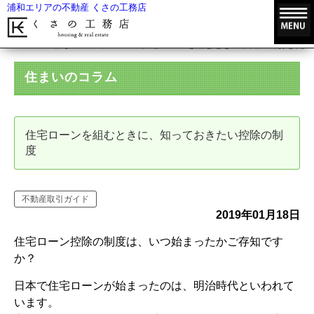
浦和エリアの不動産 くさの工務店
HOME
住まいのコラム
住宅ローンを組むときに、知っておきたい
住まいのコラム
住宅ローンを組むときに、知っておきたい控除の制
度
不動産取引ガイド
2019年01月18日
住宅ローン控除の制度は、いつ始まったかご存知です
か？
日本で住宅ローンが始まったのは、明治時代といわれて
います。