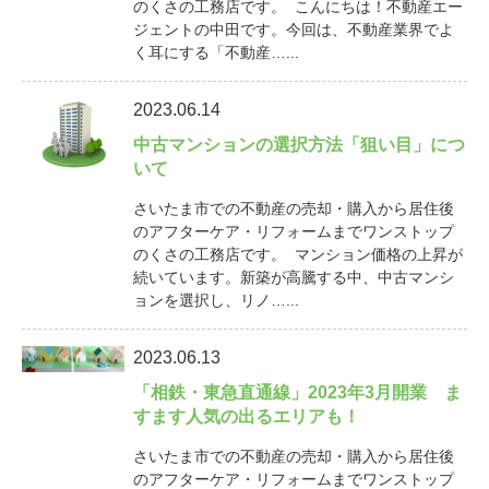
のくさの工務店です。 こんにちは！不動産エー
ジェントの中田です。今回は、不動産業界でよ
く耳にする「不動産…...
2023.06.14
中古マンションの選択方法「狙い目」につ
いて
さいたま市での不動産の売却・購入から居住後
のアフターケア・リフォームまでワンストップ
のくさの工務店です。 マンション価格の上昇が
続いています。新築が高騰する中、中古マンシ
ョンを選択し、リノ…...
2023.06.13
「相鉄・東急直通線」2023年3月開業 ま
すます人気の出るエリアも！
さいたま市での不動産の売却・購入から居住後
のアフターケア・リフォームまでワンストップ