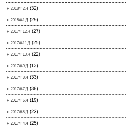
(32)
2018年2月
(29)
2018年1月
(27)
2017年12月
(25)
2017年11月
(22)
2017年10月
(13)
2017年9月
(33)
2017年8月
(38)
2017年7月
(19)
2017年6月
(22)
2017年5月
(25)
2017年4月