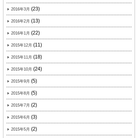
(23)
2016年3月
(13)
2016年2月
(22)
2016年1月
(11)
2015年12月
(18)
2015年11月
(24)
2015年10月
(5)
2015年9月
(5)
2015年8月
(2)
2015年7月
(3)
2015年6月
(2)
2015年5月