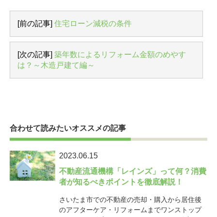
[前の記事]
住宅ローン減税の条件
[次の記事]
築年数によるリフォーム金額のめやす
は？～木造戸建て編～
合わせて読みたいオススメの記事
2023.06.15
不動産流通機構「レインズ」って何？消費
者が知るべきポイントを徹底解説！
さいたま市での不動産の売却・購入から居住後
のアフターケア・リフォームまでワンストップ