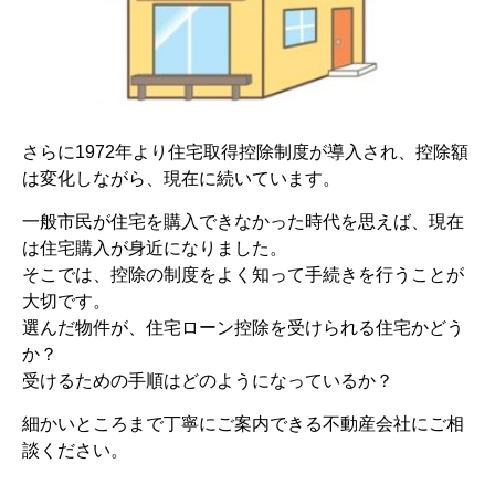
さらに1972年より住宅取得控除制度が導入され、控除額
は変化しながら、現在に続いています。
一般市民が住宅を購入できなかった時代を思えば、現在
は住宅購入が身近になりました。
そこでは、控除の制度をよく知って手続きを行うことが
大切です。
選んだ物件が、住宅ローン控除を受けられる住宅かどう
か？
受けるための手順はどのようになっているか？
細かいところまで丁寧にご案内できる不動産会社にご相
談ください。