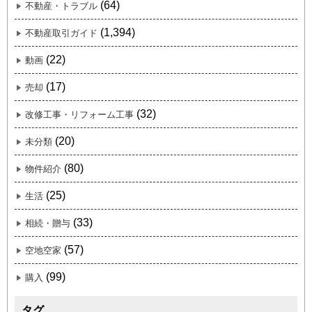
(64)
不動産・トラブル
(1,394)
不動産取引ガイド
(22)
動画
(17)
売却
(32)
改修工事・リフォーム工事
(20)
未分類
(80)
物件紹介
(25)
生活
(33)
相続・贈与
(57)
空地空家
(99)
購入
タグ