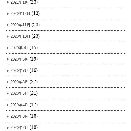
(23)
2021年1月
(13)
2020年12月
(23)
2020年11月
(23)
2020年10月
(15)
2020年9月
(19)
2020年8月
(16)
2020年7月
(27)
2020年6月
(21)
2020年5月
(17)
2020年4月
(16)
2020年3月
(18)
2020年2月