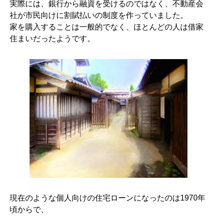
実際には、銀行から融資を受けるのではなく、不動産会
社が市民向けに割賦払いの制度を作っていました。
家を購入することは一般的でなく、ほとんどの人は借家
住まいだったようです。
現在のような個人向けの住宅ローンになったのは1970年
頃からで、