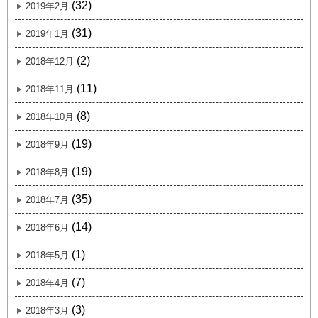
(32)
2019年2月
(31)
2019年1月
(2)
2018年12月
(11)
2018年11月
(8)
2018年10月
(19)
2018年9月
(19)
2018年8月
(35)
2018年7月
(14)
2018年6月
(1)
2018年5月
(7)
2018年4月
(3)
2018年3月