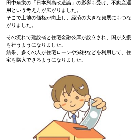
田中角栄の「日本列島改造論」の影響も受け、不動産運
用という考え方が広がりました。
そこで土地の価格が向上し、経済の大きな発展にもつな
がりました。
その流れで建設省と住宅金融公庫が設立され、国が支援
を行うようになりました。
結果、多くの人が住宅ローンや減税などを利用して、住
宅を購入できるようになりました。