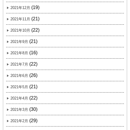
(19)
2021年12月
(21)
2021年11月
(22)
2021年10月
(21)
2021年9月
(16)
2021年8月
(22)
2021年7月
(26)
2021年6月
(21)
2021年5月
(22)
2021年4月
(30)
2021年3月
(29)
2021年2月