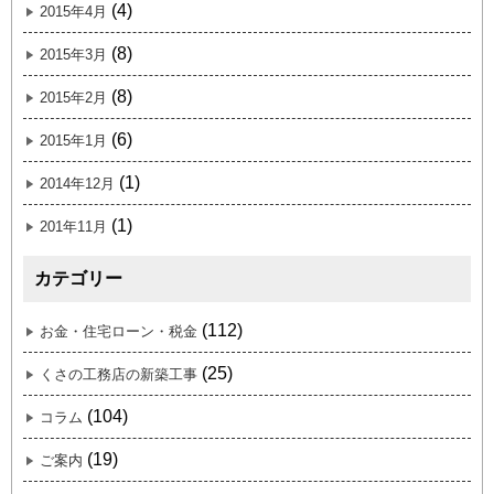
(4)
2015年4月
(8)
2015年3月
(8)
2015年2月
(6)
2015年1月
(1)
2014年12月
(1)
201年11月
カテゴリー
(112)
お金・住宅ローン・税金
(25)
くさの工務店の新築工事
(104)
コラム
(19)
ご案内