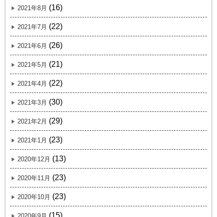
(16)
2021年8月
(22)
2021年7月
(26)
2021年6月
(21)
2021年5月
(22)
2021年4月
(30)
2021年3月
(29)
2021年2月
(23)
2021年1月
(13)
2020年12月
(23)
2020年11月
(23)
2020年10月
(15)
2020年9月