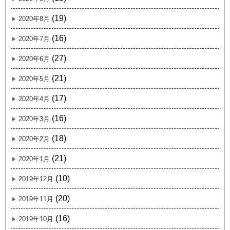
(19)
2020年8月
(16)
2020年7月
(27)
2020年6月
(21)
2020年5月
(17)
2020年4月
(16)
2020年3月
(18)
2020年2月
(21)
2020年1月
(10)
2019年12月
(20)
2019年11月
(16)
2019年10月