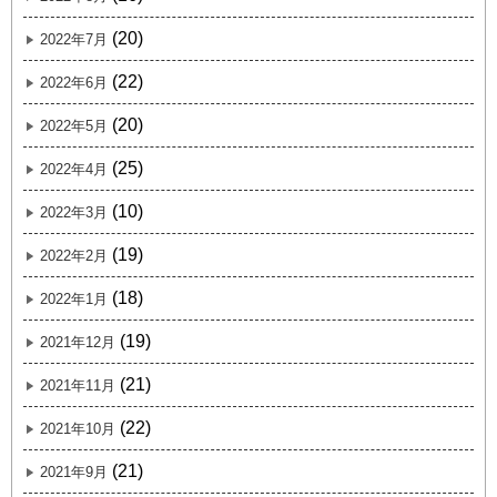
(20)
2022年7月
(22)
2022年6月
(20)
2022年5月
(25)
2022年4月
(10)
2022年3月
(19)
2022年2月
(18)
2022年1月
(19)
2021年12月
(21)
2021年11月
(22)
2021年10月
(21)
2021年9月