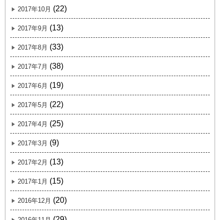
(22)
2017年10月
(13)
2017年9月
(33)
2017年8月
(38)
2017年7月
(19)
2017年6月
(22)
2017年5月
(25)
2017年4月
(9)
2017年3月
(13)
2017年2月
(15)
2017年1月
(20)
2016年12月
(29)
2016年11月