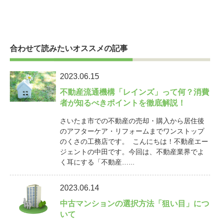
合わせて読みたいオススメの記事
2023.06.15
不動産流通機構「レインズ」って何？消費
者が知るべきポイントを徹底解説！
さいたま市での不動産の売却・購入から居住後
のアフターケア・リフォームまでワンストップ
のくさの工務店です。 こんにちは！不動産エー
ジェントの中田です。今回は、不動産業界でよ
く耳にする「不動産…...
2023.06.14
中古マンションの選択方法「狙い目」につ
いて