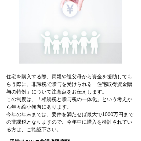
住宅を購入する際、両親や祖父母から資金を援助しても
らう際に、非課税で贈与を受けられる「住宅取得資金贈
与の特例」について注意点をお伝えします。
この制度は、「相続税と贈与税の一体化」という考えか
ら年々縮小傾向にあります。
今年の年末までは、要件を満たせば最大で1000万円まで
の非課税となりますので、今年中に購入を検討されてい
る方は、ご確認下さい。