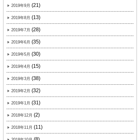
(21)
2019年9月
(13)
2019年8月
(28)
2019年7月
(35)
2019年6月
(30)
2019年5月
(15)
2019年4月
(38)
2019年3月
(32)
2019年2月
(31)
2019年1月
(2)
2018年12月
(11)
2018年11月
(8)
2018年10月