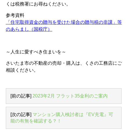
くは税務署にお尋ねください。
参考資料
「住宅取得資金の贈与を受けた場合の贈与税の非課」等
のあらまし（国税庁）
～人生に愛すべき住まいを～
さいたま市の不動産の売却・購入は、くさの工務店にご
相談ください。
[前の記事]
2023年2月 フラット35金利のご案内
[次の記事]
マンション購入検討者は『EV充電』可
能の有無を確認する？！