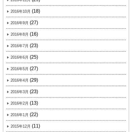
(18)
2016年10月
(27)
2016年9月
(16)
2016年8月
(23)
2016年7月
(25)
2016年6月
(27)
2016年5月
(29)
2016年4月
(23)
2016年3月
(13)
2016年2月
(22)
2016年1月
(11)
2015年12月