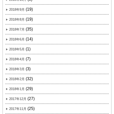
(19)
2018年9月
(19)
2018年8月
(35)
2018年7月
(14)
2018年6月
(1)
2018年5月
(7)
2018年4月
(3)
2018年3月
(32)
2018年2月
(29)
2018年1月
(27)
2017年12月
(25)
2017年11月