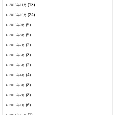
(18)
2015年11月
(24)
2015年10月
(5)
2015年9月
(5)
2015年8月
(2)
2015年7月
(3)
2015年6月
(2)
2015年5月
(4)
2015年4月
(8)
2015年3月
(8)
2015年2月
(6)
2015年1月
(1)