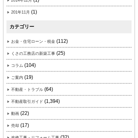
2014年12月
(1)
201年11月
カテゴリー
(112)
お金・住宅ローン・税金
(25)
くさの工務店の新築工事
(104)
コラム
(19)
ご案内
(64)
不動産・トラブル
(1,394)
不動産取引ガイド
(22)
動画
(17)
売却
(32)
改修工事・リフォーム工事