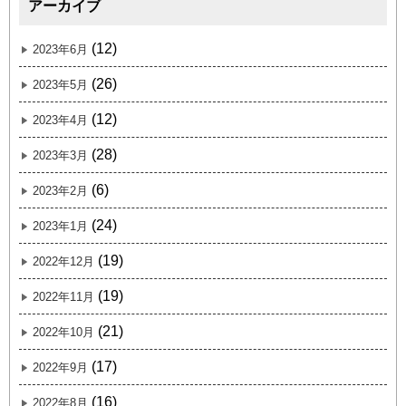
アーカイブ
(12)
2023年6月
(26)
2023年5月
(12)
2023年4月
(28)
2023年3月
(6)
2023年2月
(24)
2023年1月
(19)
2022年12月
(19)
2022年11月
(21)
2022年10月
(17)
2022年9月
(16)
2022年8月