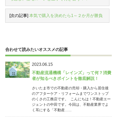
[次の記事]
本気で購入を決めたら1～２か月が勝負
合わせて読みたいオススメの記事
2023.06.15
不動産流通機構「レインズ」って何？消費
者が知るべきポイントを徹底解説！
さいたま市での不動産の売却・購入から居住後
のアフターケア・リフォームまでワンストップ
のくさの工務店です。 こんにちは！不動産エー
ジェントの中田です。今回は、不動産業界でよ
く耳にする「不動産…...