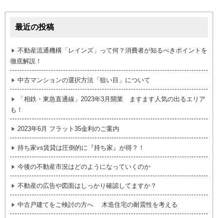
最近の投稿
不動産流通機構「レインズ」って何？消費者が知るべきポイントを
徹底解説！
中古マンションの選択方法「狙い目」について
「相鉄・東急直通線」2023年3月開業 ますます人気の出るエリア
も！
2023年6月 フラット35金利のご案内
持ち家vs賃貸は圧倒的に『持ち家』が得？！
今後の不動産市況はどのようになっていくのか
不動産の広告や図面はしっかり確認してますか？
中古戸建てをご検討の方へ 木造住宅の耐震性を考える