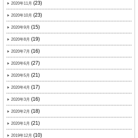
(23)
2020年11月
(23)
2020年10月
(15)
2020年9月
(19)
2020年8月
(16)
2020年7月
(27)
2020年6月
(21)
2020年5月
(17)
2020年4月
(16)
2020年3月
(18)
2020年2月
(21)
2020年1月
(10)
2019年12月