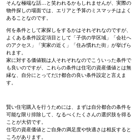
そんな極端な話…と笑われるかもしれませんが、実際の
物件探しの場面では、エリアと予算のミスマッチはよく
あることなのです。
何を条件として家探しをするかはそれぞれなのですが、
よくある条件設定項目として「子供の学区域」「会社へ
のアクセス」「実家の近く」「住み慣れた街」が挙げら
れます。
家に対する価値観は人それぞれなのでこういった条件で
も良いのですが、これらの条件は住宅の資産価値とは無
縁な、自分にとってだけ都合の良い条件設定と言えま
す。
賢い住宅購入を行うためには、まずは自分都合の条件を
可能な限り排除して、なるべくたくさんの選択肢を得る
ことが大切です。
住宅の資産価値とご自身の満足度や快適さは相反すると
ころがあります。