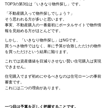
TOP3の第3位は「いきなり物件探し」です。
「不動産購入って物件探しでしょう？」
そう思われる方が多いと思います。
事実、不動産購入の一番最初にポータルサイトで物件情
報を見始める方がほとんどです。
しかし、「いきなり物件探し」はNGです。
買うべき物件ではなく、単に予算が合致しただけの物件
を買っただけという結果に陥ります。
これでは資産価値を目減りさせない賢い住宅購入は実現
できません。
住宅購入でまず初めにやるべきなのは住宅ローンの事前
審査です。
これには二つの理由があります。
一つ目は予算を正しく把握することです。