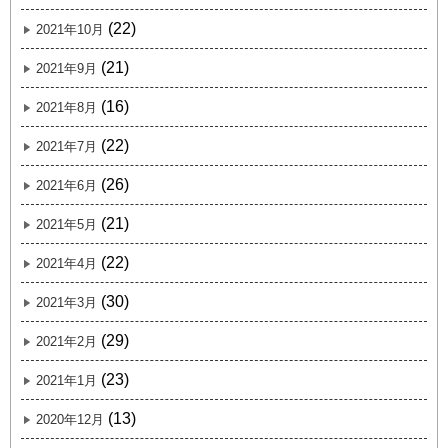
(22)
2021年10月
(21)
2021年9月
(16)
2021年8月
(22)
2021年7月
(26)
2021年6月
(21)
2021年5月
(22)
2021年4月
(30)
2021年3月
(29)
2021年2月
(23)
2021年1月
(13)
2020年12月