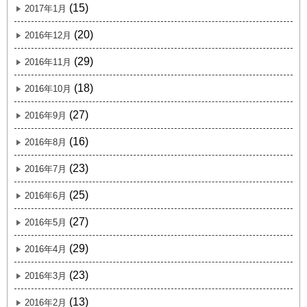
(15)
2017年1月
(20)
2016年12月
(29)
2016年11月
(18)
2016年10月
(27)
2016年9月
(16)
2016年8月
(23)
2016年7月
(25)
2016年6月
(27)
2016年5月
(29)
2016年4月
(23)
2016年3月
(13)
2016年2月