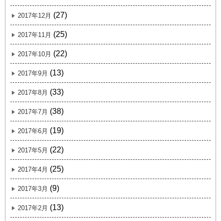
(27)
2017年12月
(25)
2017年11月
(22)
2017年10月
(13)
2017年9月
(33)
2017年8月
(38)
2017年7月
(19)
2017年6月
(22)
2017年5月
(25)
2017年4月
(9)
2017年3月
(13)
2017年2月