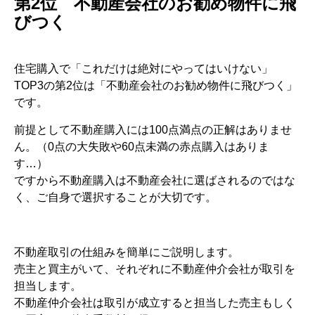
第2位 不動産会社のお勧め物件に飛
びつく
住宅購入で「これだけは絶対にやってはいけない」
TOP3の第2位は「不動産会社のお勧め物件に飛びつく」
です。
前提として不動産購入には100点満点の正解はありませ
ん。（0点の大失敗や60点未満の赤点購入はありま
す…）
ですから不動産購入は不動産会社に選ばされるのではな
く、ご自身で選択することが大切です。
不動産取引の仕組みを簡単にご説明します。
売主と買主がいて、それぞれに不動産仲介会社が取引を
担当します。
不動産仲介会社は取引が成立すると担当した売主もしく