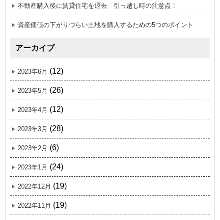
不動産購入後に賃貸住宅を退去 引っ越し時の注意点！
資産価値の下がりづらい土地を購入するための5つのポイント
アーカイブ
(12)
2023年6月
(26)
2023年5月
(12)
2023年4月
(28)
2023年3月
(6)
2023年2月
(24)
2023年1月
(19)
2022年12月
(19)
2022年11月