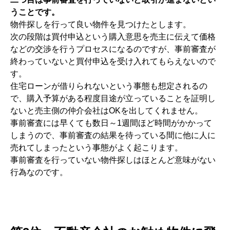
うことです。
物件探しを行って良い物件を見つけたとします。
次の段階は買付申込という購入意思を売主に伝えて価格
などの交渉を行うプロセスになるのですが、事前審査が
終わっていないと買付申込を受け入れてもらえないので
す。
住宅ローンが借りられないという事態も想定されるの
で、購入予算がある程度目途が立っていることを証明し
ないと売主側の仲介会社はOKを出してくれません。
事前審査には早くても数日～1週間ほど時間がかかって
しまうので、事前審査の結果を待っている間に他に人に
売れてしまったという事態がよく起こります。
事前審査を行っていない物件探しはほとんど意味がない
行為なのです。