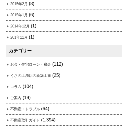
(8)
2015年2月
(6)
2015年1月
(1)
2014年12月
(1)
201年11月
カテゴリー
(112)
お金・住宅ローン・税金
(25)
くさの工務店の新築工事
(104)
コラム
(19)
ご案内
(64)
不動産・トラブル
(1,394)
不動産取引ガイド