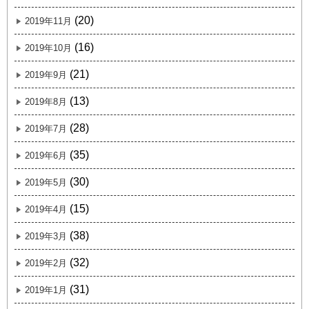
(20)
2019年11月
(16)
2019年10月
(21)
2019年9月
(13)
2019年8月
(28)
2019年7月
(35)
2019年6月
(30)
2019年5月
(15)
2019年4月
(38)
2019年3月
(32)
2019年2月
(31)
2019年1月