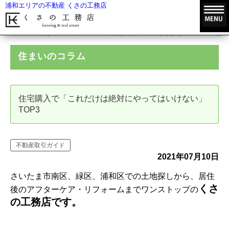
浦和エリアの不動産 くさの工務店
HOME
住まいのコラム
住宅購入で「これだけは絶対にやってはいけ
住まいのコラム
住宅購入で「これだけは絶対にやってはいけない」
TOP3
不動産取引ガイド
2021年07月10日
さいたま市南区、緑区、浦和区での土地探しから、居住
くさ
後のアフターケア・リフォームまでワンストップの
の工務店です。