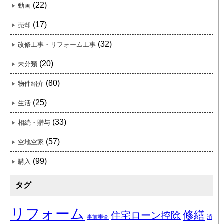
(22)
動画
(17)
売却
(32)
改修工事・リフォーム工事
(20)
未分類
(80)
物件紹介
(25)
生活
(33)
相続・贈与
(57)
空地空家
(99)
購入
タグ
リフォーム
修繕
住宅ローン控除
事前審査
消