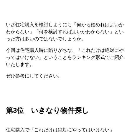
いざ住宅購入を検討しようにも「何から始めればよいか
わからない」「何を検討すればよいかわからない」とい
った方は多いのではないでしょうか。
今回は住宅購入時に陥りがちな、「これだけは絶対にや
ってはいけない」ということをランキング形式でご紹介
いたします。
ぜひ参考にしてください。
第3位 いきなり物件探し
住宅購入で「これだけは絶対にやってはいけない」