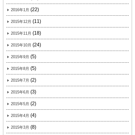
(22)
2016年1月
(11)
2015年12月
(18)
2015年11月
(24)
2015年10月
(5)
2015年9月
(5)
2015年8月
(2)
2015年7月
(3)
2015年6月
(2)
2015年5月
(4)
2015年4月
(8)
2015年3月