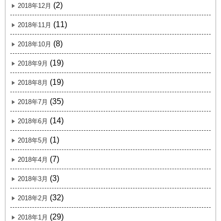
(2)
2018年12月
(11)
2018年11月
(8)
2018年10月
(19)
2018年9月
(19)
2018年8月
(35)
2018年7月
(14)
2018年6月
(1)
2018年5月
(7)
2018年4月
(3)
2018年3月
(32)
2018年2月
(29)
2018年1月