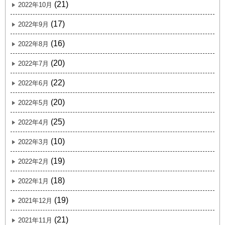
(21)
2022年10月
(17)
2022年9月
(16)
2022年8月
(20)
2022年7月
(22)
2022年6月
(20)
2022年5月
(25)
2022年4月
(10)
2022年3月
(19)
2022年2月
(18)
2022年1月
(19)
2021年12月
(21)
2021年11月