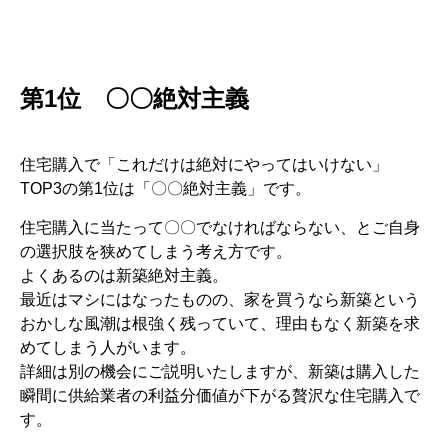
第1位 〇〇絶対主義
住宅購入で「これだけは絶対にやってはいけない」
TOP3の第1位は「〇〇絶対主義」です。
住宅購入に当たって〇〇でなければならない、とご自身
の選択肢を狭めてしまう考え方です。
よくあるのは新築絶対主義。
最近はマシにはなったものの、家を買うなら新築という
おかしな風潮は根強く残っていて、理由もなく新築を求
めてしまう人がいます。
詳細は別の機会にご説明いたしますが、新築は購入した
瞬間に供給業者の利益分価値が下がる贅沢な住宅購入で
す。