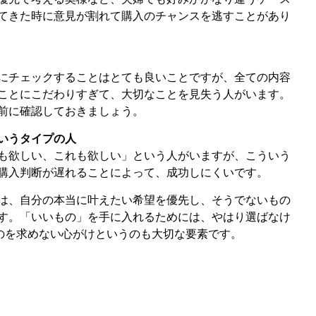
てきた時に意見が割れて購入のチャンスを逃すことがあり
にチェックすることはとても良いことですが、全ての内容
ことにこだわりすぎて、大切なことを見失う人がいます。
前に確認しておきましょう。
いうタイプの人
も欲しい、これも欲しい」という人がいますが、こういう
購入判断が遅れることによって、成功しにくいです。
は、自分の本当に叶えたい希望を優先し、そうでないもの
す。「いいもの」を手に入れるためには、やはり選ばなけ
ものを求めない心がけというのも大切な要素です。