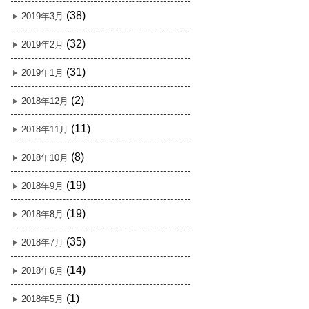
(38)
2019年3月
(32)
2019年2月
(31)
2019年1月
(2)
2018年12月
(11)
2018年11月
(8)
2018年10月
(19)
2018年9月
(19)
2018年8月
(35)
2018年7月
(14)
2018年6月
(1)
2018年5月