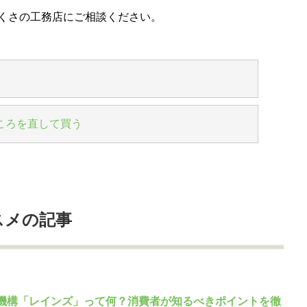
くさの工務店にご相談ください。
ころを直して買う
スメの記事
機構「レインズ」って何？消費者が知るべきポイントを徹