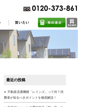
不動産売却に関するよくある質問
住まい探しのコツ
最近の投稿
任意売却
不動産流通機構「レインズ」って何？消
費者が知るべきポイントを徹底解説！