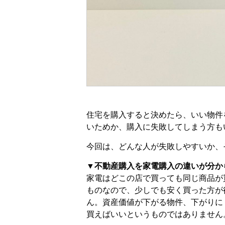
住宅を購入すると決めたら、いい物件
いためか、購入に失敗してしまう方も
今回は、どんな人が失敗しやすいか、
▼不動産購入を家電購入の違いが分か
家電はどこの店で買っても同じ商品が
ものなので、少しでも安く買った方が
ん。資産価値が下がる物件、下がりに
買えばいいというものではありません