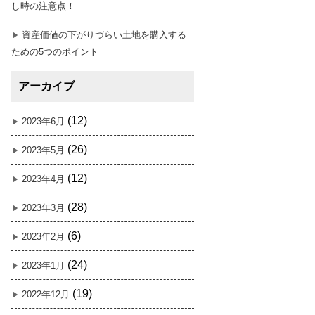
し時の注意点！
資産価値の下がりづらい土地を購入する
ための5つのポイント
アーカイブ
(12)
2023年6月
(26)
2023年5月
(12)
2023年4月
(28)
2023年3月
(6)
2023年2月
(24)
2023年1月
(19)
2022年12月