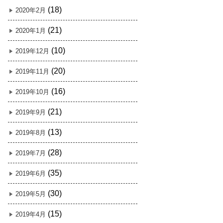
(18)
2020年2月
(21)
2020年1月
(10)
2019年12月
(20)
2019年11月
(16)
2019年10月
(21)
2019年9月
(13)
2019年8月
(28)
2019年7月
(35)
2019年6月
(30)
2019年5月
(15)
2019年4月