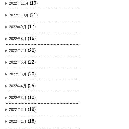
(19)
2022年11月
(21)
2022年10月
(17)
2022年9月
(16)
2022年8月
(20)
2022年7月
(22)
2022年6月
(20)
2022年5月
(25)
2022年4月
(10)
2022年3月
(19)
2022年2月
(18)
2022年1月