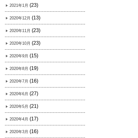
(23)
2021年1月
(13)
2020年12月
(23)
2020年11月
(23)
2020年10月
(15)
2020年9月
(19)
2020年8月
(16)
2020年7月
(27)
2020年6月
(21)
2020年5月
(17)
2020年4月
(16)
2020年3月