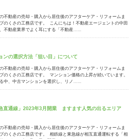
の不動産の売却・購入から居住後のアフターケア・リフォームま
プのくさの工務店です。 こんにちは！不動産エージェントの中田
、不動産業界でよく耳にする「不動産…...
ョンの選択方法「狙い目」について
の不動産の売却・購入から居住後のアフターケア・リフォームま
プのくさの工務店です。 マンション価格の上昇が続いています。
る中、中古マンションを選択し、リノ…...
急直通線」2023年3月開業 ますます人気の出るエリア
の不動産の売却・購入から居住後のアフターケア・リフォームま
プのくさの工務店です。 相鉄線と東急線が相互直通運転する「相