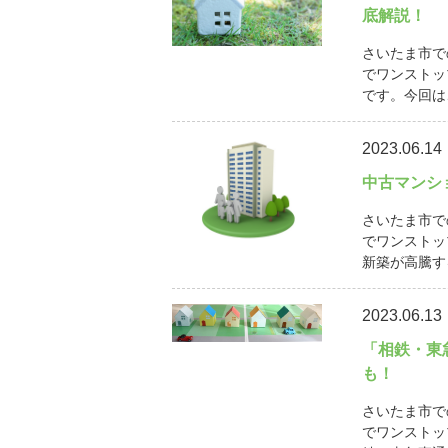
底解説！
さいたま市で
でワンストッ
です。今回は
2023.06.14
中古マンシ
さいたま市で
でワンストッ
新築が高騰す
2023.06.13
「相鉄・東
も！
さいたま市で
でワンストッ