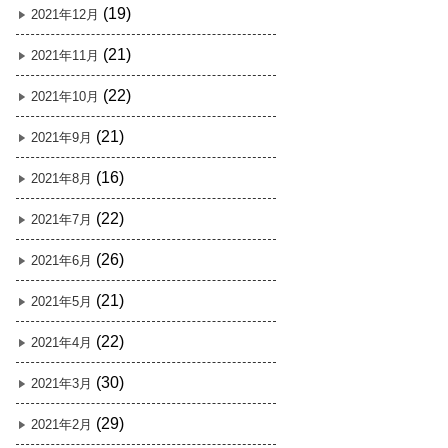
(19)
2021年12月
(21)
2021年11月
(22)
2021年10月
(21)
2021年9月
(16)
2021年8月
(22)
2021年7月
(26)
2021年6月
(21)
2021年5月
(22)
2021年4月
(30)
2021年3月
(29)
2021年2月