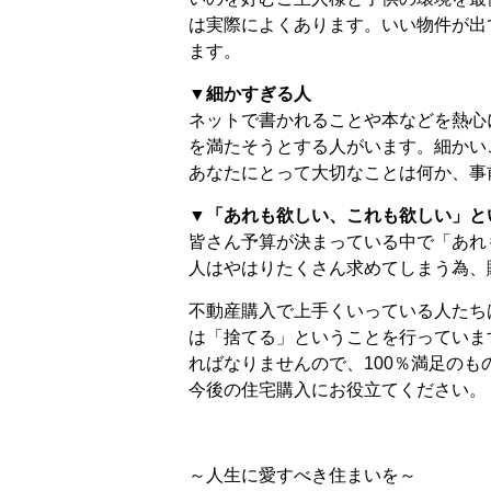
は実際によくあります。いい物件が出
ます。
▼細かすぎる人
ネットで書かれることや本などを熱心
を満たそうとする人がいます。細かい
あなたにとって大切なことは何か、事
▼「あれも欲しい、これも欲しい」と
皆さん予算が決まっている中で「あれ
人はやはりたくさん求めてしまう為、
不動産購入で上手くいっている人たち
は「捨てる」ということを行っていま
ればなりませんので、100％満足の
今後の住宅購入にお役立てください。
～人生に愛すべき住まいを～