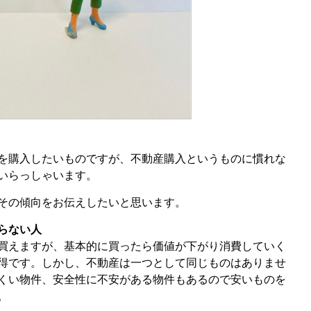
を購入したいものですが、不動産購入というものに慣れな
いらっしゃいます。
その傾向をお伝えしたいと思います。
らない人
買えますが、基本的に買ったら価値が下がり消費していく
得です。しかし、不動産は一つとして同じものはありませ
くい物件、安全性に不安がある物件もあるので安いものを
。