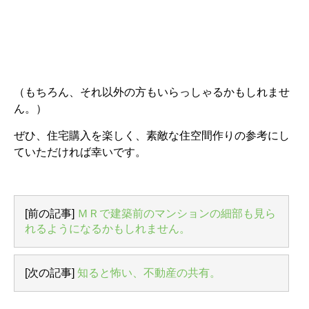
（もちろん、それ以外の方もいらっしゃるかもしれませ
ん。）
ぜひ、住宅購入を楽しく、素敵な住空間作りの参考にし
ていただければ幸いです。
[前の記事]
ＭＲで建築前のマンションの細部も見ら
れるようになるかもしれません。
[次の記事]
知ると怖い、不動産の共有。