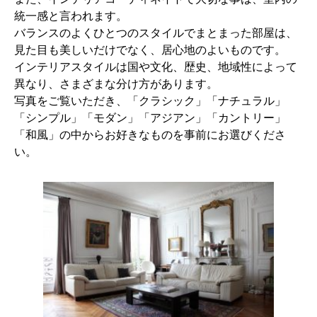
統一感と言われます。
バランスのよくひとつのスタイルでまとまった部屋は、
見た目も美しいだけでなく、居心地のよいものです。
インテリアスタイルは国や文化、歴史、地域性によって
異なり、さまざまな分け方があります。
写真をご覧いただき、「クラシック」「ナチュラル」
「シンプル」「モダン」「アジアン」「カントリー」
「和風」の中からお好きなものを事前にお選びくださ
い。