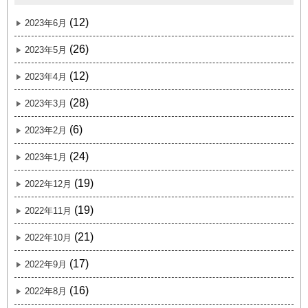
(12)
2023年6月
(26)
2023年5月
(12)
2023年4月
(28)
2023年3月
(6)
2023年2月
(24)
2023年1月
(19)
2022年12月
(19)
2022年11月
(21)
2022年10月
(17)
2022年9月
(16)
2022年8月