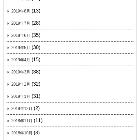
(13)
2019年8月
(28)
2019年7月
(35)
2019年6月
(30)
2019年5月
(15)
2019年4月
(38)
2019年3月
(32)
2019年2月
(31)
2019年1月
(2)
2018年12月
(11)
2018年11月
(8)
2018年10月