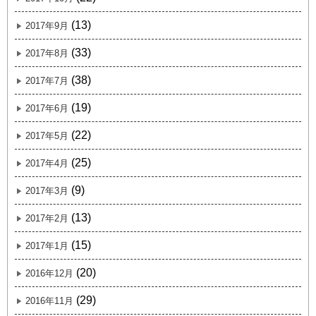
(13)
2017年9月
(33)
2017年8月
(38)
2017年7月
(19)
2017年6月
(22)
2017年5月
(25)
2017年4月
(9)
2017年3月
(13)
2017年2月
(15)
2017年1月
(20)
2016年12月
(29)
2016年11月