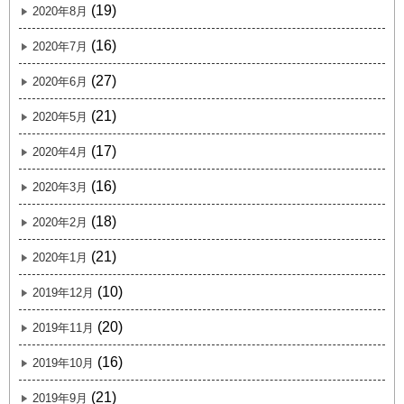
(19)
2020年8月
(16)
2020年7月
(27)
2020年6月
(21)
2020年5月
(17)
2020年4月
(16)
2020年3月
(18)
2020年2月
(21)
2020年1月
(10)
2019年12月
(20)
2019年11月
(16)
2019年10月
(21)
2019年9月