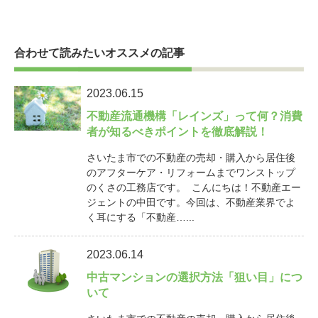
合わせて読みたいオススメの記事
2023.06.15
不動産流通機構「レインズ」って何？消費
者が知るべきポイントを徹底解説！
さいたま市での不動産の売却・購入から居住後
のアフターケア・リフォームまでワンストップ
のくさの工務店です。 こんにちは！不動産エー
ジェントの中田です。今回は、不動産業界でよ
く耳にする「不動産…...
2023.06.14
中古マンションの選択方法「狙い目」につ
いて