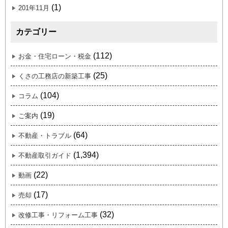
(1)
201年11月
カテゴリー
(112)
お金・住宅ローン・税金
(25)
くさの工務店の新築工事
(104)
コラム
(19)
ご案内
(64)
不動産・トラブル
(1,394)
不動産取引ガイド
(22)
動画
(17)
売却
(32)
改修工事・リフォーム工事