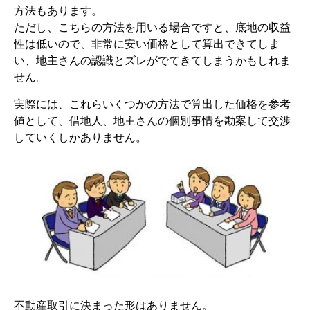
方法もあります。
ただし、こちらの方法を用いる場合ですと、底地の収益
性は低いので、非常に安い価格として算出できてしま
い、地主さんの認識とズレがでてきてしまうかもしれま
せん。
実際には、これらいくつかの方法で算出した価格を参考
値として、借地人、地主さんの個別事情を勘案して交渉
していくしかありません。
不動産取引に決まった形はありません。