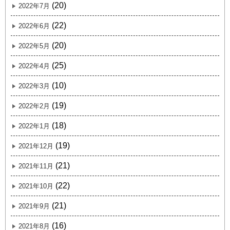
(20)
2022年7月
(22)
2022年6月
(20)
2022年5月
(25)
2022年4月
(10)
2022年3月
(19)
2022年2月
(18)
2022年1月
(19)
2021年12月
(21)
2021年11月
(22)
2021年10月
(21)
2021年9月
(16)
2021年8月