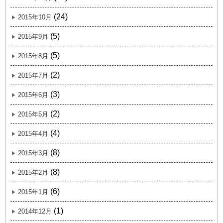
(24)
2015年10月
(5)
2015年9月
(5)
2015年8月
(2)
2015年7月
(3)
2015年6月
(2)
2015年5月
(4)
2015年4月
(8)
2015年3月
(8)
2015年2月
(6)
2015年1月
(1)
2014年12月