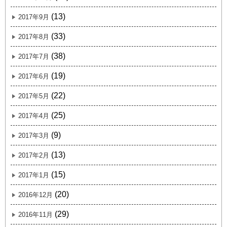
(13)
2017年9月
(33)
2017年8月
(38)
2017年7月
(19)
2017年6月
(22)
2017年5月
(25)
2017年4月
(9)
2017年3月
(13)
2017年2月
(15)
2017年1月
(20)
2016年12月
(29)
2016年11月