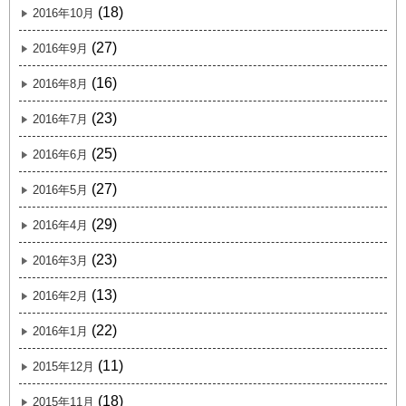
(18)
2016年10月
(27)
2016年9月
(16)
2016年8月
(23)
2016年7月
(25)
2016年6月
(27)
2016年5月
(29)
2016年4月
(23)
2016年3月
(13)
2016年2月
(22)
2016年1月
(11)
2015年12月
(18)
2015年11月