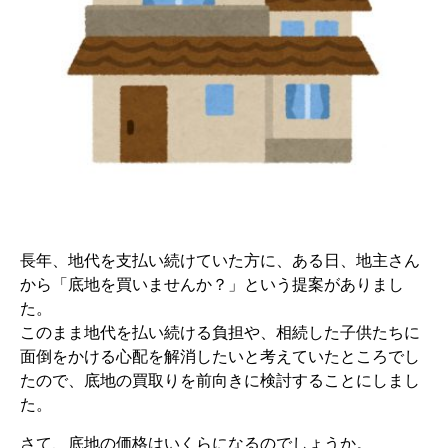
長年、地代を支払い続けていた方に、ある日、地主さん
から「底地を買いませんか？」という提案がありまし
た。
このまま地代を払い続ける負担や、相続した子供たちに
面倒をかける心配を解消したいと考えていたところでし
たので、底地の買取りを前向きに検討することにしまし
た。
さて、底地の価格はいくらになるのでしょうか。