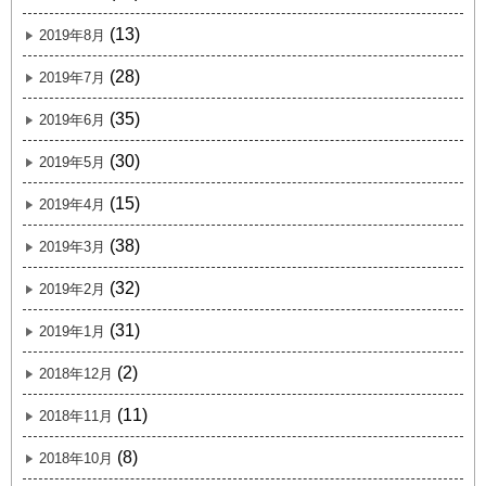
(13)
2019年8月
(28)
2019年7月
(35)
2019年6月
(30)
2019年5月
(15)
2019年4月
(38)
2019年3月
(32)
2019年2月
(31)
2019年1月
(2)
2018年12月
(11)
2018年11月
(8)
2018年10月