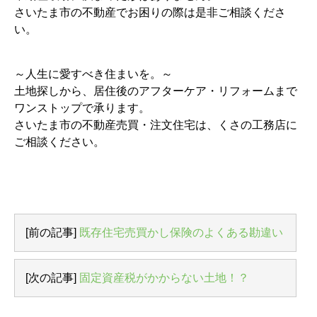
さいたま市の不動産でお困りの際は是非ご相談くださ
い。
～人生に愛すべき住まいを。～
土地探しから、居住後のアフターケア・リフォームまで
ワンストップで承ります。
さいたま市の不動産売買・注文住宅は、くさの工務店に
ご相談ください。
[前の記事]
既存住宅売買かし保険のよくある勘違い
[次の記事]
固定資産税がかからない土地！？