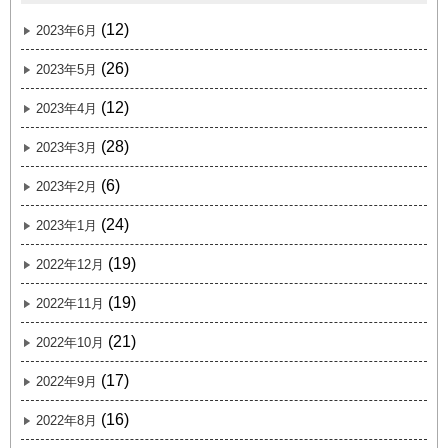
(12)
2023年6月
(26)
2023年5月
(12)
2023年4月
(28)
2023年3月
(6)
2023年2月
(24)
2023年1月
(19)
2022年12月
(19)
2022年11月
(21)
2022年10月
(17)
2022年9月
(16)
2022年8月