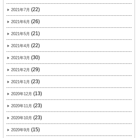
(22)
2021年7月
(26)
2021年6月
(21)
2021年5月
(22)
2021年4月
(30)
2021年3月
(29)
2021年2月
(23)
2021年1月
(13)
2020年12月
(23)
2020年11月
(23)
2020年10月
(15)
2020年9月