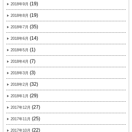
(19)
2018年9月
(19)
2018年8月
(35)
2018年7月
(14)
2018年6月
(1)
2018年5月
(7)
2018年4月
(3)
2018年3月
(32)
2018年2月
(29)
2018年1月
(27)
2017年12月
(25)
2017年11月
(22)
2017年10月