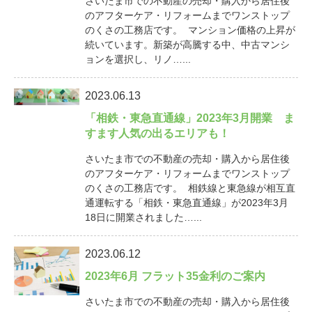
さいたま市での不動産の売却・購入から居住後
のアフターケア・リフォームまでワンストップ
のくさの工務店です。 マンション価格の上昇が
続いています。新築が高騰する中、中古マンシ
ョンを選択し、リノ…...
2023.06.13
「相鉄・東急直通線」2023年3月開業 ま
すます人気の出るエリアも！
さいたま市での不動産の売却・購入から居住後
のアフターケア・リフォームまでワンストップ
のくさの工務店です。 相鉄線と東急線が相互直
通運転する「相鉄・東急直通線」が2023年3月
18日に開業されました…...
2023.06.12
2023年6月 フラット35金利のご案内
さいたま市での不動産の売却・購入から居住後