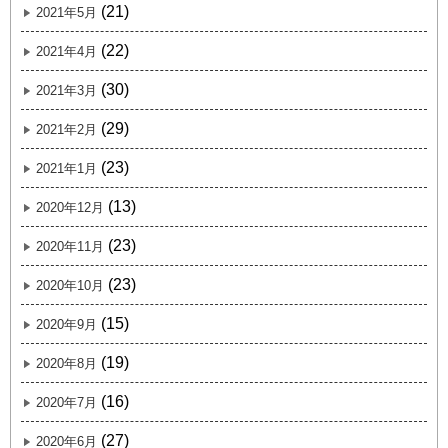
(21)
2021年5月
(22)
2021年4月
(30)
2021年3月
(29)
2021年2月
(23)
2021年1月
(13)
2020年12月
(23)
2020年11月
(23)
2020年10月
(15)
2020年9月
(19)
2020年8月
(16)
2020年7月
(27)
2020年6月