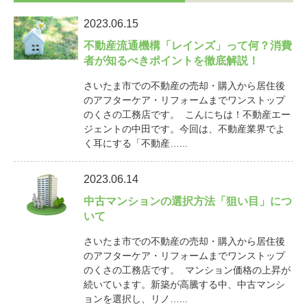
2023.06.15
不動産流通機構「レインズ」って何？消費
者が知るべきポイントを徹底解説！
さいたま市での不動産の売却・購入から居住後
のアフターケア・リフォームまでワンストップ
のくさの工務店です。 こんにちは！不動産エー
ジェントの中田です。今回は、不動産業界でよ
く耳にする「不動産…...
2023.06.14
中古マンションの選択方法「狙い目」につ
いて
さいたま市での不動産の売却・購入から居住後
のアフターケア・リフォームまでワンストップ
のくさの工務店です。 マンション価格の上昇が
続いています。新築が高騰する中、中古マンシ
ョンを選択し、リノ…...