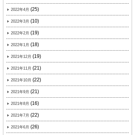
(25)
2022年4月
(10)
2022年3月
(19)
2022年2月
(18)
2022年1月
(19)
2021年12月
(21)
2021年11月
(22)
2021年10月
(21)
2021年9月
(16)
2021年8月
(22)
2021年7月
(26)
2021年6月