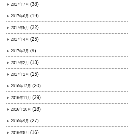
(38)
2017年7月
(19)
2017年6月
(22)
2017年5月
(25)
2017年4月
(9)
2017年3月
(13)
2017年2月
(15)
2017年1月
(20)
2016年12月
(29)
2016年11月
(18)
2016年10月
(27)
2016年9月
(16)
2016年8月