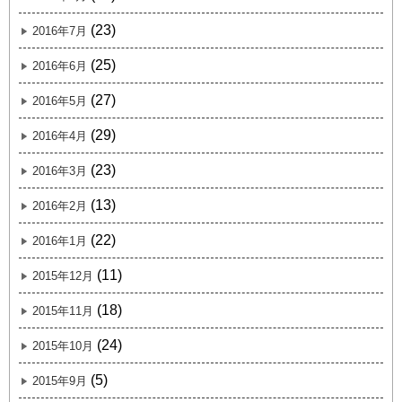
(23)
2016年7月
(25)
2016年6月
(27)
2016年5月
(29)
2016年4月
(23)
2016年3月
(13)
2016年2月
(22)
2016年1月
(11)
2015年12月
(18)
2015年11月
(24)
2015年10月
(5)
2015年9月