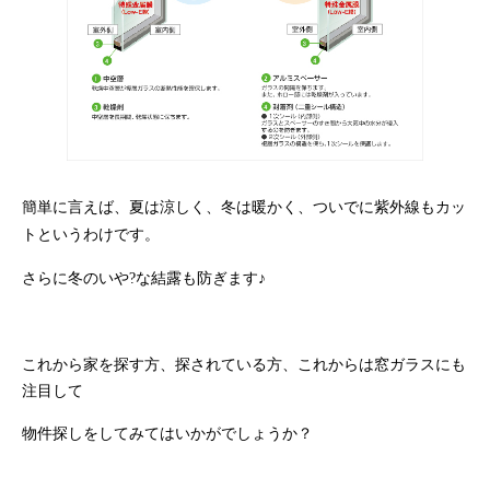
簡単に言えば、夏は涼しく、冬は暖かく、ついでに紫外線もカッ
トというわけです。
さらに冬のいや?な結露も防ぎます♪
これから家を探す方、探されている方、これからは窓ガラスにも
注目して
物件探しをしてみてはいかがでしょうか？