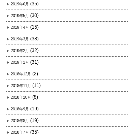
(35)
2019年6月
(30)
2019年5月
(15)
2019年4月
(38)
2019年3月
(32)
2019年2月
(31)
2019年1月
(2)
2018年12月
(11)
2018年11月
(8)
2018年10月
(19)
2018年9月
(19)
2018年8月
(35)
2018年7月