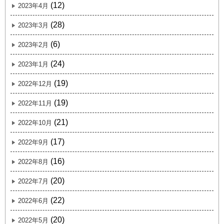
(12)
2023年4月
(28)
2023年3月
(6)
2023年2月
(24)
2023年1月
(19)
2022年12月
(19)
2022年11月
(21)
2022年10月
(17)
2022年9月
(16)
2022年8月
(20)
2022年7月
(22)
2022年6月
(20)
2022年5月