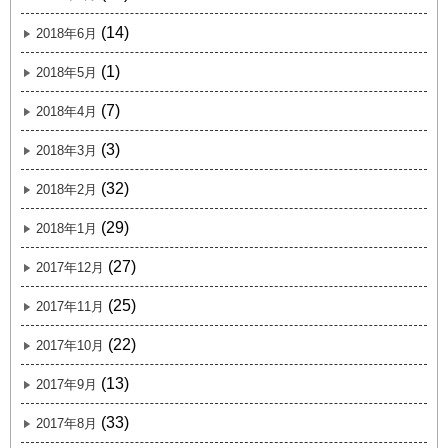
(14)
2018年6月
(1)
2018年5月
(7)
2018年4月
(3)
2018年3月
(32)
2018年2月
(29)
2018年1月
(27)
2017年12月
(25)
2017年11月
(22)
2017年10月
(13)
2017年9月
(33)
2017年8月