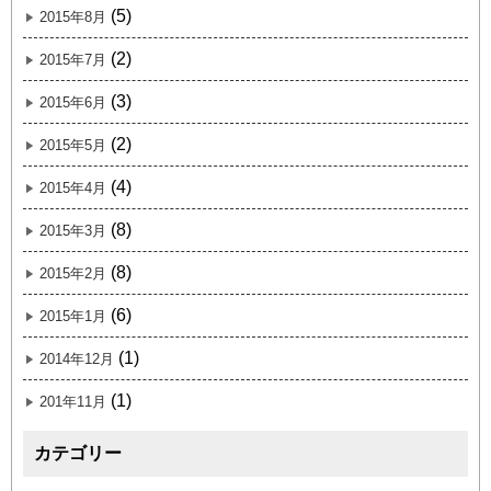
(5)
2015年8月
(2)
2015年7月
(3)
2015年6月
(2)
2015年5月
(4)
2015年4月
(8)
2015年3月
(8)
2015年2月
(6)
2015年1月
(1)
2014年12月
(1)
201年11月
カテゴリー