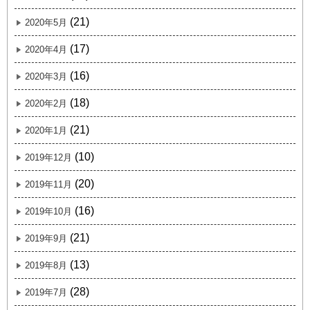
(21)
2020年5月
(17)
2020年4月
(16)
2020年3月
(18)
2020年2月
(21)
2020年1月
(10)
2019年12月
(20)
2019年11月
(16)
2019年10月
(21)
2019年9月
(13)
2019年8月
(28)
2019年7月