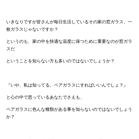
いきなりですが皆さんが毎日生活しているその家の窓ガラス、一
枚ガラスじゃないですか？
というのも、家の中を快適な温度に保つために重要なのが
窓ガラ
スだ
ということを知らない方も多いのではないでしょうか？
『いや、私は知ってる。ペアガラスにすればいいんでしょ？』
と心の中で思っているあなたでさえも、
ペアガラスに色んな種類がある事を知らないのではないでしょう
か？