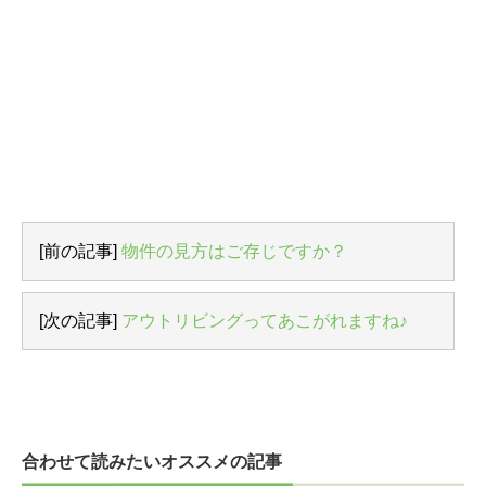
[前の記事]
物件の見方はご存じですか？
[次の記事]
アウトリビングってあこがれますね♪
合わせて読みたいオススメの記事