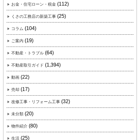
(112)
お金・住宅ローン・税金
(25)
くさの工務店の新築工事
(104)
コラム
(19)
ご案内
(64)
不動産・トラブル
(1,394)
不動産取引ガイド
(22)
動画
(17)
売却
(32)
改修工事・リフォーム工事
(20)
未分類
(80)
物件紹介
(25)
生活