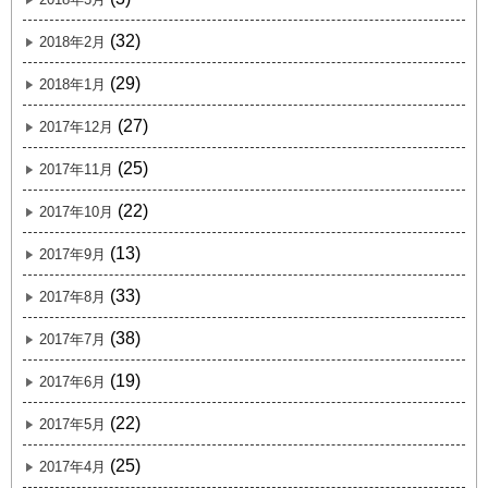
(32)
2018年2月
(29)
2018年1月
(27)
2017年12月
(25)
2017年11月
(22)
2017年10月
(13)
2017年9月
(33)
2017年8月
(38)
2017年7月
(19)
2017年6月
(22)
2017年5月
(25)
2017年4月