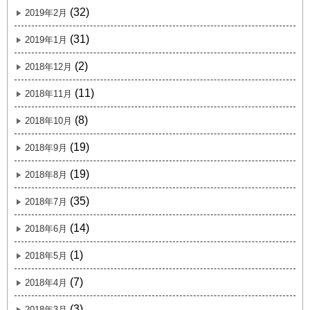
(32)
2019年2月
(31)
2019年1月
(2)
2018年12月
(11)
2018年11月
(8)
2018年10月
(19)
2018年9月
(19)
2018年8月
(35)
2018年7月
(14)
2018年6月
(1)
2018年5月
(7)
2018年4月
(3)
2018年3月