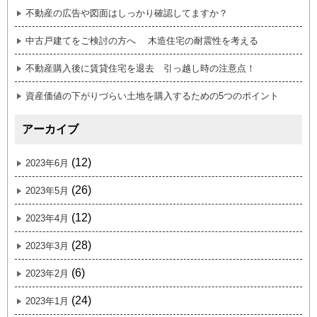
不動産の広告や図面はしっかり確認してますか？
中古戸建てをご検討の方へ 木造住宅の耐震性を考える
不動産購入後に賃貸住宅を退去 引っ越し時の注意点！
資産価値の下がりづらい土地を購入するための5つのポイント
アーカイブ
(12)
2023年6月
(26)
2023年5月
(12)
2023年4月
(28)
2023年3月
(6)
2023年2月
(24)
2023年1月