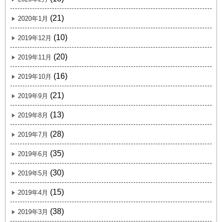
(21)
2020年1月
(10)
2019年12月
(20)
2019年11月
(16)
2019年10月
(21)
2019年9月
(13)
2019年8月
(28)
2019年7月
(35)
2019年6月
(30)
2019年5月
(15)
2019年4月
(38)
2019年3月