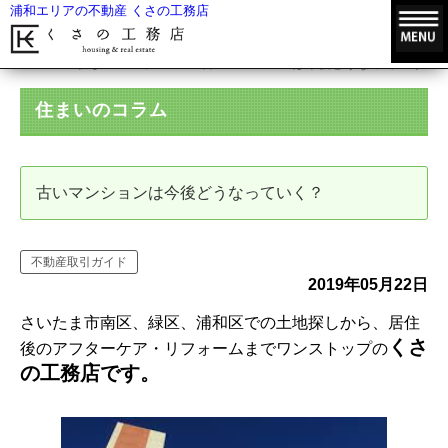
浦和エリアの不動産 くさの工務店
HOME
住まいのコラム
古いマンションは今後どうなっていく？
住まいのコラム
古いマンションは今後どうなっていく？
不動産取引ガイド
2019年05月22日
さいたま市南区、緑区、浦和区での土地探しから、居住
くさ
後のアフターケア・リフォームまでワンストップの
の工務店です。