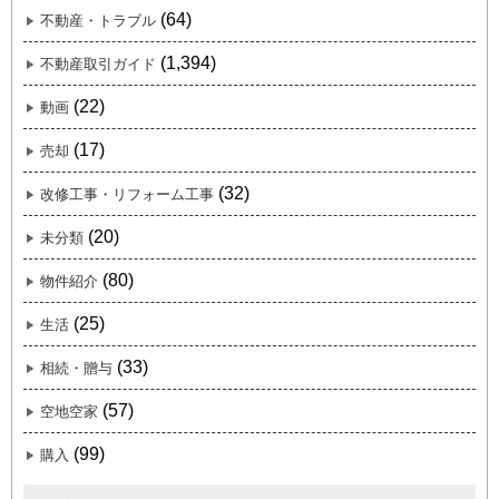
(64)
不動産・トラブル
(1,394)
不動産取引ガイド
(22)
動画
(17)
売却
(32)
改修工事・リフォーム工事
(20)
未分類
(80)
物件紹介
(25)
生活
(33)
相続・贈与
(57)
空地空家
(99)
購入