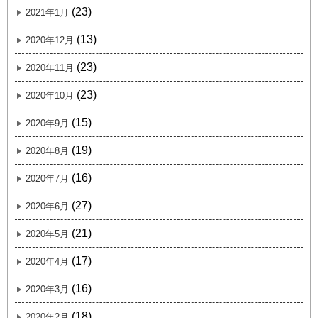
(23)
2021年1月
(13)
2020年12月
(23)
2020年11月
(23)
2020年10月
(15)
2020年9月
(19)
2020年8月
(16)
2020年7月
(27)
2020年6月
(21)
2020年5月
(17)
2020年4月
(16)
2020年3月
(18)
2020年2月