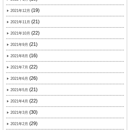
(19)
2021年12月
(21)
2021年11月
(22)
2021年10月
(21)
2021年9月
(16)
2021年8月
(22)
2021年7月
(26)
2021年6月
(21)
2021年5月
(22)
2021年4月
(30)
2021年3月
(29)
2021年2月