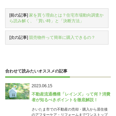
[前の記事]
家を買う理由とは？住宅市場動向調査か
ら読み解く、「買い時」と「決断方法」
[次の記事]
競売物件って簡単に購入できるの？
合わせて読みたいオススメの記事
2023.06.15
不動産流通機構「レインズ」って何？消費
者が知るべきポイントを徹底解説！
さいたま市での不動産の売却・購入から居住後
のアフターケア・リフォームまでワンストップ