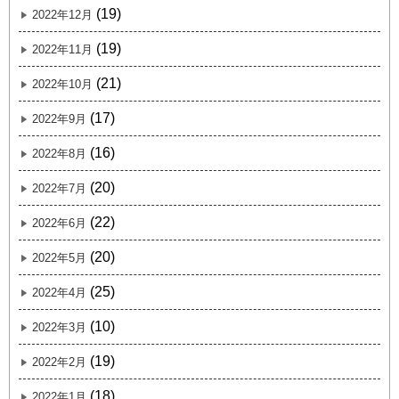
(19)
2022年12月
(19)
2022年11月
(21)
2022年10月
(17)
2022年9月
(16)
2022年8月
(20)
2022年7月
(22)
2022年6月
(20)
2022年5月
(25)
2022年4月
(10)
2022年3月
(19)
2022年2月
(18)
2022年1月