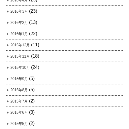
2016年4月
(23)
2016年3月
(13)
2016年2月
(22)
2016年1月
(11)
2015年12月
(18)
2015年11月
(24)
2015年10月
(5)
2015年9月
(5)
2015年8月
(2)
2015年7月
(3)
2015年6月
(2)
2015年5月