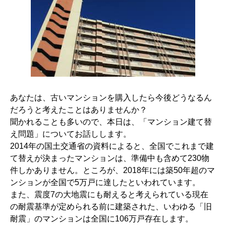
あなたは、古いマンションを購入したら今後どうなるん
だろうと考えたことはありませんか？
聞かれることも多いので、本日は、「マンション建て替
え問題」についてお話しします。
2014年の国土交通省の資料によると、全国でこれまで建
て替えが決まったマンションは、準備中も含めて230物
件しかありません。ところが、2018年には築50年超のマ
ンションが全国で5万戸に達したといわれています。
また、震度7の大地震にも耐えると考えられている現在
の耐震基準が定められる前に建築された、いわゆる「旧
耐震」のマンションは全国に106万戸存在します。