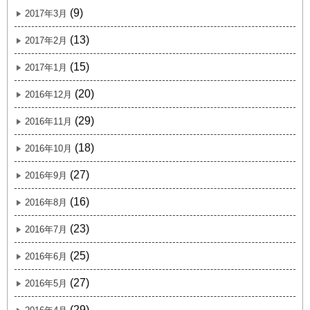
(9)
2017年3月
(13)
2017年2月
(15)
2017年1月
(20)
2016年12月
(29)
2016年11月
(18)
2016年10月
(27)
2016年9月
(16)
2016年8月
(23)
2016年7月
(25)
2016年6月
(27)
2016年5月
(29)