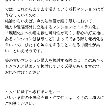
では、これからますます増えていく老朽マンションはど
うなっていくのか。
結論からいえば、今の法制度が続く限りにおいて、
地方や遠隔郊外に立地するマンションは「スラム化」
「廃墟化」への道を歩む可能性が高く、都心の好立地に
あるマンションは修繕などによってできる限り老朽化を
食い止め、ひたすら延命を図ることになる可能性が高
い、といえそうです。
築の古いマンション購入を検討する際には、このあたり
もきちんと踏まえて検討していく必要がありますので、
お気を付けください。
～人生に愛すべき住まいを。～
さいたま市の不動産売買・注文住宅は、くさの工務店に
ご相談ください。