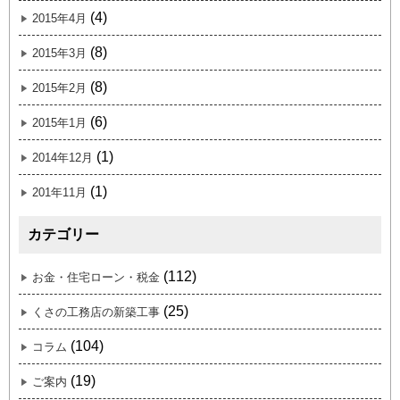
(4)
2015年4月
(8)
2015年3月
(8)
2015年2月
(6)
2015年1月
(1)
2014年12月
(1)
201年11月
カテゴリー
(112)
お金・住宅ローン・税金
(25)
くさの工務店の新築工事
(104)
コラム
(19)
ご案内