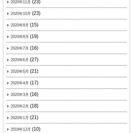
(23)
2020年11月
(23)
2020年10月
(15)
2020年9月
(19)
2020年8月
(16)
2020年7月
(27)
2020年6月
(21)
2020年5月
(17)
2020年4月
(16)
2020年3月
(18)
2020年2月
(21)
2020年1月
(10)
2019年12月