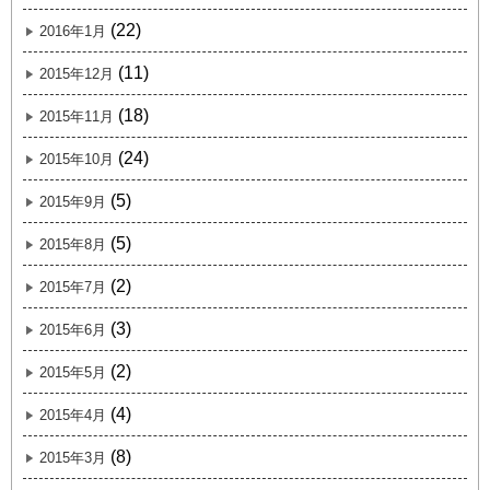
(22)
2016年1月
(11)
2015年12月
(18)
2015年11月
(24)
2015年10月
(5)
2015年9月
(5)
2015年8月
(2)
2015年7月
(3)
2015年6月
(2)
2015年5月
(4)
2015年4月
(8)
2015年3月