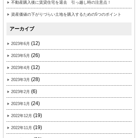
不動産購入後に賃貸住宅を退去 引っ越し時の注意点！
資産価値の下がりづらい土地を購入するための5つのポイント
アーカイブ
(12)
2023年6月
(26)
2023年5月
(12)
2023年4月
(28)
2023年3月
(6)
2023年2月
(24)
2023年1月
(19)
2022年12月
(19)
2022年11月