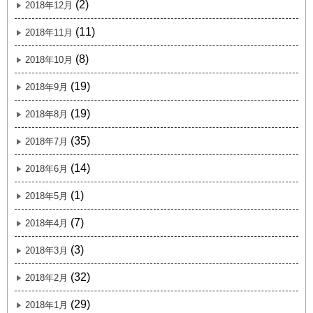
(2)
2018年12月
(11)
2018年11月
(8)
2018年10月
(19)
2018年9月
(19)
2018年8月
(35)
2018年7月
(14)
2018年6月
(1)
2018年5月
(7)
2018年4月
(3)
2018年3月
(32)
2018年2月
(29)
2018年1月