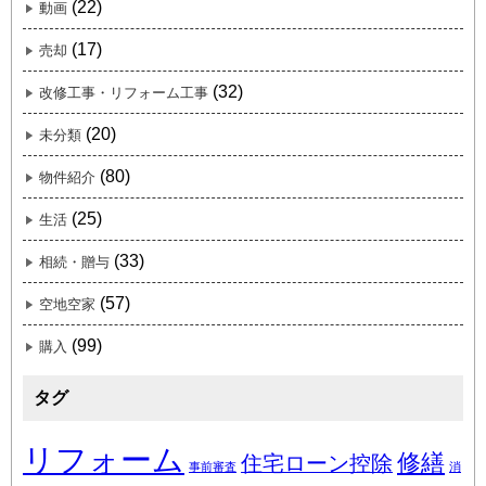
(22)
動画
(17)
売却
(32)
改修工事・リフォーム工事
(20)
未分類
(80)
物件紹介
(25)
生活
(33)
相続・贈与
(57)
空地空家
(99)
購入
タグ
リフォーム
修繕
住宅ローン控除
事前審査
消