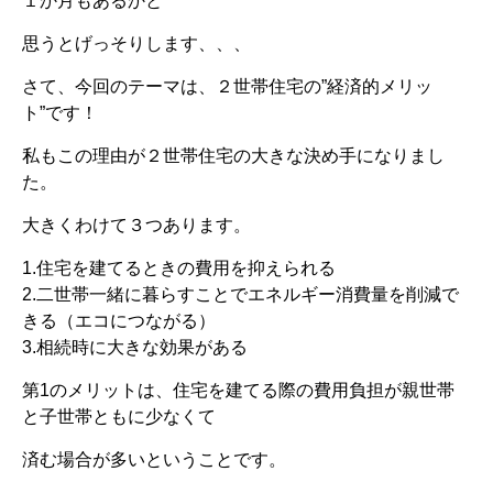
１か月もあるかと
思うとげっそりします、、、
さて、今回のテーマは、２世帯住宅の”経済的メリッ
ト”です！
私もこの理由が２世帯住宅の大きな決め手になりまし
た。
大きくわけて３つあります。
1.住宅を建てるときの費用を抑えられる
2.二世帯一緒に暮らすことでエネルギー消費量を削減で
きる（エコにつながる）
3.相続時に大きな効果がある
第1のメリットは、住宅を建てる際の費用負担が親世帯
と子世帯ともに少なくて
済む場合が多いということです。