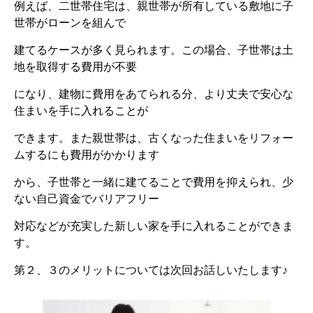
例えば、二世帯住宅は、親世帯が所有している敷地に子
世帯がローンを組んで
建てるケースが多く見られます。この場合、子世帯は土
地を取得する費用が不要
になり、建物に費用をあてられる分、より丈夫で安心な
住まいを手に入れることが
できます。また親世帯は、古くなった住まいをリフォー
ムするにも費用がかかります
から、子世帯と一緒に建てることで費用を抑えられ、少
ない自己資金でバリアフリー
対応などが充実した新しい家を手に入れることができま
す。
第２、３のメリットについては次回お話しいたします♪