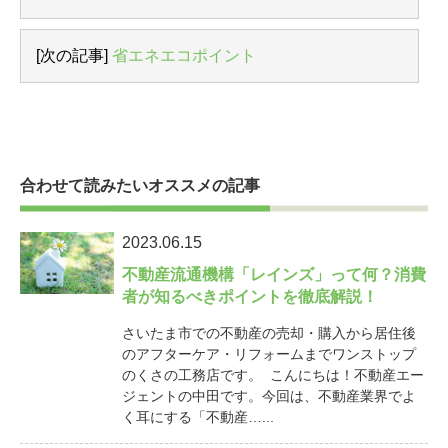
[次の記事]
省エネエコポイント
合わせて読みたいオススメの記事
2023.06.15
不動産流通機構「レインズ」って何？消費
者が知るべきポイントを徹底解説！
さいたま市での不動産の売却・購入から居住後
のアフターケア・リフォームまでワンストップ
のくさの工務店です。 こんにちは！不動産エー
ジェントの中田です。今回は、不動産業界でよ
く耳にする「不動産…...