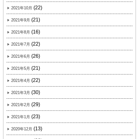
(22)
2021年10月
(21)
2021年9月
(16)
2021年8月
(22)
2021年7月
(26)
2021年6月
(21)
2021年5月
(22)
2021年4月
(30)
2021年3月
(29)
2021年2月
(23)
2021年1月
(13)
2020年12月