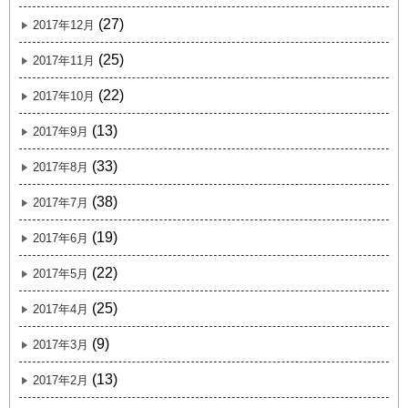
(27)
2017年12月
(25)
2017年11月
(22)
2017年10月
(13)
2017年9月
(33)
2017年8月
(38)
2017年7月
(19)
2017年6月
(22)
2017年5月
(25)
2017年4月
(9)
2017年3月
(13)
2017年2月