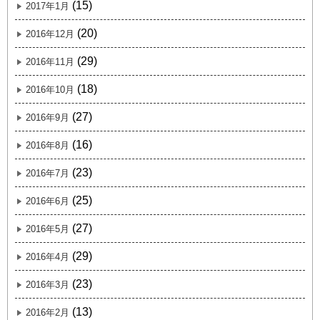
(15)
2017年1月
(20)
2016年12月
(29)
2016年11月
(18)
2016年10月
(27)
2016年9月
(16)
2016年8月
(23)
2016年7月
(25)
2016年6月
(27)
2016年5月
(29)
2016年4月
(23)
2016年3月
(13)
2016年2月