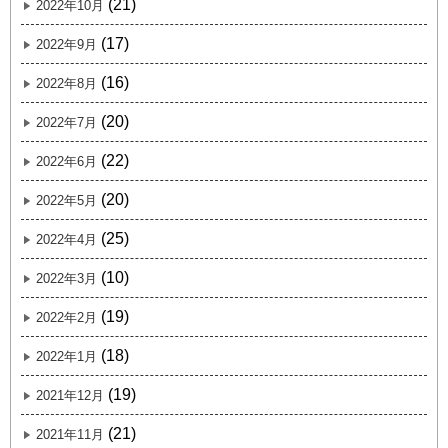
(21)
2022年10月
(17)
2022年9月
(16)
2022年8月
(20)
2022年7月
(22)
2022年6月
(20)
2022年5月
(25)
2022年4月
(10)
2022年3月
(19)
2022年2月
(18)
2022年1月
(19)
2021年12月
(21)
2021年11月