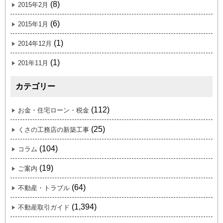
(8)
2015年2月
(6)
2015年1月
(1)
2014年12月
(1)
201年11月
カテゴリー
(112)
お金・住宅ローン・税金
(25)
くさの工務店の新築工事
(104)
コラム
(19)
ご案内
(64)
不動産・トラブル
(1,394)
不動産取引ガイド