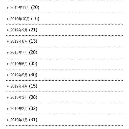
(20)
2019年11月
(16)
2019年10月
(21)
2019年9月
(13)
2019年8月
(28)
2019年7月
(35)
2019年6月
(30)
2019年5月
(15)
2019年4月
(38)
2019年3月
(32)
2019年2月
(31)
2019年1月