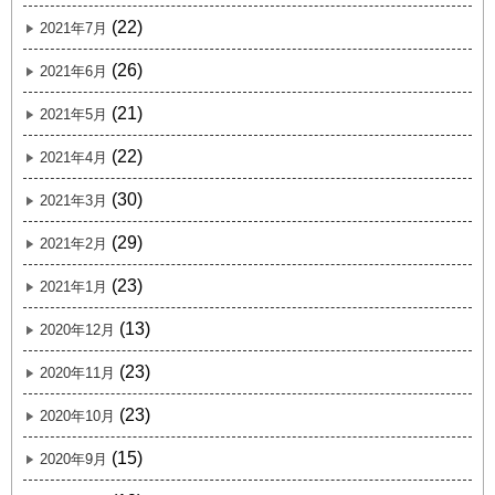
(22)
2021年7月
(26)
2021年6月
(21)
2021年5月
(22)
2021年4月
(30)
2021年3月
(29)
2021年2月
(23)
2021年1月
(13)
2020年12月
(23)
2020年11月
(23)
2020年10月
(15)
2020年9月