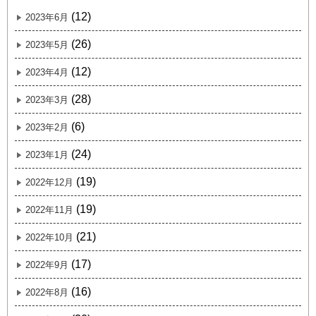
(12)
2023年6月
(26)
2023年5月
(12)
2023年4月
(28)
2023年3月
(6)
2023年2月
(24)
2023年1月
(19)
2022年12月
(19)
2022年11月
(21)
2022年10月
(17)
2022年9月
(16)
2022年8月