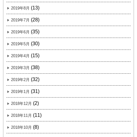
(13)
2019年8月
(28)
2019年7月
(35)
2019年6月
(30)
2019年5月
(15)
2019年4月
(38)
2019年3月
(32)
2019年2月
(31)
2019年1月
(2)
2018年12月
(11)
2018年11月
(8)
2018年10月