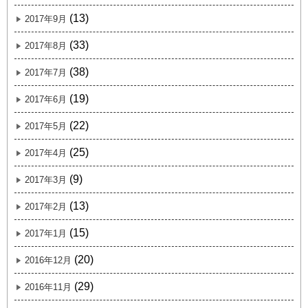
(13)
2017年9月
(33)
2017年8月
(38)
2017年7月
(19)
2017年6月
(22)
2017年5月
(25)
2017年4月
(9)
2017年3月
(13)
2017年2月
(15)
2017年1月
(20)
2016年12月
(29)
2016年11月