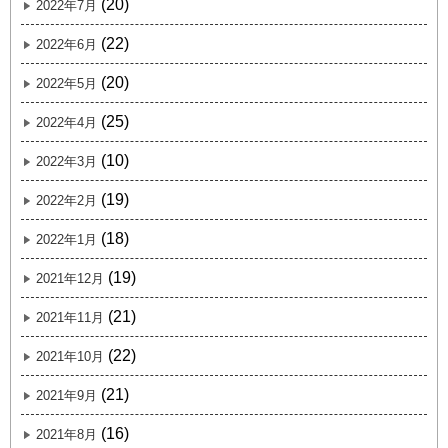
(20)
2022年7月
(22)
2022年6月
(20)
2022年5月
(25)
2022年4月
(10)
2022年3月
(19)
2022年2月
(18)
2022年1月
(19)
2021年12月
(21)
2021年11月
(22)
2021年10月
(21)
2021年9月
(16)
2021年8月