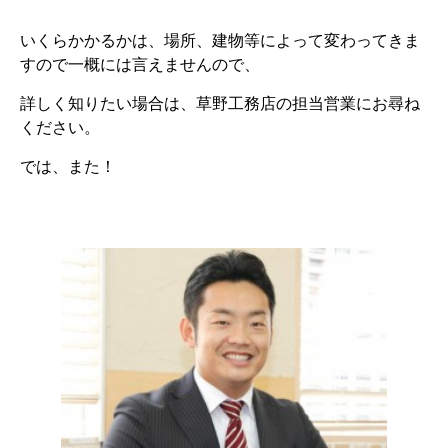
いくらかかるかは、場所、建物等によって変わってきま
すので一概には言えませんので、
詳しく知りたい場合は、草野工務店の担当営業にお尋ね
ください。
では、また！