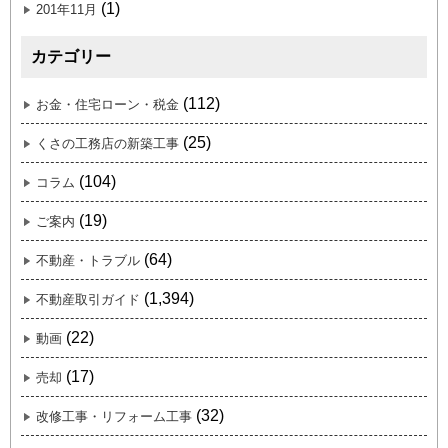
(1)
201年11月
カテゴリー
(112)
お金・住宅ローン・税金
(25)
くさの工務店の新築工事
(104)
コラム
(19)
ご案内
(64)
不動産・トラブル
(1,394)
不動産取引ガイド
(22)
動画
(17)
売却
(32)
改修工事・リフォーム工事