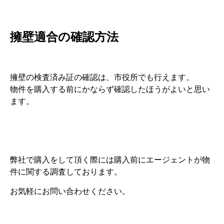
擁壁適合の確認方法
擁壁の検査済み証の確認は、市役所でも行えます。
物件を購入する前にかならず確認したほうがよいと思い
ます。
弊社で購入をして頂く際には購入前にエージェントが物
件に関する調査しております。
お気軽にお問い合わせください。