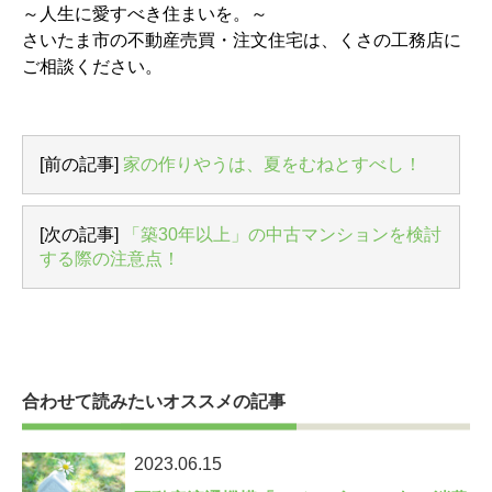
～人生に愛すべき住まいを。～
さいたま市の不動産売買・注文住宅は、くさの工務店に
ご相談ください。
[前の記事]
家の作りやうは、夏をむねとすべし！
[次の記事]
「築30年以上」の中古マンションを検討
する際の注意点！
合わせて読みたいオススメの記事
2023.06.15