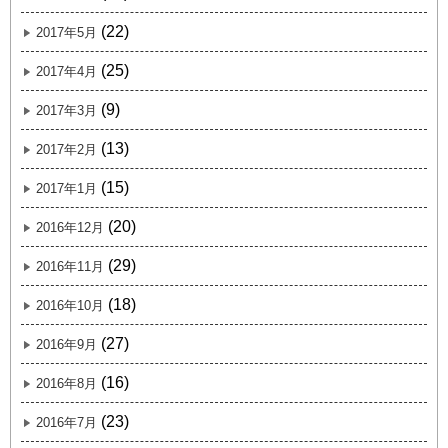
(22)
2017年5月
(25)
2017年4月
(9)
2017年3月
(13)
2017年2月
(15)
2017年1月
(20)
2016年12月
(29)
2016年11月
(18)
2016年10月
(27)
2016年9月
(16)
2016年8月
(23)
2016年7月