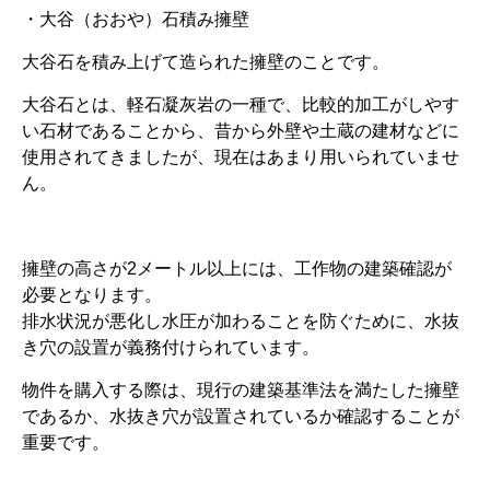
・大谷（おおや）石積み擁壁
大谷石を積み上げて造られた擁壁のことです。
大谷石とは、軽石凝灰岩の一種で、比較的加工がしやす
い石材であることから、昔から外壁や土蔵の建材などに
使用されてきましたが、現在はあまり用いられていませ
ん。
擁壁の高さが2メートル以上には、工作物の建築確認が
必要となります。
排水状況が悪化し水圧が加わることを防ぐために、水抜
き穴の設置が義務付けられています。
物件を購入する際は、現行の建築基準法を満たした擁壁
であるか、水抜き穴が設置されているか確認することが
重要です。