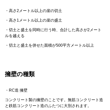
・高さ2メートル以上の崖の切土
・高さ1メートル以上の崖の盛土
・切土と盛土を同時に行う時、合計した高さが2メート
ルを越える
・切土と盛土を併せた面積が500平方メートル以上
擁壁の種類
・RC造 擁壁
コンクリート製の擁壁のことです。無筋コンクリート造
と鉄筋コンクリート造のふたつに大別されます。