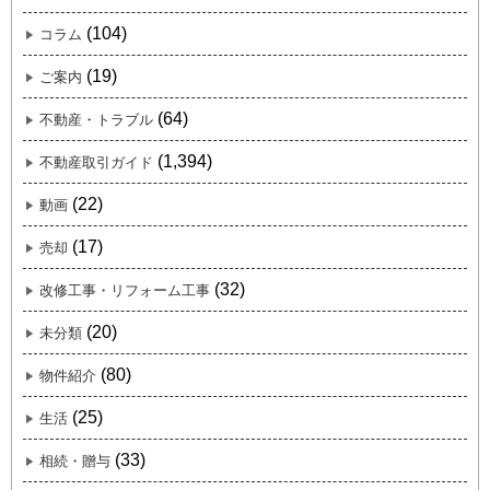
(104)
コラム
(19)
ご案内
(64)
不動産・トラブル
(1,394)
不動産取引ガイド
(22)
動画
(17)
売却
(32)
改修工事・リフォーム工事
(20)
未分類
(80)
物件紹介
(25)
生活
(33)
相続・贈与