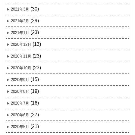
(30)
2021年3月
(29)
2021年2月
(23)
2021年1月
(13)
2020年12月
(23)
2020年11月
(23)
2020年10月
(15)
2020年9月
(19)
2020年8月
(16)
2020年7月
(27)
2020年6月
(21)
2020年5月