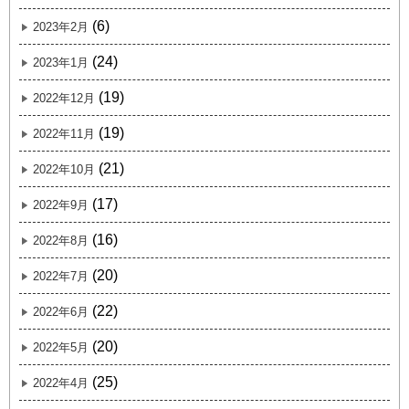
(6)
2023年2月
(24)
2023年1月
(19)
2022年12月
(19)
2022年11月
(21)
2022年10月
(17)
2022年9月
(16)
2022年8月
(20)
2022年7月
(22)
2022年6月
(20)
2022年5月
(25)
2022年4月