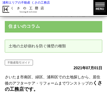
浦和エリアの不動産 くさの工務店
HOME
住まいのコラム
土地の土砂崩れを防ぐ擁壁の種類
住まいのコラム
土地の土砂崩れを防ぐ擁壁の種類
不動産取引ガイド
2021年07月01日
さいたま市南区、緑区、浦和区での土地探しから、居住
くさ
後のアフターケア・リフォームまでワンストップの
の工務店です。