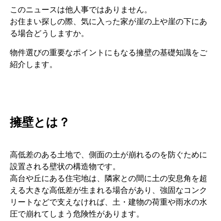
このニュースは他人事ではありません。
お住まい探しの際、気に入った家が崖の上や崖の下にあ
る場合どうしますか。
物件選びの重要なポイントにもなる擁壁の基礎知識をご
紹介します。
擁壁とは？
高低差のある土地で、側面の土が崩れるのを防ぐために
設置される壁状の構造物です。
高台や丘にある住宅地は、隣家との間に土の安息角を超
える大きな高低差が生まれる場合があり、強固なコンク
リートなどで支えなければ、土・建物の荷重や雨水の水
圧で崩れてしまう危険性があります。