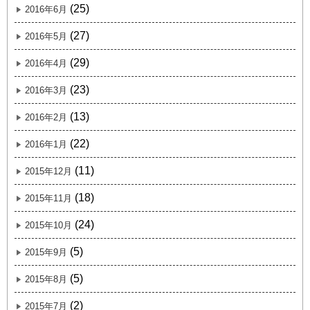
(25)
2016年6月
(27)
2016年5月
(29)
2016年4月
(23)
2016年3月
(13)
2016年2月
(22)
2016年1月
(11)
2015年12月
(18)
2015年11月
(24)
2015年10月
(5)
2015年9月
(5)
2015年8月
(2)
2015年7月