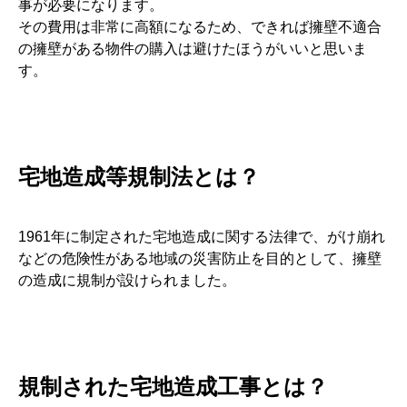
事が必要になります。
その費用は非常に高額になるため、できれば擁壁不適合
の擁壁がある物件の購入は避けたほうがいいと思いま
す。
宅地造成等規制法とは？
1961年に制定された宅地造成に関する法律で、がけ崩れ
などの危険性がある地域の災害防止を目的として、擁壁
の造成に規制が設けられました。
規制された宅地造成工事とは？