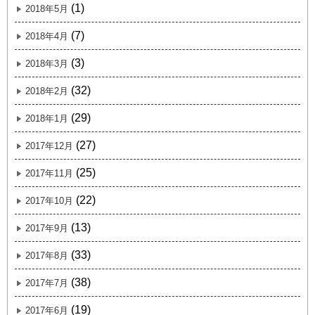
(1)
2018年5月
(7)
2018年4月
(3)
2018年3月
(32)
2018年2月
(29)
2018年1月
(27)
2017年12月
(25)
2017年11月
(22)
2017年10月
(13)
2017年9月
(33)
2017年8月
(38)
2017年7月
(19)
2017年6月