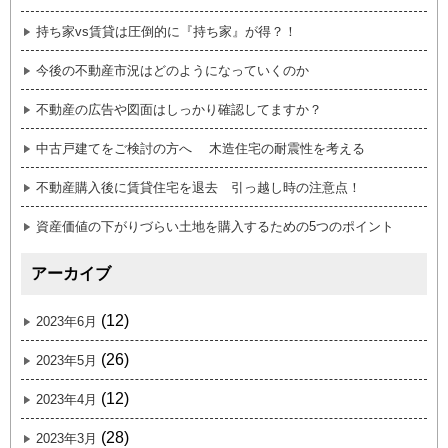
持ち家vs賃貸は圧倒的に『持ち家』が得？！
今後の不動産市況はどのようになっていくのか
不動産の広告や図面はしっかり確認してますか？
中古戸建てをご検討の方へ 木造住宅の耐震性を考える
不動産購入後に賃貸住宅を退去 引っ越し時の注意点！
資産価値の下がりづらい土地を購入するための5つのポイント
アーカイブ
(12)
2023年6月
(26)
2023年5月
(12)
2023年4月
(28)
2023年3月