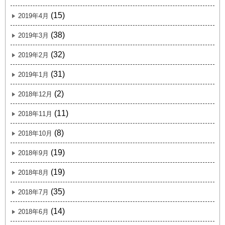
(15)
2019年4月
(38)
2019年3月
(32)
2019年2月
(31)
2019年1月
(2)
2018年12月
(11)
2018年11月
(8)
2018年10月
(19)
2018年9月
(19)
2018年8月
(35)
2018年7月
(14)
2018年6月