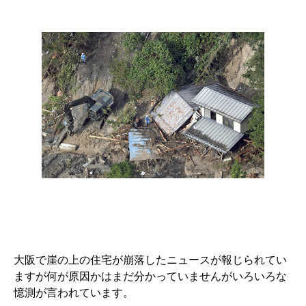
大阪で崖の上の住宅が崩落したニュースが報じられてい
ますが何が原因かはまだ分かっていませんがいろいろな
憶測が言われています。