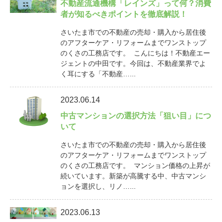
不動産流通機構「レインズ」って何？消費
者が知るべきポイントを徹底解説！
さいたま市での不動産の売却・購入から居住後
のアフターケア・リフォームまでワンストップ
のくさの工務店です。 こんにちは！不動産エー
ジェントの中田です。今回は、不動産業界でよ
く耳にする「不動産…...
2023.06.14
中古マンションの選択方法「狙い目」につ
いて
さいたま市での不動産の売却・購入から居住後
のアフターケア・リフォームまでワンストップ
のくさの工務店です。 マンション価格の上昇が
続いています。新築が高騰する中、中古マンシ
ョンを選択し、リノ…...
2023.06.13