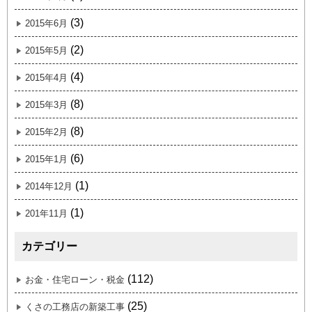
(3)
2015年6月
(2)
2015年5月
(4)
2015年4月
(8)
2015年3月
(8)
2015年2月
(6)
2015年1月
(1)
2014年12月
(1)
201年11月
カテゴリー
(112)
お金・住宅ローン・税金
(25)
くさの工務店の新築工事