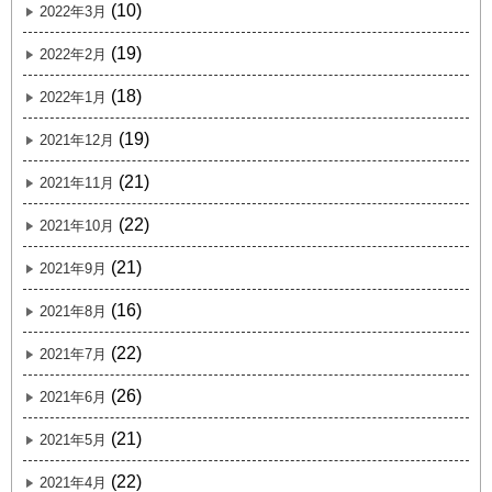
(10)
2022年3月
(19)
2022年2月
(18)
2022年1月
(19)
2021年12月
(21)
2021年11月
(22)
2021年10月
(21)
2021年9月
(16)
2021年8月
(22)
2021年7月
(26)
2021年6月
(21)
2021年5月
(22)
2021年4月