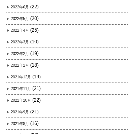
(22)
2022年6月
(20)
2022年5月
(25)
2022年4月
(10)
2022年3月
(19)
2022年2月
(18)
2022年1月
(19)
2021年12月
(21)
2021年11月
(22)
2021年10月
(21)
2021年9月
(16)
2021年8月