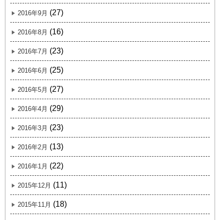
(27)
2016年9月
(16)
2016年8月
(23)
2016年7月
(25)
2016年6月
(27)
2016年5月
(29)
2016年4月
(23)
2016年3月
(13)
2016年2月
(22)
2016年1月
(11)
2015年12月
(18)
2015年11月