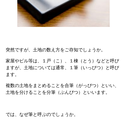
突然ですが、土地の数え方をご存知でしょうか。
家屋やビル等は、１戸（こ）、１棟（とう）などと呼び
ますが、土地については通常、１筆（いっぴつ）と呼び
ます。
複数の土地をまとめることを合筆（がっぴつ）といい、
土地を分けることを分筆（ぶんぴつ）といいます。
では、なぜ筆と呼ぶのでしょうか。