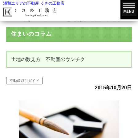
浦和エリアの不動産 くさの工務店
HOME
住まいのコラム
土地の数え方 不動産のウンチク
住まいのコラム
土地の数え方 不動産のウンチク
不動産取引ガイド
2015年10月20日