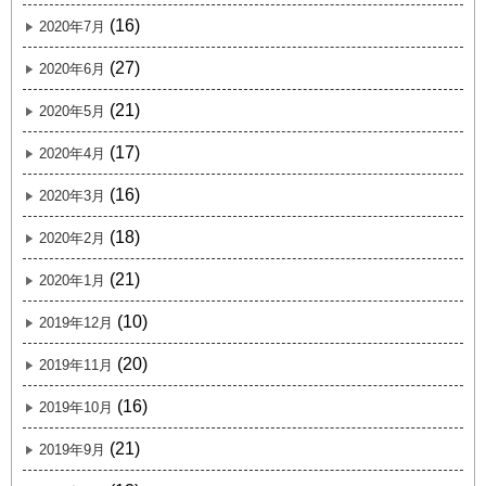
(16)
2020年7月
(27)
2020年6月
(21)
2020年5月
(17)
2020年4月
(16)
2020年3月
(18)
2020年2月
(21)
2020年1月
(10)
2019年12月
(20)
2019年11月
(16)
2019年10月
(21)
2019年9月