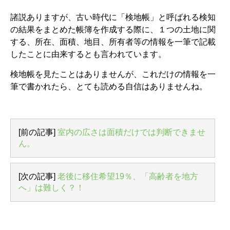
諸説ありますが、古い時代に「検地帳」と呼ばれる検知
の結果をまとめた帳簿を作成する際に、１つの土地に関
する、所在、面積、地目、所有者等の情報を一筆で記載
したことに由来するとも言われています。
検地帳を見たことはありませんが、これだけの情報を一
筆で書かれたら、とても読める自信はありませんね。
[前の記事]
室内の広さは面積だけでは判断できませ
ん。
[次の記事]
老後に移住希望19％、「高齢者を地方
へ」は難しく？！