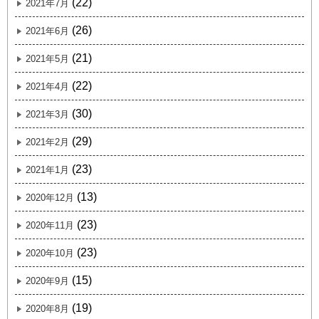
(22)
2021年7月
(26)
2021年6月
(21)
2021年5月
(22)
2021年4月
(30)
2021年3月
(29)
2021年2月
(23)
2021年1月
(13)
2020年12月
(23)
2020年11月
(23)
2020年10月
(15)
2020年9月
(19)
2020年8月