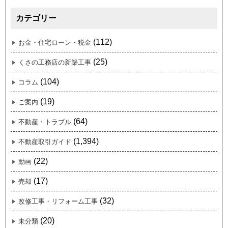
カテゴリー
(112)
お金・住宅ローン・税金
(25)
くさの工務店の新築工事
(104)
コラム
(19)
ご案内
(64)
不動産・トラブル
(1,394)
不動産取引ガイド
(22)
動画
(17)
売却
(32)
改修工事・リフォーム工事
(20)
未分類