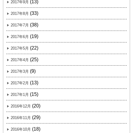
(13)
2017年9月
(33)
2017年8月
(38)
2017年7月
(19)
2017年6月
(22)
2017年5月
(25)
2017年4月
(9)
2017年3月
(13)
2017年2月
(15)
2017年1月
(20)
2016年12月
(29)
2016年11月
(18)
2016年10月