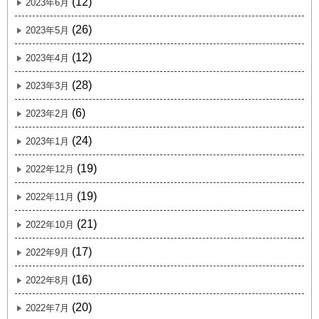
(12)
2023年6月
(26)
2023年5月
(12)
2023年4月
(28)
2023年3月
(6)
2023年2月
(24)
2023年1月
(19)
2022年12月
(19)
2022年11月
(21)
2022年10月
(17)
2022年9月
(16)
2022年8月
(20)
2022年7月