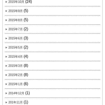
(24)
2015年10月
(5)
2015年9月
(5)
2015年8月
(2)
2015年7月
(3)
2015年6月
(2)
2015年5月
(4)
2015年4月
(8)
2015年3月
(8)
2015年2月
(6)
2015年1月
(1)
2014年12月
(1)
201年11月