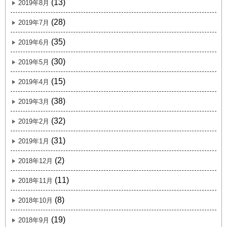
(13)
2019年8月
(28)
2019年7月
(35)
2019年6月
(30)
2019年5月
(15)
2019年4月
(38)
2019年3月
(32)
2019年2月
(31)
2019年1月
(2)
2018年12月
(11)
2018年11月
(8)
2018年10月
(19)
2018年9月