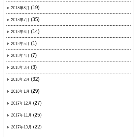
(19)
2018年8月
(35)
2018年7月
(14)
2018年6月
(1)
2018年5月
(7)
2018年4月
(3)
2018年3月
(32)
2018年2月
(29)
2018年1月
(27)
2017年12月
(25)
2017年11月
(22)
2017年10月