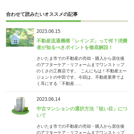
合わせて読みたいオススメの記事
2023.06.15
不動産流通機構「レインズ」って何？消費
者が知るべきポイントを徹底解説！
さいたま市での不動産の売却・購入から居住後
のアフターケア・リフォームまでワンストップ
のくさの工務店です。 こんにちは！不動産エー
ジェントの中田です。今回は、不動産業界でよ
く耳にする「不動産…...
2023.06.14
中古マンションの選択方法「狙い目」につ
いて
さいたま市での不動産の売却・購入から居住後
のアフターケア・リフォームまでワンストップ