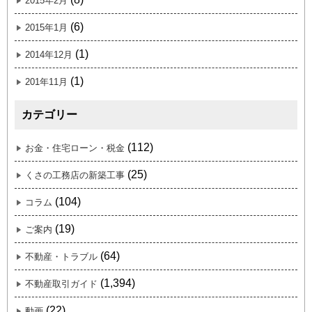
2015年2月
(6)
2015年1月
(1)
2014年12月
(1)
201年11月
カテゴリー
(112)
お金・住宅ローン・税金
(25)
くさの工務店の新築工事
(104)
コラム
(19)
ご案内
(64)
不動産・トラブル
(1,394)
不動産取引ガイド
(22)
動画