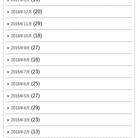
(20)
2016年12月
(29)
2016年11月
(18)
2016年10月
(27)
2016年9月
(16)
2016年8月
(23)
2016年7月
(25)
2016年6月
(27)
2016年5月
(29)
2016年4月
(23)
2016年3月
(13)
2016年2月