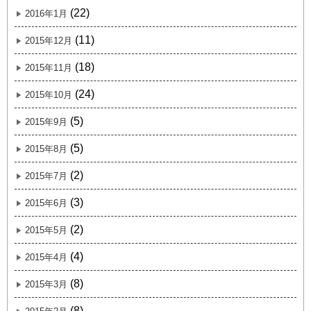
(22)
2016年1月
(11)
2015年12月
(18)
2015年11月
(24)
2015年10月
(5)
2015年9月
(5)
2015年8月
(2)
2015年7月
(3)
2015年6月
(2)
2015年5月
(4)
2015年4月
(8)
2015年3月
(8)