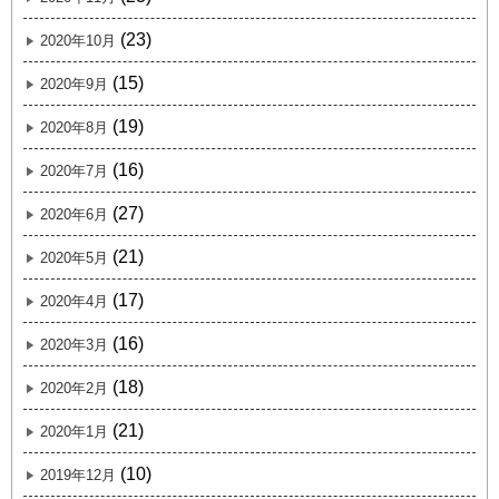
(23)
2020年10月
(15)
2020年9月
(19)
2020年8月
(16)
2020年7月
(27)
2020年6月
(21)
2020年5月
(17)
2020年4月
(16)
2020年3月
(18)
2020年2月
(21)
2020年1月
(10)
2019年12月