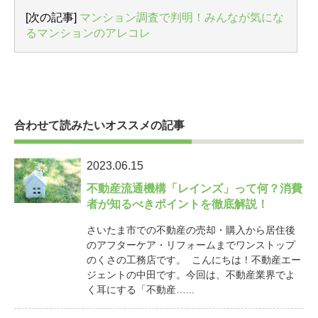
[次の記事]
マンション調査で判明！みんなが気にな
るマンションのアレコレ
合わせて読みたいオススメの記事
2023.06.15
不動産流通機構「レインズ」って何？消費
者が知るべきポイントを徹底解説！
さいたま市での不動産の売却・購入から居住後
のアフターケア・リフォームまでワンストップ
のくさの工務店です。 こんにちは！不動産エー
ジェントの中田です。今回は、不動産業界でよ
く耳にする「不動産…...