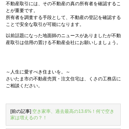
不動産取引には、その不動産の真の所有者を確認するこ
とが重要です。
所有者を調査する手段として、不動産の登記を確認する
ことで安全な取引が可能になります。
以前話題になった地面師のニュースがありましたが不動
産取引は信用の置ける不動産会社にお願いしましょう。
～人生に愛すべき住まいを。～
さいたま市の不動産売買・注文住宅は、くさの工務店に
ご相談ください。
[前の記事]
空き家率、過去最高の13.6%！何で空き
家は増えるの？！