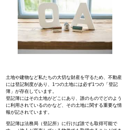
土地や建物など私たちの大切な財産を守るため、不動産
には登記制度があり、1つの土地には必ず1つの「登記
簿」が存在しています。
登記簿にはその土地がどこにあり、誰のものでどのよう
に利用されているのかなど、その土地に関する重要な情
報が記されています。
登記簿は法務局（登記所）に行けば誰でも取得可能で