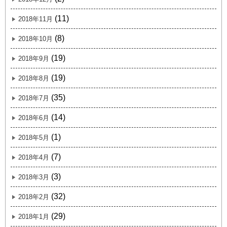
(11)
2018年11月
(8)
2018年10月
(19)
2018年9月
(19)
2018年8月
(35)
2018年7月
(14)
2018年6月
(1)
2018年5月
(7)
2018年4月
(3)
2018年3月
(32)
2018年2月
(29)
2018年1月