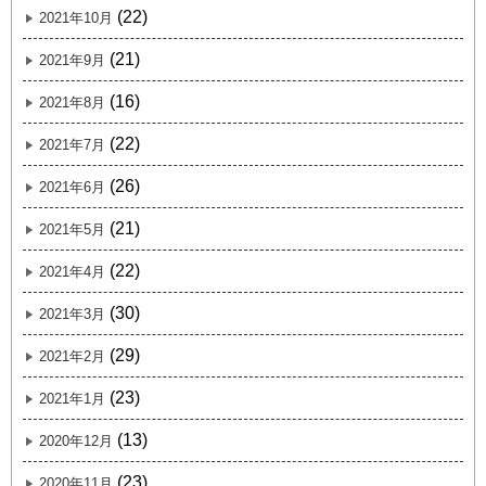
(22)
2021年10月
(21)
2021年9月
(16)
2021年8月
(22)
2021年7月
(26)
2021年6月
(21)
2021年5月
(22)
2021年4月
(30)
2021年3月
(29)
2021年2月
(23)
2021年1月
(13)
2020年12月
(23)
2020年11月