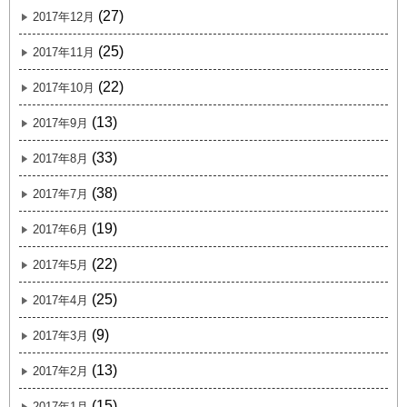
(27)
2017年12月
(25)
2017年11月
(22)
2017年10月
(13)
2017年9月
(33)
2017年8月
(38)
2017年7月
(19)
2017年6月
(22)
2017年5月
(25)
2017年4月
(9)
2017年3月
(13)
2017年2月
(15)
2017年1月