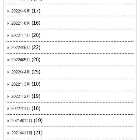
(17)
2022年9月
(16)
2022年8月
(20)
2022年7月
(22)
2022年6月
(20)
2022年5月
(25)
2022年4月
(10)
2022年3月
(19)
2022年2月
(18)
2022年1月
(19)
2021年12月
(21)
2021年11月