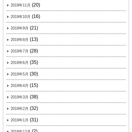
(20)
2019年11月
(16)
2019年10月
(21)
2019年9月
(13)
2019年8月
(28)
2019年7月
(35)
2019年6月
(30)
2019年5月
(15)
2019年4月
(38)
2019年3月
(32)
2019年2月
(31)
2019年1月
(2)
2018年12月