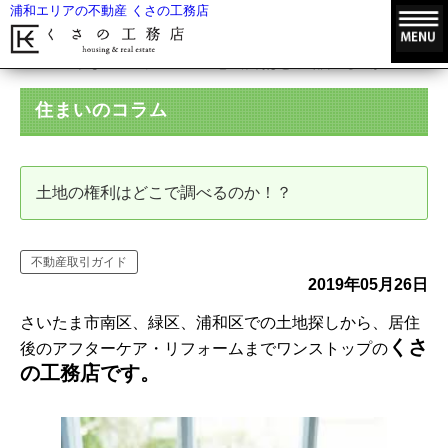
浦和エリアの不動産 くさの工務店
HOME
住まいのコラム
土地の権利はどこで調べるのか！？
住まいのコラム
土地の権利はどこで調べるのか！？
不動産取引ガイド
2019年05月26日
さいたま市南区、緑区、浦和区での土地探しから、居住
くさ
後のアフターケア・リフォームまでワンストップの
の工務店です。