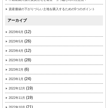
資産価値の下がりづらい土地を購入するための5つのポイント
アーカイブ
(12)
2023年6月
(26)
2023年5月
(12)
2023年4月
(28)
2023年3月
(6)
2023年2月
(24)
2023年1月
(19)
2022年12月
(19)
2022年11月
(21)
2022年10月