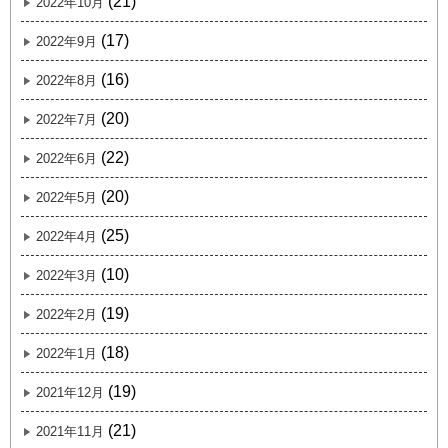
(21)
2022年10月
(17)
2022年9月
(16)
2022年8月
(20)
2022年7月
(22)
2022年6月
(20)
2022年5月
(25)
2022年4月
(10)
2022年3月
(19)
2022年2月
(18)
2022年1月
(19)
2021年12月
(21)
2021年11月