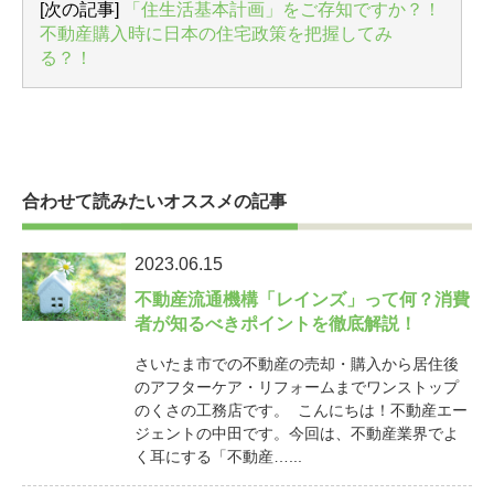
[次の記事]
「住生活基本計画」をご存知ですか？！
不動産購入時に日本の住宅政策を把握してみ
る？！
合わせて読みたいオススメの記事
2023.06.15
不動産流通機構「レインズ」って何？消費
者が知るべきポイントを徹底解説！
さいたま市での不動産の売却・購入から居住後
のアフターケア・リフォームまでワンストップ
のくさの工務店です。 こんにちは！不動産エー
ジェントの中田です。今回は、不動産業界でよ
く耳にする「不動産…...