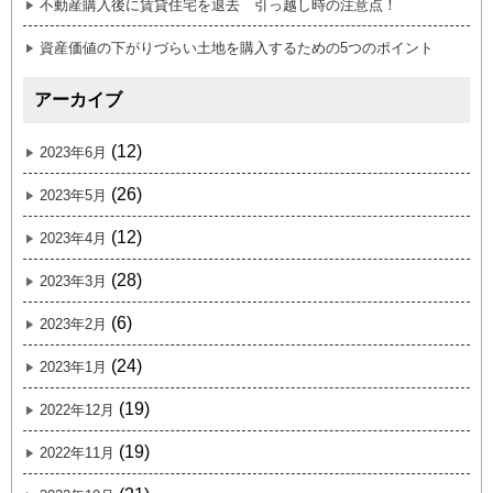
不動産購入後に賃貸住宅を退去 引っ越し時の注意点！
資産価値の下がりづらい土地を購入するための5つのポイント
アーカイブ
(12)
2023年6月
(26)
2023年5月
(12)
2023年4月
(28)
2023年3月
(6)
2023年2月
(24)
2023年1月
(19)
2022年12月
(19)
2022年11月