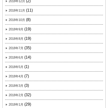
(2)
2018年12月
(11)
2018年11月
(8)
2018年10月
(19)
2018年9月
(19)
2018年8月
(35)
2018年7月
(14)
2018年6月
(1)
2018年5月
(7)
2018年4月
(3)
2018年3月
(32)
2018年2月
(29)
2018年1月