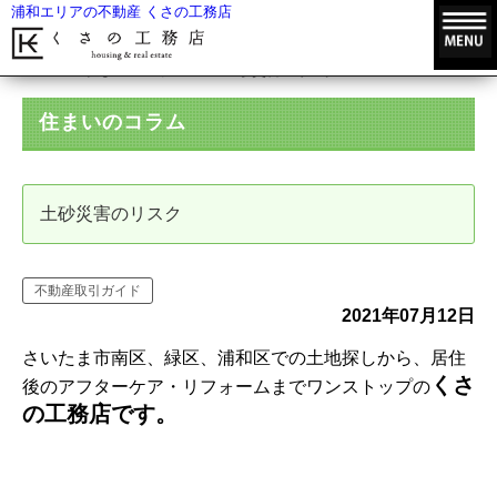
浦和エリアの不動産 くさの工務店
HOME
住まいのコラム
土砂災害のリスク
住まいのコラム
土砂災害のリスク
不動産取引ガイド
2021年07月12日
さいたま市南区、緑区、浦和区での土地探しから、居住
くさ
後のアフターケア・リフォームまでワンストップの
の工務店です。