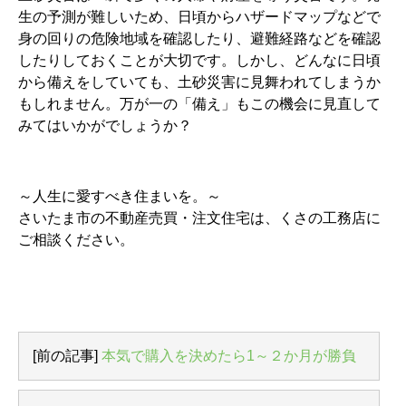
生の予測が難しいため、日頃からハザードマップなどで
身の回りの危険地域を確認したり、避難経路などを確認
したりしておくことが大切です。しかし、どんなに日頃
から備えをしていても、土砂災害に見舞われてしまうか
もしれません。万が一の「備え」もこの機会に見直して
みてはいかがでしょうか？
～人生に愛すべき住まいを。～
さいたま市の不動産売買・注文住宅は、くさの工務店に
ご相談ください。
[前の記事]
本気で購入を決めたら1～２か月が勝負