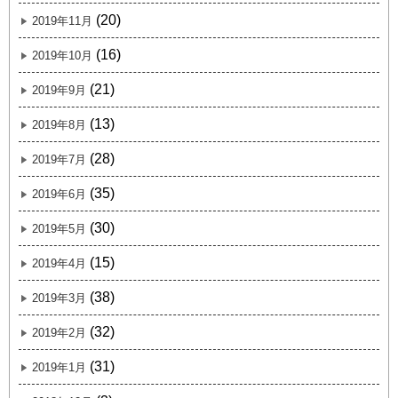
(20)
2019年11月
(16)
2019年10月
(21)
2019年9月
(13)
2019年8月
(28)
2019年7月
(35)
2019年6月
(30)
2019年5月
(15)
2019年4月
(38)
2019年3月
(32)
2019年2月
(31)
2019年1月