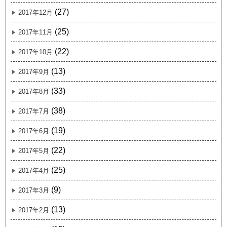
(27)
2017年12月
(25)
2017年11月
(22)
2017年10月
(13)
2017年9月
(33)
2017年8月
(38)
2017年7月
(19)
2017年6月
(22)
2017年5月
(25)
2017年4月
(9)
2017年3月
(13)
2017年2月