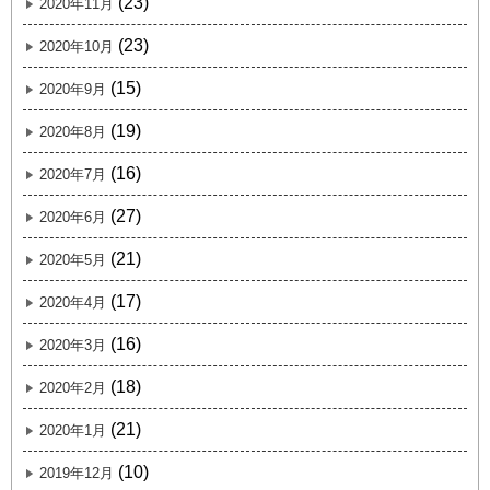
(23)
2020年11月
(23)
2020年10月
(15)
2020年9月
(19)
2020年8月
(16)
2020年7月
(27)
2020年6月
(21)
2020年5月
(17)
2020年4月
(16)
2020年3月
(18)
2020年2月
(21)
2020年1月
(10)
2019年12月