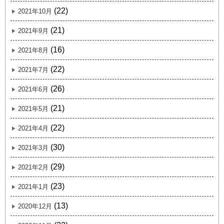
(22)
2021年10月
(21)
2021年9月
(16)
2021年8月
(22)
2021年7月
(26)
2021年6月
(21)
2021年5月
(22)
2021年4月
(30)
2021年3月
(29)
2021年2月
(23)
2021年1月
(13)
2020年12月