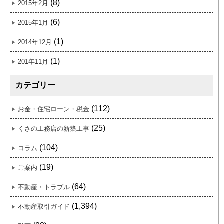
(8)
2015年2月
(6)
2015年1月
(1)
2014年12月
(1)
201年11月
カテゴリー
(112)
お金・住宅ローン・税金
(25)
くさの工務店の新築工事
(104)
コラム
(19)
ご案内
(64)
不動産・トラブル
(1,394)
不動産取引ガイド