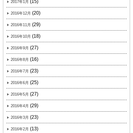
(15)
2017年1月
(20)
2016年12月
(29)
2016年11月
(18)
2016年10月
(27)
2016年9月
(16)
2016年8月
(23)
2016年7月
(25)
2016年6月
(27)
2016年5月
(29)
2016年4月
(23)
2016年3月
(13)
2016年2月