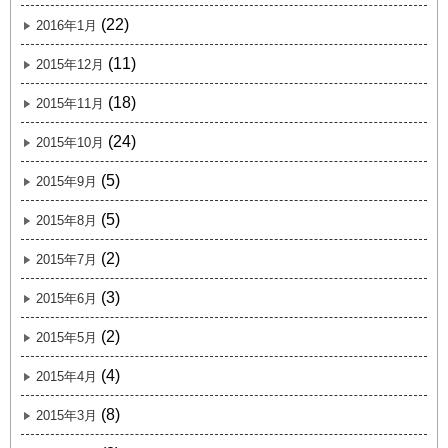
(22)
2016年1月
(11)
2015年12月
(18)
2015年11月
(24)
2015年10月
(5)
2015年9月
(5)
2015年8月
(2)
2015年7月
(3)
2015年6月
(2)
2015年5月
(4)
2015年4月
(8)
2015年3月