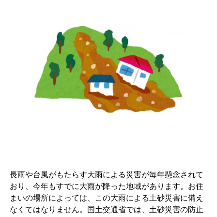
長雨や台風がもたらす大雨による災害が毎年懸念されて
おり、今年もすでに大雨が降った地域があります。お住
まいの場所によっては、この大雨による土砂災害に備え
なくてはなりません。国土交通省では、土砂災害の防止