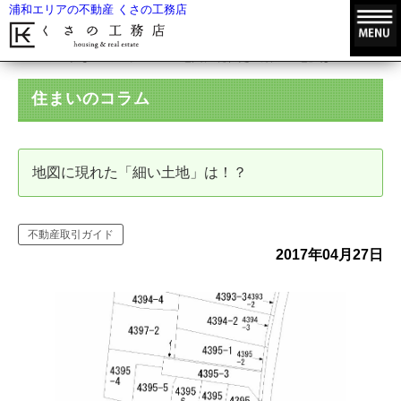
浦和エリアの不動産 くさの工務店
HOME
住まいのコラム
地図に現れた「細い土地」は！？
住まいのコラム
地図に現れた「細い土地」は！？
不動産取引ガイド
2017年04月27日