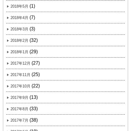
(1)
2018年5月
(7)
2018年4月
(3)
2018年3月
(32)
2018年2月
(29)
2018年1月
(27)
2017年12月
(25)
2017年11月
(22)
2017年10月
(13)
2017年9月
(33)
2017年8月
(38)
2017年7月