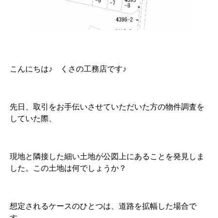
こんにちは♪ くさの工務店です♪
先日、取引をお手伝いさせていただいた方の物件調査を
していた際、
現地と隣接した細い土地が公図上にあることを発見しま
した。この土地は何でしょうか？
想定されるケースのひとつは、道路を拡幅した場合で
す。