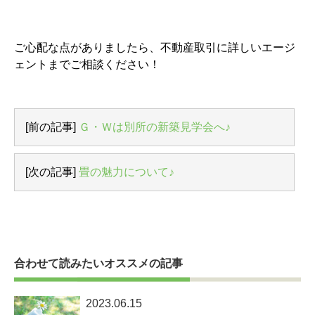
ご心配な点がありましたら、不動産取引に詳しいエージ
ェントまでご相談ください！
[前の記事]
Ｇ・Ｗは別所の新築見学会へ♪
[次の記事]
畳の魅力について♪
合わせて読みたいオススメの記事
2023.06.15