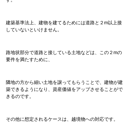
建築基準法上、建物を建てるためには道路と２m以上接
していないといけません。
路地状部分で道路と接している土地などは、この２mの
要件を満たすために、
隣地の方から細い土地を譲ってもらうことで、建物が建
築できるようになり、資産価値をアップさせることがで
きるのです。
その他に想定されるケースは、越境物への対応です。