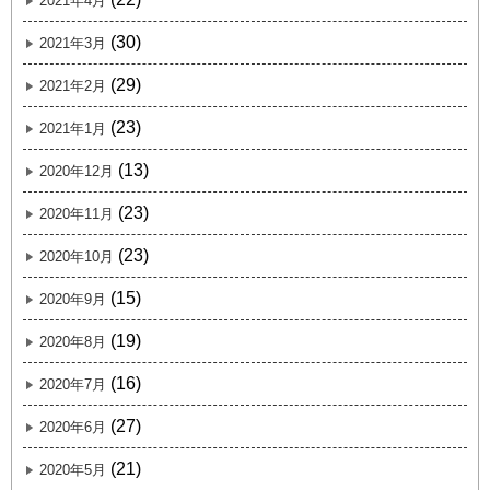
2021年4月
(30)
2021年3月
(29)
2021年2月
(23)
2021年1月
(13)
2020年12月
(23)
2020年11月
(23)
2020年10月
(15)
2020年9月
(19)
2020年8月
(16)
2020年7月
(27)
2020年6月
(21)
2020年5月