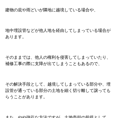
建物の庇や雨どいが隣地に越境している場合や、
地中埋設管などが他人地を経由してしまっている場合が
あります。
そのままでは、他人の権利を侵害してしまっていたり、
補修工事の際に支障が出てしまうこともあるので、
その解決手段として、越境してしまっている部分や、埋
設管が通っている部分の土地を細く切り離して譲っても
らうことがあります。
また、やや強引な方法ですが、土地売却の前提として、