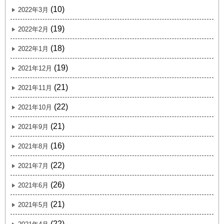
(10)
2022年3月
(19)
2022年2月
(18)
2022年1月
(19)
2021年12月
(21)
2021年11月
(22)
2021年10月
(21)
2021年9月
(16)
2021年8月
(22)
2021年7月
(26)
2021年6月
(21)
2021年5月
(22)