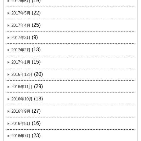
(19)
2017年6月
(22)
2017年5月
(25)
2017年4月
(9)
2017年3月
(13)
2017年2月
(15)
2017年1月
(20)
2016年12月
(29)
2016年11月
(18)
2016年10月
(27)
2016年9月
(16)
2016年8月
(23)
2016年7月