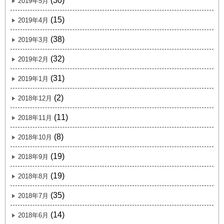
(30)
2019年5月
(15)
2019年4月
(38)
2019年3月
(32)
2019年2月
(31)
2019年1月
(2)
2018年12月
(11)
2018年11月
(8)
2018年10月
(19)
2018年9月
(19)
2018年8月
(35)
2018年7月
(14)
2018年6月