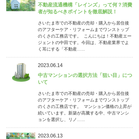
不動産流通機構「レインズ」って何？消費
者が知るべきポイントを徹底解説！
さいたま市での不動産の売却・購入から居住後
のアフターケア・リフォームまでワンストップ
のくさの工務店です。 こんにちは！不動産エー
ジェントの中田です。今回は、不動産業界でよ
く耳にする「不動産…...
2023.06.14
中古マンションの選択方法「狙い目」につ
いて
さいたま市での不動産の売却・購入から居住後
のアフターケア・リフォームまでワンストップ
のくさの工務店です。 マンション価格の上昇が
続いています。新築が高騰する中、中古マンシ
ョンを選択し、リノ…...
2023.06.13