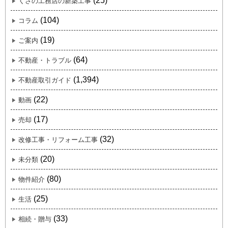
(25)
くさの工務店の新築工事
(104)
コラム
(19)
ご案内
(64)
不動産・トラブル
(1,394)
不動産取引ガイド
(22)
動画
(17)
売却
(32)
改修工事・リフォーム工事
(20)
未分類
(80)
物件紹介
(25)
生活
(33)
相続・贈与