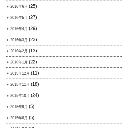
(25)
2016年6月
(27)
2016年5月
(29)
2016年4月
(23)
2016年3月
(13)
2016年2月
(22)
2016年1月
(11)
2015年12月
(18)
2015年11月
(24)
2015年10月
(5)
2015年9月
(5)
2015年8月