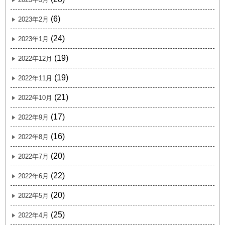
(6)
2023年2月
(24)
2023年1月
(19)
2022年12月
(19)
2022年11月
(21)
2022年10月
(17)
2022年9月
(16)
2022年8月
(20)
2022年7月
(22)
2022年6月
(20)
2022年5月
(25)
2022年4月