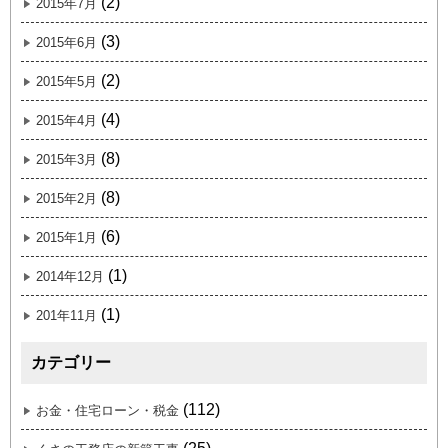
(2)
2015年7月
(3)
2015年6月
(2)
2015年5月
(4)
2015年4月
(8)
2015年3月
(8)
2015年2月
(6)
2015年1月
(1)
2014年12月
(1)
201年11月
カテゴリー
(112)
お金・住宅ローン・税金