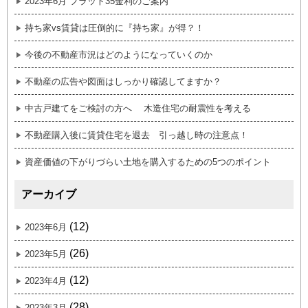
2023年6月 フラット35金利のご案内
持ち家vs賃貸は圧倒的に『持ち家』が得？！
今後の不動産市況はどのようになっていくのか
不動産の広告や図面はしっかり確認してますか？
中古戸建てをご検討の方へ 木造住宅の耐震性を考える
不動産購入後に賃貸住宅を退去 引っ越し時の注意点！
資産価値の下がりづらい土地を購入するための5つのポイント
アーカイブ
(12)
2023年6月
(26)
2023年5月
(12)
2023年4月
(28)
2023年3月