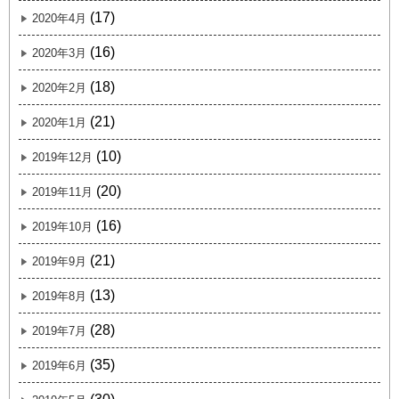
(17)
2020年4月
(16)
2020年3月
(18)
2020年2月
(21)
2020年1月
(10)
2019年12月
(20)
2019年11月
(16)
2019年10月
(21)
2019年9月
(13)
2019年8月
(28)
2019年7月
(35)
2019年6月