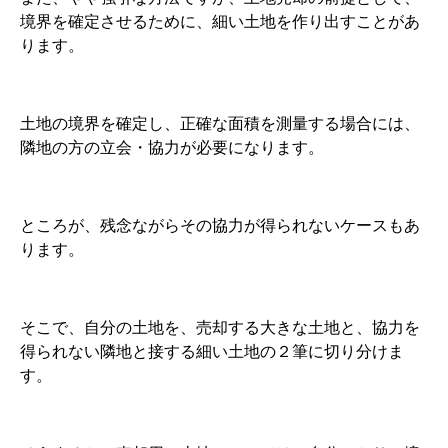
境界を確定させるために、細い土地を作り出すことがあ
ります。
土地の境界を確定し、正確な面積を測量する場合には、
隣地の方の立会・協力が必要になります。
ところが、残念ながらその協力が得られないケースもあ
ります。
そこで、自分の土地を、売却する大きな土地と、協力を
得られない隣地と接する細い土地の２筆に切り分けま
す。