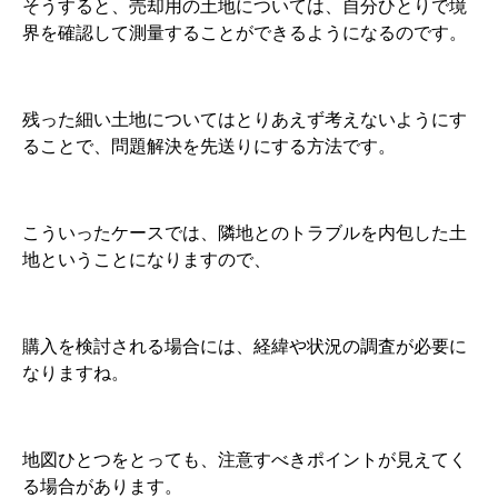
そうすると、売却用の土地については、自分ひとりで境
界を確認して測量することができるようになるのです。
残った細い土地についてはとりあえず考えないようにす
ることで、問題解決を先送りにする方法です。
こういったケースでは、隣地とのトラブルを内包した土
地ということになりますので、
購入を検討される場合には、経緯や状況の調査が必要に
なりますね。
地図ひとつをとっても、注意すべきポイントが見えてく
る場合があります。