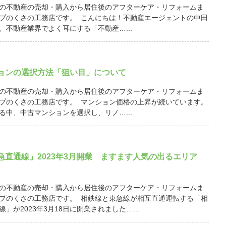
の不動産の売却・購入から居住後のアフターケア・リフォームま
プのくさの工務店です。 こんにちは！不動産エージェントの中田
、不動産業界でよく耳にする「不動産…...
ョンの選択方法「狙い目」について
の不動産の売却・購入から居住後のアフターケア・リフォームま
プのくさの工務店です。 マンション価格の上昇が続いています。
る中、中古マンションを選択し、リノ…...
急直通線」2023年3月開業 ますます人気の出るエリア
の不動産の売却・購入から居住後のアフターケア・リフォームま
プのくさの工務店です。 相鉄線と東急線が相互直通運転する「相
」が2023年3月18日に開業されました…...