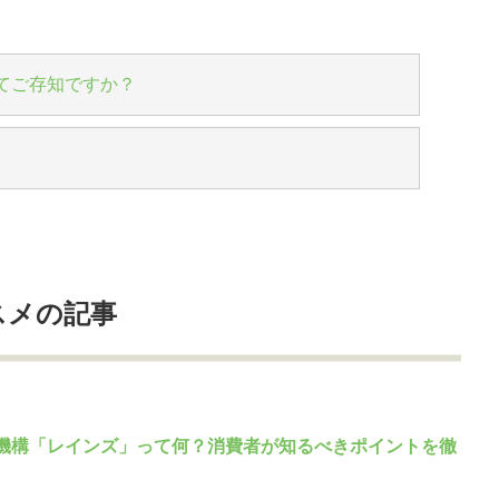
てご存知ですか？
スメの記事
機構「レインズ」って何？消費者が知るべきポイントを徹