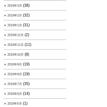
(38)
2019年3月
(32)
2019年2月
(31)
2019年1月
(2)
2018年12月
(11)
2018年11月
(8)
2018年10月
(19)
2018年9月
(19)
2018年8月
(35)
2018年7月
(14)
2018年6月
(1)
2018年5月