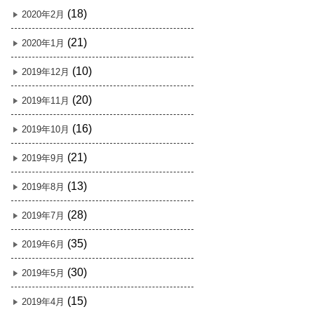
(18)
2020年2月
(21)
2020年1月
(10)
2019年12月
(20)
2019年11月
(16)
2019年10月
(21)
2019年9月
(13)
2019年8月
(28)
2019年7月
(35)
2019年6月
(30)
2019年5月
(15)
2019年4月