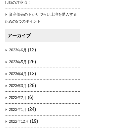
し時の注意点！
資産価値の下がりづらい土地を購入する
ための5つのポイント
アーカイブ
(12)
2023年6月
(26)
2023年5月
(12)
2023年4月
(28)
2023年3月
(6)
2023年2月
(24)
2023年1月
(19)
2022年12月