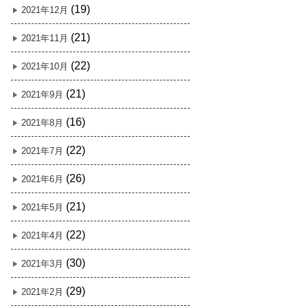
(19)
2021年12月
(21)
2021年11月
(22)
2021年10月
(21)
2021年9月
(16)
2021年8月
(22)
2021年7月
(26)
2021年6月
(21)
2021年5月
(22)
2021年4月
(30)
2021年3月
(29)
2021年2月