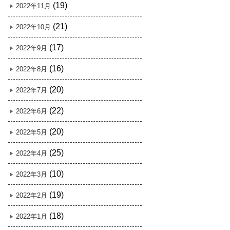
(19)
2022年11月
(21)
2022年10月
(17)
2022年9月
(16)
2022年8月
(20)
2022年7月
(22)
2022年6月
(20)
2022年5月
(25)
2022年4月
(10)
2022年3月
(19)
2022年2月
(18)
2022年1月