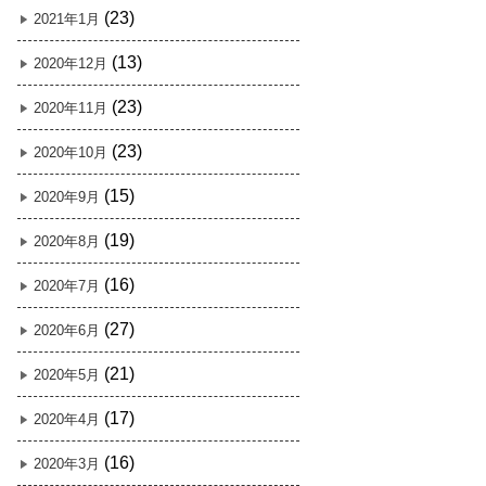
(23)
2021年1月
(13)
2020年12月
(23)
2020年11月
(23)
2020年10月
(15)
2020年9月
(19)
2020年8月
(16)
2020年7月
(27)
2020年6月
(21)
2020年5月
(17)
2020年4月
(16)
2020年3月