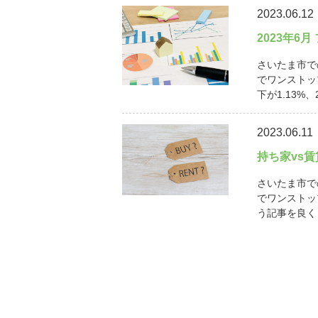
2023.06.12
2023年6
さいたま市で
でワンストッ
下が1.13%、
2023.06.11
持ち家vs
さいたま市で
でワンストッ
う記事を良く