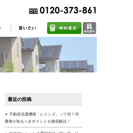
不動産売却に関するよくある質問
住まい探しのコツ
最近の投稿
任意売却
不動産流通機構「レインズ」って何？消
費者が知るべきポイントを徹底解説！