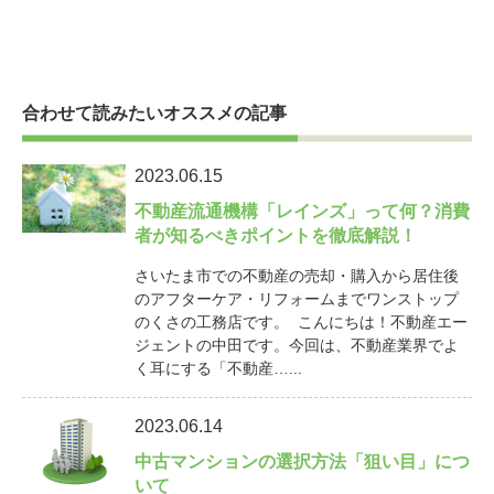
合わせて読みたいオススメの記事
2023.06.15
不動産流通機構「レインズ」って何？消費
者が知るべきポイントを徹底解説！
さいたま市での不動産の売却・購入から居住後
のアフターケア・リフォームまでワンストップ
のくさの工務店です。 こんにちは！不動産エー
ジェントの中田です。今回は、不動産業界でよ
く耳にする「不動産…...
2023.06.14
中古マンションの選択方法「狙い目」につ
いて