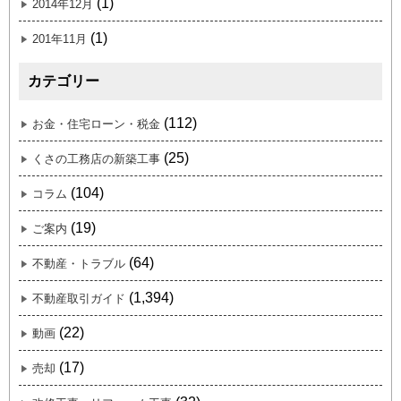
(1)
2014年12月
(1)
201年11月
カテゴリー
(112)
お金・住宅ローン・税金
(25)
くさの工務店の新築工事
(104)
コラム
(19)
ご案内
(64)
不動産・トラブル
(1,394)
不動産取引ガイド
(22)
動画
(17)
売却