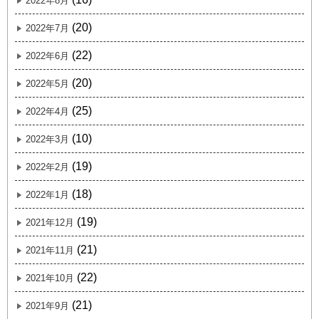
2022年8月
(20)
2022年7月
(22)
2022年6月
(20)
2022年5月
(25)
2022年4月
(10)
2022年3月
(19)
2022年2月
(18)
2022年1月
(19)
2021年12月
(21)
2021年11月
(22)
2021年10月
(21)
2021年9月