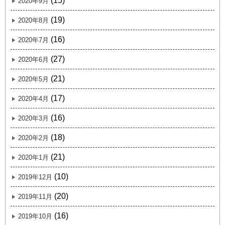
(15)
2020年9月
(19)
2020年8月
(16)
2020年7月
(27)
2020年6月
(21)
2020年5月
(17)
2020年4月
(16)
2020年3月
(18)
2020年2月
(21)
2020年1月
(10)
2019年12月
(20)
2019年11月
(16)
2019年10月