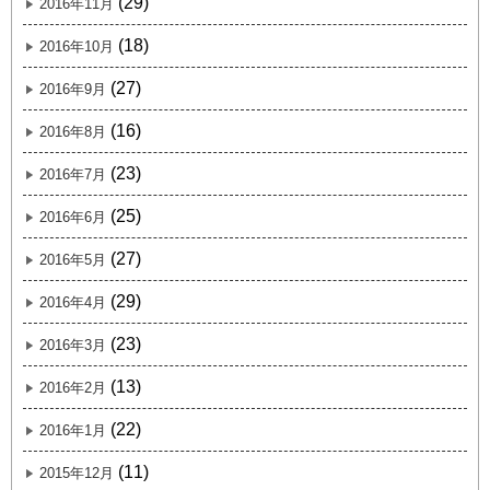
(29)
2016年11月
(18)
2016年10月
(27)
2016年9月
(16)
2016年8月
(23)
2016年7月
(25)
2016年6月
(27)
2016年5月
(29)
2016年4月
(23)
2016年3月
(13)
2016年2月
(22)
2016年1月
(11)
2015年12月