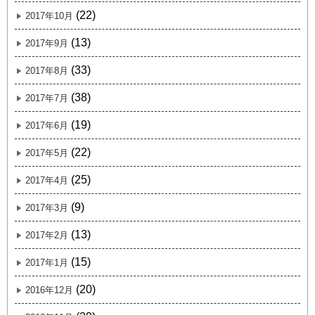
(22)
2017年10月
(13)
2017年9月
(33)
2017年8月
(38)
2017年7月
(19)
2017年6月
(22)
2017年5月
(25)
2017年4月
(9)
2017年3月
(13)
2017年2月
(15)
2017年1月
(20)
2016年12月