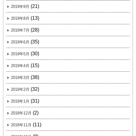
(21)
2019年9月
(13)
2019年8月
(28)
2019年7月
(35)
2019年6月
(30)
2019年5月
(15)
2019年4月
(38)
2019年3月
(32)
2019年2月
(31)
2019年1月
(2)
2018年12月
(11)
2018年11月