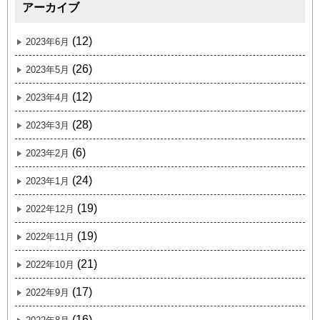
アーカイブ
(12)
2023年6月
(26)
2023年5月
(12)
2023年4月
(28)
2023年3月
(6)
2023年2月
(24)
2023年1月
(19)
2022年12月
(19)
2022年11月
(21)
2022年10月
(17)
2022年9月
(16)