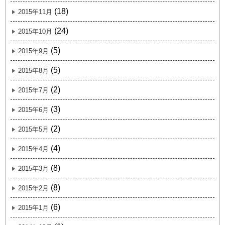
(18)
2015年11月
(24)
2015年10月
(5)
2015年9月
(5)
2015年8月
(2)
2015年7月
(3)
2015年6月
(2)
2015年5月
(4)
2015年4月
(8)
2015年3月
(8)
2015年2月
(6)
2015年1月