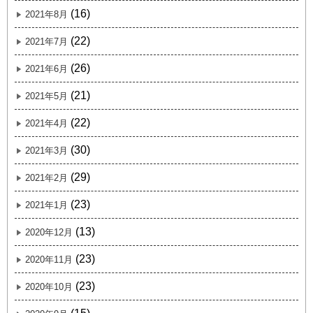
(16)
2021年8月
(22)
2021年7月
(26)
2021年6月
(21)
2021年5月
(22)
2021年4月
(30)
2021年3月
(29)
2021年2月
(23)
2021年1月
(13)
2020年12月
(23)
2020年11月
(23)
2020年10月