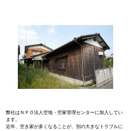
弊社はＮＰＯ法人空地・空家管理センターに加入してい
ます。
近年、空き家が多くなることが、別の大きなトラブルに