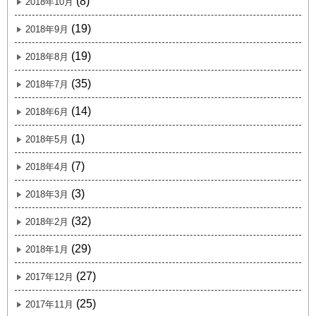
(8)
2018年10月
(19)
2018年9月
(19)
2018年8月
(35)
2018年7月
(14)
2018年6月
(1)
2018年5月
(7)
2018年4月
(3)
2018年3月
(32)
2018年2月
(29)
2018年1月
(27)
2017年12月
(25)
2017年11月