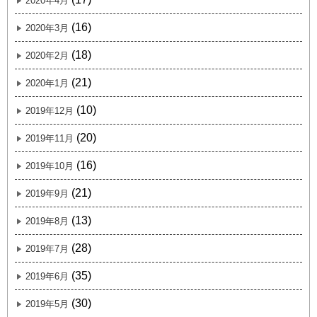
2020年4月
(16)
2020年3月
(18)
2020年2月
(21)
2020年1月
(10)
2019年12月
(20)
2019年11月
(16)
2019年10月
(21)
2019年9月
(13)
2019年8月
(28)
2019年7月
(35)
2019年6月
(30)
2019年5月