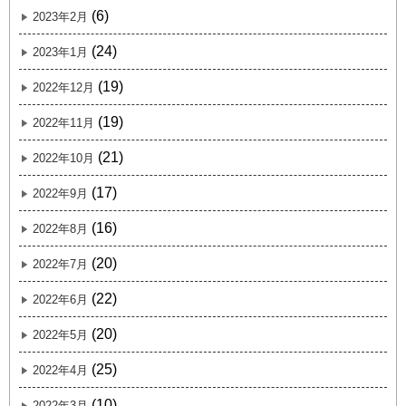
(6)
2023年2月
(24)
2023年1月
(19)
2022年12月
(19)
2022年11月
(21)
2022年10月
(17)
2022年9月
(16)
2022年8月
(20)
2022年7月
(22)
2022年6月
(20)
2022年5月
(25)
2022年4月
(10)
2022年3月