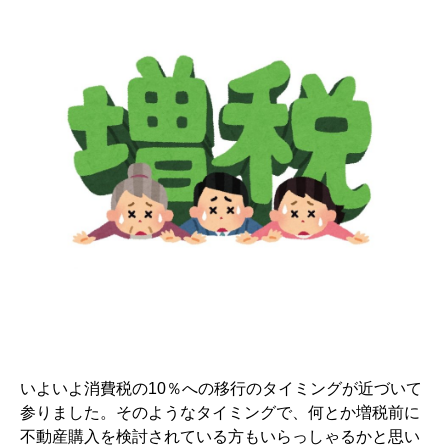
いよいよ消費税の10％への移行のタイミングが近づいて
参りました。そのようなタイミングで、何とか増税前に
不動産購入を検討されている方もいらっしゃるかと思い