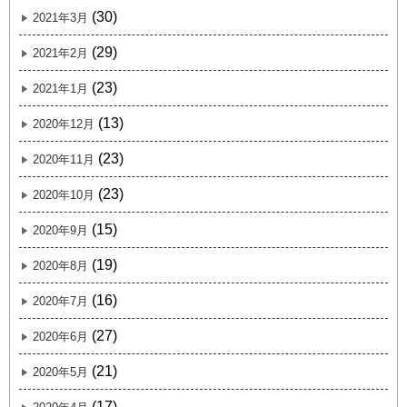
(30)
2021年3月
(29)
2021年2月
(23)
2021年1月
(13)
2020年12月
(23)
2020年11月
(23)
2020年10月
(15)
2020年9月
(19)
2020年8月
(16)
2020年7月
(27)
2020年6月
(21)
2020年5月
(17)