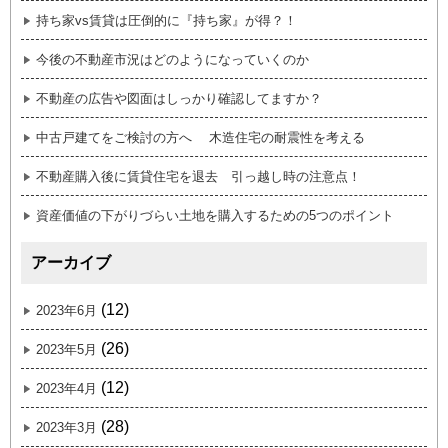
持ち家vs賃貸は圧倒的に『持ち家』が得？！
今後の不動産市況はどのようになっていくのか
不動産の広告や図面はしっかり確認してますか？
中古戸建てをご検討の方へ 木造住宅の耐震性を考える
不動産購入後に賃貸住宅を退去 引っ越し時の注意点！
資産価値の下がりづらい土地を購入するための5つのポイント
アーカイブ
(12)
2023年6月
(26)
2023年5月
(12)
2023年4月
(28)
2023年3月