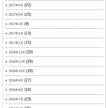
(22)
2017年5月
(25)
2017年4月
(9)
2017年3月
(13)
2017年2月
(15)
2017年1月
(20)
2016年12月
(29)
2016年11月
(18)
2016年10月
(27)
2016年9月
(16)
2016年8月
(23)
2016年7月