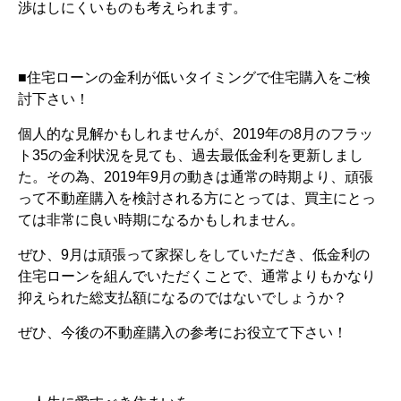
渉はしにくいものも考えられます。
■住宅ローンの金利が低いタイミングで住宅購入をご検
討下さい！
個人的な見解かもしれませんが、2019年の8月のフラッ
ト35の金利状況を見ても、過去最低金利を更新しまし
た。その為、2019年9月の動きは通常の時期より、頑張
って不動産購入を検討される方にとっては、買主にとっ
ては非常に良い時期になるかもしれません。
ぜひ、9月は頑張って家探しをしていただき、低金利の
住宅ローンを組んでいただくことで、通常よりもかなり
抑えられた総支払額になるのではないでしょうか？
ぜひ、今後の不動産購入の参考にお役立て下さい！