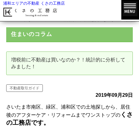
浦和エリアの不動産 くさの工務店
HOME
住まいのコラム
増税前に不動産は買いなのか？！統計的に
住まいのコラム
増税前に不動産は買いなのか？！統計的に分析して
みました！
不動産取引ガイド
2019年09月29日
さいたま市南区、緑区、浦和区での土地探しから、居住
くさ
後のアフターケア・リフォームまでワンストップの
の工務店です。