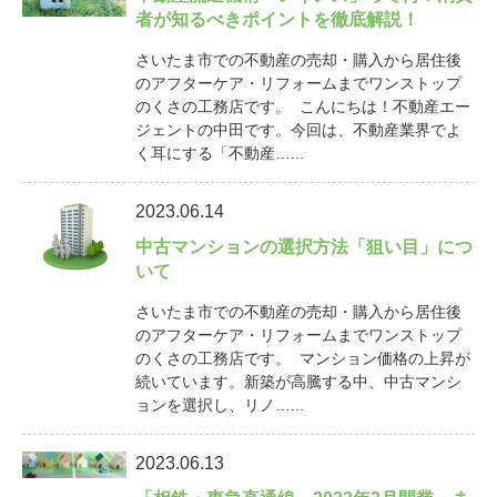
者が知るべきポイントを徹底解説！
さいたま市での不動産の売却・購入から居住後
のアフターケア・リフォームまでワンストップ
のくさの工務店です。 こんにちは！不動産エー
ジェントの中田です。今回は、不動産業界でよ
く耳にする「不動産…...
2023.06.14
中古マンションの選択方法「狙い目」につ
いて
さいたま市での不動産の売却・購入から居住後
のアフターケア・リフォームまでワンストップ
のくさの工務店です。 マンション価格の上昇が
続いています。新築が高騰する中、中古マンシ
ョンを選択し、リノ…...
2023.06.13