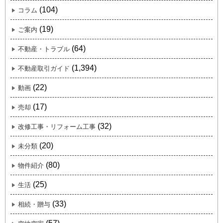
(104)
コラム
(19)
ご案内
(64)
不動産・トラブル
(1,394)
不動産取引ガイド
(22)
動画
(17)
売却
(32)
改修工事・リフォーム工事
(20)
未分類
(80)
物件紹介
(25)
生活
(33)
相続・贈与