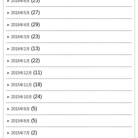
(25)
2016年6月
(27)
2016年5月
(29)
2016年4月
(23)
2016年3月
(13)
2016年2月
(22)
2016年1月
(11)
2015年12月
(18)
2015年11月
(24)
2015年10月
(5)
2015年9月
(5)
2015年8月
(2)
2015年7月