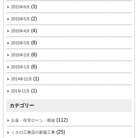
(3)
2015年6月
(2)
2015年5月
(4)
2015年4月
(8)
2015年3月
(8)
2015年2月
(6)
2015年1月
(1)
2014年12月
(1)
201年11月
カテゴリー
(112)
お金・住宅ローン・税金
(25)
くさの工務店の新築工事