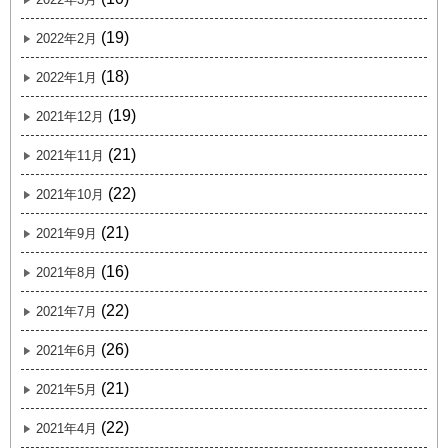
(19)
2022年2月
(18)
2022年1月
(19)
2021年12月
(21)
2021年11月
(22)
2021年10月
(21)
2021年9月
(16)
2021年8月
(22)
2021年7月
(26)
2021年6月
(21)
2021年5月
(22)
2021年4月