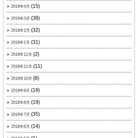
(15)
2019年4月
(38)
2019年3月
(32)
2019年2月
(31)
2019年1月
(2)
2018年12月
(11)
2018年11月
(8)
2018年10月
(19)
2018年9月
(19)
2018年8月
(35)
2018年7月
(14)
2018年6月