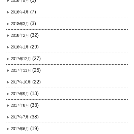
(1)
2018年5月
(7)
2018年4月
(3)
2018年3月
(32)
2018年2月
(29)
2018年1月
(27)
2017年12月
(25)
2017年11月
(22)
2017年10月
(13)
2017年9月
(33)
2017年8月
(38)
2017年7月
(19)
2017年6月