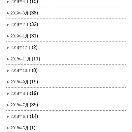
(15)
2019年4月
(38)
2019年3月
(32)
2019年2月
(31)
2019年1月
(2)
2018年12月
(11)
2018年11月
(8)
2018年10月
(19)
2018年9月
(19)
2018年8月
(35)
2018年7月
(14)
2018年6月
(1)
2018年5月