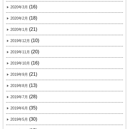
(16)
2020年3月
(18)
2020年2月
(21)
2020年1月
(10)
2019年12月
(20)
2019年11月
(16)
2019年10月
(21)
2019年9月
(13)
2019年8月
(28)
2019年7月
(35)
2019年6月
(30)
2019年5月