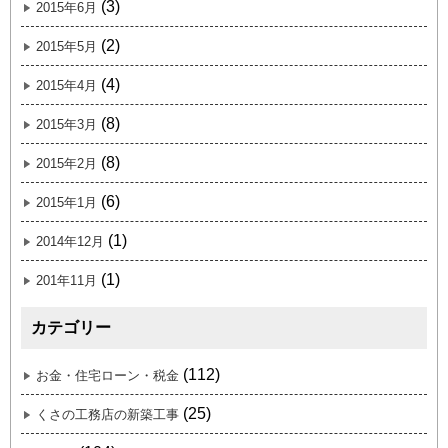
(3)
2015年6月
(2)
2015年5月
(4)
2015年4月
(8)
2015年3月
(8)
2015年2月
(6)
2015年1月
(1)
2014年12月
(1)
201年11月
カテゴリー
(112)
お金・住宅ローン・税金
(25)
くさの工務店の新築工事