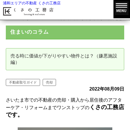
浦和エリアの不動産 くさの工務店
HOME
住まいのコラム
売る時に価値が下がりやすい物件とは？（
住まいのコラム
売る時に価値が下がりやすい物件とは？（嫌悪施設
編）
不動産取引ガイド
売却
2022年08月09日
さいたま市での不動産の売却・購入から居住後のアフタ
くさの工務店
ーケア・リフォームまでワンストップの
です。