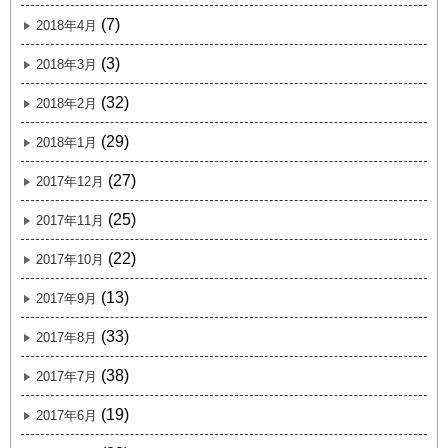
(7)
2018年4月
(3)
2018年3月
(32)
2018年2月
(29)
2018年1月
(27)
2017年12月
(25)
2017年11月
(22)
2017年10月
(13)
2017年9月
(33)
2017年8月
(38)
2017年7月
(19)
2017年6月