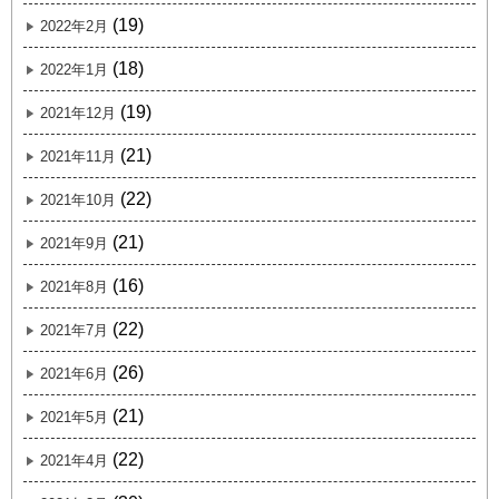
(19)
2022年2月
(18)
2022年1月
(19)
2021年12月
(21)
2021年11月
(22)
2021年10月
(21)
2021年9月
(16)
2021年8月
(22)
2021年7月
(26)
2021年6月
(21)
2021年5月
(22)
2021年4月