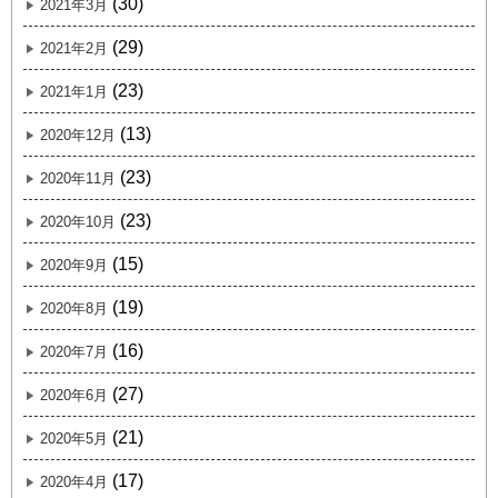
(30)
2021年3月
(29)
2021年2月
(23)
2021年1月
(13)
2020年12月
(23)
2020年11月
(23)
2020年10月
(15)
2020年9月
(19)
2020年8月
(16)
2020年7月
(27)
2020年6月
(21)
2020年5月
(17)
2020年4月