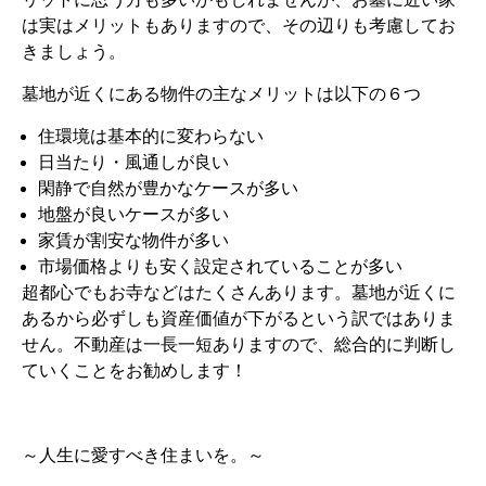
は実はメリットもありますので、その辺りも考慮してお
きましょう。
墓地が近くにある物件の主なメリットは以下の６つ
住環境は基本的に変わらない
日当たり・風通しが良い
閑静で自然が豊かなケースが多い
地盤が良いケースが多い
家賃が割安な物件が多い
市場価格よりも安く設定されていることが多い
超都心でもお寺などはたくさんあります。墓地が近くに
あるから必ずしも資産価値が下がるという訳ではありま
せん。不動産は一長一短ありますので、総合的に判断し
ていくことをお勧めします！
～人生に愛すべき住まいを。～