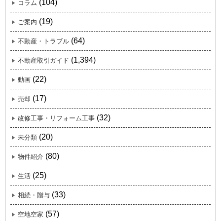
(104)
コラム
(19)
ご案内
(64)
不動産・トラブル
(1,394)
不動産取引ガイド
(22)
動画
(17)
売却
(32)
改修工事・リフォーム工事
(20)
未分類
(80)
物件紹介
(25)
生活
(33)
相続・贈与
(57)
空地空家