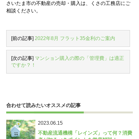
さいたま市の不動産の売却・購入は、くさの工務店にご
相談ください。
[前の記事]
2022年8月 フラット35金利のご案内
[次の記事]
マンション購入の際の「管理費」は適正
ですか？！
合わせて読みたいオススメの記事
2023.06.15
不動産流通機構「レインズ」って何？消費