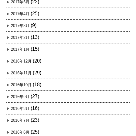
(22)
2017年5月
(25)
2017年4月
(9)
2017年3月
(13)
2017年2月
(15)
2017年1月
(20)
2016年12月
(29)
2016年11月
(18)
2016年10月
(27)
2016年9月
(16)
2016年8月
(23)
2016年7月
(25)
2016年6月