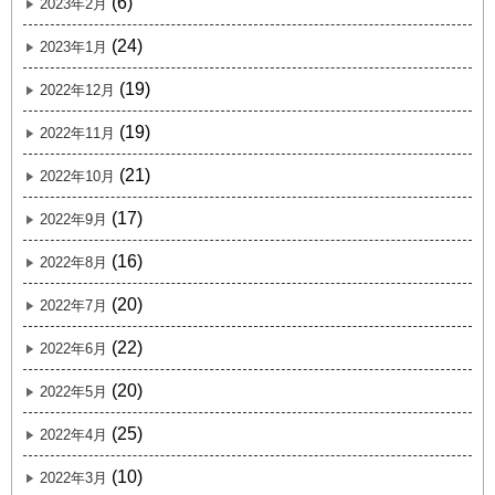
(6)
2023年2月
(24)
2023年1月
(19)
2022年12月
(19)
2022年11月
(21)
2022年10月
(17)
2022年9月
(16)
2022年8月
(20)
2022年7月
(22)
2022年6月
(20)
2022年5月
(25)
2022年4月
(10)
2022年3月