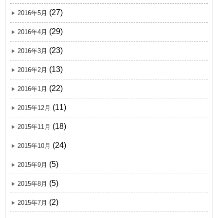
(27)
2016年5月
(29)
2016年4月
(23)
2016年3月
(13)
2016年2月
(22)
2016年1月
(11)
2015年12月
(18)
2015年11月
(24)
2015年10月
(5)
2015年9月
(5)
2015年8月
(2)
2015年7月