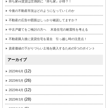
持ち家vs賃貸は圧倒的に『持ち家』が得？！
今後の不動産市況はどのようになっていくのか
不動産の広告や図面はしっかり確認してますか？
中古戸建てをご検討の方へ 木造住宅の耐震性を考える
不動産購入後に賃貸住宅を退去 引っ越し時の注意点！
資産価値の下がりづらい土地を購入するための5つのポイント
アーカイブ
(12)
2023年6月
(26)
2023年5月
(12)
2023年4月
(28)
2023年3月