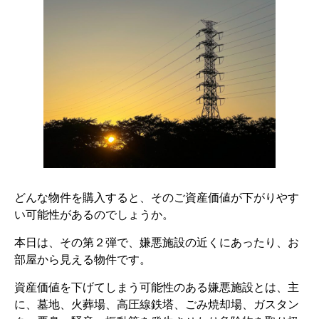
どんな物件を購入すると、そのご資産価値が下がりやす
い可能性があるのでしょうか。
本日は、その第２弾で、嫌悪施設の近くにあったり、お
部屋から見える物件です。
資産価値を下げてしまう可能性のある嫌悪施設とは、主
に、墓地、火葬場、高圧線鉄塔、ごみ焼却場、ガスタン