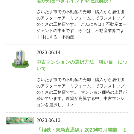
者が知るべきポイントを徹底解説！
さいたま市での不動産の売却・購入から居住後
のアフターケア・リフォームまでワンストップ
のくさの工務店です。 こんにちは！不動産エー
ジェントの中田です。今回は、不動産業界でよ
く耳にする「不動産…...
2023.06.14
中古マンションの選択方法「狙い目」につ
いて
さいたま市での不動産の売却・購入から居住後
のアフターケア・リフォームまでワンストップ
のくさの工務店です。 マンション価格の上昇が
続いています。新築が高騰する中、中古マンシ
ョンを選択し、リノ…...
2023.06.13
「相鉄・東急直通線」2023年3月開業 ま