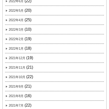
(22)
2022年6月
(20)
2022年5月
(25)
2022年4月
(10)
2022年3月
(19)
2022年2月
(18)
2022年1月
(19)
2021年12月
(21)
2021年11月
(22)
2021年10月
(21)
2021年9月
(16)
2021年8月
(22)
2021年7月