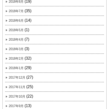
(19)
2018年8月
(35)
2018年7月
(14)
2018年6月
(1)
2018年5月
(7)
2018年4月
(3)
2018年3月
(32)
2018年2月
(29)
2018年1月
(27)
2017年12月
(25)
2017年11月
(22)
2017年10月
(13)
2017年9月