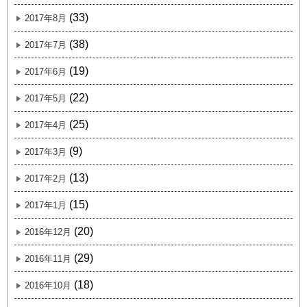
(33)
2017年8月
(38)
2017年7月
(19)
2017年6月
(22)
2017年5月
(25)
2017年4月
(9)
2017年3月
(13)
2017年2月
(15)
2017年1月
(20)
2016年12月
(29)
2016年11月
(18)
2016年10月