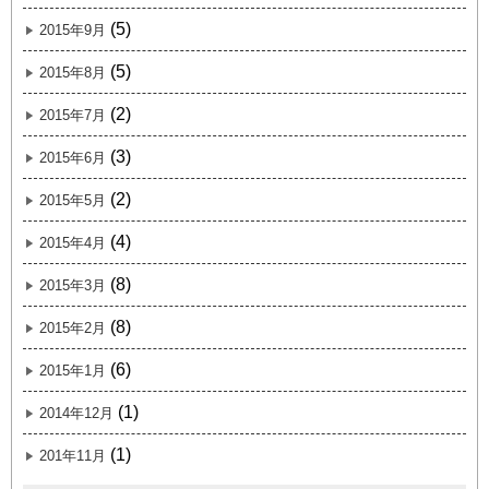
(5)
2015年9月
(5)
2015年8月
(2)
2015年7月
(3)
2015年6月
(2)
2015年5月
(4)
2015年4月
(8)
2015年3月
(8)
2015年2月
(6)
2015年1月
(1)
2014年12月
(1)
201年11月