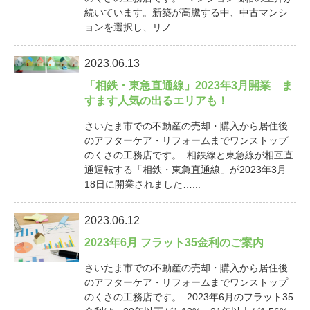
続いています。新築が高騰する中、中古マンシ
ョンを選択し、リノ…...
2023.06.13
「相鉄・東急直通線」2023年3月開業 ま
すます人気の出るエリアも！
さいたま市での不動産の売却・購入から居住後
のアフターケア・リフォームまでワンストップ
のくさの工務店です。 相鉄線と東急線が相互直
通運転する「相鉄・東急直通線」が2023年3月
18日に開業されました…...
2023.06.12
2023年6月 フラット35金利のご案内
さいたま市での不動産の売却・購入から居住後
のアフターケア・リフォームまでワンストップ
のくさの工務店です。 2023年6月のフラット35