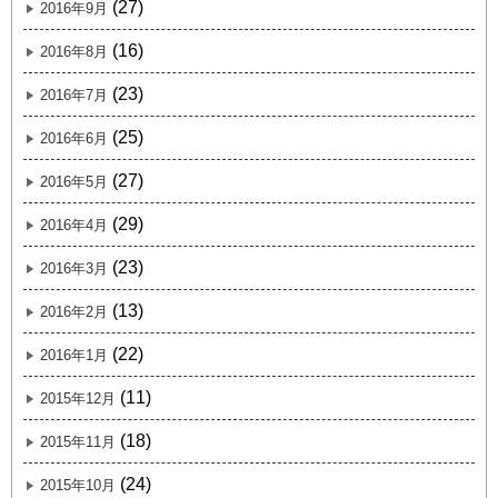
(27)
2016年9月
(16)
2016年8月
(23)
2016年7月
(25)
2016年6月
(27)
2016年5月
(29)
2016年4月
(23)
2016年3月
(13)
2016年2月
(22)
2016年1月
(11)
2015年12月
(18)
2015年11月
(24)
2015年10月