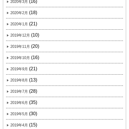
(16)
2020年3月
(18)
2020年2月
(21)
2020年1月
(10)
2019年12月
(20)
2019年11月
(16)
2019年10月
(21)
2019年9月
(13)
2019年8月
(28)
2019年7月
(35)
2019年6月
(30)
2019年5月
(15)
2019年4月