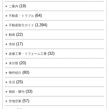
(19)
ご案内
(64)
不動産・トラブル
(1,394)
不動産取引ガイド
(22)
動画
(17)
売却
(32)
改修工事・リフォーム工事
(20)
未分類
(80)
物件紹介
(25)
生活
(33)
相続・贈与
(57)
空地空家