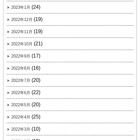
(24)
2023年1月
(19)
2022年12月
(19)
2022年11月
(21)
2022年10月
(17)
2022年9月
(16)
2022年8月
(20)
2022年7月
(22)
2022年6月
(20)
2022年5月
(25)
2022年4月
(10)
2022年3月