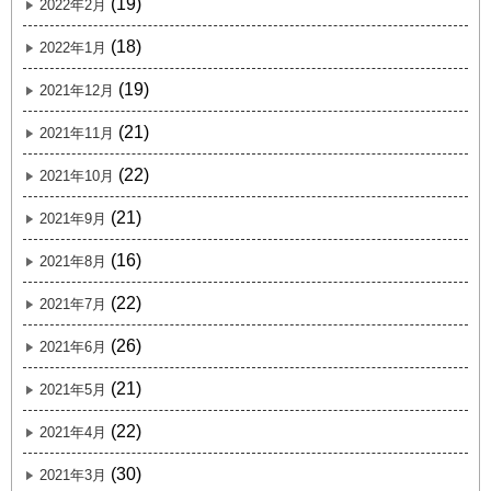
(19)
2022年2月
(18)
2022年1月
(19)
2021年12月
(21)
2021年11月
(22)
2021年10月
(21)
2021年9月
(16)
2021年8月
(22)
2021年7月
(26)
2021年6月
(21)
2021年5月
(22)
2021年4月
(30)
2021年3月