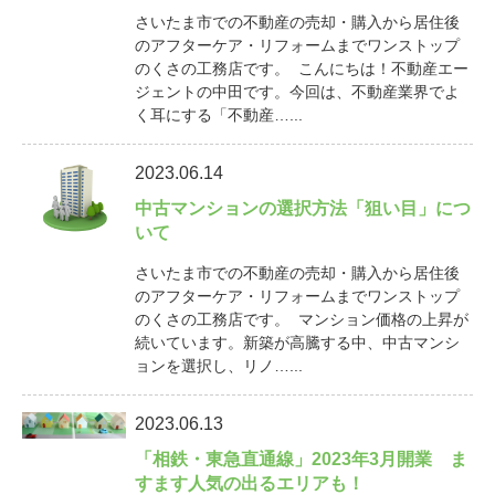
さいたま市での不動産の売却・購入から居住後
のアフターケア・リフォームまでワンストップ
のくさの工務店です。 こんにちは！不動産エー
ジェントの中田です。今回は、不動産業界でよ
く耳にする「不動産…...
2023.06.14
中古マンションの選択方法「狙い目」につ
いて
さいたま市での不動産の売却・購入から居住後
のアフターケア・リフォームまでワンストップ
のくさの工務店です。 マンション価格の上昇が
続いています。新築が高騰する中、中古マンシ
ョンを選択し、リノ…...
2023.06.13
「相鉄・東急直通線」2023年3月開業 ま
すます人気の出るエリアも！