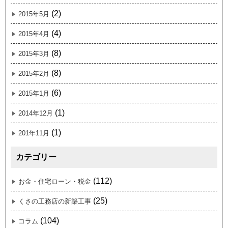
(2)
2015年5月
(4)
2015年4月
(8)
2015年3月
(8)
2015年2月
(6)
2015年1月
(1)
2014年12月
(1)
201年11月
カテゴリー
(112)
お金・住宅ローン・税金
(25)
くさの工務店の新築工事
(104)
コラム