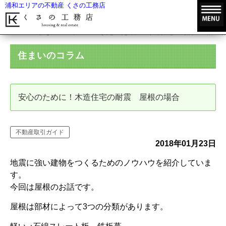
浦和エリアの不動産 くさの工務店
HOME
住まいのコラム
安心のために！木造住宅の耐震 屋根の場
住まいのコラム
安心のために！木造住宅の耐震 屋根の場合
不動産取引ガイド
2018年01月23日
地震に強い建物をつくるためのノウハウを紹介していま
す。
今回は屋根のお話です。
屋根は部材によって3つの分類があります。