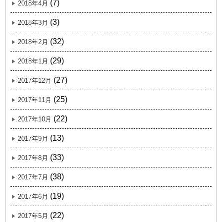
(7)
2018年4月
(3)
2018年3月
(32)
2018年2月
(29)
2018年1月
(27)
2017年12月
(25)
2017年11月
(22)
2017年10月
(13)
2017年9月
(33)
2017年8月
(38)
2017年7月
(19)
2017年6月
(22)
2017年5月