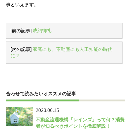
事といえます。
[前の記事]
成約御礼
[次の記事]
家庭にも、不動産にも人工知能の時代
に？
合わせて読みたいオススメの記事
2023.06.15
不動産流通機構「レインズ」って何？消費
者が知るべきポイントを徹底解説！