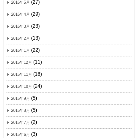
(27)
2016年5月
(29)
2016年4月
(23)
2016年3月
(13)
2016年2月
(22)
2016年1月
(11)
2015年12月
(18)
2015年11月
(24)
2015年10月
(5)
2015年9月
(5)
2015年8月
(2)
2015年7月
(3)
2015年6月