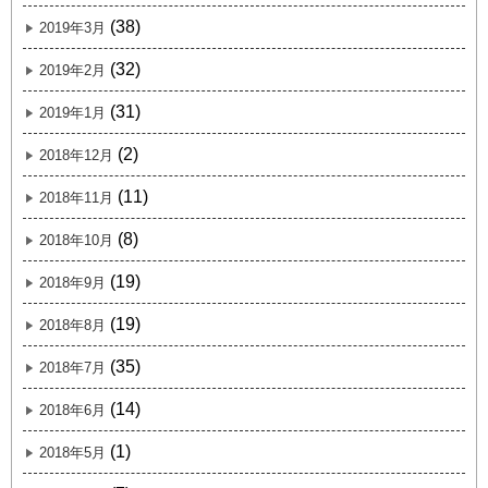
(38)
2019年3月
(32)
2019年2月
(31)
2019年1月
(2)
2018年12月
(11)
2018年11月
(8)
2018年10月
(19)
2018年9月
(19)
2018年8月
(35)
2018年7月
(14)
2018年6月
(1)
2018年5月