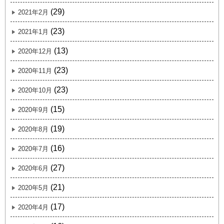
(29)
2021年2月
(23)
2021年1月
(13)
2020年12月
(23)
2020年11月
(23)
2020年10月
(15)
2020年9月
(19)
2020年8月
(16)
2020年7月
(27)
2020年6月
(21)
2020年5月
(17)
2020年4月