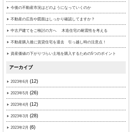
今後の不動産市況はどのようになっていくのか
不動産の広告や図面はしっかり確認してますか？
中古戸建てをご検討の方へ 木造住宅の耐震性を考える
不動産購入後に賃貸住宅を退去 引っ越し時の注意点！
資産価値の下がりづらい土地を購入するための5つのポイント
アーカイブ
(12)
2023年6月
(26)
2023年5月
(12)
2023年4月
(28)
2023年3月
(6)
2023年2月