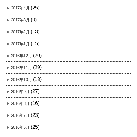
(25)
2017年4月
(9)
2017年3月
(13)
2017年2月
(15)
2017年1月
(20)
2016年12月
(29)
2016年11月
(18)
2016年10月
(27)
2016年9月
(16)
2016年8月
(23)
2016年7月
(25)
2016年6月