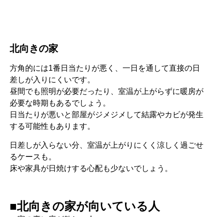
北向きの家
方角的には1番日当たりが悪く、一日を通して直接の日
差しが入りにくいです。
昼間でも照明が必要だったり、室温が上がらずに暖房が
必要な時期もあるでしょう。
日当たりが悪いと部屋がジメジメして結露やカビが発生
する可能性もあります。
日差しが入らない分、室温が上がりにくく涼しく過ごせ
るケースも。
床や家具が日焼けする心配も少ないでしょう。
■北向きの家が向いている人