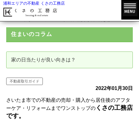
浦和エリアの不動産 くさの工務店
HOME
住まいのコラム
家の日当たりが良い向きは？
住まいのコラム
家の日当たりが良い向きは？
不動産取引ガイド
2022年01月30日
さいたま市での不動産の売却・購入から居住後のアフタ
くさの工務店
ーケア・リフォームまでワンストップの
です。