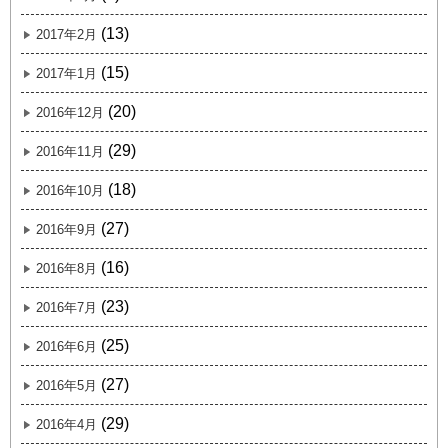
(13)
2017年2月
(15)
2017年1月
(20)
2016年12月
(29)
2016年11月
(18)
2016年10月
(27)
2016年9月
(16)
2016年8月
(23)
2016年7月
(25)
2016年6月
(27)
2016年5月
(29)
2016年4月