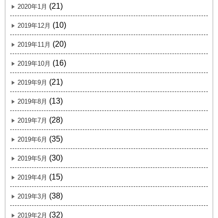
(21)
2020年1月
(10)
2019年12月
(20)
2019年11月
(16)
2019年10月
(21)
2019年9月
(13)
2019年8月
(28)
2019年7月
(35)
2019年6月
(30)
2019年5月
(15)
2019年4月
(38)
2019年3月
(32)
2019年2月