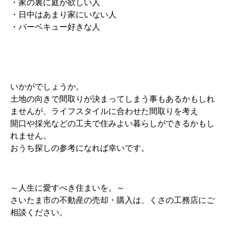
・家の裏に庭が欲しい人
・日中はあまり家にいない人
・バーベキュー好きな人
いかがでしょうか。
土地の向きで間取りが決まってしまう事もあるかもしれ
ませんが、ライフスタイルに合わせた間取りを考え
開口や採光などの工夫で住みよい暮らしができるかもし
れません。
おうち探しの参考になれば幸いです。
～人生に愛すべき住まいを。～
さいたま市の不動産の売却・購入は、くさの工務店にご
相談ください。