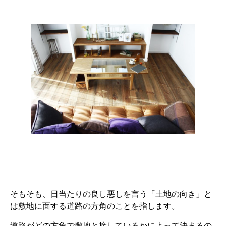
そもそも、日当たりの良し悪しを言う「土地の向き」と
は敷地に面する道路の方角のことを指します。
道路がどの方角で敷地と接しているかによって決まるの