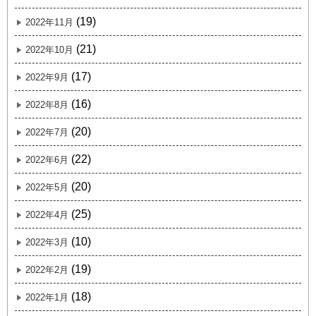
(19)
2022年11月
(21)
2022年10月
(17)
2022年9月
(16)
2022年8月
(20)
2022年7月
(22)
2022年6月
(20)
2022年5月
(25)
2022年4月
(10)
2022年3月
(19)
2022年2月
(18)
2022年1月