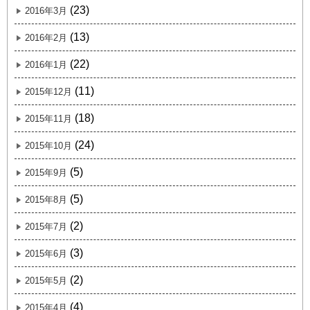
(23)
2016年3月
(13)
2016年2月
(22)
2016年1月
(11)
2015年12月
(18)
2015年11月
(24)
2015年10月
(5)
2015年9月
(5)
2015年8月
(2)
2015年7月
(3)
2015年6月
(2)
2015年5月
(4)
2015年4月