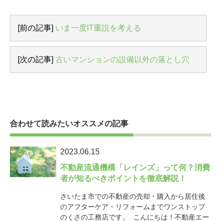
[前の記事]
いま一度IT重説を考える
[次の記事]
古いマンションの設備以外の落とし穴
合わせて読みたいオススメの記事
2023.06.15
不動産流通機構「レインズ」って何？消費
者が知るべきポイントを徹底解説！
さいたま市での不動産の売却・購入から居住後
のアフターケア・リフォームまでワンストップ
のくさの工務店です。 こんにちは！不動産エー