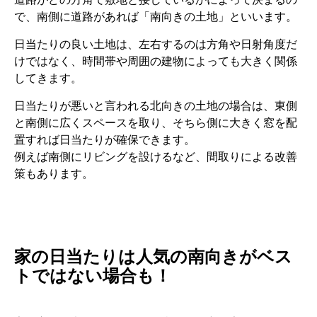
で、南側に道路があれば「南向きの土地」といいます。
日当たりの良い土地は、左右するのは方角や日射角度だ
けではなく、時間帯や周囲の建物によっても大きく関係
してきます。
日当たりが悪いと言われる北向きの土地の場合は、東側
と南側に広くスペースを取り、そちら側に大きく窓を配
置すれば日当たりが確保できます。
例えば南側にリビングを設けるなど、間取りによる改善
策もあります。
家の日当たりは人気の南向きがベス
トではない場合も！