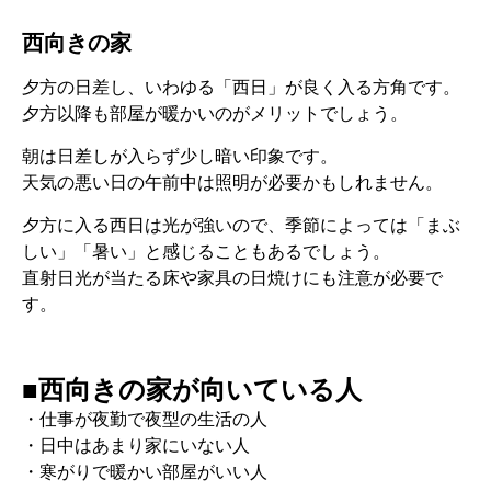
西向きの家
夕方の日差し、いわゆる「西日」が良く入る方角です。
夕方以降も部屋が暖かいのがメリットでしょう。
朝は日差しが入らず少し暗い印象です。
天気の悪い日の午前中は照明が必要かもしれません。
夕方に入る西日は光が強いので、季節によっては「まぶ
しい」「暑い」と感じることもあるでしょう。
直射日光が当たる床や家具の日焼けにも注意が必要で
す。
■西向きの家が向いている人
・仕事が夜勤で夜型の生活の人
・日中はあまり家にいない人
・寒がりで暖かい部屋がいい人