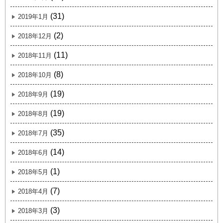
(31)
2019年1月
(2)
2018年12月
(11)
2018年11月
(8)
2018年10月
(19)
2018年9月
(19)
2018年8月
(35)
2018年7月
(14)
2018年6月
(1)
2018年5月
(7)
2018年4月
(3)
2018年3月