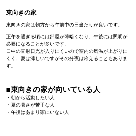
東向きの家
東向きの家は朝方から午前中の日当たりが良いです。
正午を過ぎる頃には部屋が薄暗くなり、午後には照明が
必要になることが多いです。
日中の直射日光が入りにくいので室内の気温が上がりに
くく、夏は涼しいですがその分夜は冷えることもありま
す。
■東向きの家が向いている人
・朝から活動したい人
・夏の暑さが苦手な人
・午後はあまり家にいない人