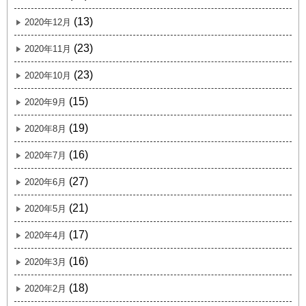
(13)
2020年12月
(23)
2020年11月
(23)
2020年10月
(15)
2020年9月
(19)
2020年8月
(16)
2020年7月
(27)
2020年6月
(21)
2020年5月
(17)
2020年4月
(16)
2020年3月
(18)
2020年2月