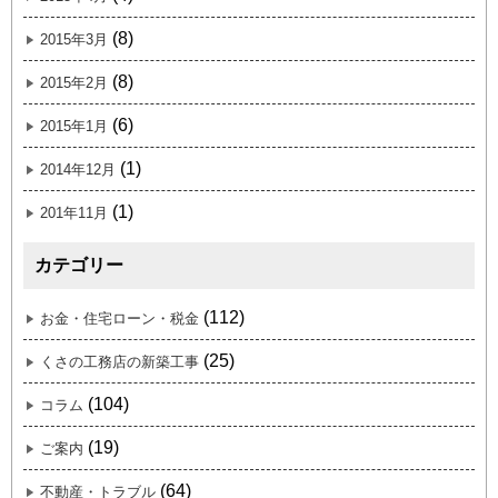
(8)
2015年3月
(8)
2015年2月
(6)
2015年1月
(1)
2014年12月
(1)
201年11月
カテゴリー
(112)
お金・住宅ローン・税金
(25)
くさの工務店の新築工事
(104)
コラム
(19)
ご案内
(64)
不動産・トラブル