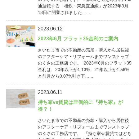
通運転する「相鉄・東急直通線」が2023年3月
18日に開業されました…...
2023.06.12
2023年6月 フラット35金利のご案内
さいたま市での不動産の売却・購入から居住後
のアフターケア・リフォームまでワンストップ
のくさの工務店です。 2023年6月のフラット35
金利は、20年以下が1.13%、21年以上が1.56%
と前月から0.07%引き下…...
2023.06.11
持ち家vs賃貸は圧倒的に『持ち家』が
得？！
さいたま市での不動産の売却・購入から居住後
のアフターケア・リフォームまでワンストップ
のくさの工務店です。 『持ち家vs賃貸ではどち