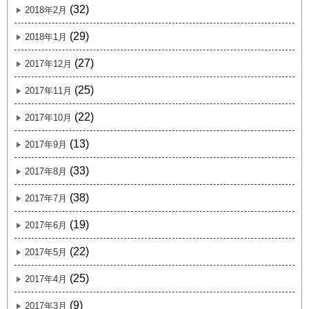
(32)
2018年2月
(29)
2018年1月
(27)
2017年12月
(25)
2017年11月
(22)
2017年10月
(13)
2017年9月
(33)
2017年8月
(38)
2017年7月
(19)
2017年6月
(22)
2017年5月
(25)
2017年4月
(9)
2017年3月