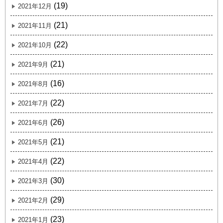
(19)
2021年12月
(21)
2021年11月
(22)
2021年10月
(21)
2021年9月
(16)
2021年8月
(22)
2021年7月
(26)
2021年6月
(21)
2021年5月
(22)
2021年4月
(30)
2021年3月
(29)
2021年2月
(23)
2021年1月