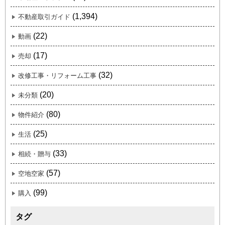
(1,394)
不動産取引ガイド
(22)
動画
(17)
売却
(32)
改修工事・リフォーム工事
(20)
未分類
(80)
物件紹介
(25)
生活
(33)
相続・贈与
(57)
空地空家
(99)
購入
タグ