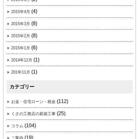
(4)
2015年4月
(8)
2015年3月
(8)
2015年2月
(6)
2015年1月
(1)
2014年12月
(1)
201年11月
カテゴリー
(112)
お金・住宅ローン・税金
(25)
くさの工務店の新築工事
(104)
コラム
(19)
ご案内