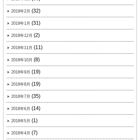
(32)
2019年2月
(31)
2019年1月
(2)
2018年12月
(11)
2018年11月
(8)
2018年10月
(19)
2018年9月
(19)
2018年8月
(35)
2018年7月
(14)
2018年6月
(1)
2018年5月
(7)
2018年4月