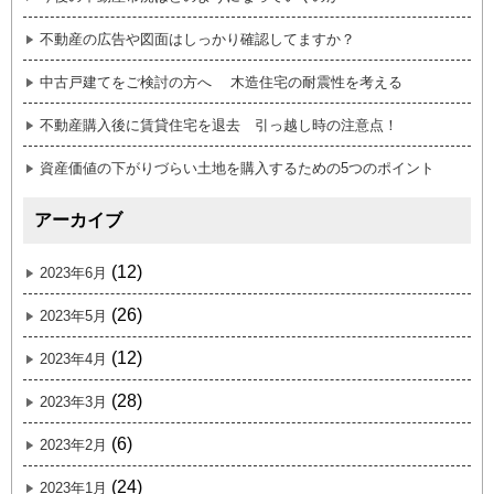
不動産の広告や図面はしっかり確認してますか？
中古戸建てをご検討の方へ 木造住宅の耐震性を考える
不動産購入後に賃貸住宅を退去 引っ越し時の注意点！
資産価値の下がりづらい土地を購入するための5つのポイント
アーカイブ
(12)
2023年6月
(26)
2023年5月
(12)
2023年4月
(28)
2023年3月
(6)
2023年2月
(24)
2023年1月