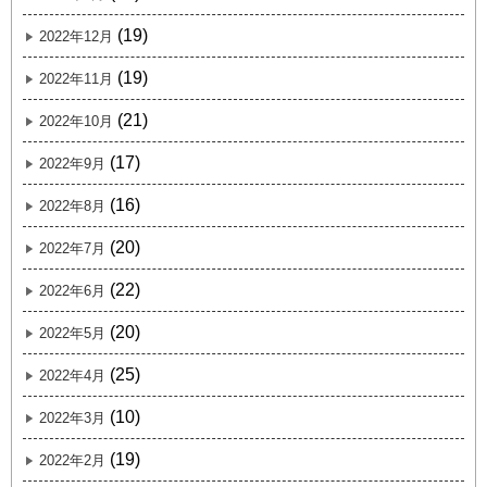
(19)
2022年12月
(19)
2022年11月
(21)
2022年10月
(17)
2022年9月
(16)
2022年8月
(20)
2022年7月
(22)
2022年6月
(20)
2022年5月
(25)
2022年4月
(10)
2022年3月
(19)
2022年2月