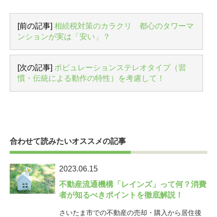
[前の記事]
相続税対策のカラクリ 都心のタワーマ
ンションが実は「安い」？
[次の記事]
ポピュレーションステレオタイプ（習
慣・伝統による動作の特性）を考慮して！
合わせて読みたいオススメの記事
2023.06.15
不動産流通機構「レインズ」って何？消費
者が知るべきポイントを徹底解説！
さいたま市での不動産の売却・購入から居住後