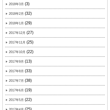
(3)
2018年3月
(32)
2018年2月
(29)
2018年1月
(27)
2017年12月
(25)
2017年11月
(22)
2017年10月
(13)
2017年9月
(33)
2017年8月
(38)
2017年7月
(19)
2017年6月
(22)
2017年5月
(25)
2017年4月