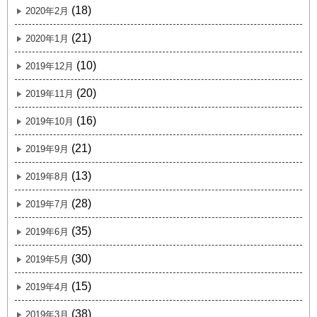
(18)
2020年2月
(21)
2020年1月
(10)
2019年12月
(20)
2019年11月
(16)
2019年10月
(21)
2019年9月
(13)
2019年8月
(28)
2019年7月
(35)
2019年6月
(30)
2019年5月
(15)
2019年4月
(38)
2019年3月