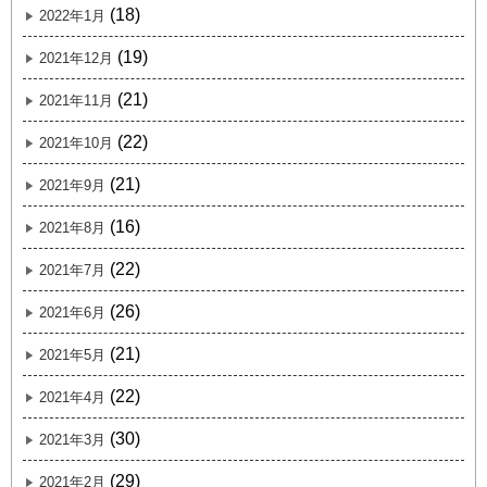
(18)
2022年1月
(19)
2021年12月
(21)
2021年11月
(22)
2021年10月
(21)
2021年9月
(16)
2021年8月
(22)
2021年7月
(26)
2021年6月
(21)
2021年5月
(22)
2021年4月
(30)
2021年3月
(29)
2021年2月