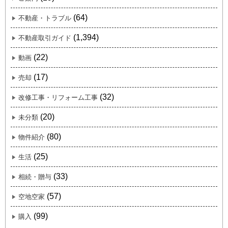
(64)
不動産・トラブル
(1,394)
不動産取引ガイド
(22)
動画
(17)
売却
(32)
改修工事・リフォーム工事
(20)
未分類
(80)
物件紹介
(25)
生活
(33)
相続・贈与
(57)
空地空家
(99)
購入