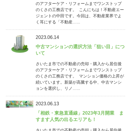
のアフターケア・リフォームまでワンストップ
のくさの工務店です。 こんにちは！不動産エー
ジェントの中田です。今回は、不動産業界でよ
く耳にする「不動産…...
2023.06.14
中古マンションの選択方法「狙い目」につ
いて
さいたま市での不動産の売却・購入から居住後
のアフターケア・リフォームまでワンストップ
のくさの工務店です。 マンション価格の上昇が
続いています。新築が高騰する中、中古マンシ
ョンを選択し、リノ…...
2023.06.13
「相鉄・東急直通線」2023年3月開業 ま
すます人気の出るエリアも！
さいたま市での不動産の売却・購入から居住後