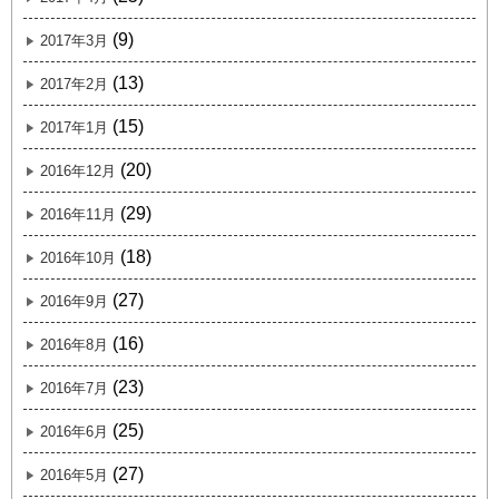
(9)
2017年3月
(13)
2017年2月
(15)
2017年1月
(20)
2016年12月
(29)
2016年11月
(18)
2016年10月
(27)
2016年9月
(16)
2016年8月
(23)
2016年7月
(25)
2016年6月
(27)
2016年5月