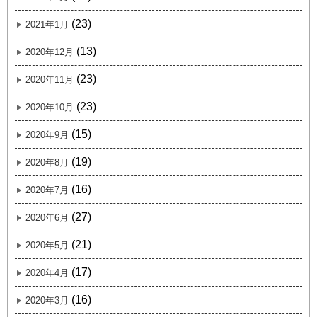
(23)
2021年1月
(13)
2020年12月
(23)
2020年11月
(23)
2020年10月
(15)
2020年9月
(19)
2020年8月
(16)
2020年7月
(27)
2020年6月
(21)
2020年5月
(17)
2020年4月
(16)
2020年3月