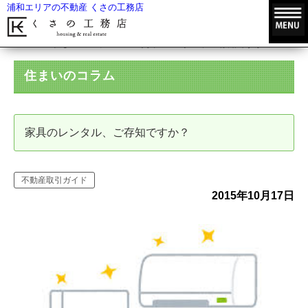
浦和エリアの不動産 くさの工務店
HOME
住まいのコラム
家具のレンタル、ご存知ですか？
住まいのコラム
家具のレンタル、ご存知ですか？
不動産取引ガイド
2015年10月17日