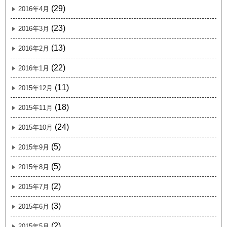
(29)
2016年4月
(23)
2016年3月
(13)
2016年2月
(22)
2016年1月
(11)
2015年12月
(18)
2015年11月
(24)
2015年10月
(5)
2015年9月
(5)
2015年8月
(2)
2015年7月
(3)
2015年6月
(2)
2015年5月