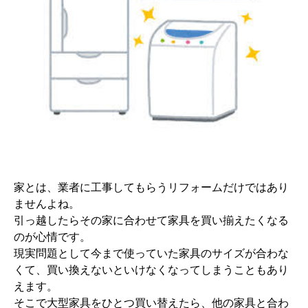
家とは、業者に工事してもらうリフォームだけではあり
ませんよね。
引っ越したらその家に合わせて家具を買い揃えたくなる
のが心情です。
現実問題として今まで使っていた家具のサイズが合わな
くて、買い換えないといけなくなってしまうこともあり
えます。
そこで大型家具をひとつ買い替えたら、他の家具と合わ