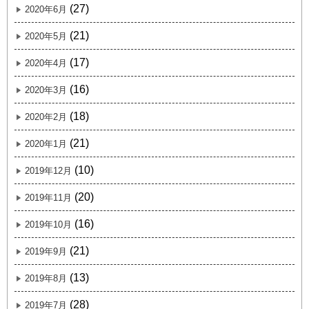
(27)
2020年6月
(21)
2020年5月
(17)
2020年4月
(16)
2020年3月
(18)
2020年2月
(21)
2020年1月
(10)
2019年12月
(20)
2019年11月
(16)
2019年10月
(21)
2019年9月
(13)
2019年8月
(28)
2019年7月