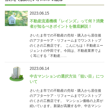
2023.06.15
不動産流通機構「レインズ」って何？消費
者が知るべきポイントを徹底解説！
さいたま市での不動産の売却・購入から居住後
のアフターケア・リフォームまでワンストップ
のくさの工務店です。 こんにちは！不動産エー
ジェントの中田です。今回は、不動産業界でよ
く耳にする「不動産…...
2023.06.14
中古マンションの選択方法「狙い目」につ
いて
さいたま市での不動産の売却・購入から居住後
のアフターケア・リフォームまでワンストップ
のくさの工務店です。 マンション価格の上昇が
続いています。新築が高騰する中、中古マンシ