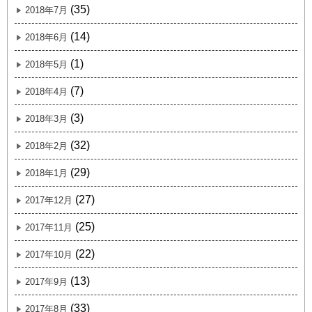
(35)
2018年7月
(14)
2018年6月
(1)
2018年5月
(7)
2018年4月
(3)
2018年3月
(32)
2018年2月
(29)
2018年1月
(27)
2017年12月
(25)
2017年11月
(22)
2017年10月
(13)
2017年9月
(33)
2017年8月