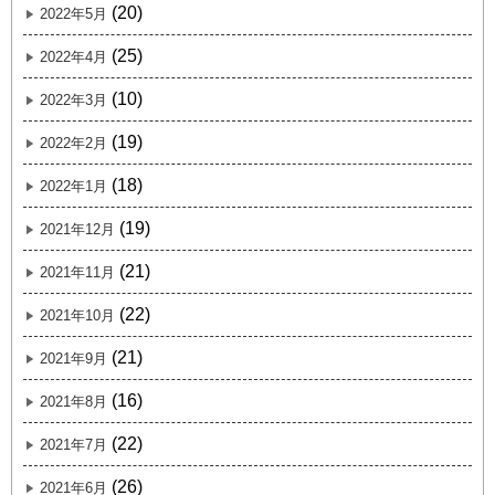
(20)
2022年5月
(25)
2022年4月
(10)
2022年3月
(19)
2022年2月
(18)
2022年1月
(19)
2021年12月
(21)
2021年11月
(22)
2021年10月
(21)
2021年9月
(16)
2021年8月
(22)
2021年7月
(26)
2021年6月