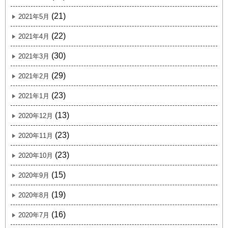
(21)
2021年5月
(22)
2021年4月
(30)
2021年3月
(29)
2021年2月
(23)
2021年1月
(13)
2020年12月
(23)
2020年11月
(23)
2020年10月
(15)
2020年9月
(19)
2020年8月
(16)
2020年7月