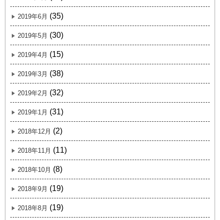
(35)
2019年6月
(30)
2019年5月
(15)
2019年4月
(38)
2019年3月
(32)
2019年2月
(31)
2019年1月
(2)
2018年12月
(11)
2018年11月
(8)
2018年10月
(19)
2018年9月
(19)
2018年8月