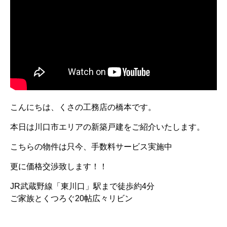
こんにちは、くさの工務店の橋本です。
本日は川口市エリアの新築戸建をご紹介いたします。
こちらの物件は只今、手数料サービス実施中
更に価格交渉致します！！
JR武蔵野線「東川口」駅まで徒歩約4分
ご家族とくつろぐ20帖広々リビン