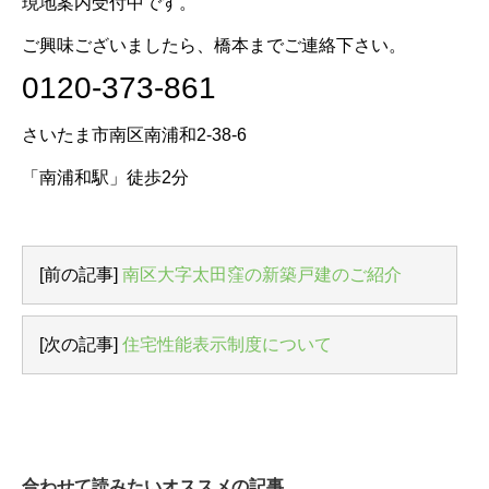
現地案内受付中です。
ご興味ございましたら、橋本までご連絡下さい。
0120-373-861
さいたま市南区南浦和2-38-6
「南浦和駅」徒歩2分
[前の記事]
南区大字太田窪の新築戸建のご紹介
[次の記事]
住宅性能表示制度について
合わせて読みたいオススメの記事