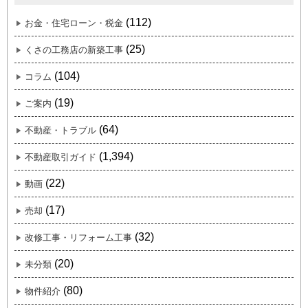
(112)
お金・住宅ローン・税金
(25)
くさの工務店の新築工事
(104)
コラム
(19)
ご案内
(64)
不動産・トラブル
(1,394)
不動産取引ガイド
(22)
動画
(17)
売却
(32)
改修工事・リフォーム工事
(20)
未分類
(80)
物件紹介