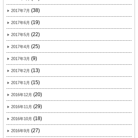
(38)
2017年7月
(19)
2017年6月
(22)
2017年5月
(25)
2017年4月
(9)
2017年3月
(13)
2017年2月
(15)
2017年1月
(20)
2016年12月
(29)
2016年11月
(18)
2016年10月
(27)
2016年9月