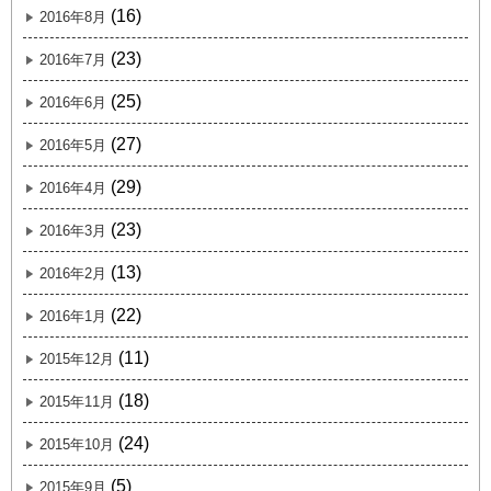
(16)
2016年8月
(23)
2016年7月
(25)
2016年6月
(27)
2016年5月
(29)
2016年4月
(23)
2016年3月
(13)
2016年2月
(22)
2016年1月
(11)
2015年12月
(18)
2015年11月
(24)
2015年10月
(5)
2015年9月