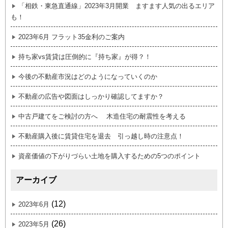
「相鉄・東急直通線」2023年3月開業 ますます人気の出るエリア
も！
2023年6月 フラット35金利のご案内
持ち家vs賃貸は圧倒的に『持ち家』が得？！
今後の不動産市況はどのようになっていくのか
不動産の広告や図面はしっかり確認してますか？
中古戸建てをご検討の方へ 木造住宅の耐震性を考える
不動産購入後に賃貸住宅を退去 引っ越し時の注意点！
資産価値の下がりづらい土地を購入するための5つのポイント
アーカイブ
(12)
2023年6月
(26)
2023年5月