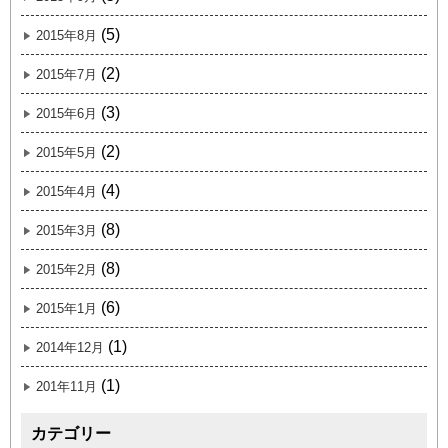
(5)
2015年8月
(2)
2015年7月
(3)
2015年6月
(2)
2015年5月
(4)
2015年4月
(8)
2015年3月
(8)
2015年2月
(6)
2015年1月
(1)
2014年12月
(1)
201年11月
カテゴリー