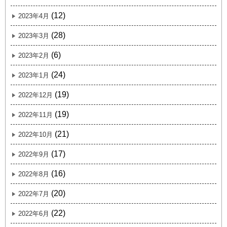
(12)
2023年4月
(28)
2023年3月
(6)
2023年2月
(24)
2023年1月
(19)
2022年12月
(19)
2022年11月
(21)
2022年10月
(17)
2022年9月
(16)
2022年8月
(20)
2022年7月
(22)
2022年6月