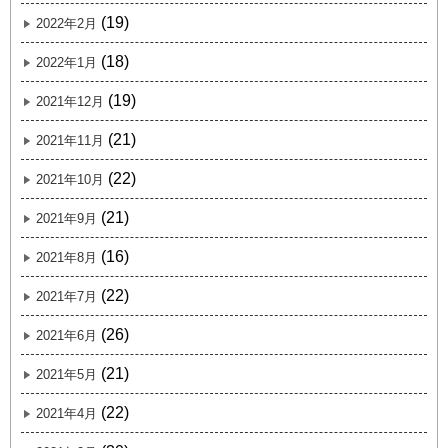
(19)
2022年2月
(18)
2022年1月
(19)
2021年12月
(21)
2021年11月
(22)
2021年10月
(21)
2021年9月
(16)
2021年8月
(22)
2021年7月
(26)
2021年6月
(21)
2021年5月
(22)
2021年4月