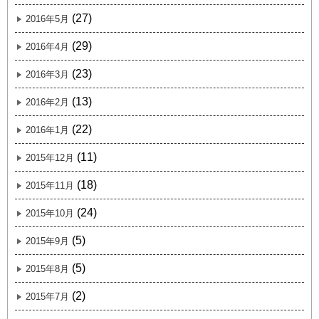
(27)
2016年5月
(29)
2016年4月
(23)
2016年3月
(13)
2016年2月
(22)
2016年1月
(11)
2015年12月
(18)
2015年11月
(24)
2015年10月
(5)
2015年9月
(5)
2015年8月
(2)
2015年7月