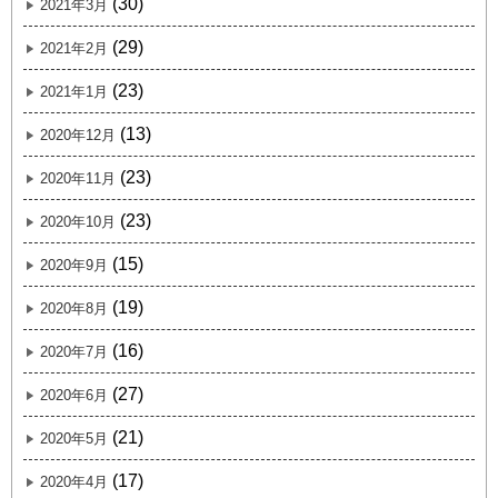
(30)
2021年3月
(29)
2021年2月
(23)
2021年1月
(13)
2020年12月
(23)
2020年11月
(23)
2020年10月
(15)
2020年9月
(19)
2020年8月
(16)
2020年7月
(27)
2020年6月
(21)
2020年5月
(17)
2020年4月