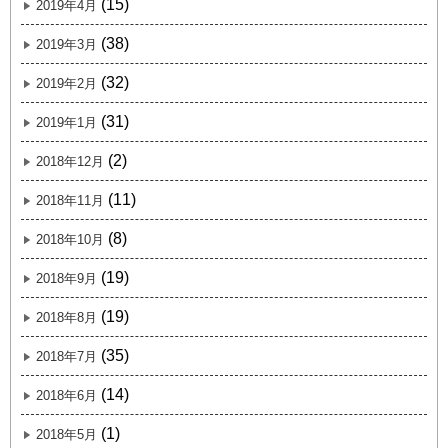
(15)
2019年4月
(38)
2019年3月
(32)
2019年2月
(31)
2019年1月
(2)
2018年12月
(11)
2018年11月
(8)
2018年10月
(19)
2018年9月
(19)
2018年8月
(35)
2018年7月
(14)
2018年6月
(1)
2018年5月