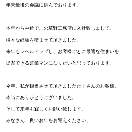
年末最後の会議に
挑んでおります。
本年から中途でこの草野工務店に入社致しまして、
様々な経験を積ませて頂きました。
来年もレベルアップし、お客様ごとに最適な住まいを
提案できる営業マンになりたいと思っております。
今年、私が担当させて頂きましたたくさんのお客様、
本当にありがとうございました。
そして来年も宜しくお願い致します。
みなさん、良いお年をお迎えください。