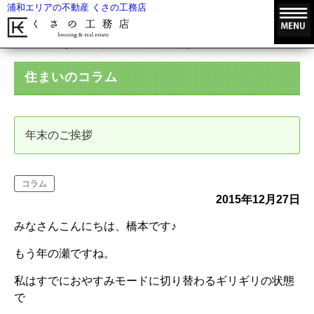
浦和エリアの不動産 くさの工務店
HOME
住まいのコラム
年末のご挨拶
住まいのコラム
年末のご挨拶
コラム
2015年12月27日
みなさんこんにちは、橋本です♪
もう年の瀬ですね。
私はすでにおやすみモードに切り替わるギリギリの状態
で