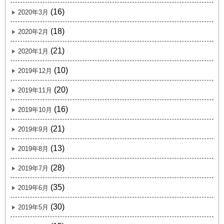
(16)
2020年3月
(18)
2020年2月
(21)
2020年1月
(10)
2019年12月
(20)
2019年11月
(16)
2019年10月
(21)
2019年9月
(13)
2019年8月
(28)
2019年7月
(35)
2019年6月
(30)
2019年5月