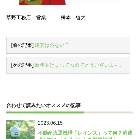
草野工務店 営業 橋本 啓大
[前の記事]
建売は危ない？
[次の記事]
新年あけましておめでとうございます。
合わせて読みたいオススメの記事
2023.06.15
不動産流通機構「レインズ」って何？消費