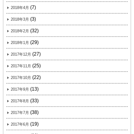
(7)
2018年4月
(3)
2018年3月
(32)
2018年2月
(29)
2018年1月
(27)
2017年12月
(25)
2017年11月
(22)
2017年10月
(13)
2017年9月
(33)
2017年8月
(38)
2017年7月
(19)
2017年6月