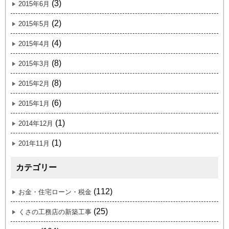
(3)
2015年6月
(2)
2015年5月
(4)
2015年4月
(8)
2015年3月
(8)
2015年2月
(6)
2015年1月
(1)
2014年12月
(1)
201年11月
カテゴリー
(112)
お金・住宅ローン・税金
(25)
くさの工務店の新築工事