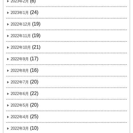
(6)
2023年2月
(24)
2023年1月
(19)
2022年12月
(19)
2022年11月
(21)
2022年10月
(17)
2022年9月
(16)
2022年8月
(20)
2022年7月
(22)
2022年6月
(20)
2022年5月
(25)
2022年4月
(10)
2022年3月