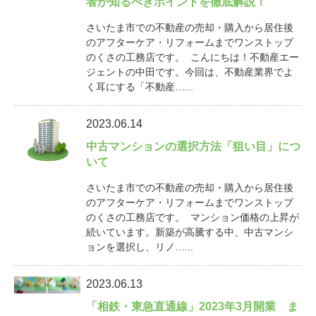
者が知るべきポイントを徹底解説！
さいたま市での不動産の売却・購入から居住後
のアフターケア・リフォームまでワンストップ
のくさの工務店です。 こんにちは！不動産エー
ジェントの中田です。今回は、不動産業界でよ
く耳にする「不動産…...
2023.06.14
中古マンションの選択方法「狙い目」につ
いて
さいたま市での不動産の売却・購入から居住後
のアフターケア・リフォームまでワンストップ
のくさの工務店です。 マンション価格の上昇が
続いています。新築が高騰する中、中古マンシ
ョンを選択し、リノ…...
2023.06.13
「相鉄・東急直通線」2023年3月開業 ま