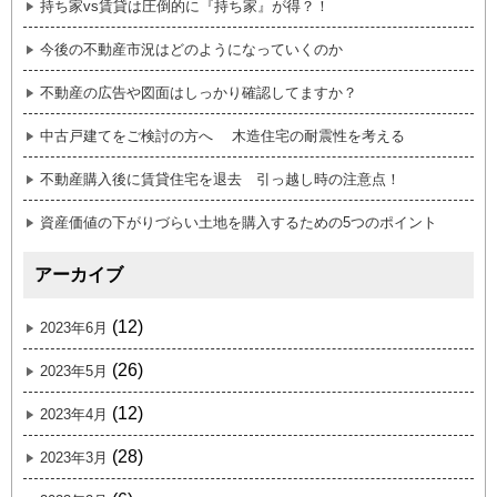
持ち家vs賃貸は圧倒的に『持ち家』が得？！
今後の不動産市況はどのようになっていくのか
不動産の広告や図面はしっかり確認してますか？
中古戸建てをご検討の方へ 木造住宅の耐震性を考える
不動産購入後に賃貸住宅を退去 引っ越し時の注意点！
資産価値の下がりづらい土地を購入するための5つのポイント
アーカイブ
(12)
2023年6月
(26)
2023年5月
(12)
2023年4月
(28)
2023年3月