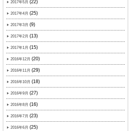
(22)
2017年5月
(25)
2017年4月
(9)
2017年3月
(13)
2017年2月
(15)
2017年1月
(20)
2016年12月
(29)
2016年11月
(18)
2016年10月
(27)
2016年9月
(16)
2016年8月
(23)
2016年7月
(25)
2016年6月