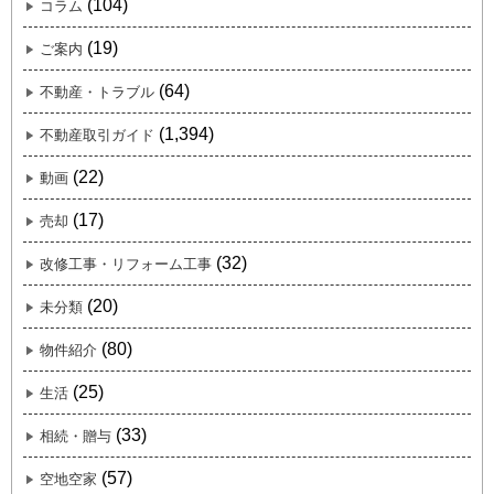
(104)
コラム
(19)
ご案内
(64)
不動産・トラブル
(1,394)
不動産取引ガイド
(22)
動画
(17)
売却
(32)
改修工事・リフォーム工事
(20)
未分類
(80)
物件紹介
(25)
生活
(33)
相続・贈与
(57)
空地空家