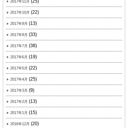
(25)
2017年11月
(22)
2017年10月
(13)
2017年9月
(33)
2017年8月
(38)
2017年7月
(19)
2017年6月
(22)
2017年5月
(25)
2017年4月
(9)
2017年3月
(13)
2017年2月
(15)
2017年1月
(20)
2016年12月