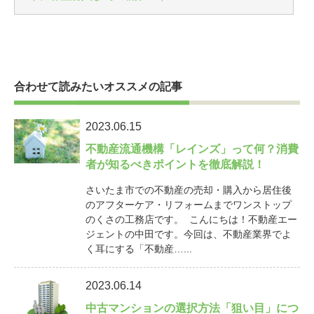
合わせて読みたいオススメの記事
2023.06.15
不動産流通機構「レインズ」って何？消費
者が知るべきポイントを徹底解説！
さいたま市での不動産の売却・購入から居住後
のアフターケア・リフォームまでワンストップ
のくさの工務店です。 こんにちは！不動産エー
ジェントの中田です。今回は、不動産業界でよ
く耳にする「不動産…...
2023.06.14
中古マンションの選択方法「狙い目」につ