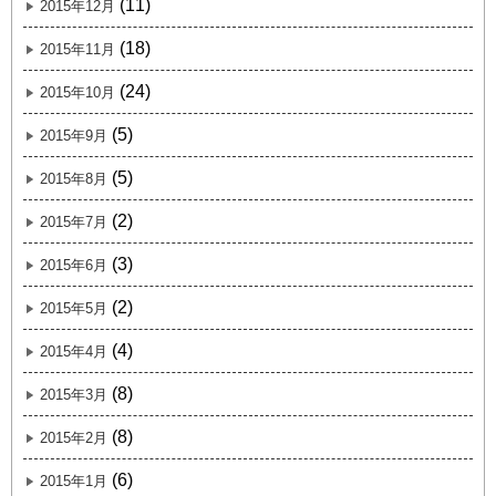
(11)
2015年12月
(18)
2015年11月
(24)
2015年10月
(5)
2015年9月
(5)
2015年8月
(2)
2015年7月
(3)
2015年6月
(2)
2015年5月
(4)
2015年4月
(8)
2015年3月
(8)
2015年2月
(6)
2015年1月