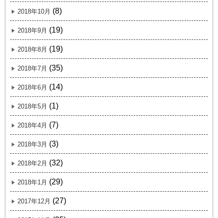
(8)
2018年10月
(19)
2018年9月
(19)
2018年8月
(35)
2018年7月
(14)
2018年6月
(1)
2018年5月
(7)
2018年4月
(3)
2018年3月
(32)
2018年2月
(29)
2018年1月
(27)
2017年12月