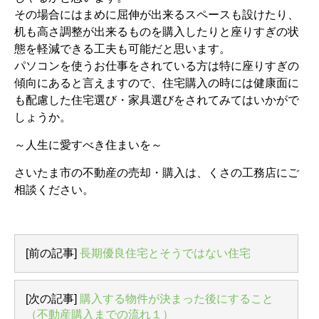
その場合にはまめに屈伸が出来るスペースも設けたり、
机も高さ調整が出来るものを購入したりと座りすぎの状
態を軽減できる工夫も可能だと思います。
パソコンを使うお仕事をされている方は特に座りすぎの
傾向にあると言えますので、住宅購入の時には健康面に
も配慮した住宅選び・家具選びをされてみてはいかがで
しょうか。
～人生に愛すべき住まいを～
さいたま市の不動産の売却・購入は、くさの工務店にご
相談ください。
[前の記事]
長期優良住宅とそうではない住宅
[次の記事]
購入する物件が決まった後にすること
（不動産購入までの流れ１）