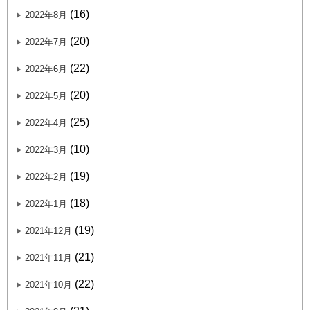
(16)
2022年8月
(20)
2022年7月
(22)
2022年6月
(20)
2022年5月
(25)
2022年4月
(10)
2022年3月
(19)
2022年2月
(18)
2022年1月
(19)
2021年12月
(21)
2021年11月
(22)
2021年10月