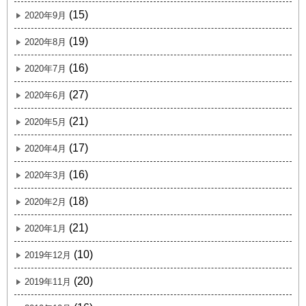
(15)
2020年9月
(19)
2020年8月
(16)
2020年7月
(27)
2020年6月
(21)
2020年5月
(17)
2020年4月
(16)
2020年3月
(18)
2020年2月
(21)
2020年1月
(10)
2019年12月
(20)
2019年11月