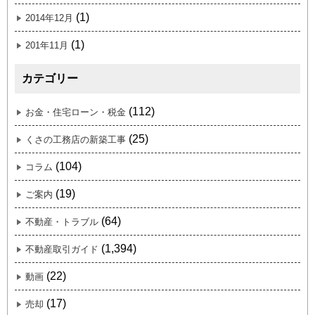
(1)
2014年12月
(1)
201年11月
カテゴリー
(112)
お金・住宅ローン・税金
(25)
くさの工務店の新築工事
(104)
コラム
(19)
ご案内
(64)
不動産・トラブル
(1,394)
不動産取引ガイド
(22)
動画
(17)
売却