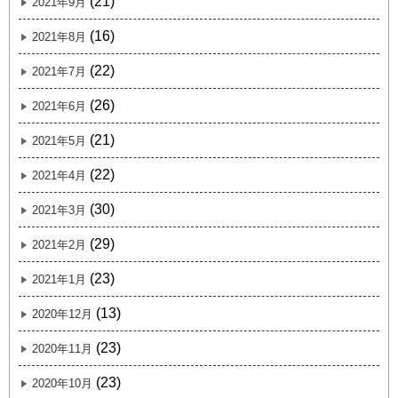
(21)
2021年9月
(16)
2021年8月
(22)
2021年7月
(26)
2021年6月
(21)
2021年5月
(22)
2021年4月
(30)
2021年3月
(29)
2021年2月
(23)
2021年1月
(13)
2020年12月
(23)
2020年11月
(23)
2020年10月