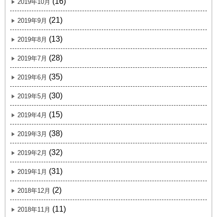
(16)
2019年10月
(21)
2019年9月
(13)
2019年8月
(28)
2019年7月
(35)
2019年6月
(30)
2019年5月
(15)
2019年4月
(38)
2019年3月
(32)
2019年2月
(31)
2019年1月
(2)
2018年12月
(11)
2018年11月