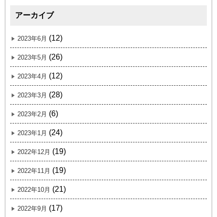
アーカイブ
(12)
2023年6月
(26)
2023年5月
(12)
2023年4月
(28)
2023年3月
(6)
2023年2月
(24)
2023年1月
(19)
2022年12月
(19)
2022年11月
(21)
2022年10月
(17)
2022年9月