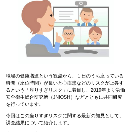
職場の健康増進という観点から、１日のうち座っている
時間（座位時間）が長いと心疾患などのリスクが上昇す
るという「座りすぎリスク」に着目し、2019年より労働
安全衛生総合研究所（JNIOSH）などとともに共同研究
を行っています。
今回はこの座りすぎリスクに関する最新の知見として、
調査結果について紹介します。