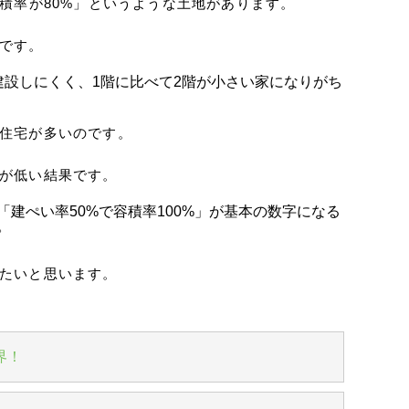
容積率が80%」というような土地があります。
です。
建設しにくく、1階に比べて2階が小さい家になりがち
住宅が多いのです。
が低い結果です。
建ぺい率50%で容積率100%」が基本の数字になる
。
たいと思います。
界！