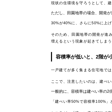
現状の住環境を守ろうとして、建
ただし、田園地帯の場合、開発が
30%が40%に、さらに50%に
そのため、田園地帯の開発が進み
増えるという現象が起きてしまう
容積率が低いと、2階が
一戸建てが多く集まる住宅地では
ここで、注意したいのは、建ぺい
一般的に、容積率は建ぺい率の2
「建ぺい率50%で容積率100%