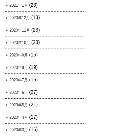
(23)
2021年1月
(13)
2020年12月
(23)
2020年11月
(23)
2020年10月
(15)
2020年9月
(19)
2020年8月
(16)
2020年7月
(27)
2020年6月
(21)
2020年5月
(17)
2020年4月
(16)
2020年3月