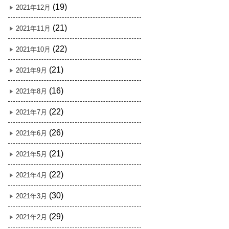
(19)
2021年12月
(21)
2021年11月
(22)
2021年10月
(21)
2021年9月
(16)
2021年8月
(22)
2021年7月
(26)
2021年6月
(21)
2021年5月
(22)
2021年4月
(30)
2021年3月
(29)
2021年2月