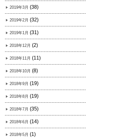
(38)
2019年3月
(32)
2019年2月
(31)
2019年1月
(2)
2018年12月
(11)
2018年11月
(8)
2018年10月
(19)
2018年9月
(19)
2018年8月
(35)
2018年7月
(14)
2018年6月
(1)
2018年5月