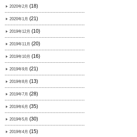
(18)
2020年2月
(21)
2020年1月
(10)
2019年12月
(20)
2019年11月
(16)
2019年10月
(21)
2019年9月
(13)
2019年8月
(28)
2019年7月
(35)
2019年6月
(30)
2019年5月
(15)
2019年4月