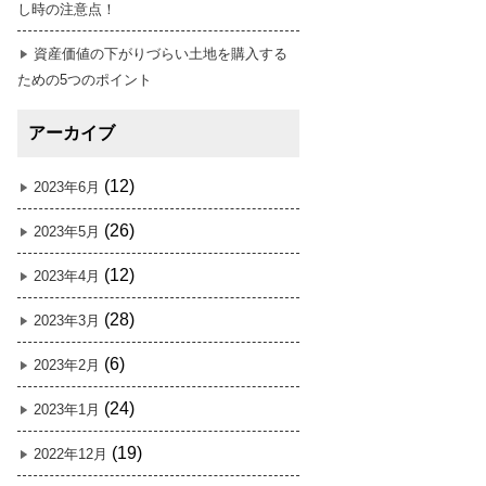
し時の注意点！
資産価値の下がりづらい土地を購入する
ための5つのポイント
アーカイブ
(12)
2023年6月
(26)
2023年5月
(12)
2023年4月
(28)
2023年3月
(6)
2023年2月
(24)
2023年1月
(19)
2022年12月