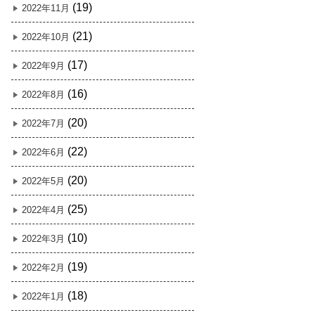
(19)
2022年11月
(21)
2022年10月
(17)
2022年9月
(16)
2022年8月
(20)
2022年7月
(22)
2022年6月
(20)
2022年5月
(25)
2022年4月
(10)
2022年3月
(19)
2022年2月
(18)
2022年1月