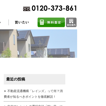
不動産売却に関するよくある質問
住まい探しのコツ
最近の投稿
任意売却
不動産流通機構「レインズ」って何？消
費者が知るべきポイントを徹底解説！