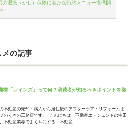
用の瑕疵（かし）保険に新たな特約メニュー提供開
≫
スメの記事
機構「レインズ」って何？消費者が知るべきポイントを徹
の不動産の売却・購入から居住後のアフターケア・リフォームま
プのくさの工務店です。 こんにちは！不動産エージェントの中田
、不動産業界でよく耳にする「不動産…...