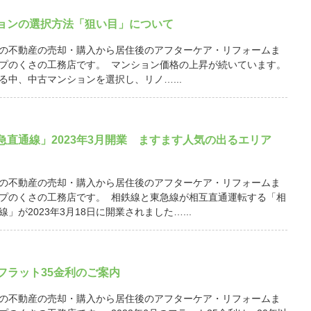
ョンの選択方法「狙い目」について
の不動産の売却・購入から居住後のアフターケア・リフォームま
プのくさの工務店です。 マンション価格の上昇が続いています。
る中、中古マンションを選択し、リノ…...
急直通線」2023年3月開業 ますます人気の出るエリア
の不動産の売却・購入から居住後のアフターケア・リフォームま
プのくさの工務店です。 相鉄線と東急線が相互直通運転する「相
」が2023年3月18日に開業されました…...
月 フラット35金利のご案内
の不動産の売却・購入から居住後のアフターケア・リフォームま