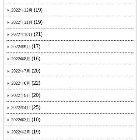
(19)
2022年12月
(19)
2022年11月
(21)
2022年10月
(17)
2022年9月
(16)
2022年8月
(20)
2022年7月
(22)
2022年6月
(20)
2022年5月
(25)
2022年4月
(10)
2022年3月
(19)
2022年2月