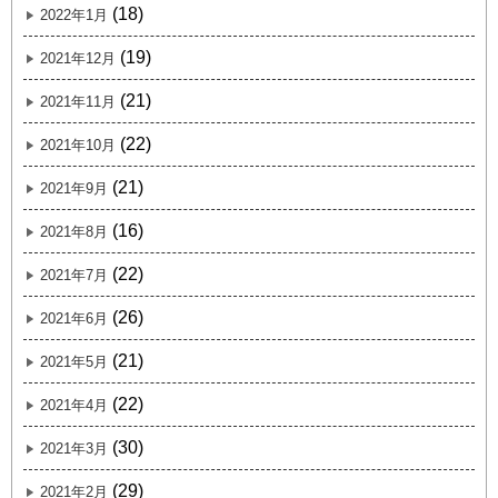
(18)
2022年1月
(19)
2021年12月
(21)
2021年11月
(22)
2021年10月
(21)
2021年9月
(16)
2021年8月
(22)
2021年7月
(26)
2021年6月
(21)
2021年5月
(22)
2021年4月
(30)
2021年3月
(29)
2021年2月