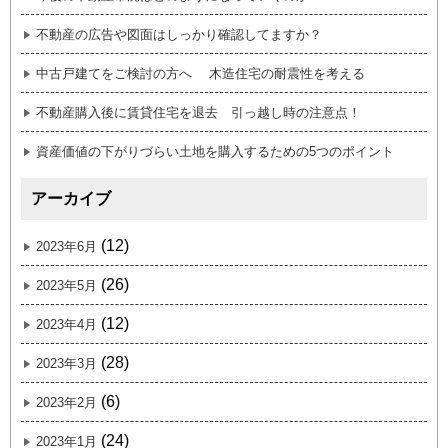
不動産の広告や図面はしっかり確認してますか？
中古戸建てをご検討の方へ 木造住宅の耐震性を考える
不動産購入後に賃貸住宅を退去 引っ越し時の注意点！
資産価値の下がりづらい土地を購入するための5つのポイント
アーカイブ
(12)
2023年6月
(26)
2023年5月
(12)
2023年4月
(28)
2023年3月
(6)
2023年2月
(24)
2023年1月