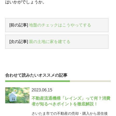
はいかがでしょうか。
[前の記事]
地盤のチェックはこうやってする
[次の記事]
親の土地に家を建てる
合わせて読みたいオススメの記事
2023.06.15
不動産流通機構「レインズ」って何？消費
者が知るべきポイントを徹底解説！
さいたま市での不動産の売却・購入から居住後