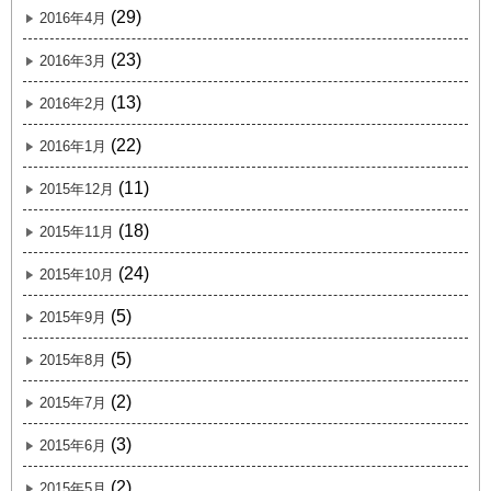
(29)
2016年4月
(23)
2016年3月
(13)
2016年2月
(22)
2016年1月
(11)
2015年12月
(18)
2015年11月
(24)
2015年10月
(5)
2015年9月
(5)
2015年8月
(2)
2015年7月
(3)
2015年6月
(2)
2015年5月