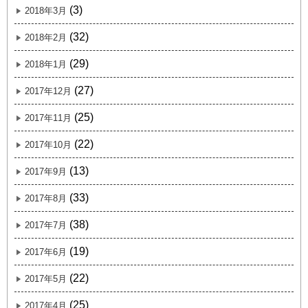
(3)
2018年3月
(32)
2018年2月
(29)
2018年1月
(27)
2017年12月
(25)
2017年11月
(22)
2017年10月
(13)
2017年9月
(33)
2017年8月
(38)
2017年7月
(19)
2017年6月
(22)
2017年5月
(25)
2017年4月