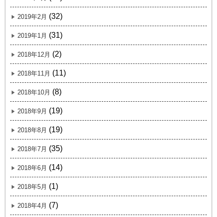
(32)
2019年2月
(31)
2019年1月
(2)
2018年12月
(11)
2018年11月
(8)
2018年10月
(19)
2018年9月
(19)
2018年8月
(35)
2018年7月
(14)
2018年6月
(1)
2018年5月
(7)
2018年4月