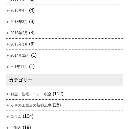
(4)
2015年4月
(8)
2015年3月
(8)
2015年2月
(6)
2015年1月
(1)
2014年12月
(1)
201年11月
カテゴリー
(112)
お金・住宅ローン・税金
(25)
くさの工務店の新築工事
(104)
コラム
(19)
ご案内