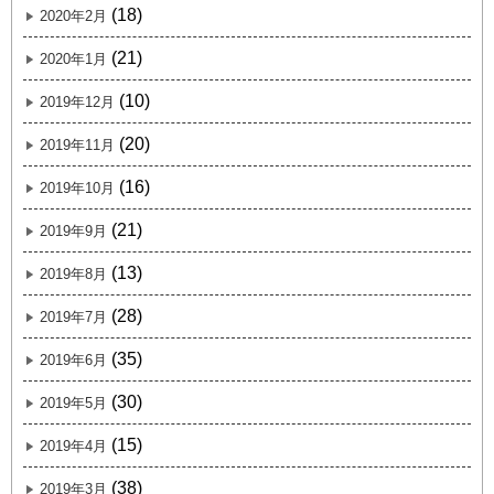
(18)
2020年2月
(21)
2020年1月
(10)
2019年12月
(20)
2019年11月
(16)
2019年10月
(21)
2019年9月
(13)
2019年8月
(28)
2019年7月
(35)
2019年6月
(30)
2019年5月
(15)
2019年4月
(38)
2019年3月