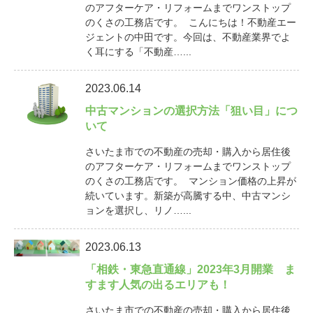
のアフターケア・リフォームまでワンストップ
のくさの工務店です。 こんにちは！不動産エー
ジェントの中田です。今回は、不動産業界でよ
く耳にする「不動産…...
2023.06.14
中古マンションの選択方法「狙い目」につ
いて
さいたま市での不動産の売却・購入から居住後
のアフターケア・リフォームまでワンストップ
のくさの工務店です。 マンション価格の上昇が
続いています。新築が高騰する中、中古マンシ
ョンを選択し、リノ…...
2023.06.13
「相鉄・東急直通線」2023年3月開業 ま
すます人気の出るエリアも！
さいたま市での不動産の売却・購入から居住後