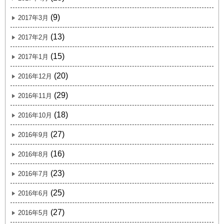
(9)
2017年3月
(13)
2017年2月
(15)
2017年1月
(20)
2016年12月
(29)
2016年11月
(18)
2016年10月
(27)
2016年9月
(16)
2016年8月
(23)
2016年7月
(25)
2016年6月
(27)
2016年5月