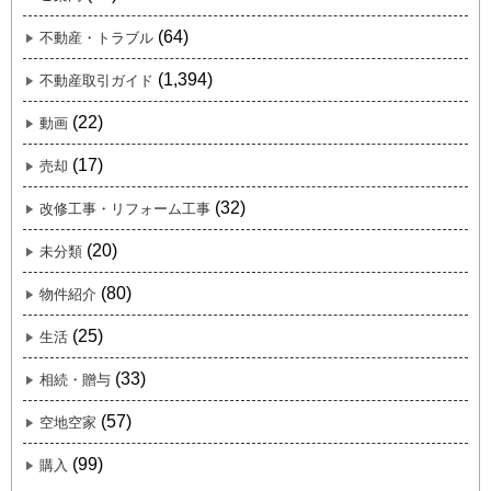
(64)
不動産・トラブル
(1,394)
不動産取引ガイド
(22)
動画
(17)
売却
(32)
改修工事・リフォーム工事
(20)
未分類
(80)
物件紹介
(25)
生活
(33)
相続・贈与
(57)
空地空家
(99)
購入