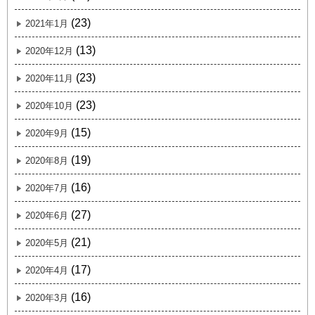
(23)
2021年1月
(13)
2020年12月
(23)
2020年11月
(23)
2020年10月
(15)
2020年9月
(19)
2020年8月
(16)
2020年7月
(27)
2020年6月
(21)
2020年5月
(17)
2020年4月
(16)
2020年3月