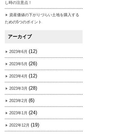
し時の注意点！
資産価値の下がりづらい土地を購入する
ための5つのポイント
アーカイブ
(12)
2023年6月
(26)
2023年5月
(12)
2023年4月
(28)
2023年3月
(6)
2023年2月
(24)
2023年1月
(19)
2022年12月