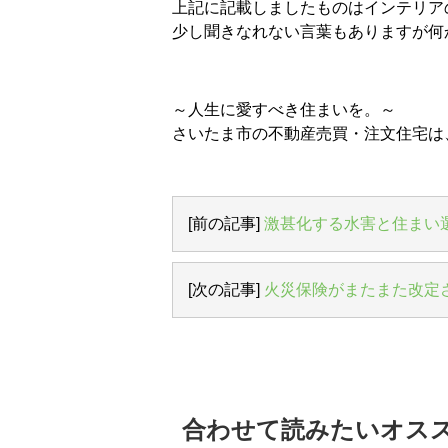
上記に記載しましたものはインテリア
少し聞きなれない言葉もありますが何
～人生に愛すべき住まいを。～
さいたま市の不動産売買・注文住宅は
[前の記事]
激甚化する水害と住まい
[次の記事]
火災保険がまたまた改定
合わせて読みたいオス