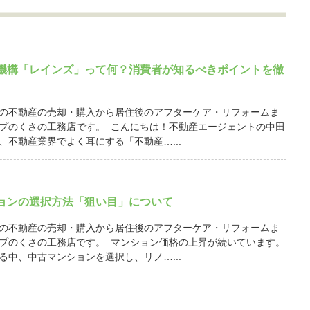
機構「レインズ」って何？消費者が知るべきポイントを徹
の不動産の売却・購入から居住後のアフターケア・リフォームま
プのくさの工務店です。 こんにちは！不動産エージェントの中田
、不動産業界でよく耳にする「不動産…...
ョンの選択方法「狙い目」について
の不動産の売却・購入から居住後のアフターケア・リフォームま
プのくさの工務店です。 マンション価格の上昇が続いています。
る中、中古マンションを選択し、リノ…...