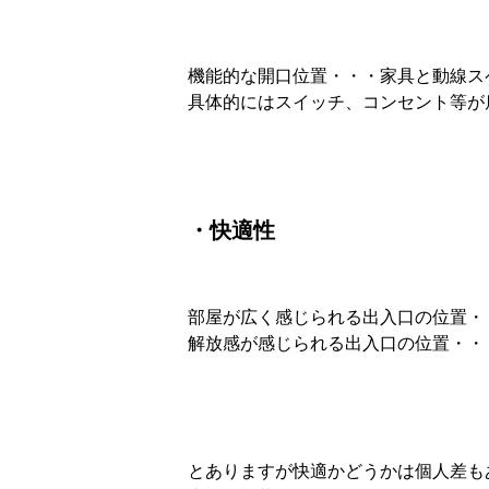
機能的な開口位置・・・家具と動線ス
具体的にはスイッチ、コンセント等が
・快適性
部屋が広く感じられる出入口の位置・
解放感が感じられる出入口の位置・・
とありますが快適かどうかは個人差も