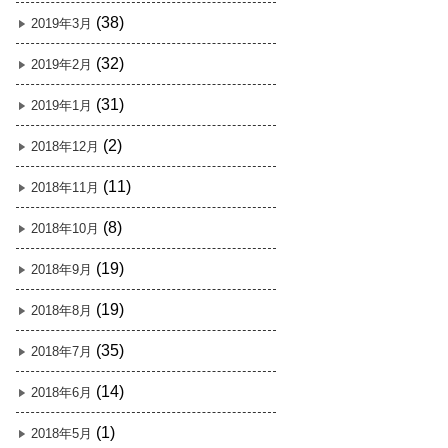
(38)
2019年3月
(32)
2019年2月
(31)
2019年1月
(2)
2018年12月
(11)
2018年11月
(8)
2018年10月
(19)
2018年9月
(19)
2018年8月
(35)
2018年7月
(14)
2018年6月
(1)
2018年5月