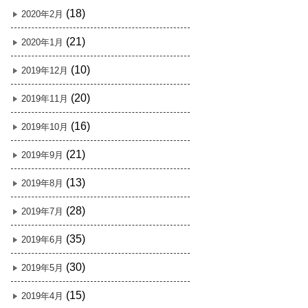
(18)
2020年2月
(21)
2020年1月
(10)
2019年12月
(20)
2019年11月
(16)
2019年10月
(21)
2019年9月
(13)
2019年8月
(28)
2019年7月
(35)
2019年6月
(30)
2019年5月
(15)
2019年4月