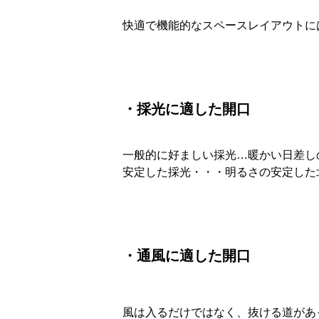
快適で機能的なスペースレイアウトに
・採光に適した開口
一般的に好ましい採光…暖かい日差し
安定した採光・・・明るさの安定した
・通風に適した開口
風は入るだけではなく、抜ける道があ