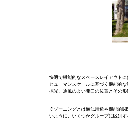
快適で機能的なスペースレイアウトに
ヒューマンスケールに基づく機能的な
採光、通風のよい開口の位置とその形
※ゾーニングとは類似用途や機能的関
いように、いくつかグループに区別す