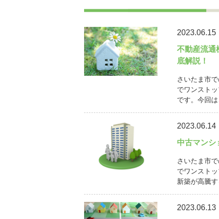
2023.06.15
不動産流通
底解説！
さいたま市で
でワンストッ
です。今回は
2023.06.14
中古マンシ
さいたま市で
でワンストッ
新築が高騰す
2023.06.13