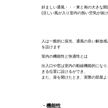
好ましい通風・・・東と南の大きな開
(涼しい風が入り室内の熱い空気が抜
人は一般的に採光、通風の良い解放感
を設けます
室内の機能性と快適性とは
出入口や窓は室内の動線機能的になり
きる位置に設けるができ、
また、扉を開けたとき、実際の部屋よ
・機能性