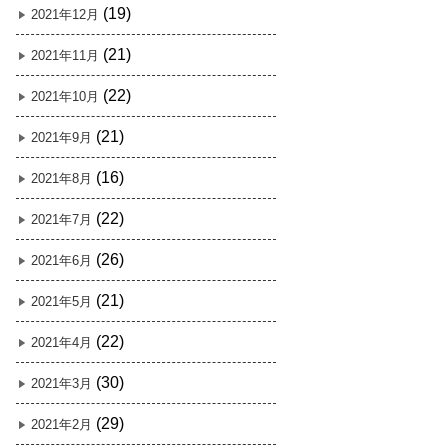
(19)
2021年12月
(21)
2021年11月
(22)
2021年10月
(21)
2021年9月
(16)
2021年8月
(22)
2021年7月
(26)
2021年6月
(21)
2021年5月
(22)
2021年4月
(30)
2021年3月
(29)
2021年2月