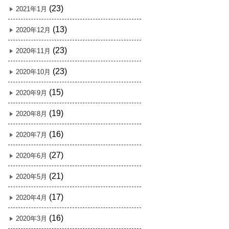
(23)
2021年1月
(13)
2020年12月
(23)
2020年11月
(23)
2020年10月
(15)
2020年9月
(19)
2020年8月
(16)
2020年7月
(27)
2020年6月
(21)
2020年5月
(17)
2020年4月
(16)
2020年3月