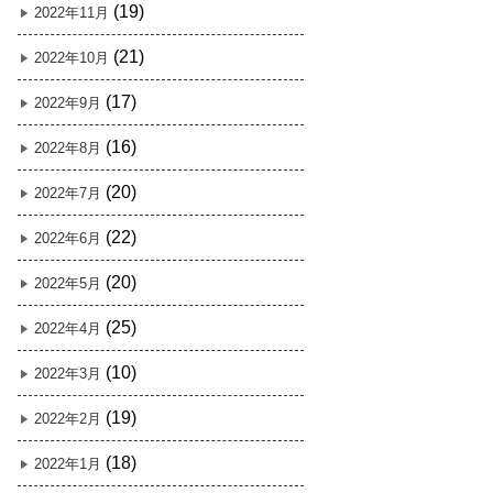
(19)
2022年11月
(21)
2022年10月
(17)
2022年9月
(16)
2022年8月
(20)
2022年7月
(22)
2022年6月
(20)
2022年5月
(25)
2022年4月
(10)
2022年3月
(19)
2022年2月
(18)
2022年1月