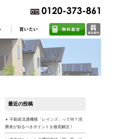
不動産売却に関するよくある質問
住まい探しのコツ
最近の投稿
任意売却
不動産流通機構「レインズ」って何？消
費者が知るべきポイントを徹底解説！