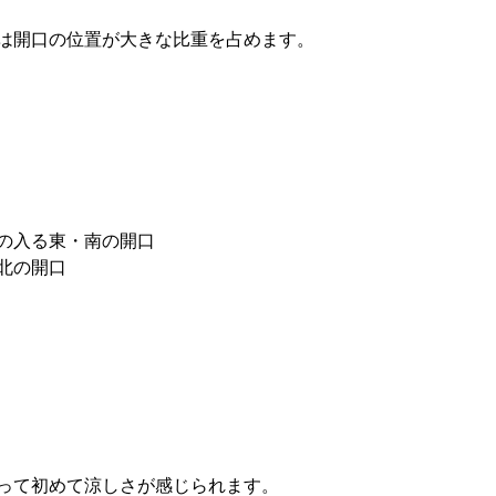
は開口の位置が大きな比重を占めます。
の入る東・南の開口
北の開口
って初めて涼しさが感じられます。