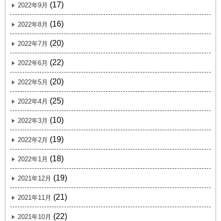
(17)
2022年9月
(16)
2022年8月
(20)
2022年7月
(22)
2022年6月
(20)
2022年5月
(25)
2022年4月
(10)
2022年3月
(19)
2022年2月
(18)
2022年1月
(19)
2021年12月
(21)
2021年11月
(22)
2021年10月