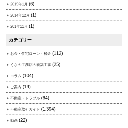
(6)
2015年1月
(1)
2014年12月
(1)
201年11月
カテゴリー
(112)
お金・住宅ローン・税金
(25)
くさの工務店の新築工事
(104)
コラム
(19)
ご案内
(64)
不動産・トラブル
(1,394)
不動産取引ガイド
(22)
動画