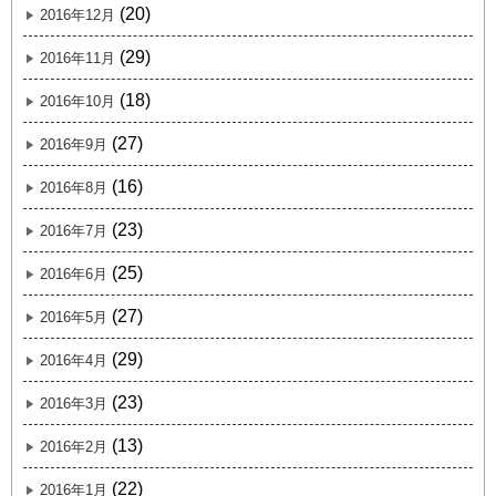
(20)
2016年12月
(29)
2016年11月
(18)
2016年10月
(27)
2016年9月
(16)
2016年8月
(23)
2016年7月
(25)
2016年6月
(27)
2016年5月
(29)
2016年4月
(23)
2016年3月
(13)
2016年2月
(22)
2016年1月