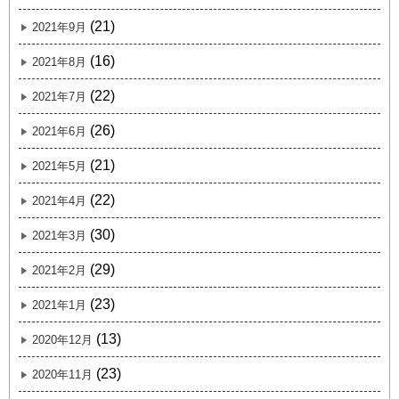
(21)
2021年9月
(16)
2021年8月
(22)
2021年7月
(26)
2021年6月
(21)
2021年5月
(22)
2021年4月
(30)
2021年3月
(29)
2021年2月
(23)
2021年1月
(13)
2020年12月
(23)
2020年11月