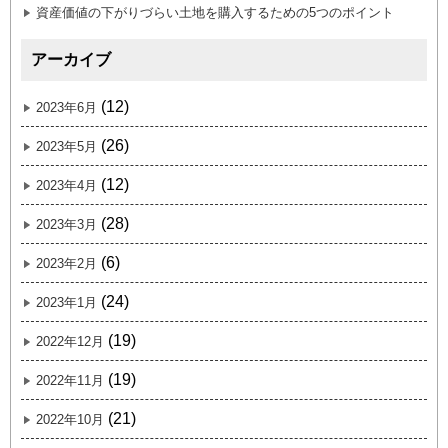
資産価値の下がりづらい土地を購入するための5つのポイント
アーカイブ
(12)
2023年6月
(26)
2023年5月
(12)
2023年4月
(28)
2023年3月
(6)
2023年2月
(24)
2023年1月
(19)
2022年12月
(19)
2022年11月
(21)
2022年10月