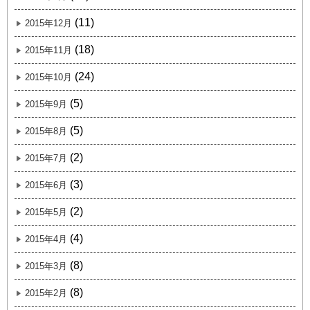
(11)
2015年12月
(18)
2015年11月
(24)
2015年10月
(5)
2015年9月
(5)
2015年8月
(2)
2015年7月
(3)
2015年6月
(2)
2015年5月
(4)
2015年4月
(8)
2015年3月
(8)
2015年2月