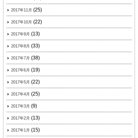
(25)
2017年11月
(22)
2017年10月
(13)
2017年9月
(33)
2017年8月
(38)
2017年7月
(19)
2017年6月
(22)
2017年5月
(25)
2017年4月
(9)
2017年3月
(13)
2017年2月
(15)
2017年1月