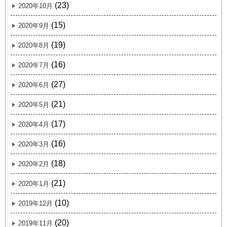
(23)
2020年10月
(15)
2020年9月
(19)
2020年8月
(16)
2020年7月
(27)
2020年6月
(21)
2020年5月
(17)
2020年4月
(16)
2020年3月
(18)
2020年2月
(21)
2020年1月
(10)
2019年12月
(20)
2019年11月