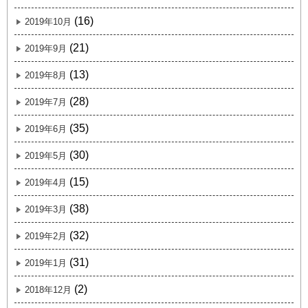
(16)
2019年10月
(21)
2019年9月
(13)
2019年8月
(28)
2019年7月
(35)
2019年6月
(30)
2019年5月
(15)
2019年4月
(38)
2019年3月
(32)
2019年2月
(31)
2019年1月
(2)
2018年12月