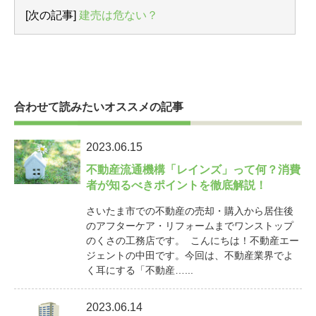
[次の記事]
建売は危ない？
合わせて読みたいオススメの記事
2023.06.15
不動産流通機構「レインズ」って何？消費
者が知るべきポイントを徹底解説！
さいたま市での不動産の売却・購入から居住後
のアフターケア・リフォームまでワンストップ
のくさの工務店です。 こんにちは！不動産エー
ジェントの中田です。今回は、不動産業界でよ
く耳にする「不動産…...
2023.06.14