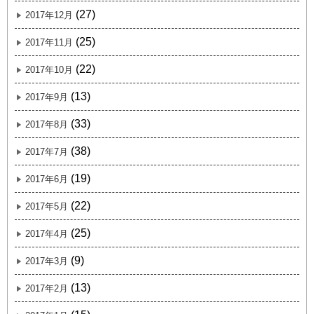
(27)
2017年12月
(25)
2017年11月
(22)
2017年10月
(13)
2017年9月
(33)
2017年8月
(38)
2017年7月
(19)
2017年6月
(22)
2017年5月
(25)
2017年4月
(9)
2017年3月
(13)
2017年2月