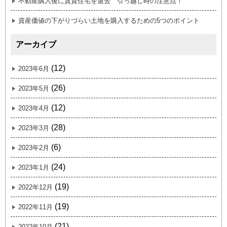
不動産購入後に賃貸住宅を退去 引っ越し時の注意点！
資産価値の下がりづらい土地を購入するための5つのポイント
アーカイブ
(12)
2023年6月
(26)
2023年5月
(12)
2023年4月
(28)
2023年3月
(6)
2023年2月
(24)
2023年1月
(19)
2022年12月
(19)
2022年11月
(21)
2022年10月