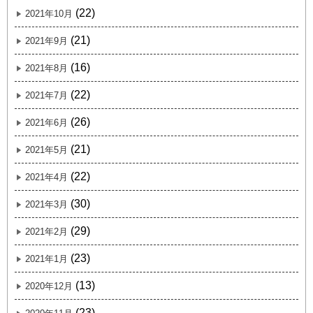
(22)
2021年10月
(21)
2021年9月
(16)
2021年8月
(22)
2021年7月
(26)
2021年6月
(21)
2021年5月
(22)
2021年4月
(30)
2021年3月
(29)
2021年2月
(23)
2021年1月
(13)
2020年12月
(23)