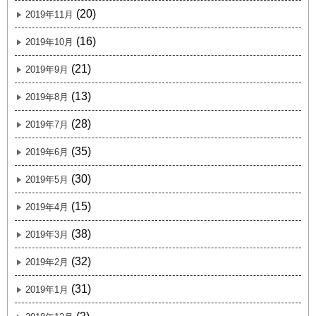
(20)
2019年11月
(16)
2019年10月
(21)
2019年9月
(13)
2019年8月
(28)
2019年7月
(35)
2019年6月
(30)
2019年5月
(15)
2019年4月
(38)
2019年3月
(32)
2019年2月
(31)
2019年1月