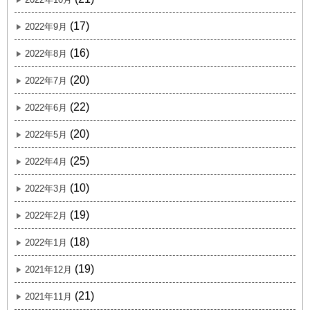
(17)
2022年9月
(16)
2022年8月
(20)
2022年7月
(22)
2022年6月
(20)
2022年5月
(25)
2022年4月
(10)
2022年3月
(19)
2022年2月
(18)
2022年1月
(19)
2021年12月
(21)
2021年11月