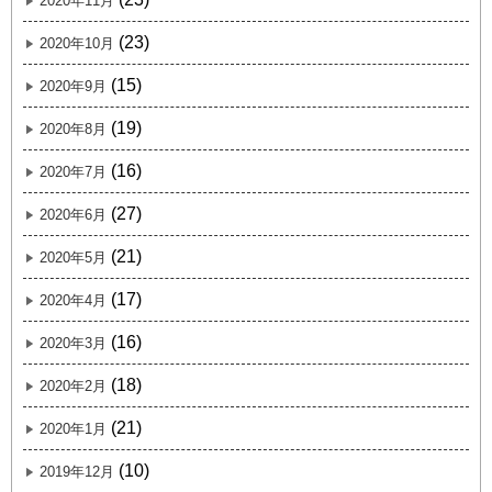
2020年11月
(23)
2020年10月
(15)
2020年9月
(19)
2020年8月
(16)
2020年7月
(27)
2020年6月
(21)
2020年5月
(17)
2020年4月
(16)
2020年3月
(18)
2020年2月
(21)
2020年1月
(10)
2019年12月