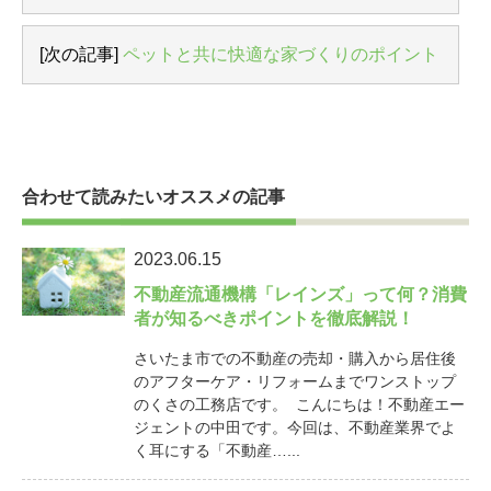
[次の記事]
ペットと共に快適な家づくりのポイント
合わせて読みたいオススメの記事
2023.06.15
不動産流通機構「レインズ」って何？消費
者が知るべきポイントを徹底解説！
さいたま市での不動産の売却・購入から居住後
のアフターケア・リフォームまでワンストップ
のくさの工務店です。 こんにちは！不動産エー
ジェントの中田です。今回は、不動産業界でよ
く耳にする「不動産…...