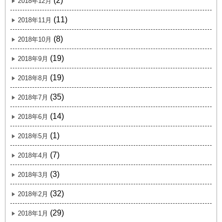
(2)
2018年12月
(11)
2018年11月
(8)
2018年10月
(19)
2018年9月
(19)
2018年8月
(35)
2018年7月
(14)
2018年6月
(1)
2018年5月
(7)
2018年4月
(3)
2018年3月
(32)
2018年2月
(29)
2018年1月