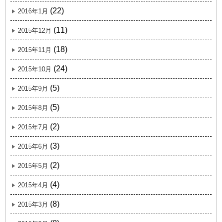
(22)
2016年1月
(11)
2015年12月
(18)
2015年11月
(24)
2015年10月
(5)
2015年9月
(5)
2015年8月
(2)
2015年7月
(3)
2015年6月
(2)
2015年5月
(4)
2015年4月
(8)
2015年3月