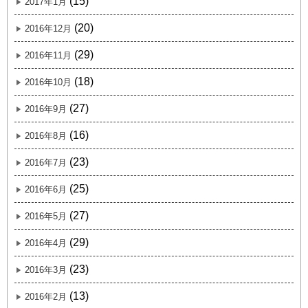
(15)
2017年1月
(20)
2016年12月
(29)
2016年11月
(18)
2016年10月
(27)
2016年9月
(16)
2016年8月
(23)
2016年7月
(25)
2016年6月
(27)
2016年5月
(29)
2016年4月
(23)
2016年3月
(13)
2016年2月