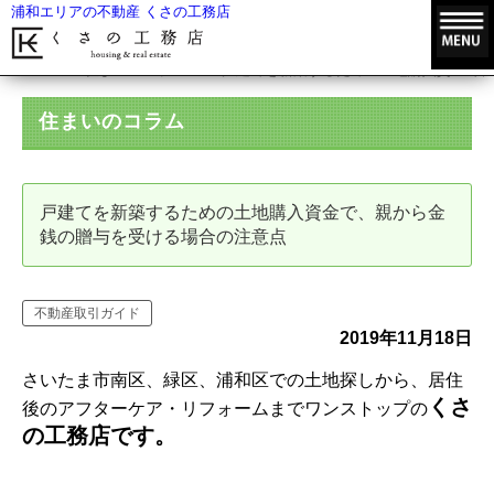
浦和エリアの不動産 くさの工務店
HOME
住まいのコラム
戸建てを新築するための土地購入資金で、
住まいのコラム
戸建てを新築するための土地購入資金で、親から金
銭の贈与を受ける場合の注意点
不動産取引ガイド
2019年11月18日
さいたま市南区、緑区、浦和区での土地探しから、居住
くさ
後のアフターケア・リフォームまでワンストップの
の工務店です。