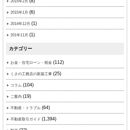
(8)
2015年2月
(6)
2015年1月
(1)
2014年12月
(1)
201年11月
カテゴリー
(112)
お金・住宅ローン・税金
(25)
くさの工務店の新築工事
(104)
コラム
(19)
ご案内
(64)
不動産・トラブル
(1,394)
不動産取引ガイド