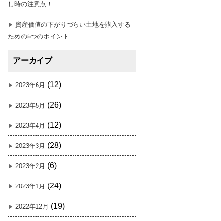
し時の注意点！
資産価値の下がりづらい土地を購入する
ための5つのポイント
アーカイブ
(12)
2023年6月
(26)
2023年5月
(12)
2023年4月
(28)
2023年3月
(6)
2023年2月
(24)
2023年1月
(19)
2022年12月