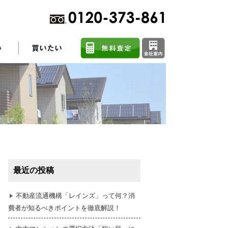
不動産売却に関するよくある質問
住まい探しのコツ
最近の投稿
任意売却
不動産流通機構「レインズ」って何？消
費者が知るべきポイントを徹底解説！