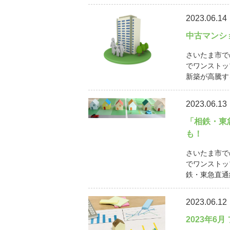
2023.06.14
中古マンシ
さいたま市で
でワンストッ
新築が高騰す
2023.06.13
「相鉄・東
も！
さいたま市で
でワンストッ
鉄・東急直通線
2023.06.12
2023年6