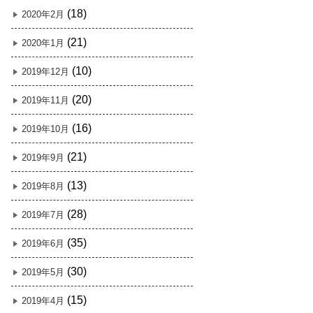
(18)
2020年2月
(21)
2020年1月
(10)
2019年12月
(20)
2019年11月
(16)
2019年10月
(21)
2019年9月
(13)
2019年8月
(28)
2019年7月
(35)
2019年6月
(30)
2019年5月
(15)
2019年4月