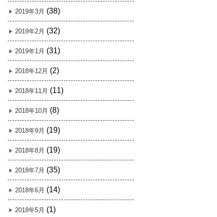
(38)
2019年3月
(32)
2019年2月
(31)
2019年1月
(2)
2018年12月
(11)
2018年11月
(8)
2018年10月
(19)
2018年9月
(19)
2018年8月
(35)
2018年7月
(14)
2018年6月
(1)
2018年5月