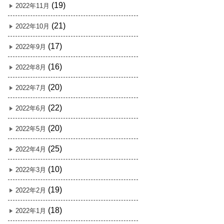
(19)
2022年11月
(21)
2022年10月
(17)
2022年9月
(16)
2022年8月
(20)
2022年7月
(22)
2022年6月
(20)
2022年5月
(25)
2022年4月
(10)
2022年3月
(19)
2022年2月
(18)
2022年1月