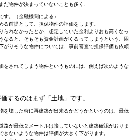
まだ物件が決まっていないことも多く、
です。（金融機関による）
める前提として、担保物件の評価をします。
りられなかったとか、想定していた金利よりおも高くなっ
うなると、そもそも資金計画がくるってしまうという、困
下がりそうな物件については、事前審査で担保評価も依頼
価をされてしまう物件というものには、例えば次のような
評価するのはまず「土地」です。
物を壊した時に再建築が出来るかどうかというのは、最低
道路が最低２メートルは接していないと建築確認がおりま
できないような物件は評価が大きく下がります。