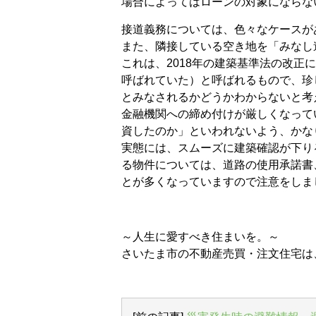
場合によってはローンの対象にならな
接道義務については、色々なケースが
また、隣接している空き地を「みなし
これは、2018年の建築基準法の改正に
呼ばれていた）と呼ばれるもので、珍
とみなされるかどうかわからないと考
金融機関への締め付けが厳しくなって
資したのか」といわれないよう、かな
実態には、スムーズに建築確認が下り
る物件については、道路の使用承諾書
とが多くなっていますので注意をしま
～人生に愛すべき住まいを。～
さいたま市の不動産売買・注文住宅は