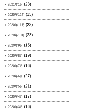
(23)
2021年1月
(13)
2020年12月
(23)
2020年11月
(23)
2020年10月
(15)
2020年9月
(19)
2020年8月
(16)
2020年7月
(27)
2020年6月
(21)
2020年5月
(17)
2020年4月
(16)
2020年3月