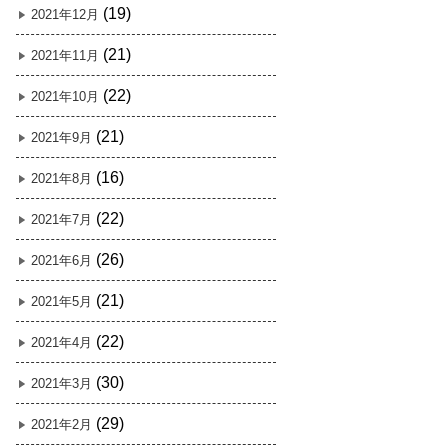
(19)
2021年12月
(21)
2021年11月
(22)
2021年10月
(21)
2021年9月
(16)
2021年8月
(22)
2021年7月
(26)
2021年6月
(21)
2021年5月
(22)
2021年4月
(30)
2021年3月
(29)
2021年2月