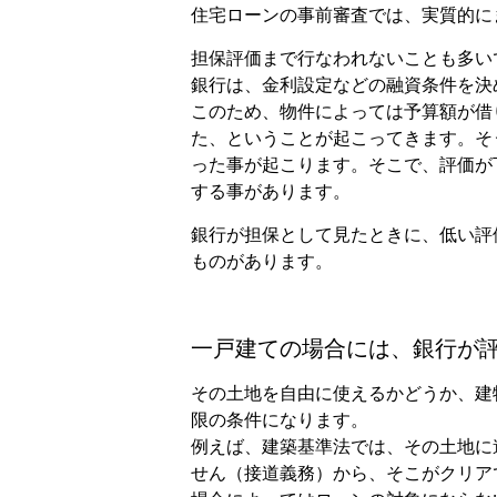
住宅ローンの事前審査では、実質的に
担保評価まで行なわれないことも多い
銀行は、金利設定などの融資条件を決
このため、物件によっては予算額が借
た、ということが起こってきます。そ
った事が起こります。そこで、評価が
する事があります。
銀行が担保として見たときに、低い評
ものがあります。
一戸建ての場合には、銀行が
その土地を自由に使えるかどうか、建
限の条件になります。
例えば、建築基準法では、その土地に
せん（接道義務）から、そこがクリア