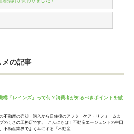
避難指針が変わりました！
スメの記事
機構「レインズ」って何？消費者が知るべきポイントを徹
の不動産の売却・購入から居住後のアフターケア・リフォームま
プのくさの工務店です。 こんにちは！不動産エージェントの中田
、不動産業界でよく耳にする「不動産…...