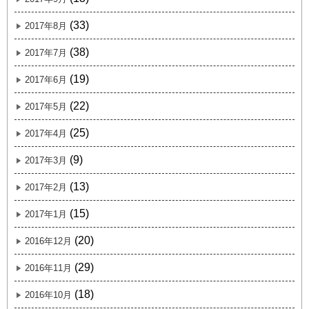
(33)
2017年8月
(38)
2017年7月
(19)
2017年6月
(22)
2017年5月
(25)
2017年4月
(9)
2017年3月
(13)
2017年2月
(15)
2017年1月
(20)
2016年12月
(29)
2016年11月
(18)
2016年10月