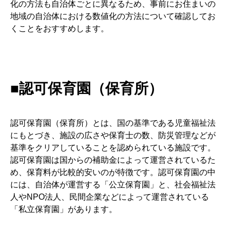
化の方法も自治体ごとに異なるため、事前にお住まいの
地域の自治体における数値化の方法について確認してお
くことをおすすめします。
■認可保育園（保育所）
認可保育園（保育所）とは、国の基準である児童福祉法
にもとづき、施設の広さや保育士の数、防災管理などが
基準をクリアしていることを認められている施設です。
認可保育園は国からの補助金によって運営されているた
め、保育料が比較的安いのが特徴です。認可保育園の中
には、自治体が運営する「公立保育園」と、社会福祉法
人やNPO法人、民間企業などによって運営されている
「私立保育園」があります。