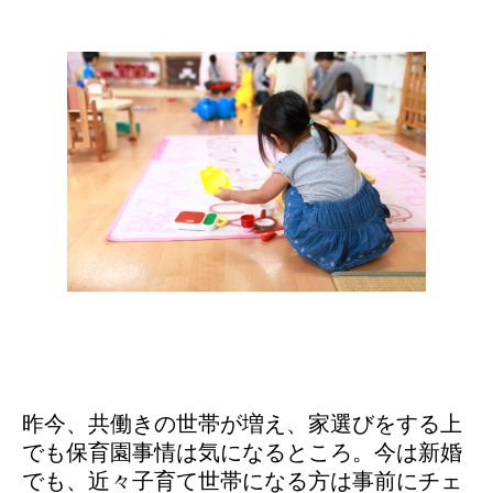
昨今、共働きの世帯が増え、家選びをする上
でも保育園事情は気になるところ。今は新婚
でも、近々子育て世帯になる方は事前にチェ