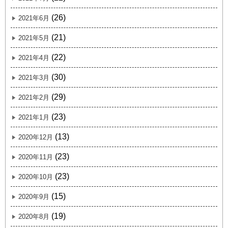
(26)
2021年6月
(21)
2021年5月
(22)
2021年4月
(30)
2021年3月
(29)
2021年2月
(23)
2021年1月
(13)
2020年12月
(23)
2020年11月
(23)
2020年10月
(15)
2020年9月
(19)
2020年8月