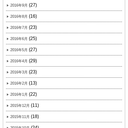
(27)
2016年9月
(16)
2016年8月
(23)
2016年7月
(25)
2016年6月
(27)
2016年5月
(29)
2016年4月
(23)
2016年3月
(13)
2016年2月
(22)
2016年1月
(11)
2015年12月
(18)
2015年11月
(24)
2015年10月