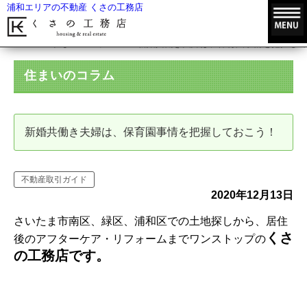
浦和エリアの不動産 くさの工務店
HOME
住まいのコラム
新婚共働き夫婦は、保育園事情を把握して
住まいのコラム
新婚共働き夫婦は、保育園事情を把握しておこう！
不動産取引ガイド
2020年12月13日
さいたま市南区、緑区、浦和区での土地探しから、居住
くさ
後のアフターケア・リフォームまでワンストップの
の工務店です。