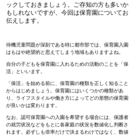
ックしておきましょう。ご存知の方も多いか
もしれないですが、今回は保育園についてお
伝えします。
待機児童問題が深刻である特に都市部では、保育園入園
はもはや絶望的と思えてしまう地域もありますよね。
自分の子どもを保育園に入れるための活動のことを「保
活」といいます。
「保活」を始める前に、保育園の種類を正しく知ること
からはじめましょう。保育園にはいくつかの種類があ
り、ライフスタイルや働き方によってどの形態の保育園
が良いかは変わります。
なお、認可保育園への入園を希望する場合には、保護者
の就労状況などをもとに各家庭の状況を数値化し判断さ
れます。必ずしも倍率だけで決まるわけではなく、数値