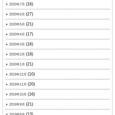
(16)
2020年7月
(27)
2020年6月
(21)
2020年5月
(17)
2020年4月
(16)
2020年3月
(18)
2020年2月
(21)
2020年1月
(10)
2019年12月
(20)
2019年11月
(16)
2019年10月
(21)
2019年9月
(13)
2019年8月