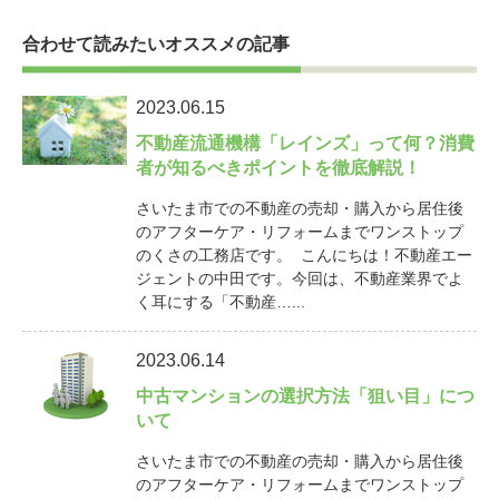
合わせて読みたいオススメの記事
2023.06.15
不動産流通機構「レインズ」って何？消費
者が知るべきポイントを徹底解説！
さいたま市での不動産の売却・購入から居住後
のアフターケア・リフォームまでワンストップ
のくさの工務店です。 こんにちは！不動産エー
ジェントの中田です。今回は、不動産業界でよ
く耳にする「不動産…...
2023.06.14
中古マンションの選択方法「狙い目」につ
いて
さいたま市での不動産の売却・購入から居住後
のアフターケア・リフォームまでワンストップ