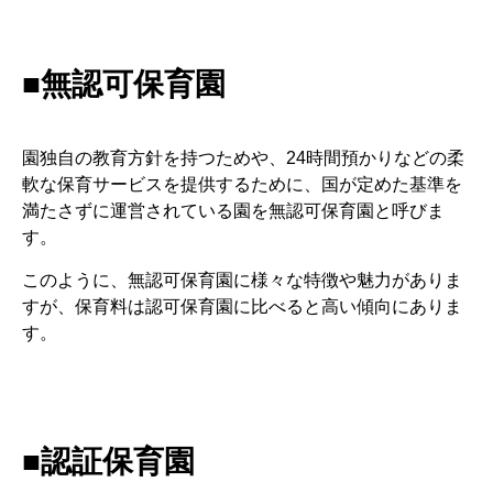
■無認可保育園
園独自の教育方針を持つためや、24時間預かりなどの柔
軟な保育サービスを提供するために、国が定めた基準を
満たさずに運営されている園を無認可保育園と呼びま
す。
このように、無認可保育園に様々な特徴や魅力がありま
すが、保育料は認可保育園に比べると高い傾向にありま
す。
■認証保育園