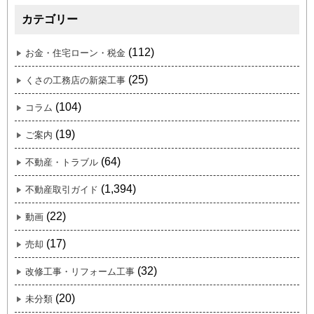
カテゴリー
(112)
お金・住宅ローン・税金
(25)
くさの工務店の新築工事
(104)
コラム
(19)
ご案内
(64)
不動産・トラブル
(1,394)
不動産取引ガイド
(22)
動画
(17)
売却
(32)
改修工事・リフォーム工事
(20)
未分類