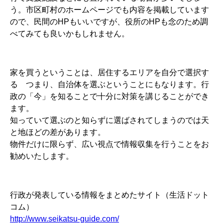
う。市区町村のホームページでも内容を掲載しています
ので、民間のHPもいいですが、役所のHPも念のため調
べてみても良いかもしれません。
家を買うということは、居住するエリアを自分で選択す
る つまり、自治体を選ぶということにもなります。行
政の「今」を知ることで十分に対策を講じることができ
ます。
知っていて選ぶのと知らずに選ばされてしまうのでは天
と地ほどの差があります。
物件だけに限らず、広い視点で情報収集を行うことをお
勧めいたします。
行政が発表している情報をまとめたサイト（生活ドット
コム）
http://www.seikatsu-guide.com/