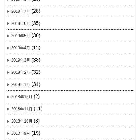
(28)
2019年7月
(35)
2019年6月
(30)
2019年5月
(15)
2019年4月
(38)
2019年3月
(32)
2019年2月
(31)
2019年1月
(2)
2018年12月
(11)
2018年11月
(8)
2018年10月
(19)
2018年9月