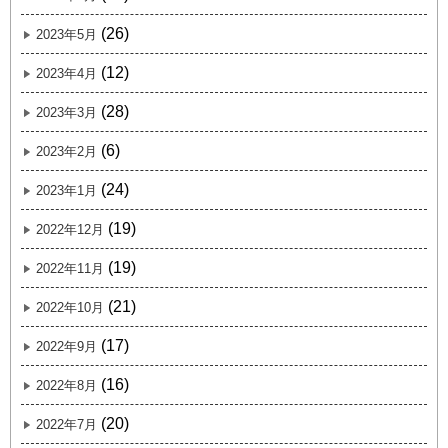
(26)
2023年5月
(12)
2023年4月
(28)
2023年3月
(6)
2023年2月
(24)
2023年1月
(19)
2022年12月
(19)
2022年11月
(21)
2022年10月
(17)
2022年9月
(16)
2022年8月
(20)
2022年7月