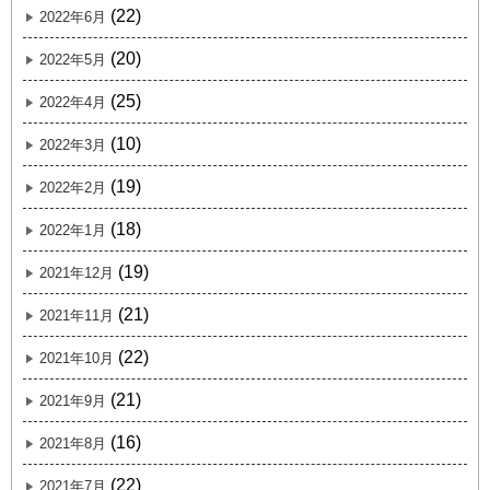
(22)
2022年6月
(20)
2022年5月
(25)
2022年4月
(10)
2022年3月
(19)
2022年2月
(18)
2022年1月
(19)
2021年12月
(21)
2021年11月
(22)
2021年10月
(21)
2021年9月
(16)
2021年8月
(22)
2021年7月