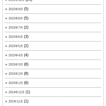
(5)
2015年9月
(5)
2015年8月
(2)
2015年7月
(3)
2015年6月
(2)
2015年5月
(4)
2015年4月
(8)
2015年3月
(8)
2015年2月
(6)
2015年1月
(1)
2014年12月
(1)
201年11月