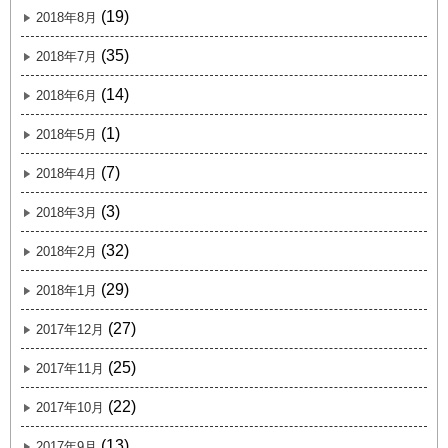
(19)
2018年8月
(35)
2018年7月
(14)
2018年6月
(1)
2018年5月
(7)
2018年4月
(3)
2018年3月
(32)
2018年2月
(29)
2018年1月
(27)
2017年12月
(25)
2017年11月
(22)
2017年10月
(13)
2017年9月