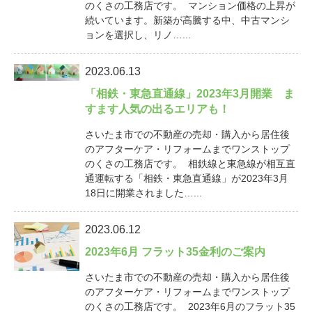
のくさの工務店です。 マンション価格の上昇が
続いています。新築が高騰する中、中古マンシ
ョンを選択し、リノ…...
2023.06.13
「相鉄・東急直通線」2023年3月開業 ま
すます人気の出るエリアも！
さいたま市での不動産の売却・購入から居住後
のアフターケア・リフォームまでワンストップ
のくさの工務店です。 相鉄線と東急線が相互直
通運転する「相鉄・東急直通線」が2023年3月
18日に開業されました…...
2023.06.12
2023年6月 フラット35金利のご案内
さいたま市での不動産の売却・購入から居住後
のアフターケア・リフォームまでワンストップ
のくさの工務店です。 2023年6月のフラット35