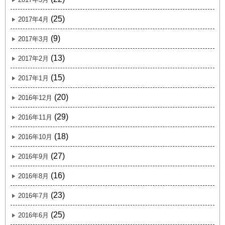
(25)
2017年4月
(9)
2017年3月
(13)
2017年2月
(15)
2017年1月
(20)
2016年12月
(29)
2016年11月
(18)
2016年10月
(27)
2016年9月
(16)
2016年8月
(23)
2016年7月
(25)
2016年6月