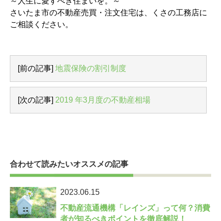
～人生に愛すべき住まいを。～
さいたま市の不動産売買・注文住宅は、くさの工務店に
ご相談ください。
[前の記事]
地震保険の割引制度
[次の記事]
2019 年3月度の不動産相場
合わせて読みたいオススメの記事
2023.06.15
不動産流通機構「レインズ」って何？消費
者が知るべきポイントを徹底解説！