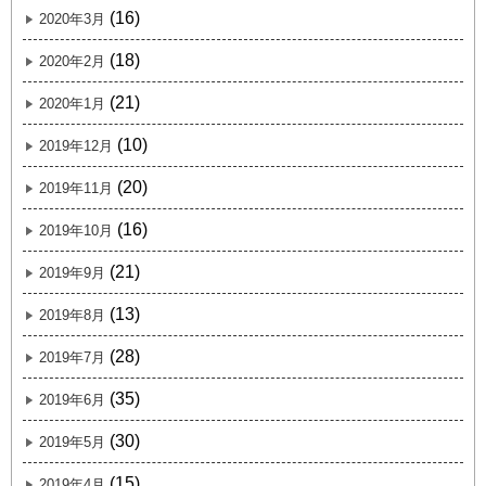
(16)
2020年3月
(18)
2020年2月
(21)
2020年1月
(10)
2019年12月
(20)
2019年11月
(16)
2019年10月
(21)
2019年9月
(13)
2019年8月
(28)
2019年7月
(35)
2019年6月
(30)
2019年5月
(15)
2019年4月