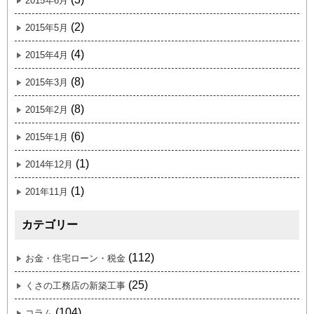
2015年6月
(2)
2015年5月
(4)
2015年4月
(8)
2015年3月
(8)
2015年2月
(6)
2015年1月
(1)
2014年12月
(1)
201年11月
カテゴリー
(112)
お金・住宅ローン・税金
(25)
くさの工務店の新築工事
(104)
コラム