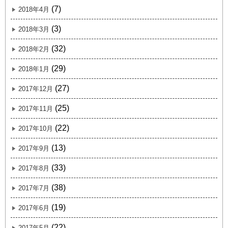
(7)
2018年4月
(3)
2018年3月
(32)
2018年2月
(29)
2018年1月
(27)
2017年12月
(25)
2017年11月
(22)
2017年10月
(13)
2017年9月
(33)
2017年8月
(38)
2017年7月
(19)
2017年6月
(22)
2017年5月