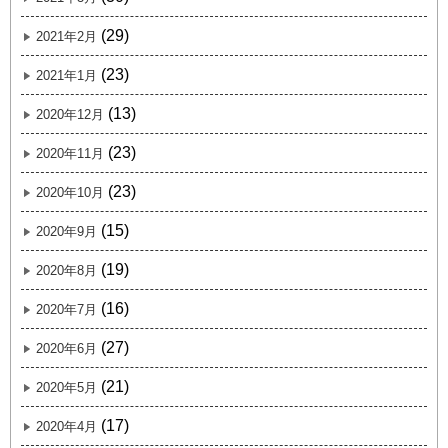
(29)
2021年2月
(23)
2021年1月
(13)
2020年12月
(23)
2020年11月
(23)
2020年10月
(15)
2020年9月
(19)
2020年8月
(16)
2020年7月
(27)
2020年6月
(21)
2020年5月
(17)
2020年4月