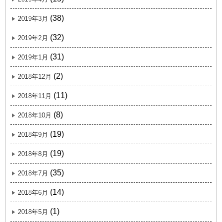
(38)
2019年3月
(32)
2019年2月
(31)
2019年1月
(2)
2018年12月
(11)
2018年11月
(8)
2018年10月
(19)
2018年9月
(19)
2018年8月
(35)
2018年7月
(14)
2018年6月
(1)
2018年5月