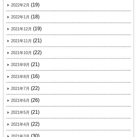
(19)
2022年2月
(18)
2022年1月
(19)
2021年12月
(21)
2021年11月
(22)
2021年10月
(21)
2021年9月
(16)
2021年8月
(22)
2021年7月
(26)
2021年6月
(21)
2021年5月
(22)
2021年4月
(30)
2021年3月