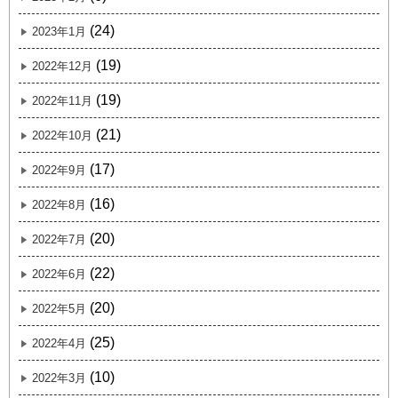
(24)
2023年1月
(19)
2022年12月
(19)
2022年11月
(21)
2022年10月
(17)
2022年9月
(16)
2022年8月
(20)
2022年7月
(22)
2022年6月
(20)
2022年5月
(25)
2022年4月
(10)
2022年3月