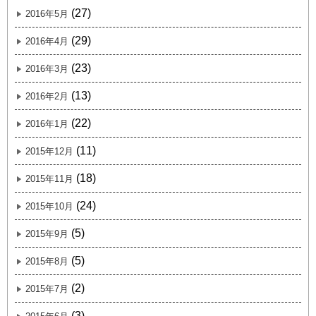
(27)
2016年5月
(29)
2016年4月
(23)
2016年3月
(13)
2016年2月
(22)
2016年1月
(11)
2015年12月
(18)
2015年11月
(24)
2015年10月
(5)
2015年9月
(5)
2015年8月
(2)
2015年7月
(3)