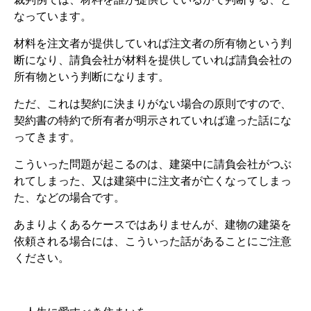
なっています。
材料を注文者が提供していれば注文者の所有物という判
断になり、請負会社が材料を提供していれば請負会社の
所有物という判断になります。
ただ、これは契約に決まりがない場合の原則ですので、
契約書の特約で所有者が明示されていれば違った話にな
ってきます。
こういった問題が起こるのは、建築中に請負会社がつぶ
れてしまった、又は建築中に注文者が亡くなってしまっ
た、などの場合です。
あまりよくあるケースではありませんが、建物の建築を
依頼される場合には、こういった話があることにご注意
ください。