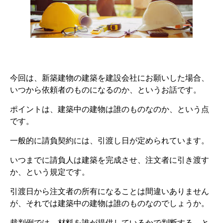
今回は、新築建物の建築を建設会社にお願いした場合、
いつから依頼者のものになるのか、というお話です。
ポイントは、建築中の建物は誰のものなのか、という点
です。
一般的に請負契約には、引渡し日が定められています。
いつまでに請負人は建築を完成させ、注文者に引き渡す
か、という規定です。
引渡日から注文者の所有になることは間違いありません
が、それでは建築中の建物は誰のものなのでしょうか。
裁判例では、材料を誰が提供しているかで判断する、と