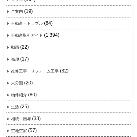
(19)
ご案内
(64)
不動産・トラブル
(1,394)
不動産取引ガイド
(22)
動画
(17)
売却
(32)
改修工事・リフォーム工事
(20)
未分類
(80)
物件紹介
(25)
生活
(33)
相続・贈与
(57)
空地空家