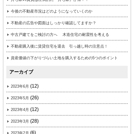
今後の不動産市況はどのようになっていくのか
不動産の広告や図面はしっかり確認してますか？
中古戸建てをご検討の方へ 木造住宅の耐震性を考える
不動産購入後に賃貸住宅を退去 引っ越し時の注意点！
資産価値の下がりづらい土地を購入するための5つのポイント
アーカイブ
(12)
2023年6月
(26)
2023年5月
(12)
2023年4月
(28)
2023年3月
(6)
2023年2月