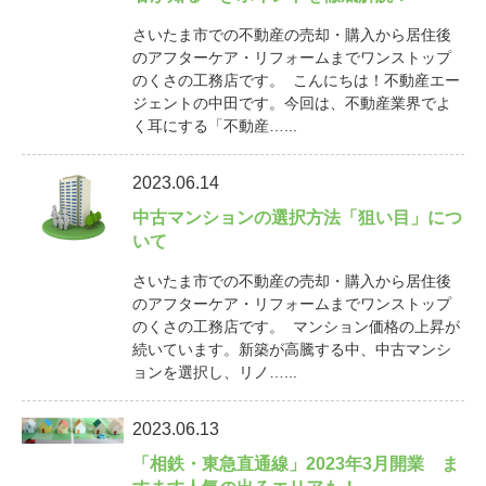
さいたま市での不動産の売却・購入から居住後
のアフターケア・リフォームまでワンストップ
のくさの工務店です。 こんにちは！不動産エー
ジェントの中田です。今回は、不動産業界でよ
く耳にする「不動産…...
2023.06.14
中古マンションの選択方法「狙い目」につ
いて
さいたま市での不動産の売却・購入から居住後
のアフターケア・リフォームまでワンストップ
のくさの工務店です。 マンション価格の上昇が
続いています。新築が高騰する中、中古マンシ
ョンを選択し、リノ…...
2023.06.13
「相鉄・東急直通線」2023年3月開業 ま