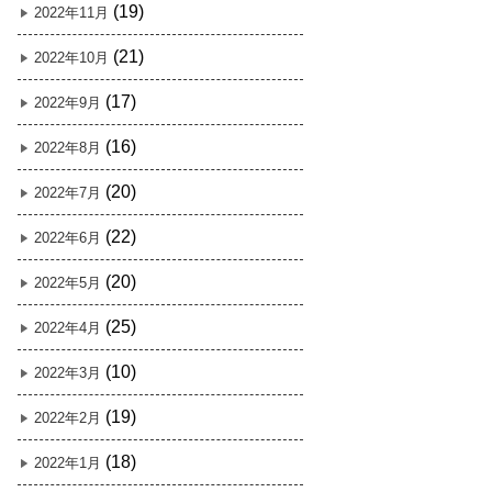
(19)
2022年11月
(21)
2022年10月
(17)
2022年9月
(16)
2022年8月
(20)
2022年7月
(22)
2022年6月
(20)
2022年5月
(25)
2022年4月
(10)
2022年3月
(19)
2022年2月
(18)
2022年1月