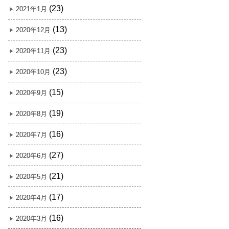
(23)
2021年1月
(13)
2020年12月
(23)
2020年11月
(23)
2020年10月
(15)
2020年9月
(19)
2020年8月
(16)
2020年7月
(27)
2020年6月
(21)
2020年5月
(17)
2020年4月
(16)
2020年3月