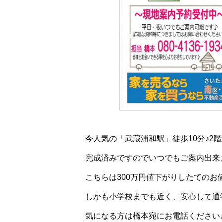
今人気の「武蔵浦和駅」徒歩10分♪2階
完成済みですのでいつでもご案内出来
こちらは300万円値下がりしたてのお
しかも小学校までも近く、安心して通
気になる方は橋本宛にお電話ください