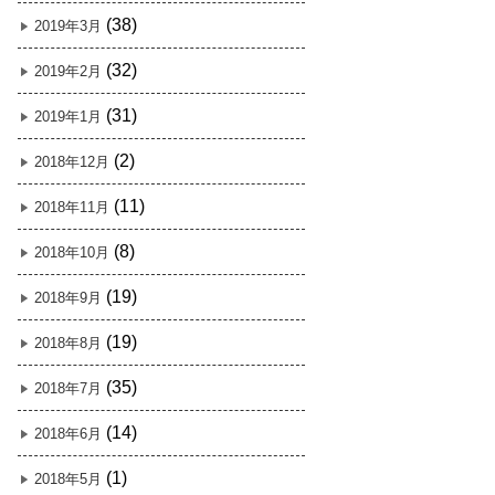
(38)
2019年3月
(32)
2019年2月
(31)
2019年1月
(2)
2018年12月
(11)
2018年11月
(8)
2018年10月
(19)
2018年9月
(19)
2018年8月
(35)
2018年7月
(14)
2018年6月
(1)
2018年5月