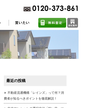
不動産売却に関するよくある質問
住まい探しのコツ
最近の投稿
任意売却
不動産流通機構「レインズ」って何？消
費者が知るべきポイントを徹底解説！