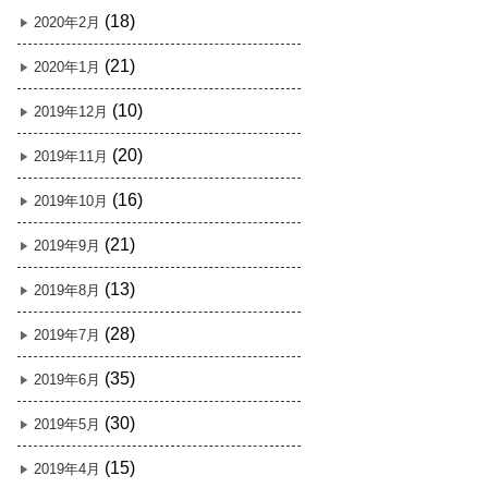
(18)
2020年2月
(21)
2020年1月
(10)
2019年12月
(20)
2019年11月
(16)
2019年10月
(21)
2019年9月
(13)
2019年8月
(28)
2019年7月
(35)
2019年6月
(30)
2019年5月
(15)
2019年4月