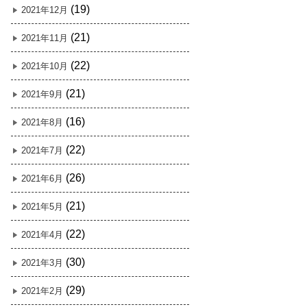
(19)
2021年12月
(21)
2021年11月
(22)
2021年10月
(21)
2021年9月
(16)
2021年8月
(22)
2021年7月
(26)
2021年6月
(21)
2021年5月
(22)
2021年4月
(30)
2021年3月
(29)
2021年2月