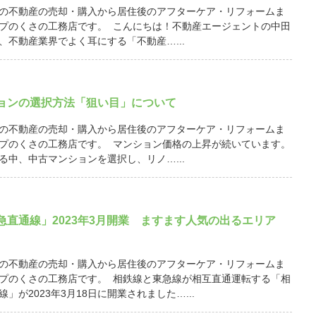
の不動産の売却・購入から居住後のアフターケア・リフォームま
プのくさの工務店です。 こんにちは！不動産エージェントの中田
、不動産業界でよく耳にする「不動産…...
ョンの選択方法「狙い目」について
の不動産の売却・購入から居住後のアフターケア・リフォームま
プのくさの工務店です。 マンション価格の上昇が続いています。
る中、中古マンションを選択し、リノ…...
急直通線」2023年3月開業 ますます人気の出るエリア
の不動産の売却・購入から居住後のアフターケア・リフォームま
プのくさの工務店です。 相鉄線と東急線が相互直通運転する「相
」が2023年3月18日に開業されました…...