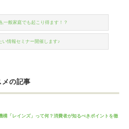
熱,一般家庭でも起こり得ます！？
たい情報セミナー開催します♪
スメの記事
機構「レインズ」って何？消費者が知るべきポイントを徹