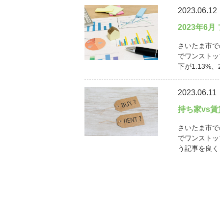
2023.06.12
2023年6
さいたま市で
でワンストッ
下が1.13%、
2023.06.11
持ち家vs
さいたま市で
でワンストッ
う記事を良く