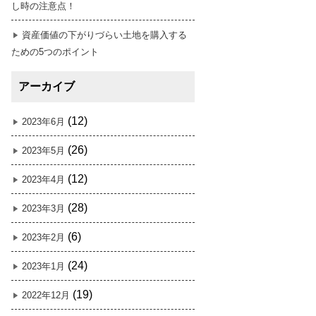
し時の注意点！
資産価値の下がりづらい土地を購入する
ための5つのポイント
アーカイブ
(12)
2023年6月
(26)
2023年5月
(12)
2023年4月
(28)
2023年3月
(6)
2023年2月
(24)
2023年1月
(19)
2022年12月