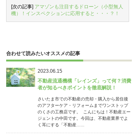
[次の記事]
アマゾンも注目するドローン（小型無人
機）！インスペクションに応用すると・・・？！
合わせて読みたいオススメの記事
2023.06.15
不動産流通機構「レインズ」って何？消費
者が知るべきポイントを徹底解説！
さいたま市での不動産の売却・購入から居住後
のアフターケア・リフォームまでワンストップ
のくさの工務店です。 こんにちは！不動産エー
ジェントの中田です。今回は、不動産業界でよ
く耳にする「不動産…...