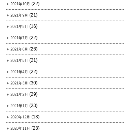
(22)
2021年10月
(21)
2021年9月
(16)
2021年8月
(22)
2021年7月
(26)
2021年6月
(21)
2021年5月
(22)
2021年4月
(30)
2021年3月
(29)
2021年2月
(23)
2021年1月
(13)
2020年12月
(23)
2020年11月