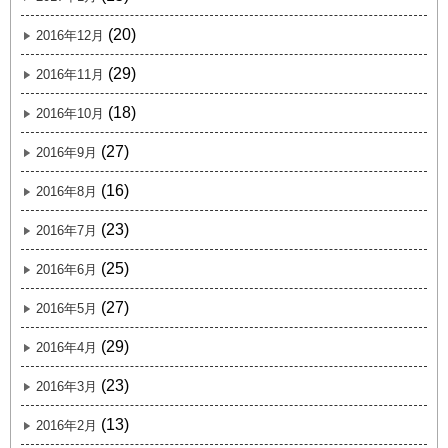
(20)
2016年12月
(29)
2016年11月
(18)
2016年10月
(27)
2016年9月
(16)
2016年8月
(23)
2016年7月
(25)
2016年6月
(27)
2016年5月
(29)
2016年4月
(23)
2016年3月
(13)
2016年2月