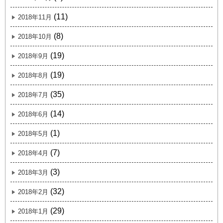
(11)
2018年11月
(8)
2018年10月
(19)
2018年9月
(19)
2018年8月
(35)
2018年7月
(14)
2018年6月
(1)
2018年5月
(7)
2018年4月
(3)
2018年3月
(32)
2018年2月
(29)
2018年1月