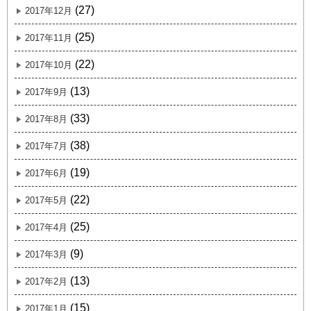
(27)
2017年12月
(25)
2017年11月
(22)
2017年10月
(13)
2017年9月
(33)
2017年8月
(38)
2017年7月
(19)
2017年6月
(22)
2017年5月
(25)
2017年4月
(9)
2017年3月
(13)
2017年2月
(15)
2017年1月