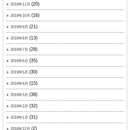
(20)
2019年11月
(16)
2019年10月
(21)
2019年9月
(13)
2019年8月
(28)
2019年7月
(35)
2019年6月
(30)
2019年5月
(15)
2019年4月
(38)
2019年3月
(32)
2019年2月
(31)
2019年1月
(2)
2018年12月