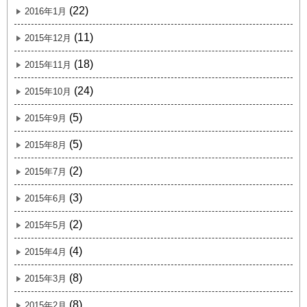
(22)
2016年1月
(11)
2015年12月
(18)
2015年11月
(24)
2015年10月
(5)
2015年9月
(5)
2015年8月
(2)
2015年7月
(3)
2015年6月
(2)
2015年5月
(4)
2015年4月
(8)
2015年3月
(8)
2015年2月