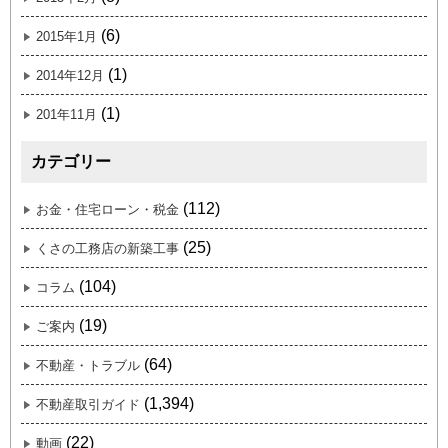
(6)
2015年1月
(1)
2014年12月
(1)
201年11月
カテゴリー
(112)
お金・住宅ローン・税金
(25)
くさの工務店の新築工事
(104)
コラム
(19)
ご案内
(64)
不動産・トラブル
(1,394)
不動産取引ガイド
(22)
動画