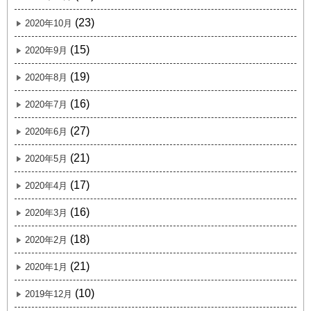
(23)
2020年10月
(15)
2020年9月
(19)
2020年8月
(16)
2020年7月
(27)
2020年6月
(21)
2020年5月
(17)
2020年4月
(16)
2020年3月
(18)
2020年2月
(21)
2020年1月
(10)
2019年12月