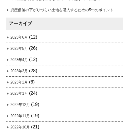
資産価値の下がりづらい土地を購入するための5つのポイント
アーカイブ
(12)
2023年6月
(26)
2023年5月
(12)
2023年4月
(28)
2023年3月
(6)
2023年2月
(24)
2023年1月
(19)
2022年12月
(19)
2022年11月
(21)
2022年10月