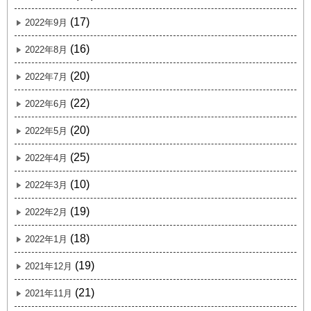
(17)
2022年9月
(16)
2022年8月
(20)
2022年7月
(22)
2022年6月
(20)
2022年5月
(25)
2022年4月
(10)
2022年3月
(19)
2022年2月
(18)
2022年1月
(19)
2021年12月
(21)
2021年11月