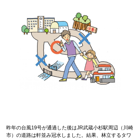
昨年の台風19号が通過した後はJR武蔵小杉駅周辺（川崎
市）の道路は軒並み冠水しました。結果、林立するタワ