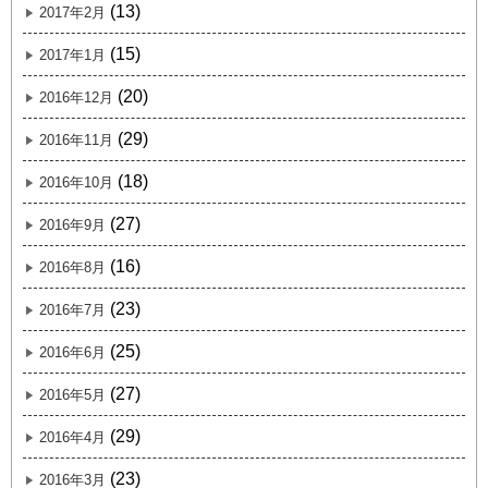
(13)
2017年2月
(15)
2017年1月
(20)
2016年12月
(29)
2016年11月
(18)
2016年10月
(27)
2016年9月
(16)
2016年8月
(23)
2016年7月
(25)
2016年6月
(27)
2016年5月
(29)
2016年4月
(23)
2016年3月