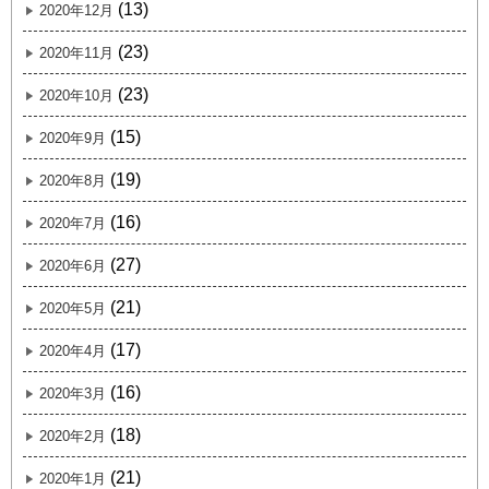
(13)
2020年12月
(23)
2020年11月
(23)
2020年10月
(15)
2020年9月
(19)
2020年8月
(16)
2020年7月
(27)
2020年6月
(21)
2020年5月
(17)
2020年4月
(16)
2020年3月
(18)
2020年2月
(21)
2020年1月