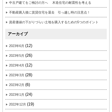
中古戸建てをご検討の方へ 木造住宅の耐震性を考える
不動産購入後に賃貸住宅を退去 引っ越し時の注意点！
資産価値の下がりづらい土地を購入するための5つのポイント
アーカイブ
(12)
2023年6月
(26)
2023年5月
(12)
2023年4月
(28)
2023年3月
(6)
2023年2月
(24)
2023年1月
(19)
2022年12月