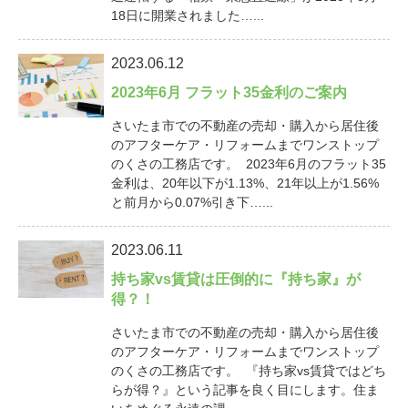
18日に開業されました…...
2023.06.12
2023年6月 フラット35金利のご案内
さいたま市での不動産の売却・購入から居住後
のアフターケア・リフォームまでワンストップ
のくさの工務店です。 2023年6月のフラット35
金利は、20年以下が1.13%、21年以上が1.56%
と前月から0.07%引き下…...
2023.06.11
持ち家vs賃貸は圧倒的に『持ち家』が
得？！
さいたま市での不動産の売却・購入から居住後
のアフターケア・リフォームまでワンストップ
のくさの工務店です。 『持ち家vs賃貸ではどち
らが得？』という記事を良く目にします。住ま