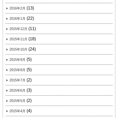
(13)
2016年2月
(22)
2016年1月
(11)
2015年12月
(18)
2015年11月
(24)
2015年10月
(5)
2015年9月
(5)
2015年8月
(2)
2015年7月
(3)
2015年6月
(2)
2015年5月
(4)
2015年4月