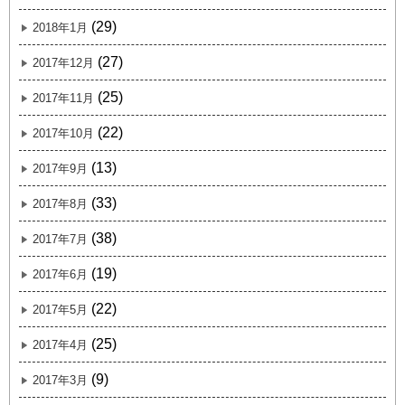
(29)
2018年1月
(27)
2017年12月
(25)
2017年11月
(22)
2017年10月
(13)
2017年9月
(33)
2017年8月
(38)
2017年7月
(19)
2017年6月
(22)
2017年5月
(25)
2017年4月
(9)
2017年3月