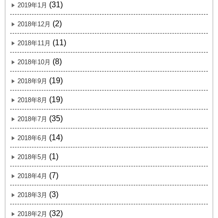
(31)
2019年1月
(2)
2018年12月
(11)
2018年11月
(8)
2018年10月
(19)
2018年9月
(19)
2018年8月
(35)
2018年7月
(14)
2018年6月
(1)
2018年5月
(7)
2018年4月
(3)
2018年3月
(32)
2018年2月