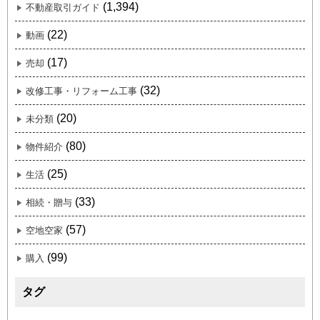
(1,394)
不動産取引ガイド
(22)
動画
(17)
売却
(32)
改修工事・リフォーム工事
(20)
未分類
(80)
物件紹介
(25)
生活
(33)
相続・贈与
(57)
空地空家
(99)
購入
タグ