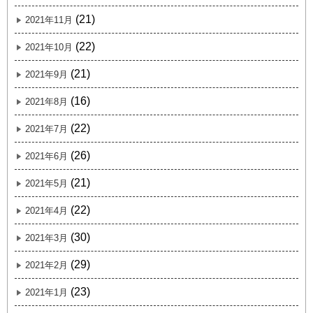
(21)
2021年11月
(22)
2021年10月
(21)
2021年9月
(16)
2021年8月
(22)
2021年7月
(26)
2021年6月
(21)
2021年5月
(22)
2021年4月
(30)
2021年3月
(29)
2021年2月
(23)
2021年1月