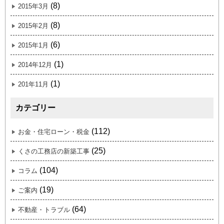
(8)
2015年3月
(8)
2015年2月
(6)
2015年1月
(1)
2014年12月
(1)
201年11月
カテゴリー
(112)
お金・住宅ローン・税金
(25)
くさの工務店の新築工事
(104)
コラム
(19)
ご案内
(64)
不動産・トラブル