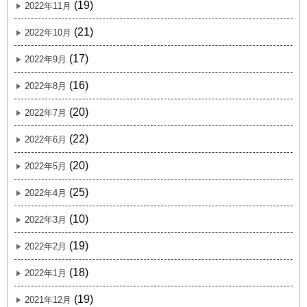
(19)
2022年11月
(21)
2022年10月
(17)
2022年9月
(16)
2022年8月
(20)
2022年7月
(22)
2022年6月
(20)
2022年5月
(25)
2022年4月
(10)
2022年3月
(19)
2022年2月
(18)
2022年1月
(19)
2021年12月