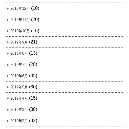
(10)
2019年12月
(20)
2019年11月
(16)
2019年10月
(21)
2019年9月
(13)
2019年8月
(28)
2019年7月
(35)
2019年6月
(30)
2019年5月
(15)
2019年4月
(38)
2019年3月
(32)
2019年2月