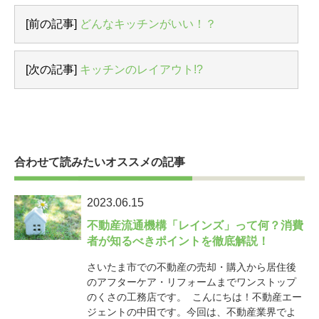
[前の記事]
どんなキッチンがいい！？
[次の記事]
キッチンのレイアウト!?
合わせて読みたいオススメの記事
2023.06.15
不動産流通機構「レインズ」って何？消費
者が知るべきポイントを徹底解説！
さいたま市での不動産の売却・購入から居住後
のアフターケア・リフォームまでワンストップ
のくさの工務店です。 こんにちは！不動産エー
ジェントの中田です。今回は、不動産業界でよ