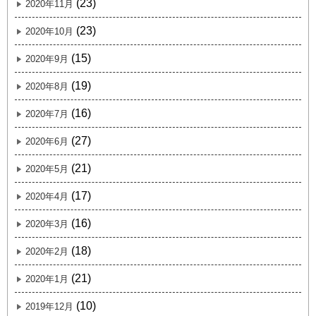
(23)
2020年11月
(23)
2020年10月
(15)
2020年9月
(19)
2020年8月
(16)
2020年7月
(27)
2020年6月
(21)
2020年5月
(17)
2020年4月
(16)
2020年3月
(18)
2020年2月
(21)
2020年1月
(10)
2019年12月