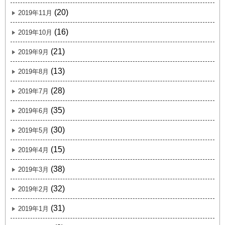
(20)
2019年11月
(16)
2019年10月
(21)
2019年9月
(13)
2019年8月
(28)
2019年7月
(35)
2019年6月
(30)
2019年5月
(15)
2019年4月
(38)
2019年3月
(32)
2019年2月
(31)
2019年1月