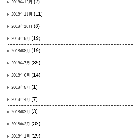
(2)
2018年12月
(11)
2018年11月
(8)
2018年10月
(19)
2018年9月
(19)
2018年8月
(35)
2018年7月
(14)
2018年6月
(1)
2018年5月
(7)
2018年4月
(3)
2018年3月
(32)
2018年2月
(29)
2018年1月