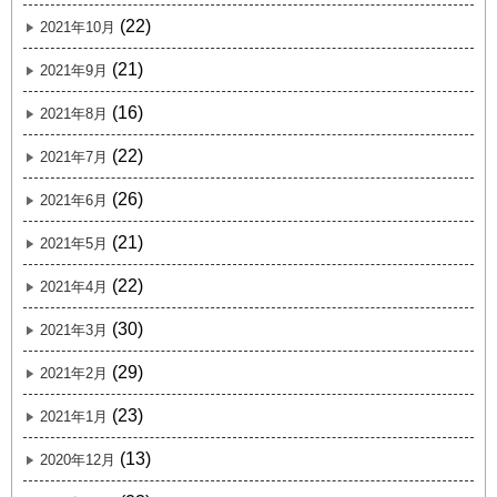
(22)
2021年10月
(21)
2021年9月
(16)
2021年8月
(22)
2021年7月
(26)
2021年6月
(21)
2021年5月
(22)
2021年4月
(30)
2021年3月
(29)
2021年2月
(23)
2021年1月
(13)
2020年12月