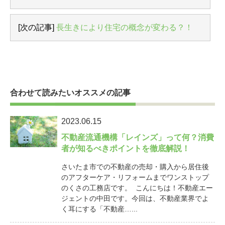
[次の記事]
長生きにより住宅の概念が変わる？！
合わせて読みたいオススメの記事
2023.06.15
不動産流通機構「レインズ」って何？消費
者が知るべきポイントを徹底解説！
さいたま市での不動産の売却・購入から居住後
のアフターケア・リフォームまでワンストップ
のくさの工務店です。 こんにちは！不動産エー
ジェントの中田です。今回は、不動産業界でよ
く耳にする「不動産…...