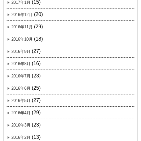
(15)
2017年1月
(20)
2016年12月
(29)
2016年11月
(18)
2016年10月
(27)
2016年9月
(16)
2016年8月
(23)
2016年7月
(25)
2016年6月
(27)
2016年5月
(29)
2016年4月
(23)
2016年3月
(13)
2016年2月