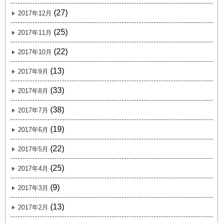
(27)
2017年12月
(25)
2017年11月
(22)
2017年10月
(13)
2017年9月
(33)
2017年8月
(38)
2017年7月
(19)
2017年6月
(22)
2017年5月
(25)
2017年4月
(9)
2017年3月
(13)
2017年2月