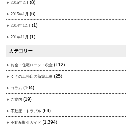
(8)
2015年2月
(6)
2015年1月
(1)
2014年12月
(1)
201年11月
カテゴリー
(112)
お金・住宅ローン・税金
(25)
くさの工務店の新築工事
(104)
コラム
(19)
ご案内
(64)
不動産・トラブル
(1,394)
不動産取引ガイド