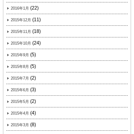
(22)
2016年1月
(11)
2015年12月
(18)
2015年11月
(24)
2015年10月
(5)
2015年9月
(5)
2015年8月
(2)
2015年7月
(3)
2015年6月
(2)
2015年5月
(4)
2015年4月
(8)
2015年3月