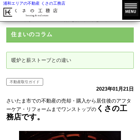
浦和エリアの不動産 くさの工務店
HOME
住まいのコラム
暖炉と薪ストーブとの違い
住まいのコラム
暖炉と薪ストーブとの違い
不動産取引ガイド
2023年01月21日
さいたま市での不動産の売却・購入から居住後のアフタ
くさの工
ーケア・リフォームまでワンストップの
務店です。