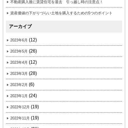
不動産購入後に賃貸住宅を退去 引っ越し時の注意点！
資産価値の下がりづらい土地を購入するための5つのポイント
アーカイブ
(12)
2023年6月
(26)
2023年5月
(12)
2023年4月
(28)
2023年3月
(6)
2023年2月
(24)
2023年1月
(19)
2022年12月
(19)
2022年11月