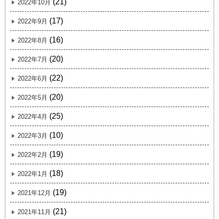
(21)
2022年10月
(17)
2022年9月
(16)
2022年8月
(20)
2022年7月
(22)
2022年6月
(20)
2022年5月
(25)
2022年4月
(10)
2022年3月
(19)
2022年2月
(18)
2022年1月
(19)
2021年12月
(21)
2021年11月