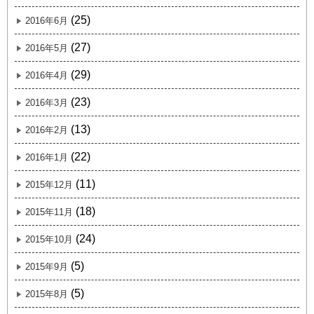
(25)
2016年6月
(27)
2016年5月
(29)
2016年4月
(23)
2016年3月
(13)
2016年2月
(22)
2016年1月
(11)
2015年12月
(18)
2015年11月
(24)
2015年10月
(5)
2015年9月
(5)
2015年8月