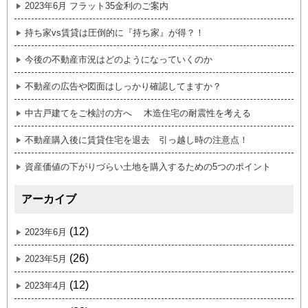
2023年6月 フラット35金利のご案内
持ち家vs賃貸は圧倒的に『持ち家』が得？！
今後の不動産市況はどのようになっていくのか
不動産の広告や図面はしっかり確認してますか？
中古戸建てをご検討の方へ 木造住宅の耐震性を考える
不動産購入後に賃貸住宅を退去 引っ越し時の注意点！
資産価値の下がりづらい土地を購入するための5つのポイント
アーカイブ
(12)
2023年6月
(26)
2023年5月
(12)
2023年4月