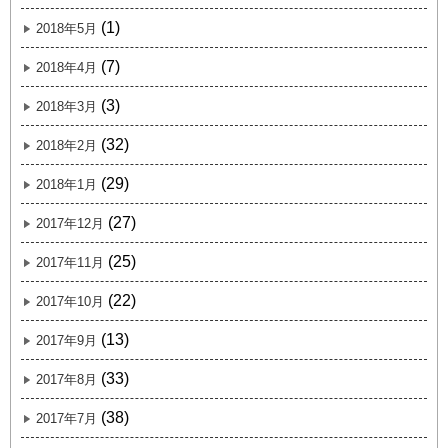
(1)
2018年5月
(7)
2018年4月
(3)
2018年3月
(32)
2018年2月
(29)
2018年1月
(27)
2017年12月
(25)
2017年11月
(22)
2017年10月
(13)
2017年9月
(33)
2017年8月
(38)
2017年7月