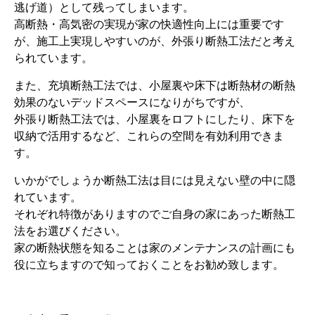
逃げ道）として残ってしまいます。
高断熱・高気密の実現が家の快適性向上には重要です
が、施工上実現しやすいのが、外張り断熱工法だと考え
られています。
また、充填断熱工法では、小屋裏や床下は断熱材の断熱
効果のないデッドスペースになりがちですが、
外張り断熱工法では、小屋裏をロフトにしたり、床下を
収納で活用するなど、これらの空間を有効利用できま
す。
いかがでしょうか断熱工法は目には見えない壁の中に隠
れています。
それぞれ特徴がありますのでご自身の家にあった断熱工
法をお選びください。
家の断熱状態を知ることは家のメンテナンスの計画にも
役に立ちますので知っておくことをお勧め致します。