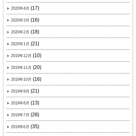
(17)
2020年4月
(16)
2020年3月
(18)
2020年2月
(21)
2020年1月
(10)
2019年12月
(20)
2019年11月
(16)
2019年10月
(21)
2019年9月
(13)
2019年8月
(28)
2019年7月
(35)
2019年6月