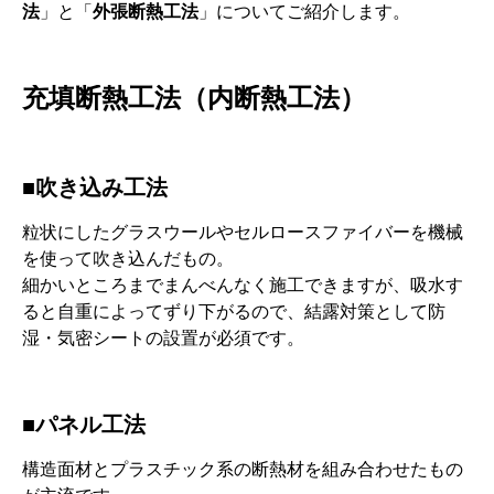
法
」と「
外張断熱工法
」についてご紹介します。
充填断熱工法（内断熱工法）
■吹き込み工法
粒状にしたグラスウールやセルロースファイバーを機械
を使って吹き込んだもの。
細かいところまでまんべんなく施工できますが、吸水す
ると自重によってずり下がるので、結露対策として防
湿・気密シートの設置が必須です。
■パネル工法
構造面材とプラスチック系の断熱材を組み合わせたもの