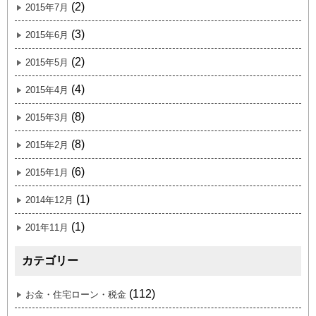
(2)
2015年7月
(3)
2015年6月
(2)
2015年5月
(4)
2015年4月
(8)
2015年3月
(8)
2015年2月
(6)
2015年1月
(1)
2014年12月
(1)
201年11月
カテゴリー
(112)
お金・住宅ローン・税金