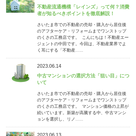
不動産流通機構「レインズ」って何？消費
者が知るべきポイントを徹底解説！
さいたま市での不動産の売却・購入から居住後
のアフターケア・リフォームまでワンストップ
のくさの工務店です。 こんにちは！不動産エー
ジェントの中田です。今回は、不動産業界でよ
く耳にする「不動産…...
2023.06.14
中古マンションの選択方法「狙い目」につ
いて
さいたま市での不動産の売却・購入から居住後
のアフターケア・リフォームまでワンストップ
のくさの工務店です。 マンション価格の上昇が
続いています。新築が高騰する中、中古マンシ
ョンを選択し、リノ…...
2023.06.13