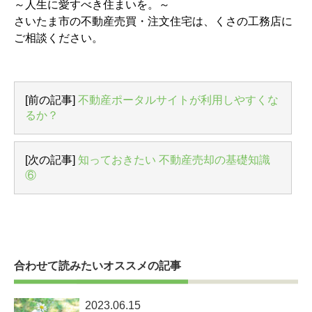
～人生に愛すべき住まいを。～
さいたま市の不動産売買・注文住宅は、くさの工務店に
ご相談ください。
[前の記事]
不動産ポータルサイトが利用しやすくな
るか？
[次の記事]
知っておきたい 不動産売却の基礎知識
⑥
合わせて読みたいオススメの記事
2023.06.15