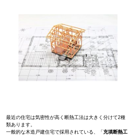
最近の住宅は気密性が高く断熱工法は大きく分けて2種
類あります。
一般的な木造戸建住宅で採用されている、「
充填断熱工