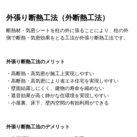
外張り断熱工法（外断熱工法）
断熱材・気密シートを柱の外に張ることにより、柱の外
側で断熱・気密効果をとる工法が外張り断熱工法です。
外張り断熱工法のメリット
・高断熱・高気密が施工上実現しやすい
・高断熱・高気密により省エネ住宅を実現しやすい
・壁面結露しにくく、建物の寿命を縮めない
・遮音効果が高く静かな住環境を実現しやすい
・小屋裏、床下、壁内空間の有効利用ができる
外張り断熱工法のデメリット