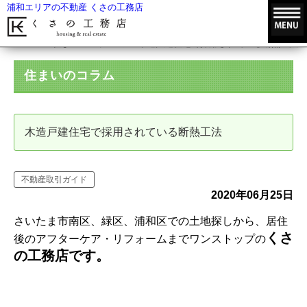
浦和エリアの不動産 くさの工務店
HOME
住まいのコラム
木造戸建住宅で採用されている断熱工法
住まいのコラム
木造戸建住宅で採用されている断熱工法
不動産取引ガイド
2020年06月25日
さいたま市南区、緑区、浦和区での土地探しから、居住
くさ
後のアフターケア・リフォームまでワンストップの
の工務店です。