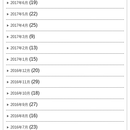
(19)
2017年6月
(22)
2017年5月
(25)
2017年4月
(9)
2017年3月
(13)
2017年2月
(15)
2017年1月
(20)
2016年12月
(29)
2016年11月
(18)
2016年10月
(27)
2016年9月
(16)
2016年8月
(23)
2016年7月