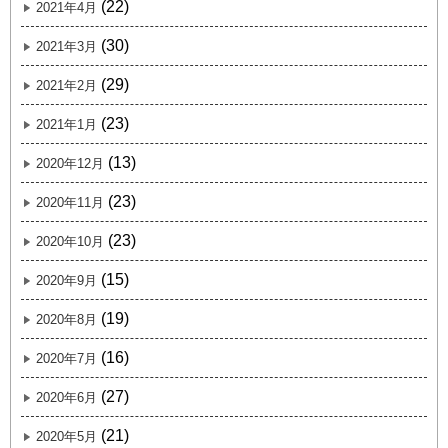
(22)
2021年4月
(30)
2021年3月
(29)
2021年2月
(23)
2021年1月
(13)
2020年12月
(23)
2020年11月
(23)
2020年10月
(15)
2020年9月
(19)
2020年8月
(16)
2020年7月
(27)
2020年6月
(21)
2020年5月