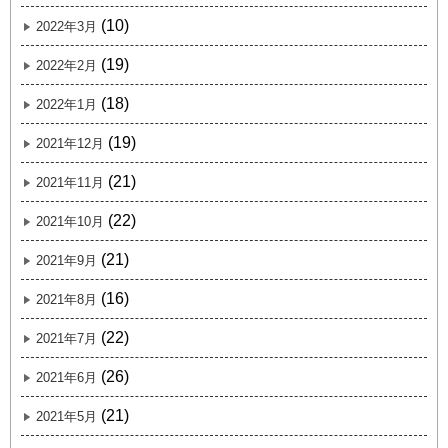
(10)
2022年3月
(19)
2022年2月
(18)
2022年1月
(19)
2021年12月
(21)
2021年11月
(22)
2021年10月
(21)
2021年9月
(16)
2021年8月
(22)
2021年7月
(26)
2021年6月
(21)
2021年5月