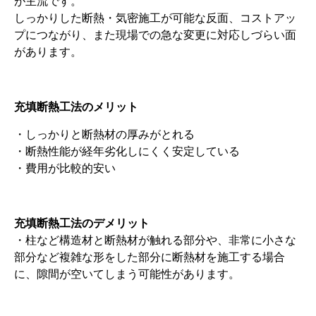
が主流です。
しっかりした断熱・気密施工が可能な反面、コストアッ
プにつながり、また現場での急な変更に対応しづらい面
があります。
充填断熱工法のメリット
・しっかりと断熱材の厚みがとれる
・断熱性能が経年劣化しにくく安定している
・費用が比較的安い
充填断熱工法のデメリット
・柱など構造材と断熱材が触れる部分や、非常に小さな
部分など複雑な形をした部分に断熱材を施工する場合
に、隙間が空いてしまう可能性があります。