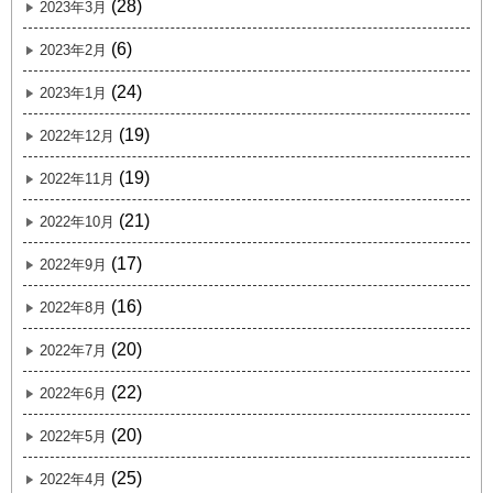
(28)
2023年3月
(6)
2023年2月
(24)
2023年1月
(19)
2022年12月
(19)
2022年11月
(21)
2022年10月
(17)
2022年9月
(16)
2022年8月
(20)
2022年7月
(22)
2022年6月
(20)
2022年5月
(25)
2022年4月