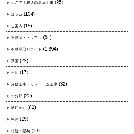
(25)
くさの工務店の新築工事
(104)
コラム
(19)
ご案内
(64)
不動産・トラブル
(1,394)
不動産取引ガイド
(22)
動画
(17)
売却
(32)
改修工事・リフォーム工事
(20)
未分類
(80)
物件紹介
(25)
生活
(33)
相続・贈与