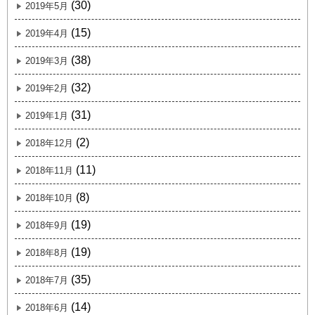
(30)
2019年5月
(15)
2019年4月
(38)
2019年3月
(32)
2019年2月
(31)
2019年1月
(2)
2018年12月
(11)
2018年11月
(8)
2018年10月
(19)
2018年9月
(19)
2018年8月
(35)
2018年7月
(14)
2018年6月