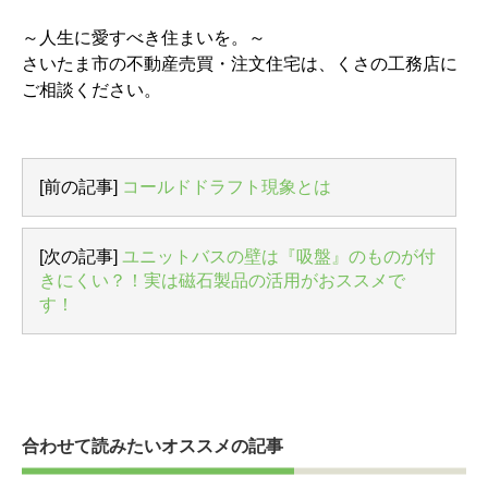
～人生に愛すべき住まいを。～
さいたま市の不動産売買・注文住宅は、くさの工務店に
ご相談ください。
[前の記事]
コールドドラフト現象とは
[次の記事]
ユニットバスの壁は『吸盤』のものが付
きにくい？！実は磁石製品の活用がおススメで
す！
合わせて読みたいオススメの記事