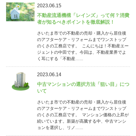
2023.06.15
不動産流通機構「レインズ」って何？消費
者が知るべきポイントを徹底解説！
さいたま市での不動産の売却・購入から居住後
のアフターケア・リフォームまでワンストップ
のくさの工務店です。 こんにちは！不動産エー
ジェントの中田です。今回は、不動産業界でよ
く耳にする「不動産…...
2023.06.14
中古マンションの選択方法「狙い目」につ
いて
さいたま市での不動産の売却・購入から居住後
のアフターケア・リフォームまでワンストップ
のくさの工務店です。 マンション価格の上昇が
続いています。新築が高騰する中、中古マンシ
ョンを選択し、リノ…...