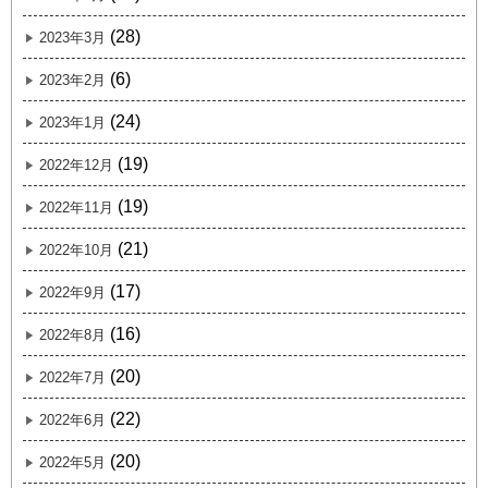
(28)
2023年3月
(6)
2023年2月
(24)
2023年1月
(19)
2022年12月
(19)
2022年11月
(21)
2022年10月
(17)
2022年9月
(16)
2022年8月
(20)
2022年7月
(22)
2022年6月
(20)
2022年5月