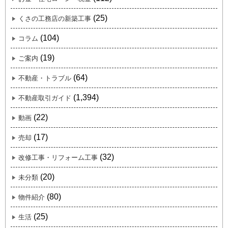
(25)
くさの工務店の新築工事
(104)
コラム
(19)
ご案内
(64)
不動産・トラブル
(1,394)
不動産取引ガイド
(22)
動画
(17)
売却
(32)
改修工事・リフォーム工事
(20)
未分類
(80)
物件紹介
(25)
生活