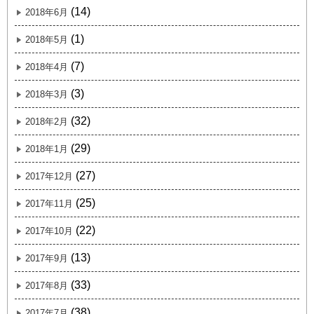
(14)
2018年6月
(1)
2018年5月
(7)
2018年4月
(3)
2018年3月
(32)
2018年2月
(29)
2018年1月
(27)
2017年12月
(25)
2017年11月
(22)
2017年10月
(13)
2017年9月
(33)
2017年8月
(38)
2017年7月