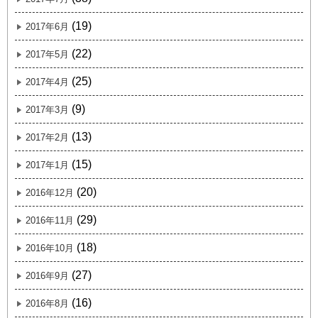
(19)
2017年6月
(22)
2017年5月
(25)
2017年4月
(9)
2017年3月
(13)
2017年2月
(15)
2017年1月
(20)
2016年12月
(29)
2016年11月
(18)
2016年10月
(27)
2016年9月
(16)
2016年8月