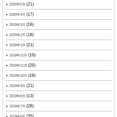
(21)
2020年5月
(17)
2020年4月
(16)
2020年3月
(18)
2020年2月
(21)
2020年1月
(10)
2019年12月
(20)
2019年11月
(16)
2019年10月
(21)
2019年9月
(13)
2019年8月
(28)
2019年7月
(35)
2019年6月