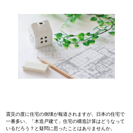
震災の度に住宅の倒壊が報道されますが、日本の住宅で
一番多い、「木造戸建て」住宅の構造計算はどうなって
いるだろう？と疑問に思ったことはありませんか。