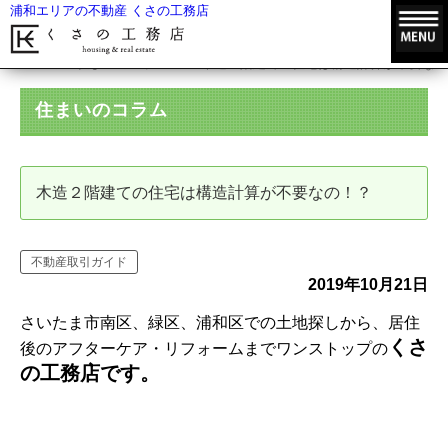
浦和エリアの不動産 くさの工務店
HOME
住まいのコラム
木造２階建ての住宅は構造計算が不要なの
住まいのコラム
木造２階建ての住宅は構造計算が不要なの！？
不動産取引ガイド
2019年10月21日
さいたま市南区、緑区、浦和区での土地探しから、居住
くさ
後のアフターケア・リフォームまでワンストップの
の工務店です。