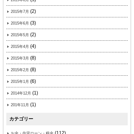
(2)
2015年7月
(3)
2015年6月
(2)
2015年5月
(4)
2015年4月
(8)
2015年3月
(8)
2015年2月
(6)
2015年1月
(1)
2014年12月
(1)
201年11月
カテゴリー
(112)
お金・住宅ローン・税金