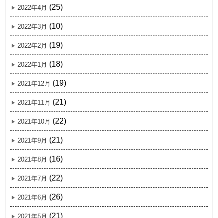
(25)
2022年4月
(10)
2022年3月
(19)
2022年2月
(18)
2022年1月
(19)
2021年12月
(21)
2021年11月
(22)
2021年10月
(21)
2021年9月
(16)
2021年8月
(22)
2021年7月
(26)
2021年6月
(21)
2021年5月