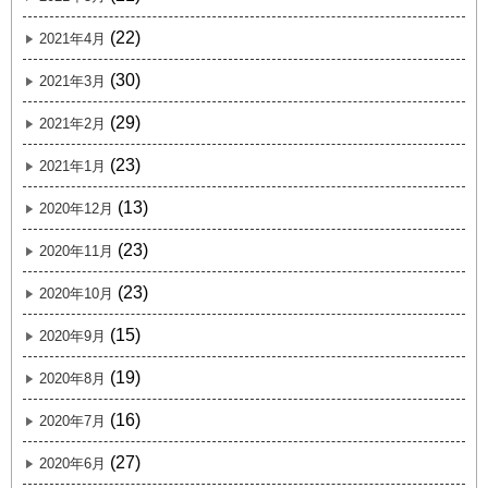
(22)
2021年4月
(30)
2021年3月
(29)
2021年2月
(23)
2021年1月
(13)
2020年12月
(23)
2020年11月
(23)
2020年10月
(15)
2020年9月
(19)
2020年8月
(16)
2020年7月
(27)
2020年6月