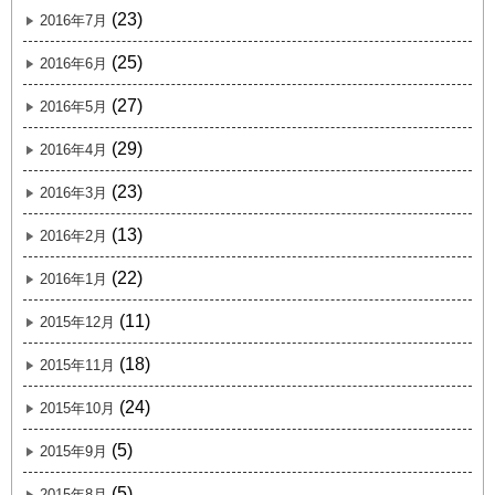
(23)
2016年7月
(25)
2016年6月
(27)
2016年5月
(29)
2016年4月
(23)
2016年3月
(13)
2016年2月
(22)
2016年1月
(11)
2015年12月
(18)
2015年11月
(24)
2015年10月
(5)
2015年9月
(5)
2015年8月