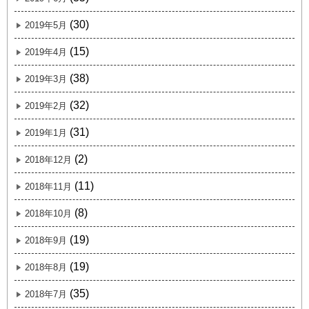
(30)
2019年5月
(15)
2019年4月
(38)
2019年3月
(32)
2019年2月
(31)
2019年1月
(2)
2018年12月
(11)
2018年11月
(8)
2018年10月
(19)
2018年9月
(19)
2018年8月
(35)
2018年7月