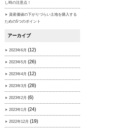
し時の注意点！
資産価値の下がりづらい土地を購入する
ための5つのポイント
アーカイブ
(12)
2023年6月
(26)
2023年5月
(12)
2023年4月
(28)
2023年3月
(6)
2023年2月
(24)
2023年1月
(19)
2022年12月