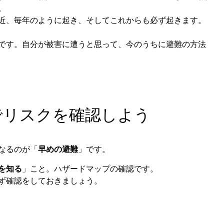
。
近、毎年のように起き、そしてこれからも必ず起きます。
です。自分が被害に遭うと思って、今のうちに避難の方法
でリスクを確認しよう
なるのが「
早めの避難
」です。
を知る
」こと。ハザードマップの確認です。
ず確認をしておきましょう。