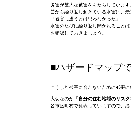
災害が甚大な被害をもたらしています
昔から繰り返し起きている水害は、最
「被害に遭うとは思わなかった」
水害のたびに繰り返し聞かれることば
を確認しておきましょう。
■ハザードマップ
こうした被害に合わないために必要に
大切なのが「
自分の住む地域のリスク
各市区町村で発表していますので、必