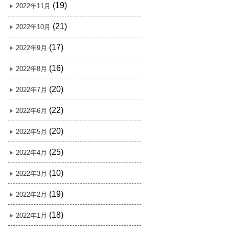
(19)
2022年11月
(21)
2022年10月
(17)
2022年9月
(16)
2022年8月
(20)
2022年7月
(22)
2022年6月
(20)
2022年5月
(25)
2022年4月
(10)
2022年3月
(19)
2022年2月
(18)
2022年1月