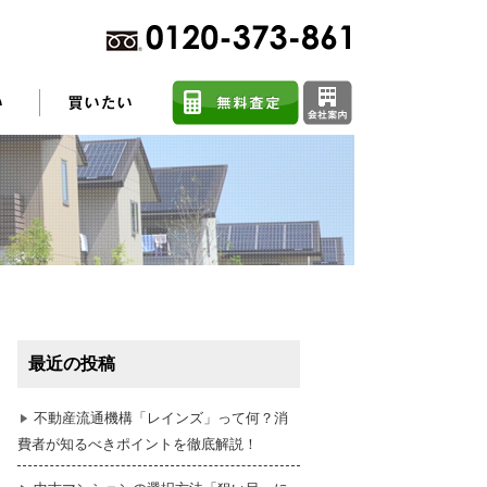
不動産売却に関するよくある質問
住まい探しのコツ
最近の投稿
任意売却
不動産流通機構「レインズ」って何？消
費者が知るべきポイントを徹底解説！