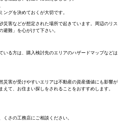
。
ミングを決めておくが大切です。
砂災害などが想定された場所で起きています。周辺のリス
の避難」を心がけて下さい。
ている方は、購入検討先のエリアのハザードマップなどは
然災害が受けやすいエリアは不動産の資産価値にも影響が
まえて、お住まい探しをされることをおすすめします。
、くさの工務店にご相談ください。