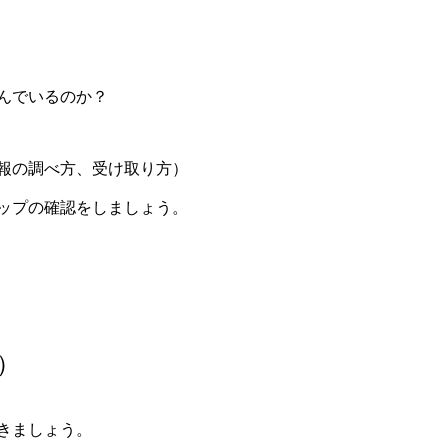
）
んでいるのか？
報の調べ方、受け取り方）
ップの確認をしましょう。
）
きましょう。