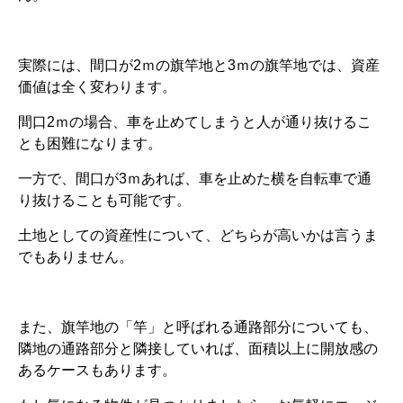
実際には、間口が2ｍの旗竿地と3ｍの旗竿地では、資産
価値は全く変わります。
間口2ｍの場合、車を止めてしまうと人が通り抜けるこ
とも困難になります。
一方で、間口が3ｍあれば、車を止めた横を自転車で通
り抜けることも可能です。
土地としての資産性について、どちらが高いかは言うま
でもありません。
また、旗竿地の「竿」と呼ばれる通路部分についても、
隣地の通路部分と隣接していれば、面積以上に開放感の
あるケースもあります。