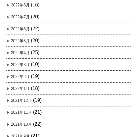
(16)
2022年8月
(20)
2022年7月
(22)
2022年6月
(20)
2022年5月
(25)
2022年4月
(10)
2022年3月
(19)
2022年2月
(18)
2022年1月
(19)
2021年12月
(21)
2021年11月
(22)
2021年10月
(21)
2021年9月