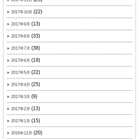
(22)
2017年10月
(13)
2017年9月
(33)
2017年8月
(38)
2017年7月
(19)
2017年6月
(22)
2017年5月
(25)
2017年4月
(9)
2017年3月
(13)
2017年2月
(15)
2017年1月
(20)
2016年12月