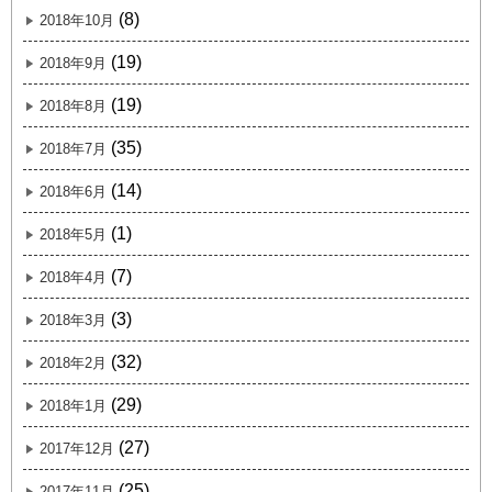
(8)
2018年10月
(19)
2018年9月
(19)
2018年8月
(35)
2018年7月
(14)
2018年6月
(1)
2018年5月
(7)
2018年4月
(3)
2018年3月
(32)
2018年2月
(29)
2018年1月
(27)
2017年12月
(25)
2017年11月