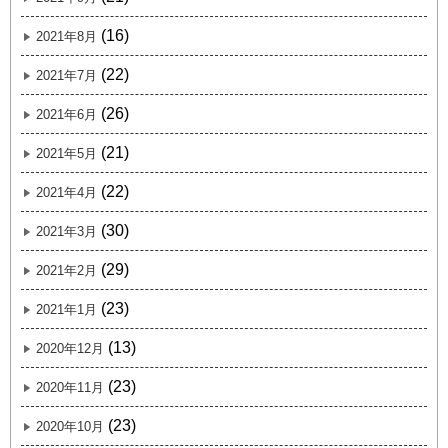
(16)
2021年8月
(22)
2021年7月
(26)
2021年6月
(21)
2021年5月
(22)
2021年4月
(30)
2021年3月
(29)
2021年2月
(23)
2021年1月
(13)
2020年12月
(23)
2020年11月
(23)
2020年10月