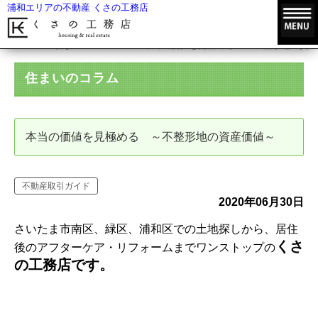
浦和エリアの不動産 くさの工務店
HOME
住まいのコラム
本当の価値を見極める ～不整形地の資産
住まいのコラム
本当の価値を見極める ～不整形地の資産価値～
不動産取引ガイド
2020年06月30日
さいたま市南区、緑区、浦和区での土地探しから、居住
くさ
後のアフターケア・リフォームまでワンストップの
の工務店です。