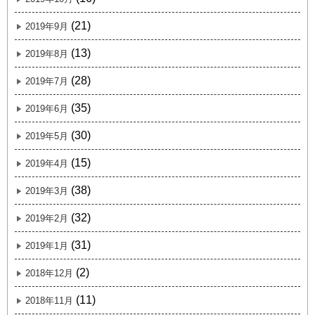
(21)
2019年9月
(13)
2019年8月
(28)
2019年7月
(35)
2019年6月
(30)
2019年5月
(15)
2019年4月
(38)
2019年3月
(32)
2019年2月
(31)
2019年1月
(2)
2018年12月
(11)
2018年11月