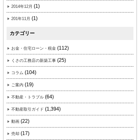
(1)
2014年12月
(1)
201年11月
カテゴリー
(112)
お金・住宅ローン・税金
(25)
くさの工務店の新築工事
(104)
コラム
(19)
ご案内
(64)
不動産・トラブル
(1,394)
不動産取引ガイド
(22)
動画
(17)
売却