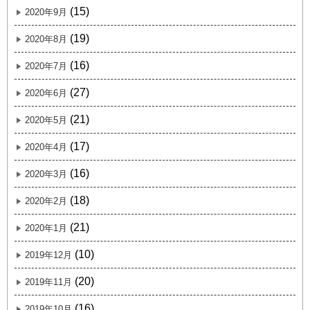
(15)
2020年9月
(19)
2020年8月
(16)
2020年7月
(27)
2020年6月
(21)
2020年5月
(17)
2020年4月
(16)
2020年3月
(18)
2020年2月
(21)
2020年1月
(10)
2019年12月
(20)
2019年11月
(16)
2019年10月