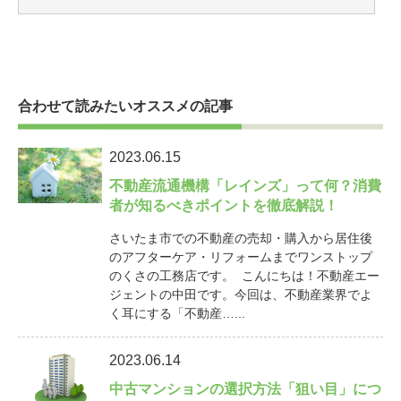
合わせて読みたいオススメの記事
2023.06.15
不動産流通機構「レインズ」って何？消費
者が知るべきポイントを徹底解説！
さいたま市での不動産の売却・購入から居住後
のアフターケア・リフォームまでワンストップ
のくさの工務店です。 こんにちは！不動産エー
ジェントの中田です。今回は、不動産業界でよ
く耳にする「不動産…...
2023.06.14
中古マンションの選択方法「狙い目」につ