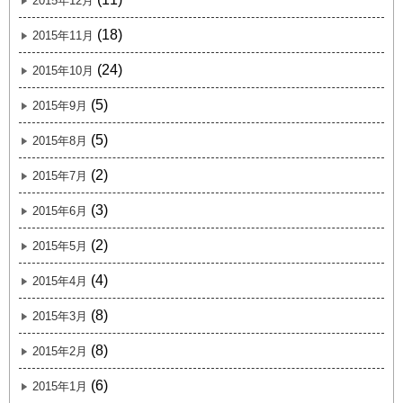
2015年12月
(18)
2015年11月
(24)
2015年10月
(5)
2015年9月
(5)
2015年8月
(2)
2015年7月
(3)
2015年6月
(2)
2015年5月
(4)
2015年4月
(8)
2015年3月
(8)
2015年2月
(6)
2015年1月