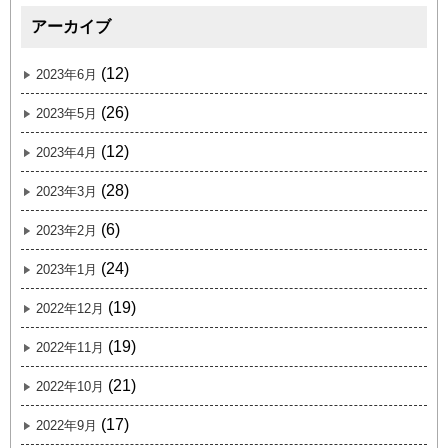
アーカイブ
(12)
2023年6月
(26)
2023年5月
(12)
2023年4月
(28)
2023年3月
(6)
2023年2月
(24)
2023年1月
(19)
2022年12月
(19)
2022年11月
(21)
2022年10月
(17)
2022年9月