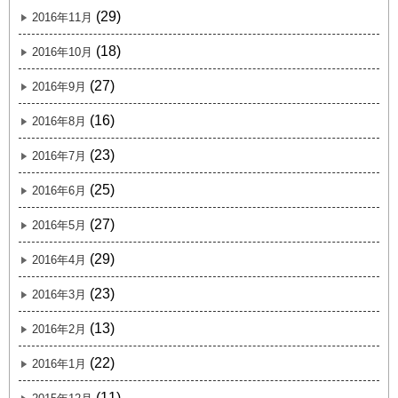
(29)
2016年11月
(18)
2016年10月
(27)
2016年9月
(16)
2016年8月
(23)
2016年7月
(25)
2016年6月
(27)
2016年5月
(29)
2016年4月
(23)
2016年3月
(13)
2016年2月
(22)
2016年1月
(11)