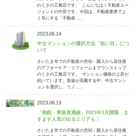
のくさの工務店です。 こんにちは！不動産エー
ジェントの中田です。今回は、不動産業界でよ
く耳にする「不動産…...
2023.06.14
中古マンションの選択方法「狙い目」につ
いて
さいたま市での不動産の売却・購入から居住後
のアフターケア・リフォームまでワンストップ
のくさの工務店です。 マンション価格の上昇が
続いています。新築が高騰する中、中古マンシ
ョンを選択し、リノ…...
2023.06.13
「相鉄・東急直通線」2023年3月開業 ま
すます人気の出るエリアも！
さいたま市での不動産の売却・購入から居住後