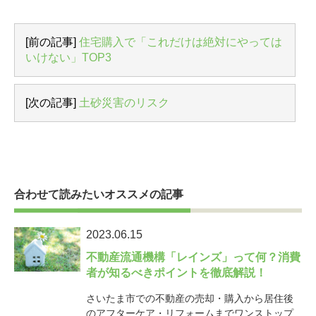
[前の記事]
住宅購入で「これだけは絶対にやっては
いけない」TOP3
[次の記事]
土砂災害のリスク
合わせて読みたいオススメの記事
2023.06.15
不動産流通機構「レインズ」って何？消費
者が知るべきポイントを徹底解説！
さいたま市での不動産の売却・購入から居住後
のアフターケア・リフォームまでワンストップ