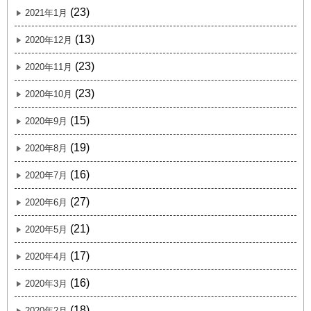
(23)
2021年1月
(13)
2020年12月
(23)
2020年11月
(23)
2020年10月
(15)
2020年9月
(19)
2020年8月
(16)
2020年7月
(27)
2020年6月
(21)
2020年5月
(17)
2020年4月
(16)
2020年3月
(18)
2020年2月