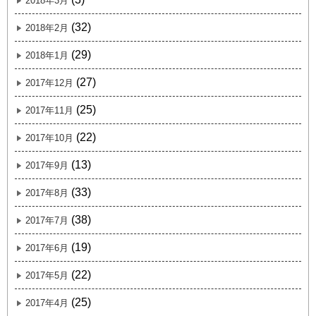
2018年3月
(32)
2018年2月
(29)
2018年1月
(27)
2017年12月
(25)
2017年11月
(22)
2017年10月
(13)
2017年9月
(33)
2017年8月
(38)
2017年7月
(19)
2017年6月
(22)
2017年5月
(25)
2017年4月