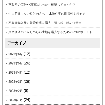
不動産の広告や図面はしっかり確認してますか？
中古戸建てをご検討の方へ 木造住宅の耐震性を考える
不動産購入後に賃貸住宅を退去 引っ越し時の注意点！
資産価値の下がりづらい土地を購入するための5つのポイント
アーカイブ
(12)
2023年6月
(26)
2023年5月
(12)
2023年4月
(28)
2023年3月
(6)
2023年2月
(24)
2023年1月