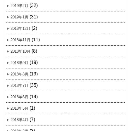
(32)
2019年2月
(31)
2019年1月
(2)
2018年12月
(11)
2018年11月
(8)
2018年10月
(19)
2018年9月
(19)
2018年8月
(35)
2018年7月
(14)
2018年6月
(1)
2018年5月
(7)
2018年4月
(3)