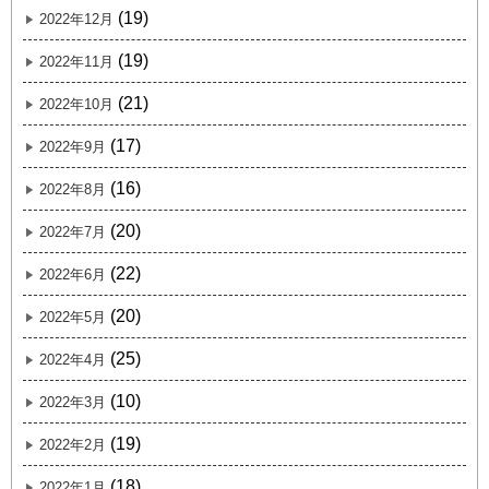
(19)
2022年12月
(19)
2022年11月
(21)
2022年10月
(17)
2022年9月
(16)
2022年8月
(20)
2022年7月
(22)
2022年6月
(20)
2022年5月
(25)
2022年4月
(10)
2022年3月
(19)
2022年2月
(18)
2022年1月