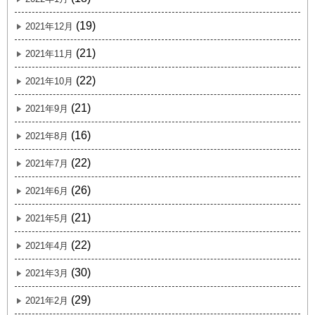
(19)
2021年12月
(21)
2021年11月
(22)
2021年10月
(21)
2021年9月
(16)
2021年8月
(22)
2021年7月
(26)
2021年6月
(21)
2021年5月
(22)
2021年4月
(30)
2021年3月
(29)
2021年2月