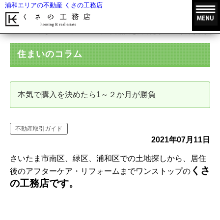
浦和エリアの不動産 くさの工務店
HOME
住まいのコラム
本気で購入を決めたら1～２か月が勝負
住まいのコラム
本気で購入を決めたら1～２か月が勝負
不動産取引ガイド
2021年07月11日
さいたま市南区、緑区、浦和区での土地探しから、居住
くさ
後のアフターケア・リフォームまでワンストップの
の工務店です。