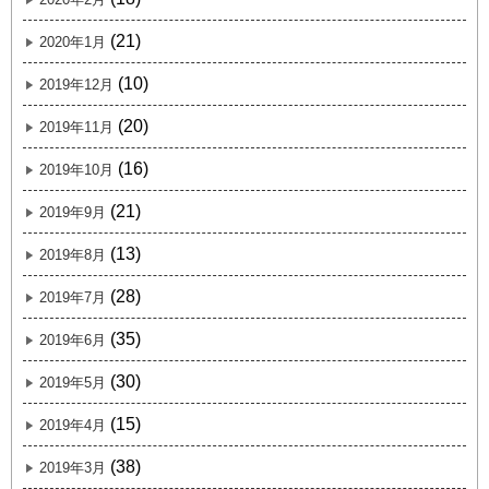
(21)
2020年1月
(10)
2019年12月
(20)
2019年11月
(16)
2019年10月
(21)
2019年9月
(13)
2019年8月
(28)
2019年7月
(35)
2019年6月
(30)
2019年5月
(15)
2019年4月
(38)
2019年3月