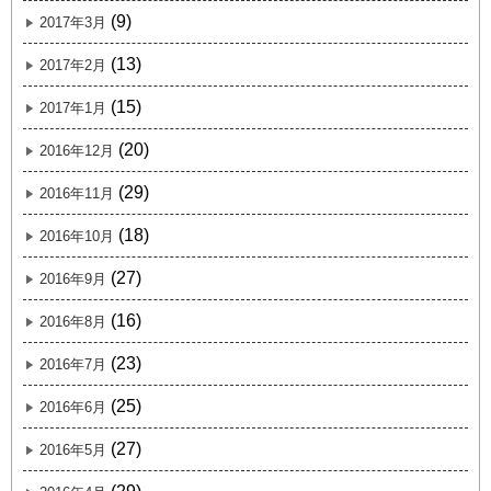
(9)
2017年3月
(13)
2017年2月
(15)
2017年1月
(20)
2016年12月
(29)
2016年11月
(18)
2016年10月
(27)
2016年9月
(16)
2016年8月
(23)
2016年7月
(25)
2016年6月
(27)
2016年5月