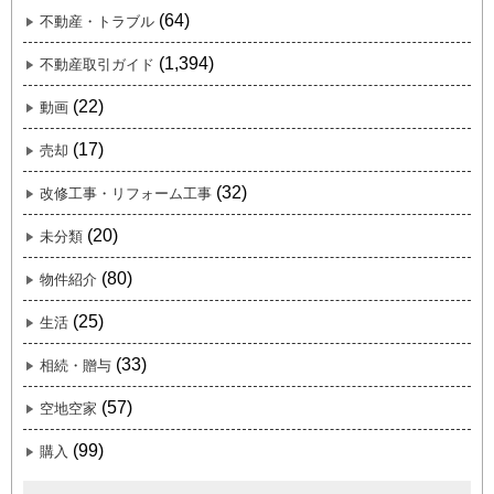
(64)
不動産・トラブル
(1,394)
不動産取引ガイド
(22)
動画
(17)
売却
(32)
改修工事・リフォーム工事
(20)
未分類
(80)
物件紹介
(25)
生活
(33)
相続・贈与
(57)
空地空家
(99)
購入