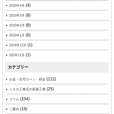
(4)
2015年4月
(8)
2015年3月
(8)
2015年2月
(6)
2015年1月
(1)
2014年12月
(1)
201年11月
カテゴリー
(112)
お金・住宅ローン・税金
(25)
くさの工務店の新築工事
(104)
コラム
(19)
ご案内