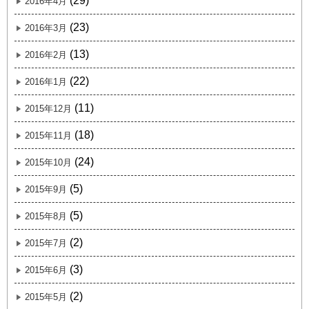
(29)
2016年4月
(23)
2016年3月
(13)
2016年2月
(22)
2016年1月
(11)
2015年12月
(18)
2015年11月
(24)
2015年10月
(5)
2015年9月
(5)
2015年8月
(2)
2015年7月
(3)
2015年6月
(2)
2015年5月