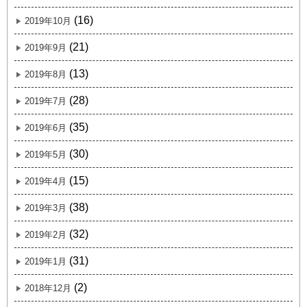
(16)
2019年10月
(21)
2019年9月
(13)
2019年8月
(28)
2019年7月
(35)
2019年6月
(30)
2019年5月
(15)
2019年4月
(38)
2019年3月
(32)
2019年2月
(31)
2019年1月
(2)
2018年12月