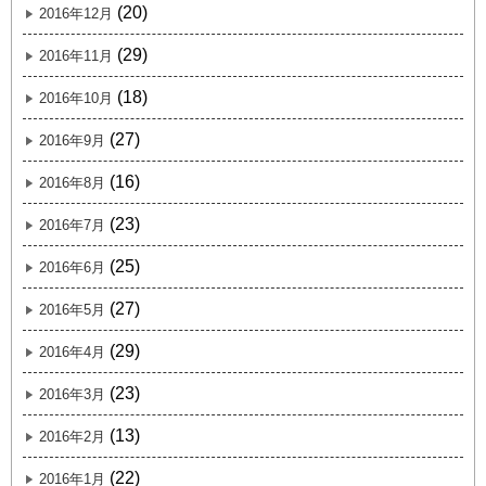
(20)
2016年12月
(29)
2016年11月
(18)
2016年10月
(27)
2016年9月
(16)
2016年8月
(23)
2016年7月
(25)
2016年6月
(27)
2016年5月
(29)
2016年4月
(23)
2016年3月
(13)
2016年2月
(22)
2016年1月