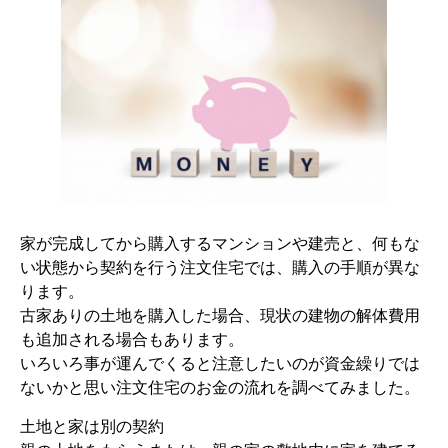
家が完成してから購入するマンションや建売と、何もな
い状態から契約を行う注文住宅では、購入の手順が異な
ります。
古家ありの土地を購入した場合、現状の建物の解体費用
も追加される場合もあります。
いろいろ事が運んでくると注意したいのが資金繰りでは
ないかと思い注文住宅のお金の流れを調べてみました。
土地と家は別の契約