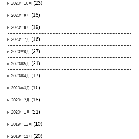
(23)
2020年10月
(15)
2020年9月
(19)
2020年8月
(16)
2020年7月
(27)
2020年6月
(21)
2020年5月
(17)
2020年4月
(16)
2020年3月
(18)
2020年2月
(21)
2020年1月
(10)
2019年12月
(20)
2019年11月