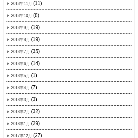
(11)
2018年11月
(8)
2018年10月
(19)
2018年9月
(19)
2018年8月
(35)
2018年7月
(14)
2018年6月
(1)
2018年5月
(7)
2018年4月
(3)
2018年3月
(32)
2018年2月
(29)
2018年1月
(27)
2017年12月