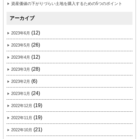
資産価値の下がりづらい土地を購入するための5つのポイント
アーカイブ
(12)
2023年6月
(26)
2023年5月
(12)
2023年4月
(28)
2023年3月
(6)
2023年2月
(24)
2023年1月
(19)
2022年12月
(19)
2022年11月
(21)
2022年10月