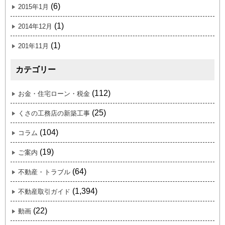
(6)
2015年1月
(1)
2014年12月
(1)
201年11月
カテゴリー
(112)
お金・住宅ローン・税金
(25)
くさの工務店の新築工事
(104)
コラム
(19)
ご案内
(64)
不動産・トラブル
(1,394)
不動産取引ガイド
(22)
動画