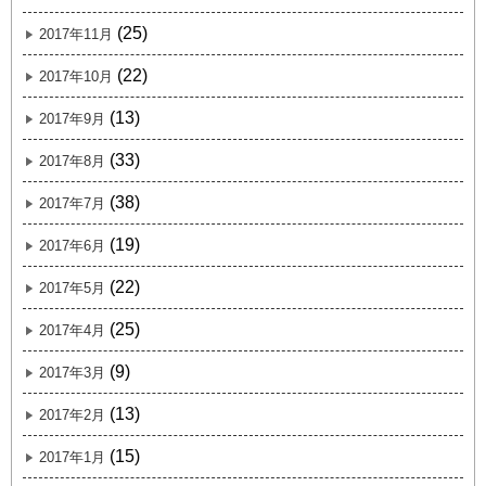
(25)
2017年11月
(22)
2017年10月
(13)
2017年9月
(33)
2017年8月
(38)
2017年7月
(19)
2017年6月
(22)
2017年5月
(25)
2017年4月
(9)
2017年3月
(13)
2017年2月
(15)
2017年1月