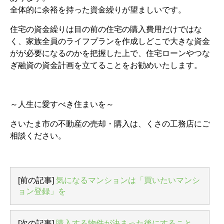
全体的に余裕を持った資金繰りが望ましいです。
住宅の資金繰りは目の前の住宅の購入費用だけではな
く、家族全員のライフプランを作成しどこで大きな資金
がが必要になるのかを把握した上で、住宅ローンやつな
ぎ融資の資金計画を立てることをお勧めいたします。
～人生に愛すべき住まいを～
さいたま市の不動産の売却・購入は、くさの工務店にご
相談ください。
[前の記事]
気になるマンションは「買いたいマンシ
ョン登録」を
[次の記事]
購入する物件が決まった後にすること