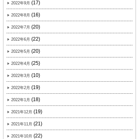
(17)
2022年9月
(16)
2022年8月
(20)
2022年7月
(22)
2022年6月
(20)
2022年5月
(25)
2022年4月
(10)
2022年3月
(19)
2022年2月
(18)
2022年1月
(19)
2021年12月
(21)
2021年11月
(22)
2021年10月