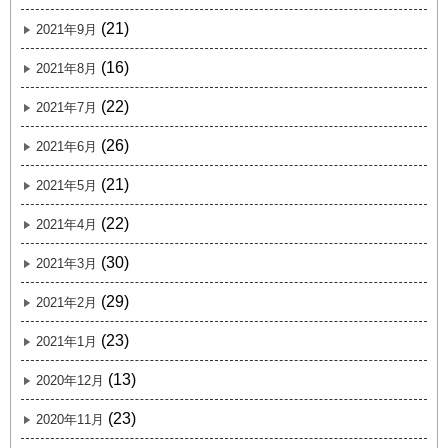
(21)
2021年9月
(16)
2021年8月
(22)
2021年7月
(26)
2021年6月
(21)
2021年5月
(22)
2021年4月
(30)
2021年3月
(29)
2021年2月
(23)
2021年1月
(13)
2020年12月
(23)
2020年11月