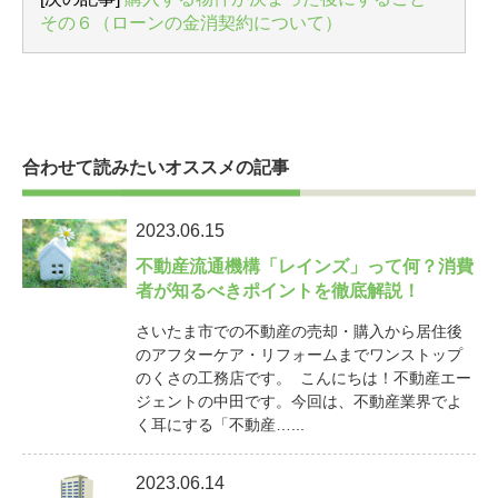
その６（ローンの金消契約について）
合わせて読みたいオススメの記事
2023.06.15
不動産流通機構「レインズ」って何？消費
者が知るべきポイントを徹底解説！
さいたま市での不動産の売却・購入から居住後
のアフターケア・リフォームまでワンストップ
のくさの工務店です。 こんにちは！不動産エー
ジェントの中田です。今回は、不動産業界でよ
く耳にする「不動産…...
2023.06.14