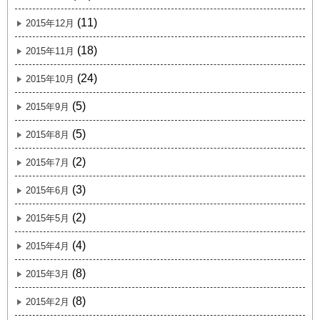
(11)
2015年12月
(18)
2015年11月
(24)
2015年10月
(5)
2015年9月
(5)
2015年8月
(2)
2015年7月
(3)
2015年6月
(2)
2015年5月
(4)
2015年4月
(8)
2015年3月
(8)
2015年2月